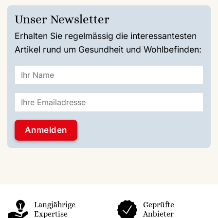
Unser Newsletter
Erhalten Sie regelmässig die interessantesten
Artikel rund um Gesundheit und Wohlbefinden:
Langjährige
Geprüfte
Expertise
Anbieter