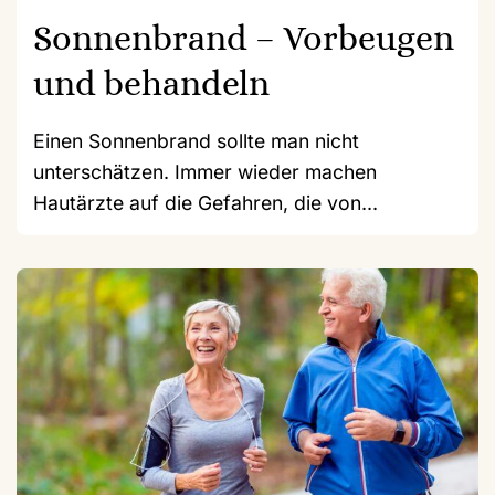
Sonnenbrand – Vorbeugen
und behandeln
Einen Sonnenbrand sollte man nicht
unterschätzen. Immer wieder machen
Hautärzte auf die Gefahren, die von...