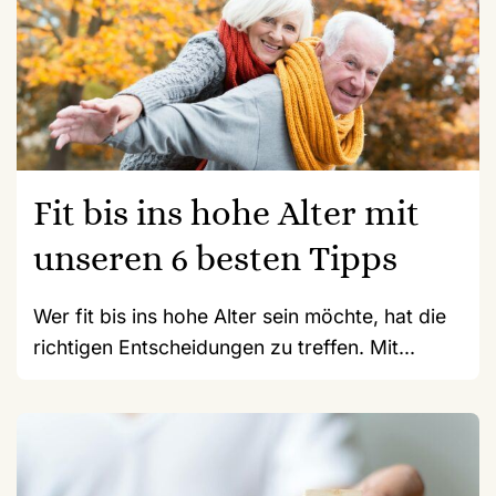
Fit bis ins hohe Alter mit
unseren 6 besten Tipps
Wer fit bis ins hohe Alter sein möchte, hat die
richtigen Entscheidungen zu treffen. Mit...