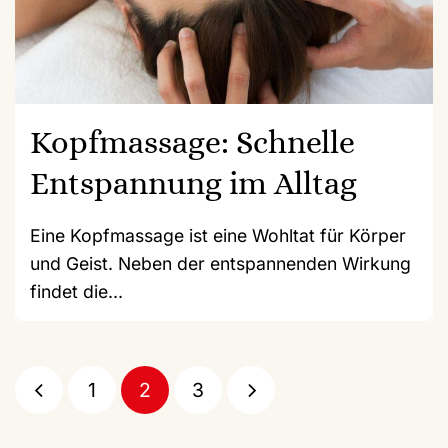
Kopfmassage: Schnelle
Entspannung im Alltag
Eine Kopfmassage ist eine Wohltat für Körper
und Geist. Neben der entspannenden Wirkung
findet die...
1
2
3