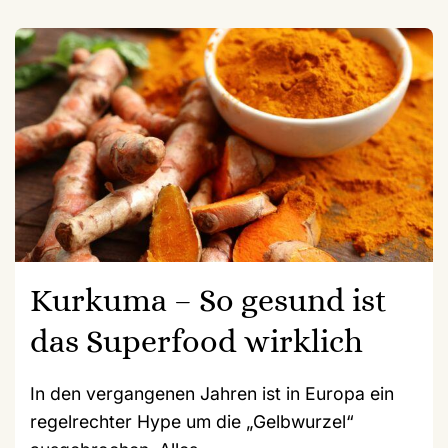
Kurkuma – So gesund ist
das Superfood wirklich
In den vergangenen Jahren ist in Europa ein
regelrechter Hype um die „Gelbwurzel“