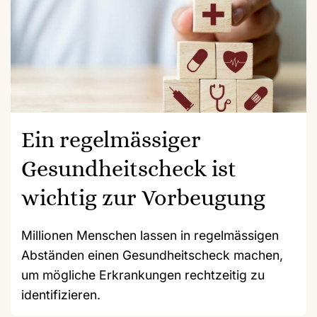
Ein regelmässiger
Gesundheitscheck ist
wichtig zur Vorbeugung
Millionen Menschen lassen in regelmässigen
Abständen einen Gesundheitscheck machen,
um mögliche Erkrankungen rechtzeitig zu
identifizieren.