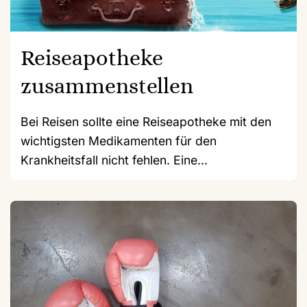
Reiseapotheke
zusammenstellen
Bei Reisen sollte eine Reiseapotheke mit den
wichtigsten Medikamenten für den
Krankheitsfall nicht fehlen. Eine...