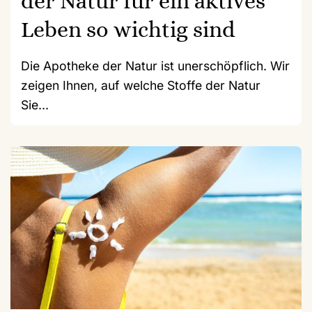
der Natur für ein aktives
Leben so wichtig sind
Die Apotheke der Natur ist unerschöpflich. Wir
zeigen Ihnen, auf welche Stoffe der Natur
Sie...