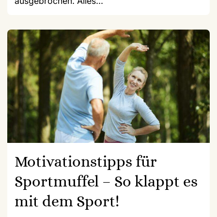
ausgebrochen. Alles...
Motivationstipps für
Sportmuffel – So klappt es
mit dem Sport!