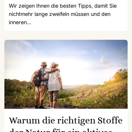
Wir zeigen Ihnen die besten Tipps, damit Sie
nichtmehr lange zweifeln müssen und den
inneren...
Warum die richtigen Stoffe