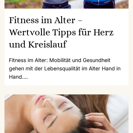
Fitness im Alter –
Wertvolle Tipps für Herz
und Kreislauf
Fitness im Alter: Mobilität und Gesundheit
gehen mit der Lebensqualität im Alter Hand in
Hand....