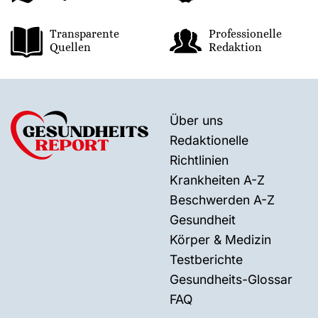
Transparente
Professionelle
Quellen
Redaktion
Über uns
Redaktionelle
Richtlinien
Krankheiten A-Z
Beschwerden A-Z
Gesundheit
Körper & Medizin
Testberichte
Gesundheits-Glossar
FAQ