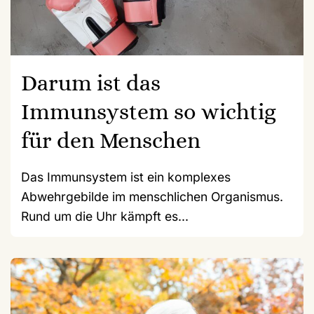
Darum ist das
Immunsystem so wichtig
für den Menschen
Das Immunsystem ist ein komplexes
Abwehrgebilde im menschlichen Organismus.
Rund um die Uhr kämpft es...