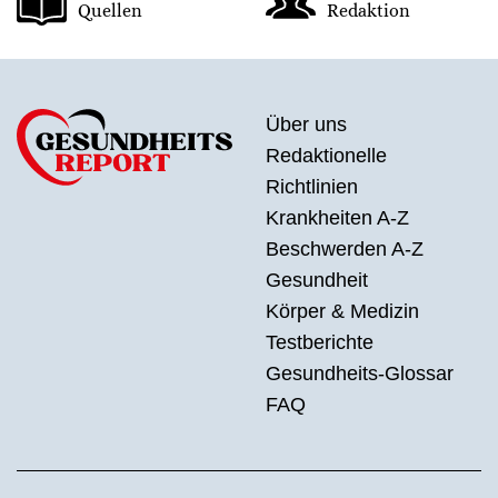
Quellen
Redaktion
Über uns
Redaktionelle
Richtlinien
Krankheiten A-Z
Beschwerden A-Z
Gesundheit
Körper & Medizin
Testberichte
Gesundheits-Glossar
FAQ