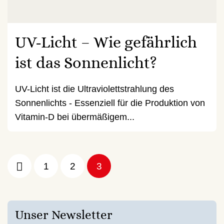
UV-Licht – Wie gefährlich
ist das Sonnenlicht?
UV-Licht ist die Ultraviolettstrahlung des
Sonnenlichts - Essenziell für die Produktion von
Vitamin-D bei übermäßigem...
1
2
3
Unser Newsletter