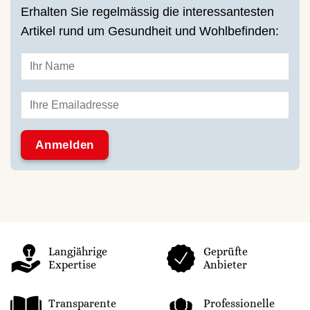
Erhalten Sie regelmässig die interessantesten
Artikel rund um Gesundheit und Wohlbefinden:
Langjährige
Geprüfte
Expertise
Anbieter
Transparente
Professionelle