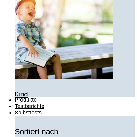
Kind
Produkte
Testberichte
Selbsttests
Sortiert nach