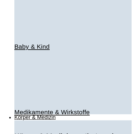
Baby & Kind
Medikamente & Wirkstoffe
Körper & Medizin