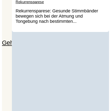
Rekurrensparese
Rekurrensparese: Gesunde Stimmbänder
bewegen sich bei der Atmung und
Tongebung nach bestimmten...
Gehirntraining im Alter