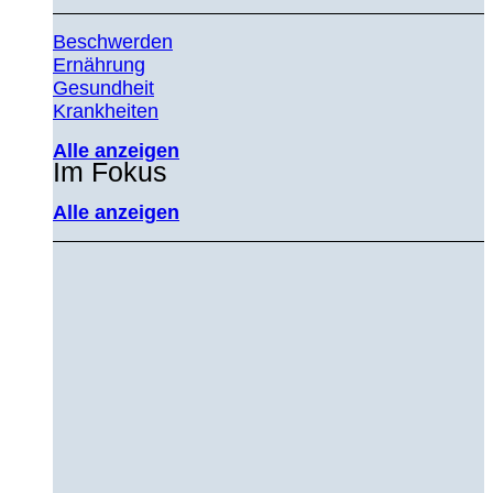
Beschwerden
Ernährung
Gesundheit
Krankheiten
Alle anzeigen
Im Fokus
Alle anzeigen