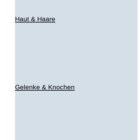
Haut & Haare
Gelenke & Knochen