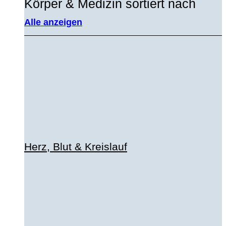
Körper & Medizin sortiert nach
Alle anzeigen
Herz, Blut & Kreislauf