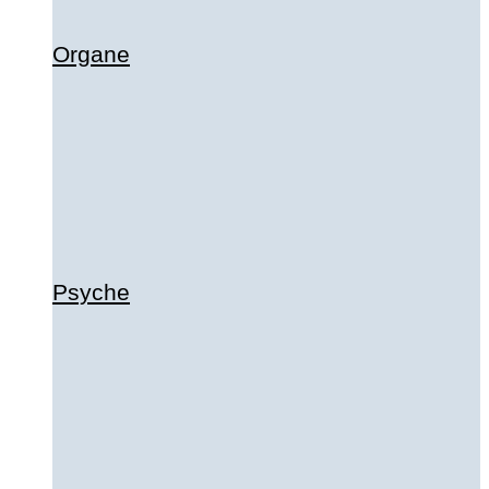
Organe
Psyche