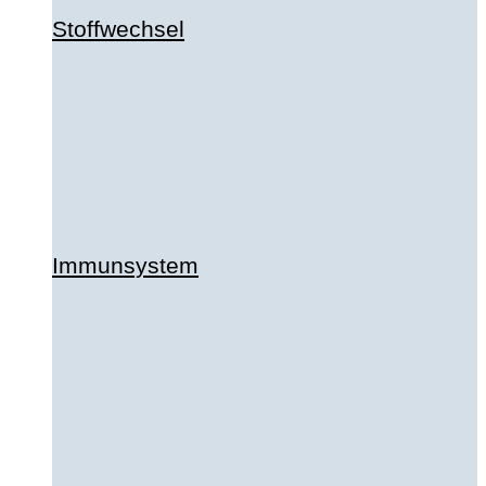
Stoffwechsel
Immunsystem