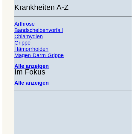
Krankheiten A-Z
Arthrose
Bandscheibenvorfall
Chlamydien
Grippe
Hämorrhoiden
Magen-Darm-Grippe
Alle anzeigen
Im Fokus
Alle anzeigen