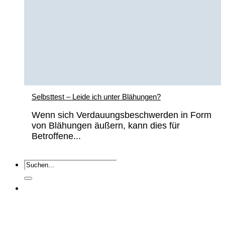
Selbsttest – Leide ich unter Blähungen?
Wenn sich Verdauungsbeschwerden in Form
von Blähungen äußern, kann dies für
Betroffene...