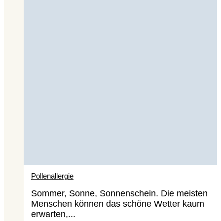
Pollenallergie
Sommer, Sonne, Sonnenschein. Die meisten
Menschen können das schöne Wetter kaum
erwarten,...