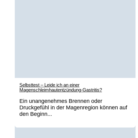
Selbsttest – Leide ich an einer
Magenschleimhautentzündung-Gastritis?
Ein unangenehmes Brennen oder
Druckgefühl in der Magenregion können auf
den Beginn...