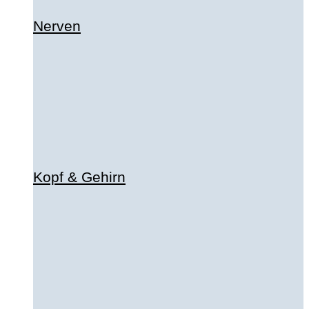
Nerven
Kopf & Gehirn