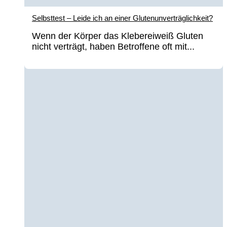
Selbsttest – Leide ich an einer Glutenunverträglichkeit?
Wenn der Körper das Klebereiweiß Gluten
nicht verträgt, haben Betroffene oft mit...