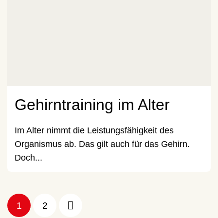
Gehirntraining im Alter
Im Alter nimmt die Leistungsfähigkeit des
Organismus ab. Das gilt auch für das Gehirn.
Doch...
1
2