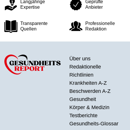
Langjährige
Geprüfte
Expertise
Anbieter
Transparente
Professionelle
Quellen
Redaktion
Über uns
Redaktionelle
Richtlinien
Krankheiten A-Z
Beschwerden A-Z
Gesundheit
Körper & Medizin
Testberichte
Gesundheits-Glossar