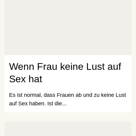
Wenn Frau keine Lust auf
Sex hat
Es ist normal, dass Frauen ab und zu keine Lust
auf Sex haben. Ist die...