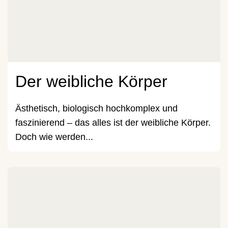
Der weibliche Körper
Ästhetisch, biologisch hochkomplex und
faszinierend – das alles ist der weibliche Körper.
Doch wie werden...