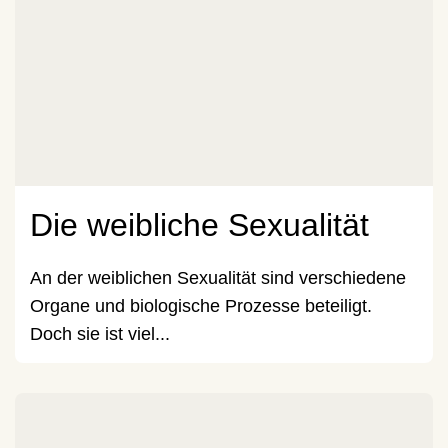
Die weibliche Sexualität
An der weiblichen Sexualität sind verschiedene
Organe und biologische Prozesse beteiligt.
Doch sie ist viel...