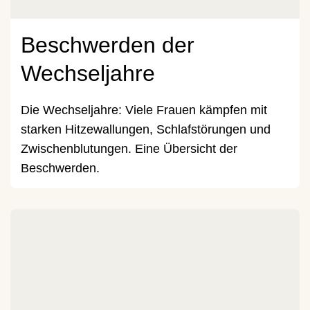
Beschwerden der
Wechseljahre
Die Wechseljahre: Viele Frauen kämpfen mit
starken Hitzewallungen, Schlafstörungen und
Zwischenblutungen. Eine Übersicht der
Beschwerden.