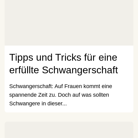
Tipps und Tricks für eine
erfüllte Schwangerschaft
Schwangerschaft: Auf Frauen kommt eine
spannende Zeit zu. Doch auf was sollten
Schwangere in dieser...