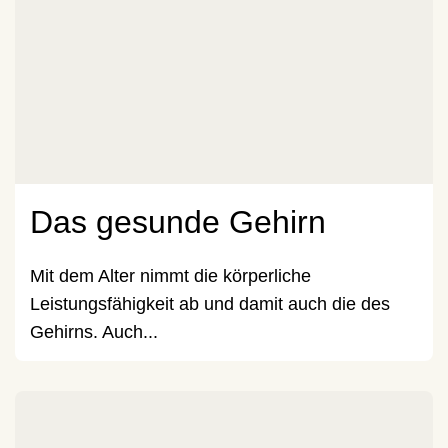
Das gesunde Gehirn
Mit dem Alter nimmt die körperliche
Leistungsfähigkeit ab und damit auch die des
Gehirns. Auch...