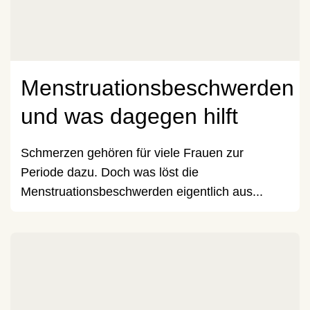
Menstruationsbeschwerden
und was dagegen hilft
Schmerzen gehören für viele Frauen zur
Periode dazu. Doch was löst die
Menstruationsbeschwerden eigentlich aus...