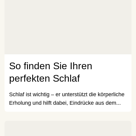
So finden Sie Ihren
perfekten Schlaf
Schlaf ist wichtig – er unterstützt die körperliche
Erholung und hilft dabei, Eindrücke aus dem...