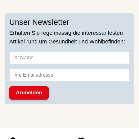
Unser Newsletter
Erhalten Sie regelmässig die interessantesten
Artikel rund um Gesundheit und Wohlbefinden: