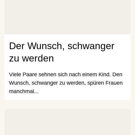
Der Wunsch, schwanger
zu werden
Viele Paare sehnen sich nach einem Kind. Den
Wunsch, schwanger zu werden, spüren Frauen
manchmal...