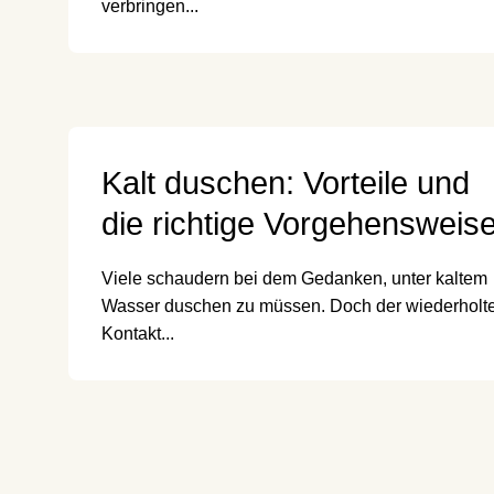
verbringen...
Kalt duschen: Vorteile und
die richtige Vorgehensweis
Viele schaudern bei dem Gedanken, unter kaltem
Wasser duschen zu müssen. Doch der wiederholt
Kontakt...