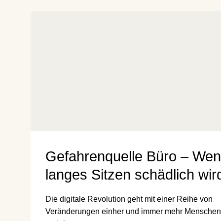
Gefahrenquelle Büro – We
langes Sitzen schädlich wir
Die digitale Revolution geht mit einer Reihe von
Veränderungen einher und immer mehr Menschen