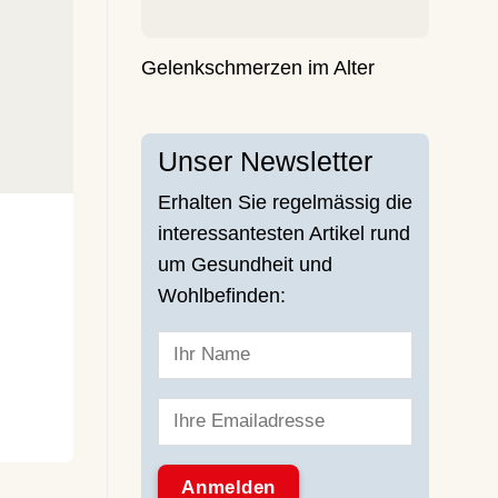
Gelenkschmerzen im Alter
Unser Newsletter
Erhalten Sie regelmässig die
interessantesten Artikel rund
um Gesundheit und
Wohlbefinden: