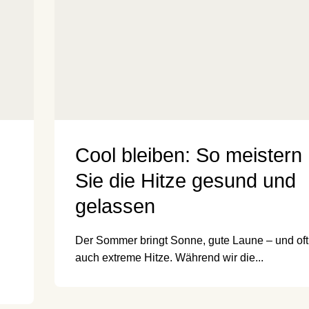
Cool bleiben: So meistern
Sie die Hitze gesund und
gelassen
Der Sommer bringt Sonne, gute Laune – und oft
auch extreme Hitze. Während wir die...