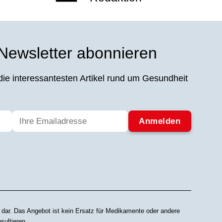
 Newsletter abonnieren
die interessantesten Artikel rund um Gesundheit
 dar. Das Angebot ist kein Ersatz für Medikamente oder andere
sultieren.