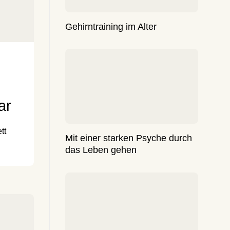
Gehirntraining im Alter
ar
tt
Mit einer starken Psyche durch
das Leben gehen