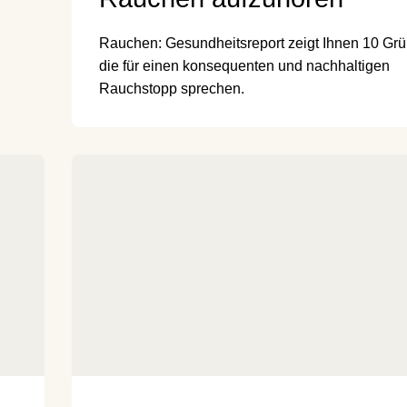
Rauchen: Gesundheitsreport zeigt Ihnen 10 Grü
die für einen konsequenten und nachhaltigen
Rauchstopp sprechen.