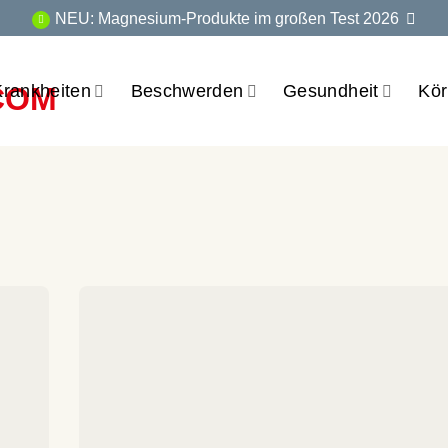
NEU: Magnesium-Produkte im großen Test 2026
Krankheiten
Beschwerden
Gesundheit
Kör