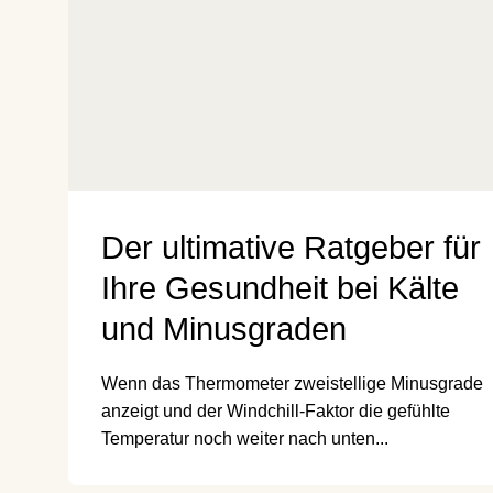
Der ultimative Ratgeber für
Ihre Gesundheit bei Kälte
und Minusgraden
Wenn das Thermometer zweistellige Minusgrade
anzeigt und der Windchill-Faktor die gefühlte
Temperatur noch weiter nach unten...