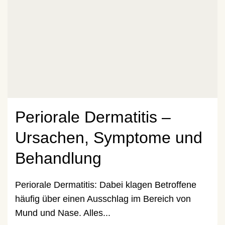
Periorale Dermatitis –
Ursachen, Symptome und
Behandlung
Periorale Dermatitis: Dabei klagen Betroffene
häufig über einen Ausschlag im Bereich von
Mund und Nase. Alles...