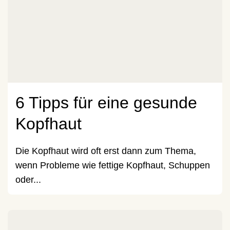
6 Tipps für eine gesunde
Kopfhaut
Die Kopfhaut wird oft erst dann zum Thema,
wenn Probleme wie fettige Kopfhaut, Schuppen
oder...