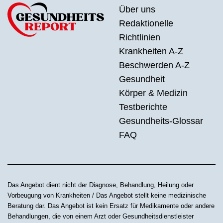
Über uns
Redaktionelle
Richtlinien
Krankheiten A-Z
Beschwerden A-Z
Gesundheit
Körper & Medizin
Testberichte
Gesundheits-Glossar
FAQ
Das Angebot dient nicht der Diagnose, Behandlung, Heilung oder
Vorbeugung von Krankheiten / Das Angebot stellt keine medizinische
Beratung dar. Das Angebot ist kein Ersatz für Medikamente oder andere
Behandlungen, die von einem Arzt oder Gesundheitsdienstleister