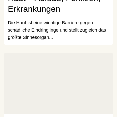
Erkrankungen
Die Haut ist eine wichtige Barriere gegen
schädliche Eindringlinge und stellt zugleich das
größte Sinnesorgan...