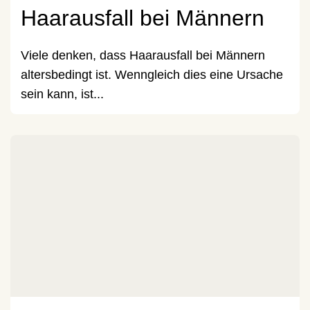
Haarausfall bei Männern
Viele denken, dass Haarausfall bei Männern
altersbedingt ist. Wenngleich dies eine Ursache
sein kann, ist...