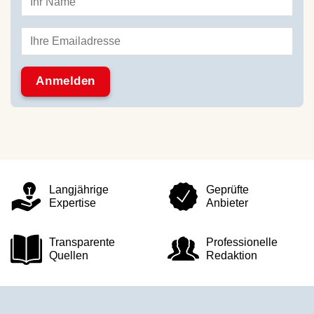
Langjährige
Geprüfte
Expertise
Anbieter
Transparente
Professionelle
Quellen
Redaktion