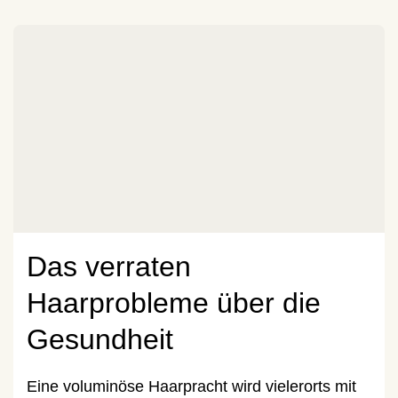
Das verraten
Haarprobleme über die
Gesundheit
Eine voluminöse Haarpracht wird vielerorts mit