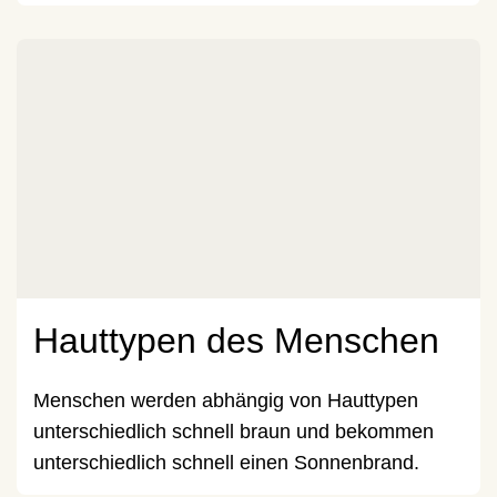
Hauttypen des Menschen
Menschen werden abhängig von Hauttypen
unterschiedlich schnell braun und bekommen
unterschiedlich schnell einen Sonnenbrand.