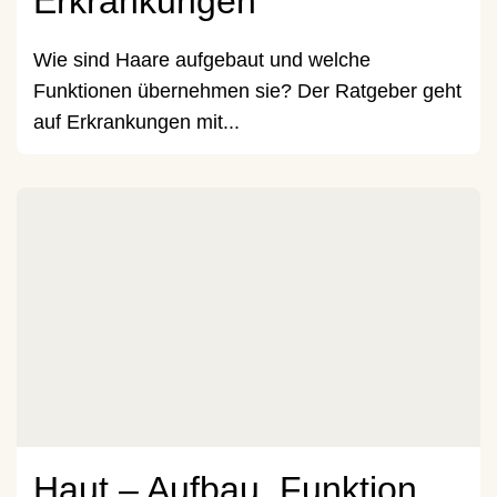
Erkrankungen
Wie sind Haare aufgebaut und welche
Funktionen übernehmen sie? Der Ratgeber geht
auf Erkrankungen mit...
Haut – Aufbau, Funktion,