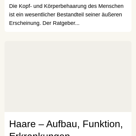
Die Kopf- und Körperbehaarung des Menschen
ist ein wesentlicher Bestandteil seiner äußeren
Erscheinung. Der Ratgeber...
Haare – Aufbau, Funktion,