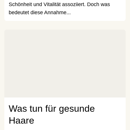
Schönheit und Vitalität assoziiert. Doch was
bedeutet diese Annahme...
Was tun für gesunde
Haare