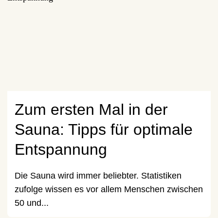
Zum ersten Mal in der
Sauna: Tipps für optimale
Entspannung
Die Sauna wird immer beliebter. Statistiken
zufolge wissen es vor allem Menschen zwischen
50 und...