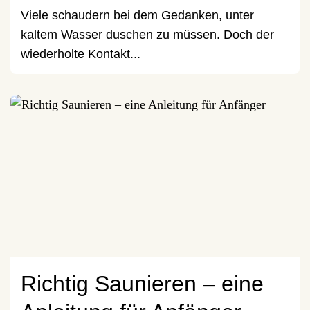
Viele schaudern bei dem Gedanken, unter
kaltem Wasser duschen zu müssen. Doch der
wiederholte Kontakt...
Richtig Saunieren – eine