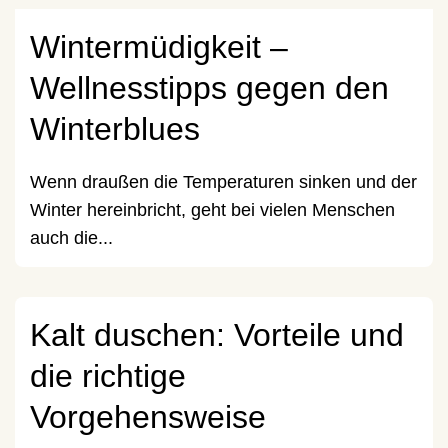
Wintermüdigkeit –
Wellnesstipps gegen den
Winterblues
Wenn draußen die Temperaturen sinken und der
Winter hereinbricht, geht bei vielen Menschen
auch die...
Kalt duschen: Vorteile und
die richtige
Vorgehensweise