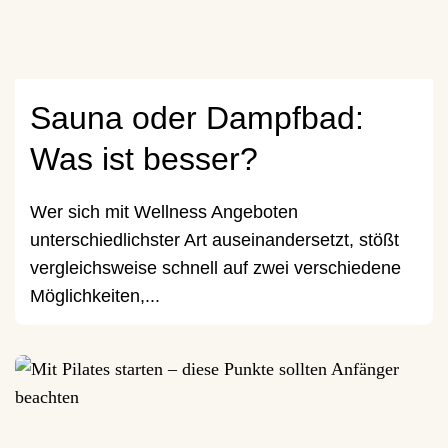
Sauna oder Dampfbad:
Was ist besser?
Wer sich mit Wellness Angeboten
unterschiedlichster Art auseinandersetzt, stößt
vergleichsweise schnell auf zwei verschiedene
Möglichkeiten,...