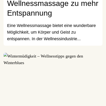
Wellnessmassage zu mehr
Entspannung
Eine Wellnessmassage bietet eine wunderbare
Möglichkeit, um Körper und Geist zu
entspannen. In der Wellnessindustrie...