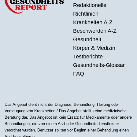
Redaktionelle
Richtlinien
Krankheiten A-Z
Beschwerden A-Z
Gesundheit
Körper & Medizin
Testberichte
Gesundheits-Glossar
FAQ
Das Angebot dient nicht der Diagnose, Behandlung, Heilung oder
Vorbeugung von Krankheiten / Das Angebot stellt keine medizinische
Beratung dar. Das Angebot ist kein Ersatz für Medikamente oder andere
Behandlungen, die von einem Arzt oder Gesundheitsdienstleister
verordnet wurden. Benutzer sollten vor Beginn einer Behandlung einen
Arzt konsultieren.