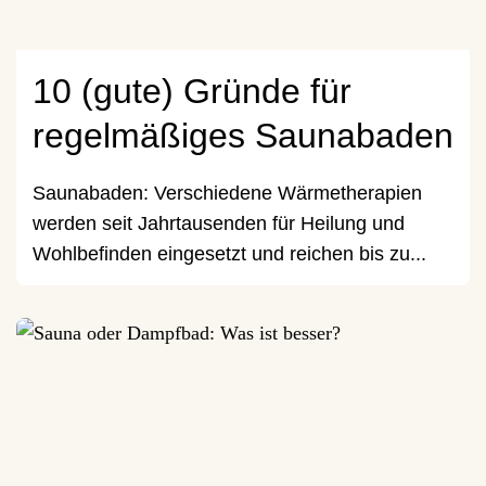
10 (gute) Gründe für
regelmäßiges Saunabaden
Saunabaden: Verschiedene Wärmetherapien
werden seit Jahrtausenden für Heilung und
Wohlbefinden eingesetzt und reichen bis zu...