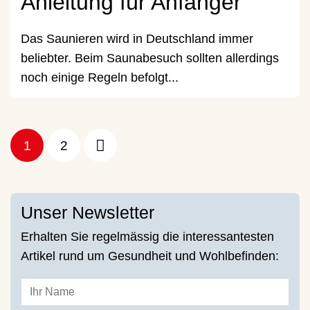
Anleitung für Anfänger
Das Saunieren wird in Deutschland immer
beliebter. Beim Saunabesuch sollten allerdings
noch einige Regeln befolgt...
1
2
Unser Newsletter
Erhalten Sie regelmässig die interessantesten
Artikel rund um Gesundheit und Wohlbefinden: