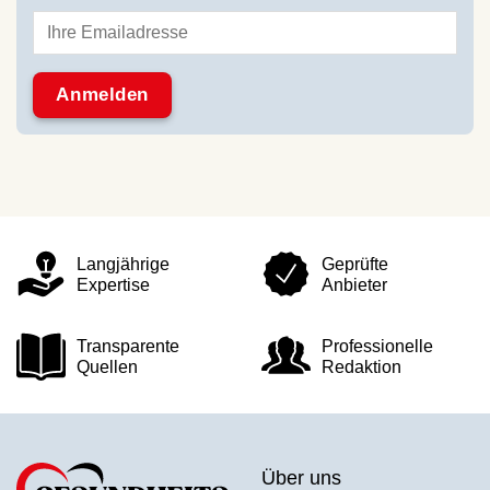
Langjährige
Geprüfte
Expertise
Anbieter
Transparente
Professionelle
Quellen
Redaktion
Über uns