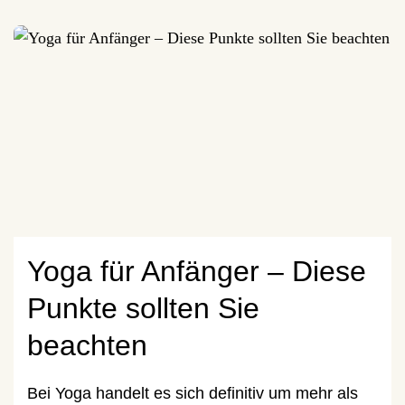
Yoga für Anfänger – Diese
Punkte sollten Sie
beachten
Bei Yoga handelt es sich definitiv um mehr als