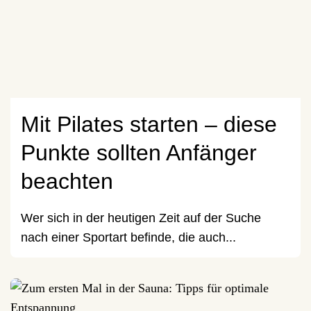
Mit Pilates starten – diese
Punkte sollten Anfänger
beachten
Wer sich in der heutigen Zeit auf der Suche
nach einer Sportart befinde, die auch...