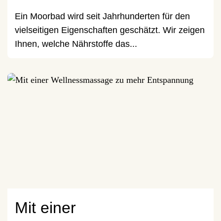
Ein Moorbad wird seit Jahrhunderten für den
vielseitigen Eigenschaften geschätzt. Wir zeigen
Ihnen, welche Nährstoffe das...
Mit einer