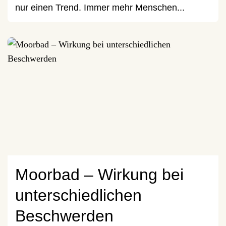
nur einen Trend. Immer mehr Menschen...
Moorbad – Wirkung bei
unterschiedlichen
Beschwerden