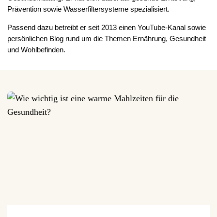
Prävention sowie Wasserfiltersysteme spezialisiert.
Passend dazu betreibt er seit 2013 einen YouTube-Kanal sowie
persönlichen Blog rund um die Themen Ernährung, Gesundheit
und Wohlbefinden.