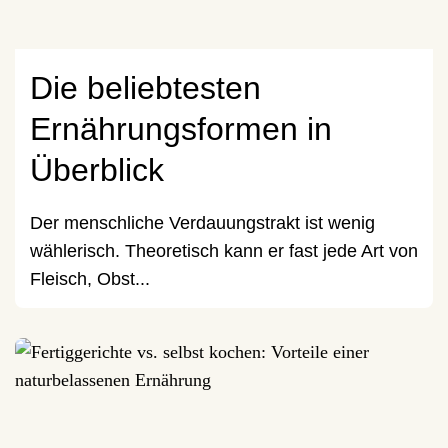
Die beliebtesten
Ernährungsformen in
Überblick
Der menschliche Verdauungstrakt ist wenig
wählerisch. Theoretisch kann er fast jede Art von
Fleisch, Obst...