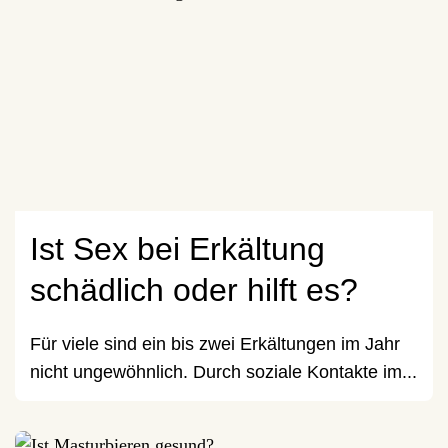
Ist Sex bei Erkältung
schädlich oder hilft es?
Für viele sind ein bis zwei Erkältungen im Jahr
nicht ungewöhnlich. Durch soziale Kontakte im...