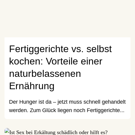
Fertiggerichte vs. selbst
kochen: Vorteile einer
naturbelassenen
Ernährung
Der Hunger ist da – jetzt muss schnell gehandelt
werden. Zum Glück liegen noch Fertiggerichte...