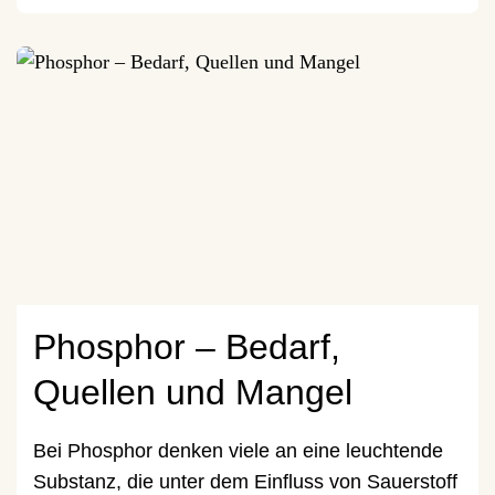
Phosphor – Bedarf,
Quellen und Mangel
Bei Phosphor denken viele an eine leuchtende
Substanz, die unter dem Einfluss von Sauerstoff