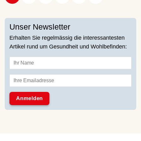
Unser Newsletter
Erhalten Sie regelmässig die interessantesten
Artikel rund um Gesundheit und Wohlbefinden: