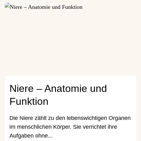
Niere – Anatomie und
Funktion
Die Niere zählt zu den lebenswichtigen Organen
im menschlichen Körper. Sie verrichtet ihre
Aufgaben ohne...