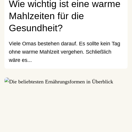
Wie wichtig ist eine warme
Mahlzeiten für die
Gesundheit?
Viele Omas bestehen darauf. Es sollte kein Tag
ohne warme Mahlzeit vergehen. Schließlich
wäre es...