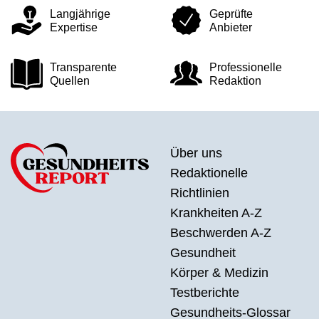
Langjährige
Geprüfte
Expertise
Anbieter
Transparente
Professionelle
Quellen
Redaktion
Über uns
Redaktionelle
Richtlinien
Krankheiten A-Z
Beschwerden A-Z
Gesundheit
Körper & Medizin
Testberichte
Gesundheits-Glossar