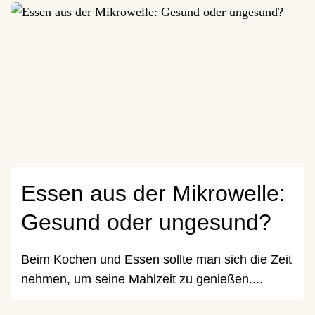
Essen aus der Mikrowelle:
Gesund oder ungesund?
Beim Kochen und Essen sollte man sich die Zeit
nehmen, um seine Mahlzeit zu genießen....