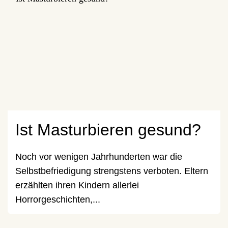
Ist Masturbieren gesund?
Noch vor wenigen Jahrhunderten war die
Selbstbefriedigung strengstens verboten. Eltern
erzählten ihren Kindern allerlei
Horrorgeschichten,...