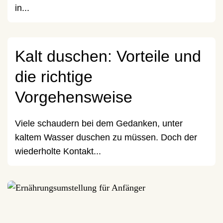
in...
Kalt duschen: Vorteile und
die richtige
Vorgehensweise
Viele schaudern bei dem Gedanken, unter
kaltem Wasser duschen zu müssen. Doch der
wiederholte Kontakt...