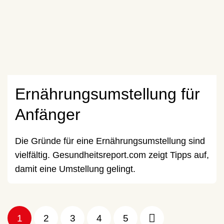
Ernährungsumstellung für
Anfänger
Die Gründe für eine Ernährungsumstellung sind
vielfältig. Gesundheitsreport.com zeigt Tipps auf,
damit eine Umstellung gelingt.
1
2
3
4
5