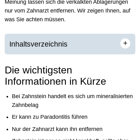
Meinung lassen sich die verkalkten Ablagerungen
nur vom Zahnarzt entfernen. Wir zeigen Ihnen, auf
was Sie achten müssen.
+
Inhaltsverzeichnis
Die wichtigsten
Informationen in Kürze
Bei Zahnstein handelt es sich um mineralisierten
Zahnbelag
Er kann zu Paradontitis führen
Nur der Zahnarzt kann ihn entfernen