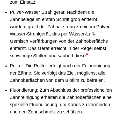
zum Einsatz.
Pulver-Wasser Strahlgerät: Nachdem die
Zahnbelege im ersten Schritt grob entfernt
wurden, greift der Zahnarzt nun zu einem Pulver-
Wasser-Strahlgerät, das per Wasser-Luft-
Gemisch Verfärbungen von der Zahnoberfläche
entfernt. Das Gerät erreicht in der Regel selbst
4
schwierige Stellen und säubert diese
.
Politur: Die Politur erfolgt nach der Feinreinigung
der Zähne. Sie verfolgt das Ziel, möglichst alle
Zahnoberflächen von dem Biofilm zu befreien.
Fluoridierung: Zum Abschluss der professionellen
Zahnreinigung erhalten die Zahnoberflächen eine
spezielle Fluoridlösung, um Karies zu vermeiden
und den Zahnschmelz zu schützen.