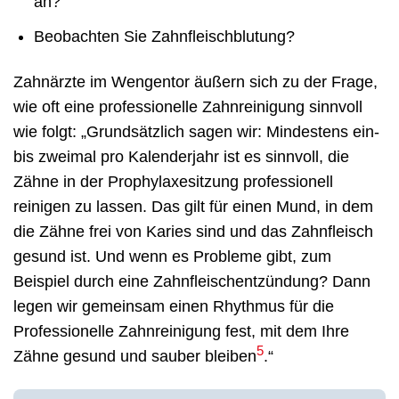
an?
Beobachten Sie Zahnfleischblutung?
Zahnärzte im Wengentor äußern sich zu der Frage,
wie oft eine professionelle Zahnreinigung sinnvoll
wie folgt: „Grundsätzlich sagen wir: Mindestens ein-
bis zweimal pro Kalenderjahr ist es sinnvoll, die
Zähne in der Prophylaxesitzung professionell
reinigen zu lassen. Das gilt für einen Mund, in dem
die Zähne frei von Karies sind und das Zahnfleisch
gesund ist. Und wenn es Probleme gibt, zum
Beispiel durch eine Zahnfleischentzündung? Dann
legen wir gemeinsam einen Rhythmus für die
Professionelle Zahnreinigung fest, mit dem Ihre
5
Zähne gesund und sauber bleiben
.“