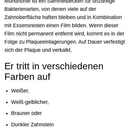
Mundhöhle ist ein Sammelbecken für unzählige
Bakterienarten, von denen viele auf der
Zahnoberfläche haften bleiben und in Kombination
mit Essensresten einen Film bilden. Wenn dieser
Film nicht permanent entfernt wird, kommt es in der
Folge zu Plaqueeinlagerungen. Auf Dauer verfestigt
sich der Plaque und verkalkt.
Er tritt in verschiedenen
Farben auf
Weißer,
Weiß-gelblicher,
Brauner oder
Dunkler Zahnstein