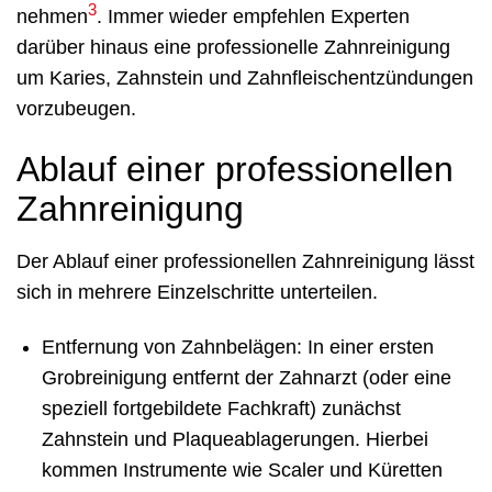
3
nehmen
. Immer wieder empfehlen Experten
darüber hinaus eine professionelle Zahnreinigung
um Karies, Zahnstein und Zahnfleischentzündungen
vorzubeugen.
Ablauf einer professionellen
Zahnreinigung
Der Ablauf einer professionellen Zahnreinigung lässt
sich in mehrere Einzelschritte unterteilen.
Entfernung von Zahnbelägen: In einer ersten
Grobreinigung entfernt der Zahnarzt (oder eine
speziell fortgebildete Fachkraft) zunächst
Zahnstein und Plaqueablagerungen. Hierbei
kommen Instrumente wie Scaler und Küretten