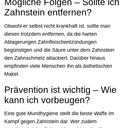
Mögliche Folgen – Sollte ich
Zahnstein entfernen?
Obwohl er selbst nicht krankhaft ist, sollte man
diesen trotzdem entfernen, da die harten
Ablagerungen Zahnfleischentzündungen
begünstigen und die Säure unter dem Zahnstein
den Zahnschmelz attackiert. Darüber hinaus
empfinden viele Menschen ihn als ästhetischen
Makel.
Prävention ist wichtig – Wie
kann ich vorbeugen?
Eine gute Mundhygiene stellt die beste Waffe im
Kampf gegen Zahnstein dar. Wer zudem