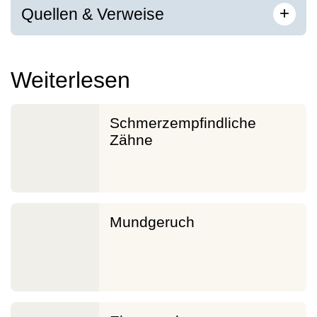
[
]
+
Quellen & Verweise
Weiterlesen
Schmerzempfindliche
Zähne
Mundgeruch