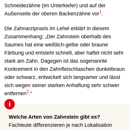
Schneidezähne (im Unterkiefer) und auf der
1
Außenseite der oberen Backenzähne vor
.
Die Zahnarztpraxis im Lehel erklärt in diesem
Zusammenhang: „Der Zahnstein oberhalb des
Saumes hat eine weißlich-gelbe oder braune
Färbung und entsteht schnell, aber haftet nicht sehr
stark am Zahn. Dagegen ist das sogenannte
Konkrement in den Zahnfleischtaschen dunkelbraun
oder schwarz, entwickelt sich langsamer und lässt
sich wegen seiner starken Anhaftung sehr schwer
2
entfernen
.“
i
Welche Arten von Zahnstein gibt es?
Fachleute differenzieren je nach Lokalisation