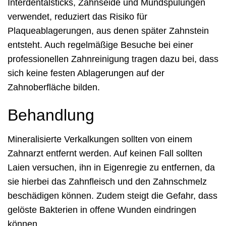
Interdentalsticks, Zahnseide und Mundspülungen
verwendet, reduziert das Risiko für
Plaqueablagerungen, aus denen später Zahnstein
entsteht. Auch regelmäßige Besuche bei einer
professionellen Zahnreinigung tragen dazu bei, dass
sich keine festen Ablagerungen auf der
Zahnoberfläche bilden.
Behandlung
Mineralisierte Verkalkungen sollten von einem
Zahnarzt entfernt werden. Auf keinen Fall sollten
Laien versuchen, ihn in Eigenregie zu entfernen, da
sie hierbei das Zahnfleisch und den Zahnschmelz
beschädigen können. Zudem steigt die Gefahr, dass
gelöste Bakterien in offene Wunden eindringen
können.