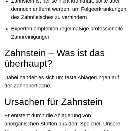
Zahnstein ist per se nicht krankhaft, sollte aber
dennoch entfernt werden, um Folgeerkrankungen
des Zahnfleisches zu verhindern
Experten empfehlen regelmäßige professionelle
Zahnreinigungen
Zahnstein – Was ist das
überhaupt?
Dabei handelt es sich um feste Ablagerungen auf
der Zahnoberfläche.
Ursachen für Zahnstein
Er entsteht durch die Ablagerung von
anorganischen Stoffen aus dem Speichel. Unsere