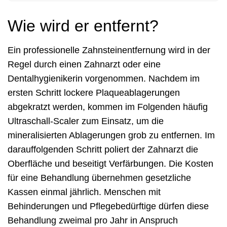
Wie wird er entfernt?
Ein professionelle Zahnsteinentfernung wird in der
Regel durch einen Zahnarzt oder eine
Dentalhygienikerin vorgenommen. Nachdem im
ersten Schritt lockere Plaqueablagerungen
abgekratzt werden, kommen im Folgenden häufig
Ultraschall-Scaler zum Einsatz, um die
mineralisierten Ablagerungen grob zu entfernen. Im
darauffolgenden Schritt poliert der Zahnarzt die
Oberfläche und beseitigt Verfärbungen. Die Kosten
für eine Behandlung übernehmen gesetzliche
Kassen einmal jährlich. Menschen mit
Behinderungen und Pflegebedürftige dürfen diese
Behandlung zweimal pro Jahr in Anspruch