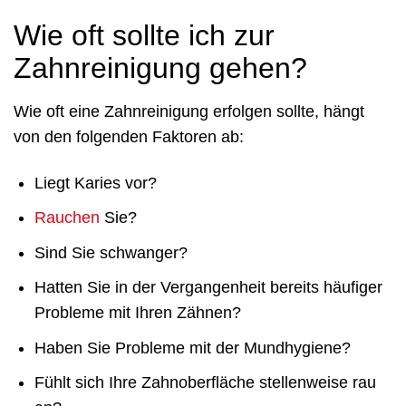
Wie oft sollte ich zur
Zahnreinigung gehen?
Wie oft eine Zahnreinigung erfolgen sollte, hängt
von den folgenden Faktoren ab:
Liegt Karies vor?
Rauchen
Sie?
Sind Sie schwanger?
Hatten Sie in der Vergangenheit bereits häufiger
Probleme mit Ihren Zähnen?
Haben Sie Probleme mit der Mundhygiene?
Fühlt sich Ihre Zahnoberfläche stellenweise rau