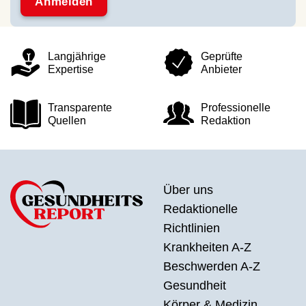
Langjährige
Geprüfte
Expertise
Anbieter
Transparente
Professionelle
Quellen
Redaktion
Über uns
Redaktionelle
Richtlinien
Krankheiten A-Z
Beschwerden A-Z
Gesundheit
Körper & Medizin