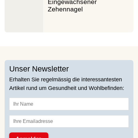
Eingewachsener
Zehennagel
Unser Newsletter
Erhalten Sie regelmässig die interessantesten
Artikel rund um Gesundheit und Wohlbefinden: