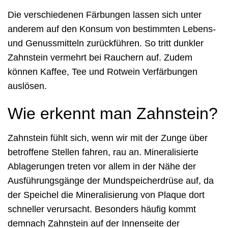
Die verschiedenen Färbungen lassen sich unter
anderem auf den Konsum von bestimmten Lebens-
und Genussmitteln zurückführen. So tritt dunkler
Zahnstein vermehrt bei Rauchern auf. Zudem
können Kaffee, Tee und Rotwein Verfärbungen
auslösen.
Wie erkennt man Zahnstein?
Zahnstein fühlt sich, wenn wir mit der Zunge über
betroffene Stellen fahren, rau an. Mineralisierte
Ablagerungen treten vor allem in der Nähe der
Ausführungsgänge der Mundspeicherdrüse auf, da
der Speichel die Mineralisierung von Plaque dort
schneller verursacht. Besonders häufig kommt
demnach Zahnstein auf der Innenseite der