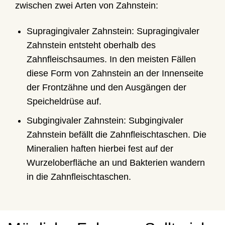
zwischen zwei Arten von Zahnstein:
Supragingivaler Zahnstein: Supragingivaler
Zahnstein entsteht oberhalb des
Zahnfleischsaumes. In den meisten Fällen
diese Form von Zahnstein an der Innenseite
der Frontzähne und den Ausgängen der
Speicheldrüse auf.
Subgingivaler Zahnstein: Subgingivaler
Zahnstein befällt die Zahnfleischtaschen. Die
Mineralien haften hierbei fest auf der
Wurzeloberfläche an und Bakterien wandern
in die Zahnfleischtaschen.