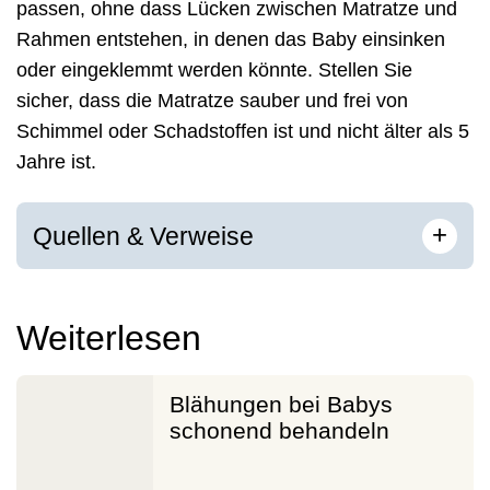
passen, ohne dass Lücken zwischen Matratze und
Rahmen entstehen, in denen das Baby einsinken
oder eingeklemmt werden könnte. Stellen Sie
sicher, dass die Matratze sauber und frei von
Schimmel oder Schadstoffen ist und nicht älter als 5
Jahre ist.
[
]
+
Quellen & Verweise
Weiterlesen
Blähungen bei Babys
schonend behandeln