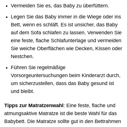
Vermeiden Sie es, das Baby zu überfüttern.
Legen Sie das Baby immer in die Wiege oder ins
Bett, wenn es schläft. Es ist unsicher, das Baby
auf dem Sofa schlafen zu lassen. Verwenden Sie
eine feste, flache Schlafunterlage und vermeiden
Sie weiche Oberflächen wie Decken, Kissen oder
Nestchen.
Führen Sie regelmäßige
Vorsorgeuntersuchungen beim Kinderarzt durch,
um sicherzustellen, dass das Baby gesund ist
und bleibt.
Tipps zur Matratzenwahl
: Eine feste, flache und
atmungsaktive Matratze ist die beste Wahl für das
Babybett. Die Matratze sollte gut in den Bettrahmen