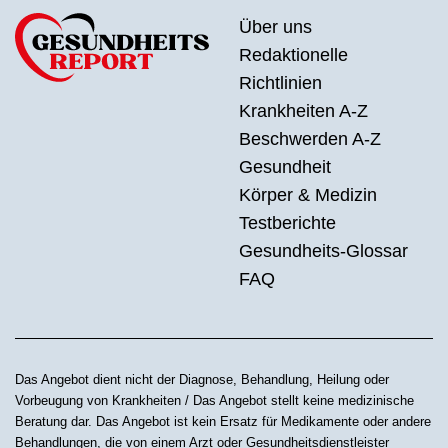
Über uns
Redaktionelle
Richtlinien
Krankheiten A-Z
Beschwerden A-Z
Gesundheit
Körper & Medizin
Testberichte
Gesundheits-Glossar
FAQ
Das Angebot dient nicht der Diagnose, Behandlung, Heilung oder
Vorbeugung von Krankheiten / Das Angebot stellt keine medizinische
Beratung dar. Das Angebot ist kein Ersatz für Medikamente oder andere
Behandlungen, die von einem Arzt oder Gesundheitsdienstleister