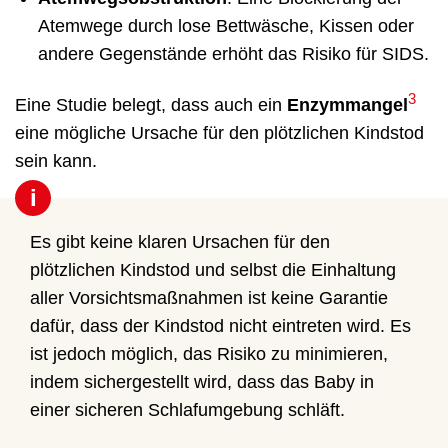
Atemwege durch lose Bettwäsche, Kissen oder
andere Gegenstände erhöht das Risiko für SIDS.
3
Eine Studie belegt, dass auch ein
Enzymmangel
eine mögliche Ursache für den plötzlichen Kindstod
sein kann.
i
Es gibt keine klaren Ursachen für den
plötzlichen Kindstod und selbst die Einhaltung
aller Vorsichtsmaßnahmen ist keine Garantie
dafür, dass der Kindstod nicht eintreten wird. Es
ist jedoch möglich, das Risiko zu minimieren,
indem sichergestellt wird, dass das Baby in
einer sicheren Schlafumgebung schläft.