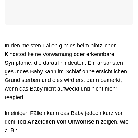
In den meisten Fällen gibt es beim plötzlichen
Kindstod keine Vorwarnung oder erkennbare
Symptome, die darauf hindeuten. Ein ansonsten
gesundes Baby kann im Schlaf ohne ersichtlichen
Grund sterben und dies wird erst dann bemerkt,
wenn das Baby nicht aufweckt und nicht mehr
reagiert.
In einigen Fällen kann das Baby jedoch kurz vor
dem Tod
Anzeichen von Unwohlsein
zeigen, wie
z. B.: