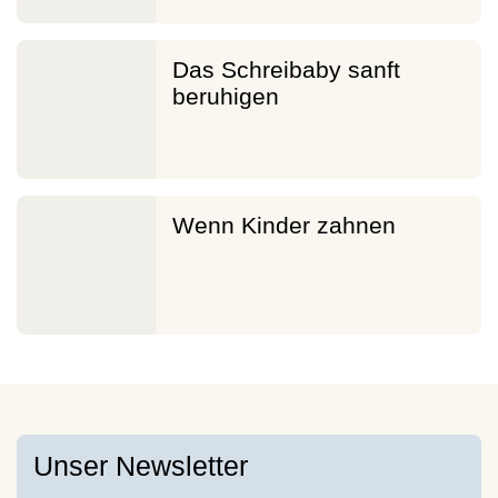
Das Schreibaby sanft
beruhigen
Wenn Kinder zahnen
Unser Newsletter