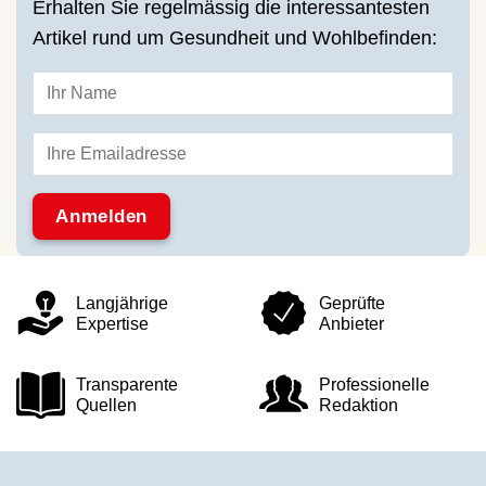
Erhalten Sie regelmässig die interessantesten
Artikel rund um Gesundheit und Wohlbefinden:
Langjährige
Geprüfte
Expertise
Anbieter
Transparente
Professionelle
Quellen
Redaktion