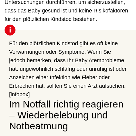
Untersuchungen durchführen, um sicherzustellen,
dass das Baby gesund ist und keine Risikofaktoren
für den plötzlichen Kindstod bestehen.
i
Für den plötzlichen Kindstod gibt es oft keine
Vorwarnungen oder Symptome. Wenn Sie
jedoch bemerken, dass Ihr Baby Atemprobleme
hat, ungewöhnlich schläfrig oder unruhig ist oder
Anzeichen einer Infektion wie Fieber oder
Erbrechen hat, sollten Sie einen Arzt aufsuchen.
[infobox]
Im Notfall richtig reagieren
– Wiederbelebung und
Notbeatmung