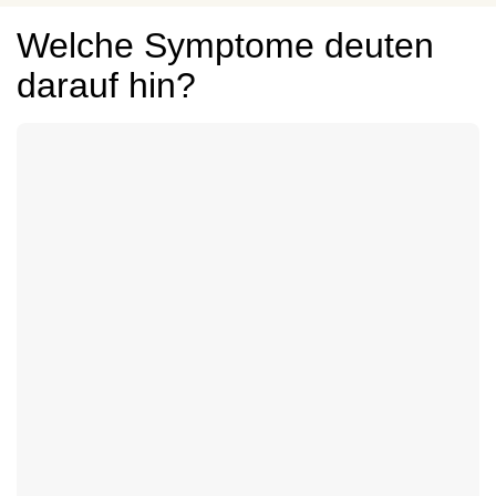
Welche Symptome deuten
darauf hin?