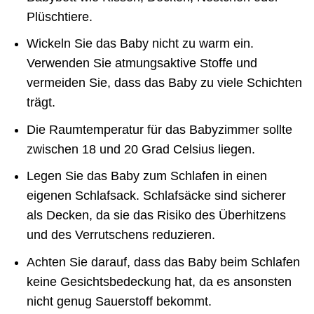
Plüschtiere.
Wickeln Sie das Baby nicht zu warm ein.
Verwenden Sie atmungsaktive Stoffe und
vermeiden Sie, dass das Baby zu viele Schichten
trägt.
Die Raumtemperatur für das Babyzimmer sollte
zwischen 18 und 20 Grad Celsius liegen.
Legen Sie das Baby zum Schlafen in einen
eigenen Schlafsack. Schlafsäcke sind sicherer
als Decken, da sie das Risiko des Überhitzens
und des Verrutschens reduzieren.
Achten Sie darauf, dass das Baby beim Schlafen
keine Gesichtsbedeckung hat, da es ansonsten
nicht genug Sauerstoff bekommt.