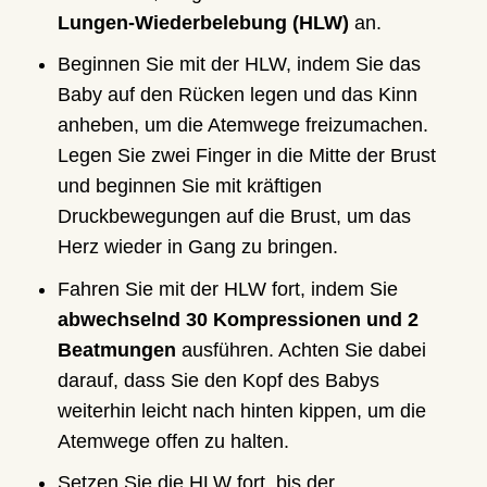
Lungen-Wiederbelebung (HLW)
an.
Beginnen Sie mit der HLW, indem Sie das
Baby auf den Rücken legen und das Kinn
anheben, um die Atemwege freizumachen.
Legen Sie zwei Finger in die Mitte der Brust
und beginnen Sie mit kräftigen
Druckbewegungen auf die Brust, um das
Herz wieder in Gang zu bringen.
Fahren Sie mit der HLW fort, indem Sie
abwechselnd
30 Kompressionen und 2
Beatmungen
ausführen. Achten Sie dabei
darauf, dass Sie den Kopf des Babys
weiterhin leicht nach hinten kippen, um die
Atemwege offen zu halten.
Setzen Sie die HLW fort, bis der