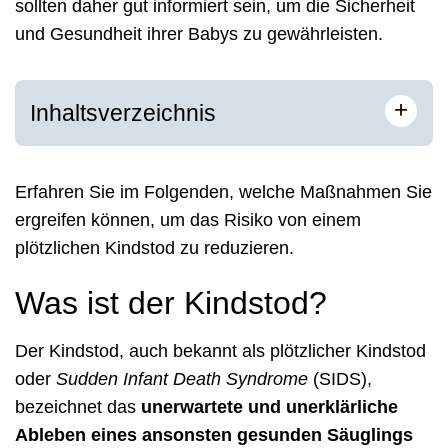
sollten daher gut informiert sein, um die Sicherheit
und Gesundheit ihrer Babys zu gewährleisten.
+
Inhaltsverzeichnis
Erfahren Sie im Folgenden, welche Maßnahmen Sie
ergreifen können, um das Risiko von einem
plötzlichen Kindstod zu reduzieren.
Was ist der Kindstod?
Der Kindstod, auch bekannt als plötzlicher Kindstod
oder
Sudden Infant Death Syndrome
(SIDS),
bezeichnet das
unerwartete und unerklärliche
Ableben eines ansonsten gesunden Säuglings