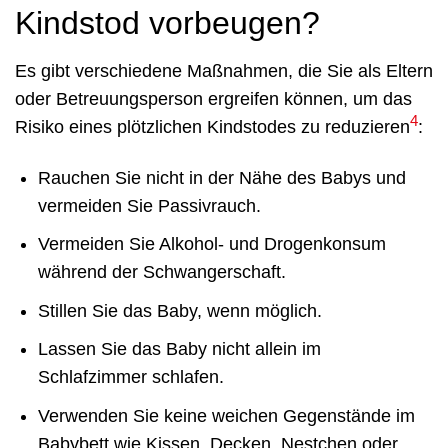
Kindstod vorbeugen?
Es gibt verschiedene Maßnahmen, die Sie als Eltern
oder Betreuungsperson ergreifen können, um das
4
Risiko eines plötzlichen Kindstodes zu reduzieren
:
Rauchen Sie nicht in der Nähe des Babys und
vermeiden Sie Passivrauch.
Vermeiden Sie Alkohol- und Drogenkonsum
während der Schwangerschaft.
Stillen Sie das Baby, wenn möglich.
Lassen Sie das Baby nicht allein im
Schlafzimmer schlafen.
Verwenden Sie keine weichen Gegenstände im
Babybett wie Kissen, Decken, Nestchen oder