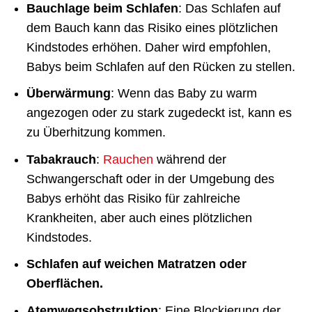
Bauchlage beim Schlafen
: Das Schlafen auf
dem Bauch kann das Risiko eines plötzlichen
Kindstodes erhöhen. Daher wird empfohlen,
Babys beim Schlafen auf den Rücken zu stellen.
Überwärmung
: Wenn das Baby zu warm
angezogen oder zu stark zugedeckt ist, kann es
zu Überhitzung kommen.
Tabakrauch
:
Rauchen
während der
Schwangerschaft oder in der Umgebung des
Babys erhöht das Risiko für zahlreiche
Krankheiten, aber auch eines plötzlichen
Kindstodes.
Schlafen auf weichen Matratzen oder
Oberflächen.
Atemwegsobstruktion
: Eine Blockierung der