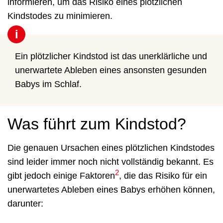
informieren, um das Risiko eines plötzlichen
Kindstodes zu minimieren.
i
Ein plötzlicher Kindstod ist das unerklärliche und
unerwartete Ableben eines ansonsten gesunden
Babys im Schlaf.
Was führt zum Kindstod?
Die genauen Ursachen eines plötzlichen Kindstodes
sind leider immer noch nicht vollständig bekannt. Es
2
gibt jedoch einige Faktoren
, die das Risiko für ein
unerwartetes Ableben eines Babys erhöhen können,
darunter: