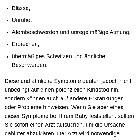
Blässe,
Unruhe,
Atembeschwerden und unregelmäßige Atmung,
Erbrechen,
übermäßiges Schwitzen und ähnliche
Beschwerden.
Diese und ähnliche Symptome deuten jedoch nicht
unbedingt auf einen potenziellen Kindstod hin,
sondern können auch auf andere Erkrankungen
oder Probleme hinweisen. Wenn Sie aber eines
dieser Symptome bei Ihrem Baby feststellen, sollten
Sie sofort einen Arzt aufsuchen, um die Ursache
dahinter abzuklären. Der Arzt wird notwendige