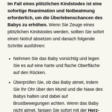
Im Fall eines plötzlichen Kindstodes ist eine
sofortige Reanimation und Notbeatmung
erforderlich, um die Überlebenschancen des
Babys zu erhöhen.
Wenn Sie Zeuge eines
plötzlichen Kindstodes werden, sollten Sie sofort
einen Notruf absetzen und danach folgende
Schritte ausführen:
Nehmen Sie das Baby vorsichtig und legen
Sie es auf eine harte und flache Oberfläche
auf den Rücken.
Überprüfen Sie, ob das Baby atmet, indem
Sie Ihr Ohr über den Mund und die Nase des
Babys halten und dabei auf
Brustbewegungen achten. Wenn das Baby
nicht atmet, fangen Sie sofort mit der
Herz-