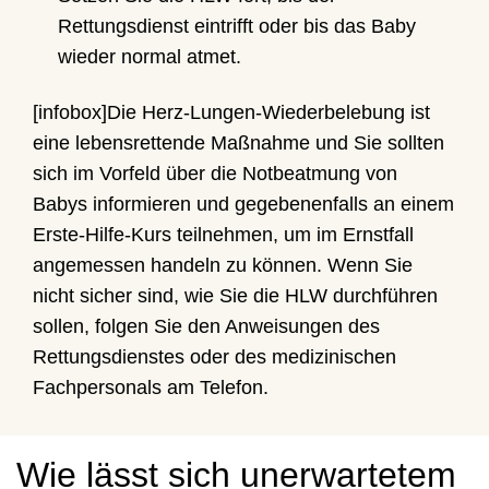
Rettungsdienst eintrifft oder bis das Baby
wieder normal atmet.
[infobox]Die Herz-Lungen-Wiederbelebung ist
eine lebensrettende Maßnahme und Sie sollten
sich im Vorfeld über die Notbeatmung von
Babys informieren und gegebenenfalls an einem
Erste-Hilfe-Kurs teilnehmen, um im Ernstfall
angemessen handeln zu können. Wenn Sie
nicht sicher sind, wie Sie die HLW durchführen
sollen, folgen Sie den Anweisungen des
Rettungsdienstes oder des medizinischen
Fachpersonals am Telefon.
Wie lässt sich unerwartetem