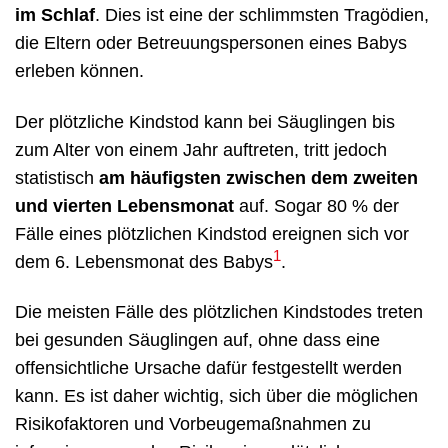
im Schlaf
. Dies ist eine der schlimmsten Tragödien,
die Eltern oder Betreuungspersonen eines Babys
erleben können.
Der plötzliche Kindstod kann bei Säuglingen bis
zum Alter von einem Jahr auftreten, tritt jedoch
statistisch
am häufigsten zwischen dem zweiten
und vierten Lebensmonat
auf. Sogar 80 % der
Fälle eines plötzlichen Kindstod ereignen sich vor
1
dem 6. Lebensmonat des Babys
.
Die meisten Fälle des plötzlichen Kindstodes treten
bei gesunden Säuglingen auf, ohne dass eine
offensichtliche Ursache dafür festgestellt werden
kann. Es ist daher wichtig, sich über die möglichen
Risikofaktoren und Vorbeugemaßnahmen zu