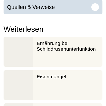
[
]
+
Quellen & Verweise
Weiterlesen
Ernährung bei
Schilddrüsenunterfunktion
Eisenmangel