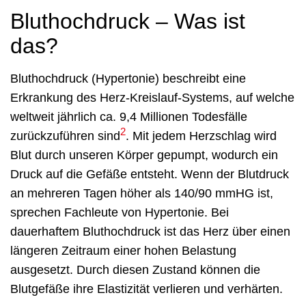
Bluthochdruck – Was ist
das?
Bluthochdruck (Hypertonie) beschreibt eine
Erkrankung des Herz-Kreislauf-Systems, auf welche
weltweit jährlich ca. 9,4 Millionen Todesfälle
2
zurückzuführen sind
. Mit jedem Herzschlag wird
Blut durch unseren Körper gepumpt, wodurch ein
Druck auf die Gefäße entsteht. Wenn der Blutdruck
an mehreren Tagen höher als 140/90 mmHG ist,
sprechen Fachleute von Hypertonie. Bei
dauerhaftem Bluthochdruck ist das Herz über einen
längeren Zeitraum einer hohen Belastung
ausgesetzt. Durch diesen Zustand können die
Blutgefäße ihre Elastizität verlieren und verhärten.