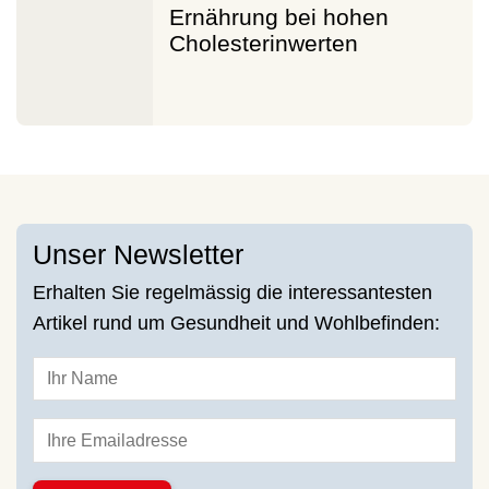
Ernährung bei hohen
Cholesterinwerten
Unser Newsletter
Erhalten Sie regelmässig die interessantesten
Artikel rund um Gesundheit und Wohlbefinden: