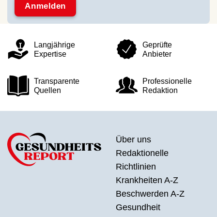
Langjährige
Geprüfte
Expertise
Anbieter
Transparente
Professionelle
Quellen
Redaktion
Über uns
Redaktionelle
Richtlinien
Krankheiten A-Z
Beschwerden A-Z
Gesundheit