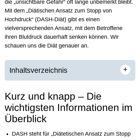
die „unsichtbare Gefahr“ oft lange unbemerkt bleibt.
Mit dem „Diätischen Ansatz zum Stopp von
Hochdruck“ (DASH-Diät) gibt es einen
vielversprechenden Ansatz, mit dem Betroffene
ihren Blutdruck dauerhaft senken können. Wir
schauen uns die Diät genauer an.
+
Inhaltsverzeichnis
Kurz und knapp – Die
wichtigsten Informationen im
Überblick
DASH steht für „Diätetischen Ansatz zum Stopp