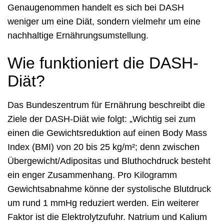
Genaugenommen handelt es sich bei DASH
weniger um eine Diät, sondern vielmehr um eine
nachhaltige Ernährungsumstellung.
Wie funktioniert die DASH-
Diät?
Das Bundeszentrum für Ernährung beschreibt die
Ziele der DASH-Diät wie folgt: „Wichtig sei zum
einen die Gewichtsreduktion auf einen Body Mass
Index (BMI) von 20 bis 25 kg/m²; denn zwischen
Übergewicht/Adipositas und Bluthochdruck besteht
ein enger Zusammenhang. Pro Kilogramm
Gewichtsabnahme könne der systolische Blutdruck
um rund 1 mmHg reduziert werden. Ein weiterer
Faktor ist die Elektrolytzufuhr. Natrium und Kalium