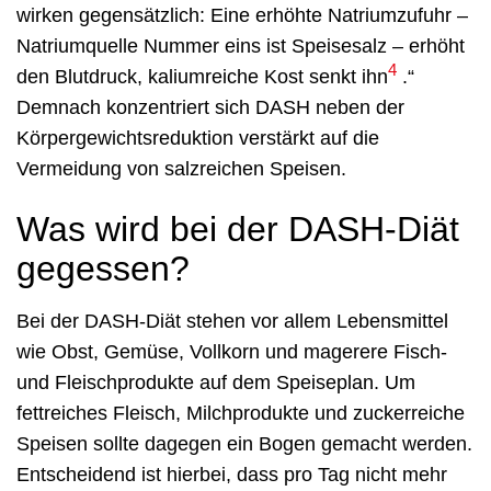
wirken gegensätzlich: Eine erhöhte Natriumzufuhr –
Natriumquelle Nummer eins ist Speisesalz – erhöht
4
den Blutdruck, kaliumreiche Kost senkt ihn
.“
Demnach konzentriert sich DASH neben der
Körpergewichtsreduktion verstärkt auf die
Vermeidung von salzreichen Speisen.
Was wird bei der DASH-Diät
gegessen?
Bei der DASH-Diät stehen vor allem Lebensmittel
wie Obst, Gemüse, Vollkorn und magerere Fisch-
und Fleischprodukte auf dem Speiseplan. Um
fettreiches Fleisch, Milchprodukte und zuckerreiche
Speisen sollte dagegen ein Bogen gemacht werden.
Entscheidend ist hierbei, dass pro Tag nicht mehr