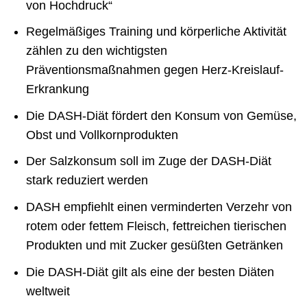
von Hochdruck“
Regelmäßiges Training und körperliche Aktivität
zählen zu den wichtigsten
Präventionsmaßnahmen gegen Herz-Kreislauf-
Erkrankung
Die DASH-Diät fördert den Konsum von Gemüse,
Obst und Vollkornprodukten
Der Salzkonsum soll im Zuge der DASH-Diät
stark reduziert werden
DASH empfiehlt einen verminderten Verzehr von
rotem oder fettem Fleisch, fettreichen tierischen
Produkten und mit Zucker gesüßten Getränken
Die DASH-Diät gilt als eine der besten Diäten
weltweit