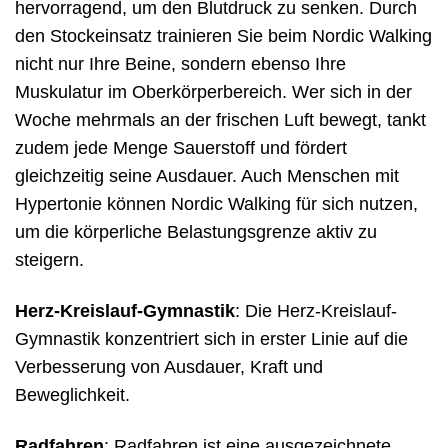
hervorragend, um den Blutdruck zu senken. Durch
den Stockeinsatz trainieren Sie beim Nordic Walking
nicht nur Ihre Beine, sondern ebenso Ihre
Muskulatur im Oberkörperbereich. Wer sich in der
Woche mehrmals an der frischen Luft bewegt, tankt
zudem jede Menge Sauerstoff und fördert
gleichzeitig seine Ausdauer. Auch Menschen mit
Hypertonie können Nordic Walking für sich nutzen,
um die körperliche Belastungsgrenze aktiv zu
steigern.
Herz-Kreislauf-Gymnastik
: Die Herz-Kreislauf-
Gymnastik konzentriert sich in erster Linie auf die
Verbesserung von Ausdauer, Kraft und
Beweglichkeit.
Radfahren
: Radfahren ist eine ausgezeichnete