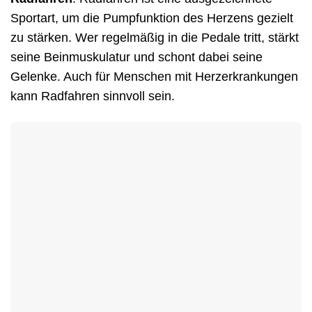
Sportart, um die Pumpfunktion des Herzens gezielt
zu stärken. Wer regelmäßig in die Pedale tritt, stärkt
seine Beinmuskulatur und schont dabei seine
Gelenke. Auch für Menschen mit Herzerkrankungen
kann Radfahren sinnvoll sein.