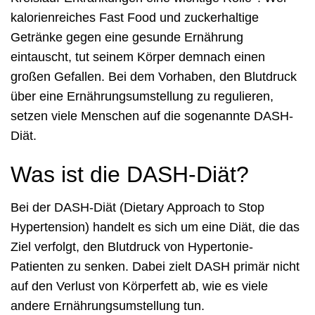
kalorienreiches Fast Food und zuckerhaltige
Getränke gegen eine gesunde Ernährung
eintauscht, tut seinem Körper demnach einen
großen Gefallen. Bei dem Vorhaben, den Blutdruck
über eine Ernährungsumstellung zu regulieren,
setzen viele Menschen auf die sogenannte DASH-
Diät.
Was ist die DASH-Diät?
Bei der DASH-Diät (Dietary Approach to Stop
Hypertension) handelt es sich um eine Diät, die das
Ziel verfolgt, den Blutdruck von Hypertonie-
Patienten zu senken. Dabei zielt DASH primär nicht
auf den Verlust von Körperfett ab, wie es viele
andere Ernährungsumstellung tun.