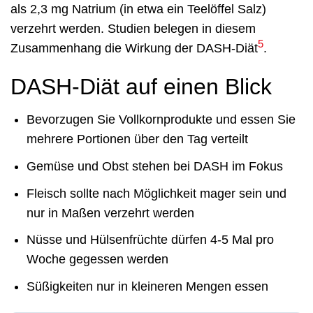
als 2,3 mg Natrium (in etwa ein Teelöffel Salz)
verzehrt werden. Studien belegen in diesem
5
Zusammenhang die Wirkung der DASH-Diät
.
DASH-Diät auf einen Blick
Bevorzugen Sie Vollkornprodukte und essen Sie
mehrere Portionen über den Tag verteilt
Gemüse und Obst stehen bei DASH im Fokus
Fleisch sollte nach Möglichkeit mager sein und
nur in Maßen verzehrt werden
Nüsse und Hülsenfrüchte dürfen 4-5 Mal pro
Woche gegessen werden
Süßigkeiten nur in kleineren Mengen essen