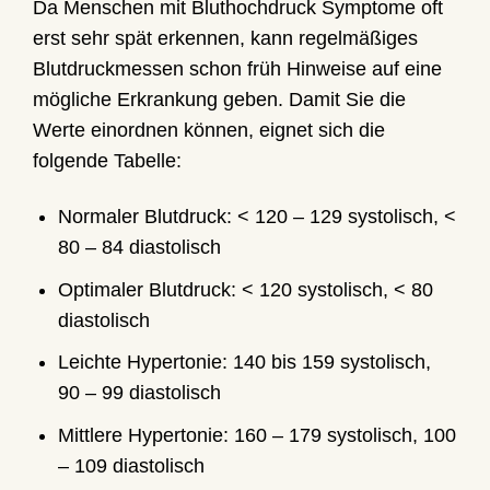
Da Menschen mit Bluthochdruck Symptome oft
erst sehr spät erkennen, kann regelmäßiges
Blutdruckmessen schon früh Hinweise auf eine
mögliche Erkrankung geben. Damit Sie die
Werte einordnen können, eignet sich die
folgende Tabelle:
Normaler Blutdruck: < 120 – 129 systolisch, <
80 – 84 diastolisch
Optimaler Blutdruck: < 120 systolisch, < 80
diastolisch
Leichte Hypertonie: 140 bis 159 systolisch,
90 – 99 diastolisch
Mittlere Hypertonie: 160 – 179 systolisch, 100
– 109 diastolisch