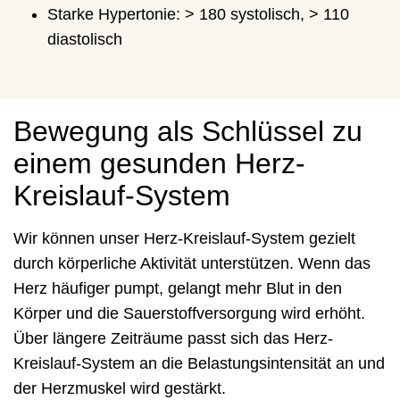
Starke Hypertonie: > 180 systolisch, > 110
diastolisch
Bewegung als Schlüssel zu
einem gesunden Herz-
Kreislauf-System
Wir können unser Herz-Kreislauf-System gezielt
durch körperliche Aktivität unterstützen. Wenn das
Herz häufiger pumpt, gelangt mehr Blut in den
Körper und die Sauerstoffversorgung wird erhöht.
Über längere Zeiträume passt sich das Herz-
Kreislauf-System an die Belastungsintensität an und
der Herzmuskel wird gestärkt.