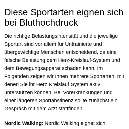
Diese Sportarten eignen sich
bei Bluthochdruck
Die richtige Belastungsintensität und die jeweilige
Sportart sind vor allem für Untrainierte und
übergewichtige Menschen entscheidend, da eine
falsche Belastung dem Herz-Kreislauf-System und
dem Bewegungsapparat schaden kann. Im
Folgenden zeigen wir Ihnen mehrere Sportarten, mit
denen Sie ihr Herz-Kreislauf-System aktiv
unterstützen können. Bei Vorerkrankungen und
einer längeren Sportabstinenz sollte zunächst ein
Gespräch mit dem Arzt stattfinden.
Nordic Walking
: Nordic Walking eignet sich