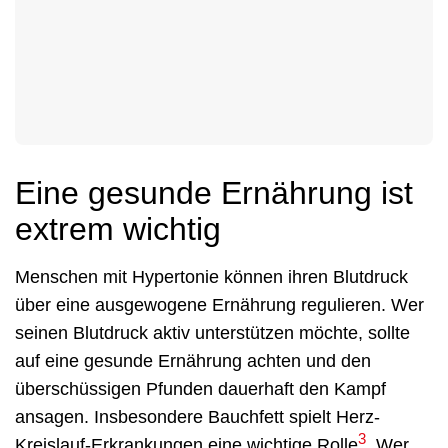
Eine gesunde Ernährung ist
extrem wichtig
Menschen mit Hypertonie können ihren Blutdruck
über eine ausgewogene Ernährung regulieren. Wer
seinen Blutdruck aktiv unterstützen möchte, sollte
auf eine gesunde Ernährung achten und den
überschüssigen Pfunden dauerhaft den Kampf
ansagen. Insbesondere Bauchfett spielt Herz-
3
Kreislauf-Erkrankungen eine wichtige Rolle
. Wer