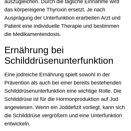
auszugleichen. Durch die tägliche Einnahme wird
das körpereigene Thyroxin ersetzt. Je nach
Ausprägung der Unterfunktion erarbeiten Arzt und
Patient eine individuelle Therapie und bestimmen
die Medikamentendosis.
Ernährung bei
Schilddrüsenunterfunktion
Eine jodreiche Ernährung spielt sowohl in der
Prävention als auch bei einer bereits bestehenden
Schilddrüsenunterfunktion eine wichtige Rolle. Die
Schilddrüse ist für die Hormonproduktion auf Jod
angewiesen. Wenn ein Joddefizit vorliegt, kann sich
die Schilddrüse vergrößern und eine Unterfunktion
entwickeln.