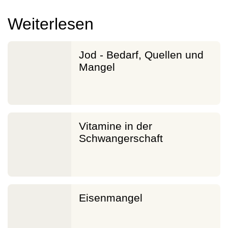
Weiterlesen
Jod - Bedarf, Quellen und
Mangel
Vitamine in der
Schwangerschaft
Eisenmangel