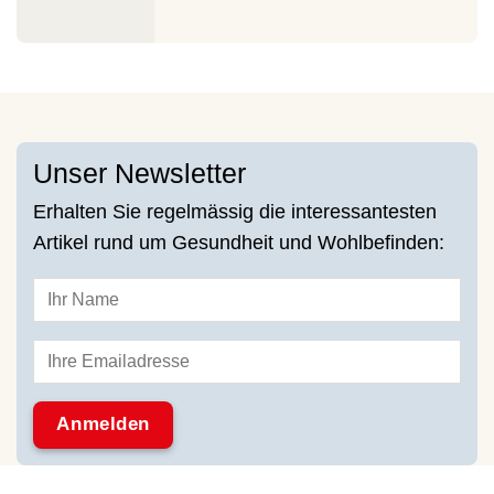
Unser Newsletter
Erhalten Sie regelmässig die interessantesten
Artikel rund um Gesundheit und Wohlbefinden: