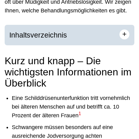
oft über Müdigkeit und Antriebslosigkeit. Wir zeigen
Ihnen, welche Behandlungsmöglichkeiten es gibt.
+
Inhaltsverzeichnis
Kurz und knapp – Die
wichtigsten Informationen im
Überblick
Eine Schilddrüsenunterfunktion tritt vornehmlich
bei älteren Menschen auf und betrifft ca. 10
1
Prozent der älteren Frauen
Schwangere müssen besonders auf eine
ausreichende Jodversorgung achten