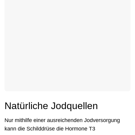
Natürliche Jodquellen
Nur mithilfe einer ausreichenden Jodversorgung
kann die Schilddrüse die Hormone T3