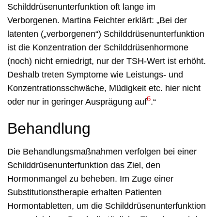
Schilddrüsenunterfunktion oft lange im
Verborgenen. Martina Feichter erklärt: „Bei der
latenten („verborgenen“) Schilddrüsenunterfunktion
ist die Konzentration der Schilddrüsenhormone
(noch) nicht erniedrigt, nur der TSH-Wert ist erhöht.
Deshalb treten Symptome wie Leistungs- und
Konzentrationsschwäche, Müdigkeit etc. hier nicht
6
oder nur in geringer Ausprägung auf
.“
Behandlung
Die Behandlungsmaßnahmen verfolgen bei einer
Schilddrüsenunterfunktion das Ziel, den
Hormonmangel zu beheben. Im Zuge einer
Substitutionstherapie erhalten Patienten
Hormontabletten, um die Schilddrüsenunterfunktion