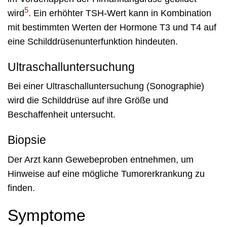
5
wird
. Ein erhöhter TSH-Wert kann in Kombination
mit bestimmten Werten der Hormone T3 und T4 auf
eine Schilddrüsenunterfunktion hindeuten.
Ultraschalluntersuchung
Bei einer Ultraschalluntersuchung (Sonographie)
wird die Schilddrüse auf ihre Größe und
Beschaffenheit untersucht.
Biopsie
Der Arzt kann Gewebeproben entnehmen, um
Hinweise auf eine mögliche Tumorerkrankung zu
finden.
Symptome