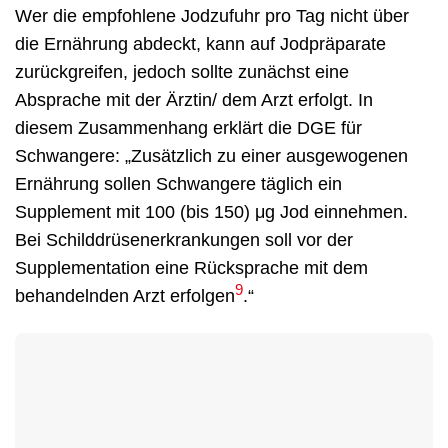
Wer die empfohlene Jodzufuhr pro Tag nicht über
die Ernährung abdeckt, kann auf Jodpräparate
zurückgreifen, jedoch sollte zunächst eine
Absprache mit der Ärztin/ dem Arzt erfolgt. In
diesem Zusammenhang erklärt die DGE für
Schwangere: „Zusätzlich zu einer ausgewogenen
Ernährung sollen Schwangere täglich ein
Supplement mit 100 (bis 150) μg Jod einnehmen.
Bei Schilddrüsenerkrankungen soll vor der
Supplementation eine Rücksprache mit dem
9
behandelnden Arzt erfolgen
.“