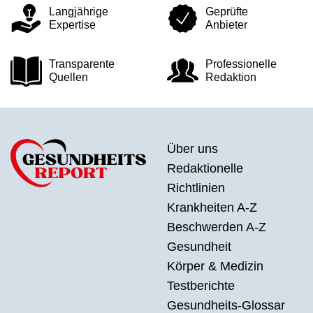
Langjährige
Geprüfte
Expertise
Anbieter
Transparente
Professionelle
Quellen
Redaktion
Über uns
Redaktionelle
Richtlinien
Krankheiten A-Z
Beschwerden A-Z
Gesundheit
Körper & Medizin
Testberichte
Gesundheits-Glossar