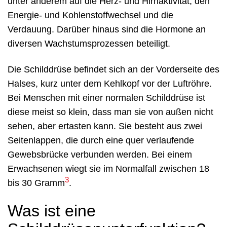
unter anderem auf die Herz- und Hirnaktivität, den
Energie- und Kohlenstoffwechsel und die
Verdauung. Darüber hinaus sind die Hormone an
diversen Wachstumsprozessen beteiligt.
Die Schilddrüse befindet sich an der Vorderseite des
Halses, kurz unter dem Kehlkopf vor der Luftröhre.
Bei Menschen mit einer normalen Schilddrüse ist
diese meist so klein, dass man sie von außen nicht
sehen, aber ertasten kann. Sie besteht aus zwei
Seitenlappen, die durch eine quer verlaufende
Gewebsbrücke verbunden werden. Bei einem
Erwachsenen wiegt sie im Normalfall zwischen 18
3
bis 30 Gramm
.
Was ist eine