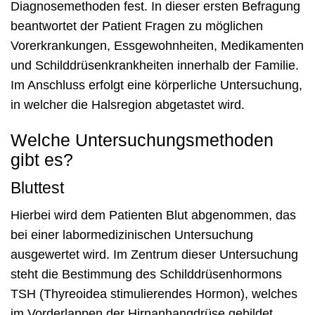
Diagnosemethoden fest. In dieser ersten Befragung
beantwortet der Patient Fragen zu möglichen
Vorerkrankungen, Essgewohnheiten, Medikamenten
und Schilddrüsenkrankheiten innerhalb der Familie.
Im Anschluss erfolgt eine körperliche Untersuchung,
in welcher die Halsregion abgetastet wird.
Welche Untersuchungsmethoden
gibt es?
Bluttest
Hierbei wird dem Patienten Blut abgenommen, das
bei einer labormedizinischen Untersuchung
ausgewertet wird. Im Zentrum dieser Untersuchung
steht die Bestimmung des Schilddrüsenhormons
TSH (Thyreoidea stimulierendes Hormon), welches
im Vorderlappen der Hirnanhangdrüse gebildet