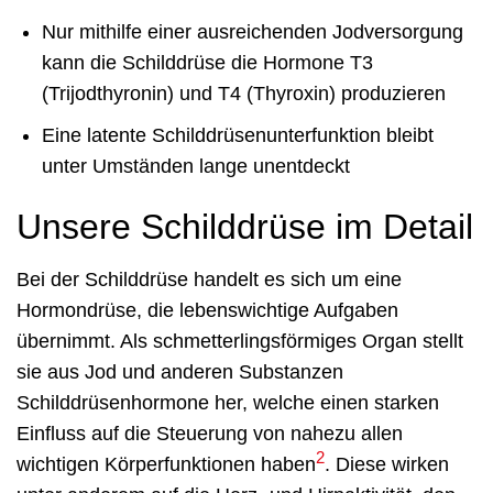
Nur mithilfe einer ausreichenden Jodversorgung
kann die Schilddrüse die Hormone T3
(Trijodthyronin) und T4 (Thyroxin) produzieren
Eine latente Schilddrüsenunterfunktion bleibt
unter Umständen lange unentdeckt
Unsere Schilddrüse im Detail
Bei der Schilddrüse handelt es sich um eine
Hormondrüse, die lebenswichtige Aufgaben
übernimmt. Als schmetterlingsförmiges Organ stellt
sie aus Jod und anderen Substanzen
Schilddrüsenhormone her, welche einen starken
Einfluss auf die Steuerung von nahezu allen
2
wichtigen Körperfunktionen haben
. Diese wirken