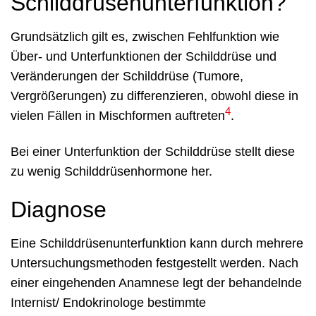
Schilddrüsenunterfunktion?
Grundsätzlich gilt es, zwischen Fehlfunktion wie
Über- und Unterfunktionen der Schilddrüse und
Veränderungen der Schilddrüse (Tumore,
Vergrößerungen) zu differenzieren, obwohl diese in
4
vielen Fällen in Mischformen auftreten
.
Bei einer Unterfunktion der Schilddrüse stellt diese
zu wenig Schilddrüsenhormone her.
Diagnose
Eine Schilddrüsenunterfunktion kann durch mehrere
Untersuchungsmethoden festgestellt werden. Nach
einer eingehenden Anamnese legt der behandelnde
Internist/ Endokrinologe bestimmte