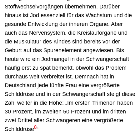
Stoffwechselvorgängen übernehmen. Darüber
hinaus ist Jod essenziell für das Wachstum und die
gesunde Entwicklung der inneren Organe. Aber
auch das Nervensystem, die Kreislauforgane und
die Muskulatur des Kindes sind bereits vor der
Geburt auf das Spurenelement angewiesen. Bis
heute wird ein Jodmangel in der Schwangerschaft
häufig erst zu spät bemerkt, obwohl das Problem
durchaus weit verbreitet ist. Demnach hat in
Deutschland jede fünfte Frau eine vergrößerte
Schilddrüse und in der Schwangerschaft steigt diese
Zahl weiter in die Höhe: „Im ersten Trimenon haben
30 Prozent, im zweiten 50 Prozent und im dritten
zwei Drittel aller Schwangeren eine vergrößerte
8
Schilddrüse
“