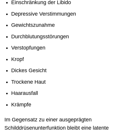
Einschränkung der Libido
Depressive Verstimmungen
Gewichtszunahme
Durchblutungsstörungen
Verstopfungen
Kropf
Dickes Gesicht
Trockene Haut
Haarausfall
Krämpfe
Im Gegensatz zu einer ausgeprägten
Schilddrüsenunterfunktion bleibt eine latente