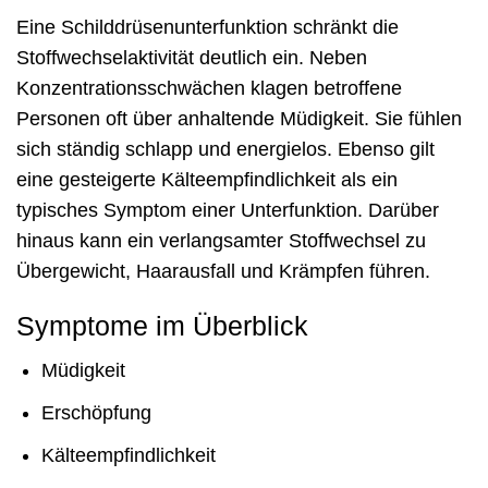
Eine Schilddrüsenunterfunktion schränkt die
Stoffwechselaktivität deutlich ein. Neben
Konzentrationsschwächen klagen betroffene
Personen oft über anhaltende Müdigkeit. Sie fühlen
sich ständig schlapp und energielos. Ebenso gilt
eine gesteigerte Kälteempfindlichkeit als ein
typisches Symptom einer Unterfunktion. Darüber
hinaus kann ein verlangsamter Stoffwechsel zu
Übergewicht, Haarausfall und Krämpfen führen.
Symptome im Überblick
Müdigkeit
Erschöpfung
Kälteempfindlichkeit