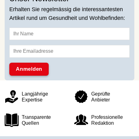
Erhalten Sie regelmässig die interessantesten
Artikel rund um Gesundheit und Wohlbefinden:
Langjährige
Geprüfte
Expertise
Anbieter
Transparente
Professionelle
Quellen
Redaktion