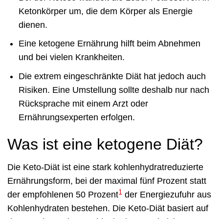
Ketonkörper um, die dem Körper als Energie
dienen.
Eine ketogene Ernährung hilft beim Abnehmen
und bei vielen Krankheiten.
Die extrem eingeschränkte Diät hat jedoch auch
Risiken. Eine Umstellung sollte deshalb nur nach
Rücksprache mit einem Arzt oder
Ernährungsexperten erfolgen.
Was ist eine ketogene Diät?
Die Keto-Diät ist eine stark kohlenhydratreduzierte
Ernährungsform, bei der maximal fünf Prozent statt
1
der empfohlenen 50 Prozent
der Energiezufuhr aus
Kohlenhydraten bestehen. Die Keto-Diät basiert auf