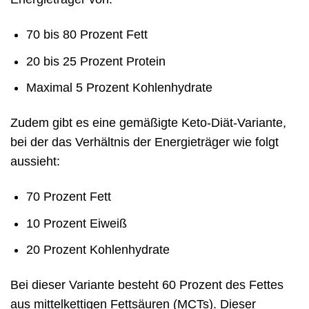
70 bis 80 Prozent Fett
20 bis 25 Prozent Protein
Maximal 5 Prozent Kohlenhydrate
Zudem gibt es eine gemäßigte Keto-Diät-Variante,
bei der das Verhältnis der Energieträger wie folgt
aussieht:
70 Prozent Fett
10 Prozent Eiweiß
20 Prozent Kohlenhydrate
Bei dieser Variante besteht 60 Prozent des Fettes
aus mittelkettigen Fettsäuren (MCTs). Dieser