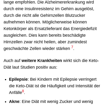
lange empfohlen. Die Alzheimererkrankung wird
durch eine Insulinresistenz im Gehirn ausgelöst,
durch die nicht alle Gehirnzellen Blutzucker
aufnehmen können. Möglicherweise können
Ketonkörper als Ersatzlieferant das Energiedefizit
ausgleichen. Dies kann bereits beschädigte
Hirnzellen zwar nicht heilen, aber zumindest
7
geschwächte Zellen wieder stärken
.
Auch auf
weitere Krankheiten
wirkt sich die Keto-
Diät laut Studien positiv aus:
Epilepsie
: Bei Kindern mit Epilepsie verringert
die Keto-Diät ist die Häufigkeit und Intensität der
8
Anfälle
.
Akne
: Eine Diät mit wenig Zucker und wenig