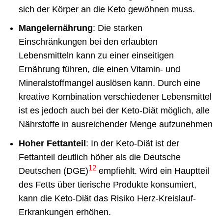
sich der Körper an die Keto gewöhnen muss.
Mangelernährung
: Die starken
Einschränkungen bei den erlaubten
Lebensmitteln kann zu einer einseitigen
Ernährung führen, die einen Vitamin- und
Mineralstoffmangel auslösen kann. Durch eine
kreative Kombination verschiedener Lebensmittel
ist es jedoch auch bei der Keto-Diät möglich, alle
Nährstoffe in ausreichender Menge aufzunehmen
Hoher Fettanteil
: In der Keto-Diät ist der
Fettanteil deutlich höher als die Deutsche
12
Deutschen (DGE)
empfiehlt. Wird ein Hauptteil
des Fetts über tierische Produkte konsumiert,
kann die Keto-Diät das Risiko Herz-Kreislauf-
Erkrankungen erhöhen.