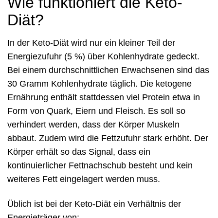
Wie funktioniert die Keto-
Diät?
In der Keto-Diät wird nur ein kleiner Teil der
Energiezufuhr (5 %) über Kohlenhydrate gedeckt.
Bei einem durchschnittlichen Erwachsenen sind das
30 Gramm Kohlenhydrate täglich. Die ketogene
Ernährung enthält stattdessen viel Protein etwa in
Form von Quark, Eiern und Fleisch. Es soll so
verhindert werden, dass der Körper Muskeln
abbaut. Zudem wird die Fettzufuhr stark erhöht. Der
Körper erhält so das Signal, dass ein
kontinuierlicher Fettnachschub besteht und kein
weiteres Fett eingelagert werden muss.
Üblich ist bei der Keto-Diät ein Verhältnis der
Energieträger von: