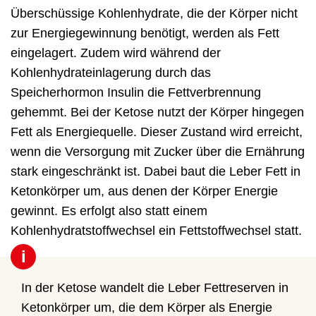
Überschüssige Kohlenhydrate, die der Körper nicht
zur Energiegewinnung benötigt, werden als Fett
eingelagert. Zudem wird während der
Kohlenhydrateinlagerung durch das
Speicherhormon Insulin die Fettverbrennung
gehemmt. Bei der Ketose nutzt der Körper hingegen
Fett als Energiequelle. Dieser Zustand wird erreicht,
wenn die Versorgung mit Zucker über die Ernährung
stark eingeschränkt ist. Dabei baut die Leber Fett in
Ketonkörper um, aus denen der Körper Energie
gewinnt. Es erfolgt also statt einem
Kohlenhydratstoffwechsel ein Fettstoffwechsel statt.
i
In der Ketose wandelt die Leber Fettreserven in
Ketonkörper um, die dem Körper als Energie