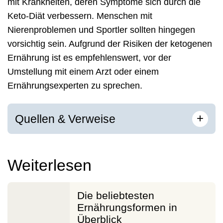
mit Krankheiten, deren Symptome sich durch die
Keto-Diät verbessern. Menschen mit
Nierenproblemen und Sportler sollten hingegen
vorsichtig sein. Aufgrund der Risiken der ketogenen
Ernährung ist es empfehlenswert, vor der
Umstellung mit einem Arzt oder einem
Ernährungsexperten zu sprechen.
[
]
+
Quellen & Verweise
Weiterlesen
Die beliebtesten
Ernährungsformen in
Überblick