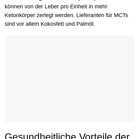
können von der Leber pro Einheit in mehr
Ketonkörper zerlegt werden. Lieferanten für MCTs
sind vor allem Kokosfett und Palmöl.
Gesundheitliche Vorteile der