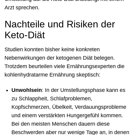
Arzt sprechen.
Nachteile und Risiken der
Keto-Diät
Studien konnten bisher keine konkreten
Nebenwirkungen der ketogenen Diät belegen.
Trotzdem beurteilen viele Ernährungsexperten die
kohlenhydratarme Ernährung skeptisch:
Unwohlsein
: In der Umstellungsphase kann es
zu Schlappheit, Schlafproblemen,
Kopfschmerzen, Übelkeit, Verdauungsprobleme
und einem verstärkten Hungergefühl kommen.
Bei den meisten Menschen dauern diese
Beschwerden aber nur wenige Tage an, in denen