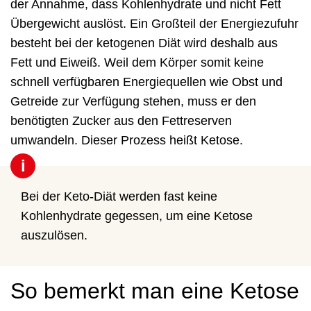
der Annahme, dass Kohlenhydrate und nicht Fett
Übergewicht auslöst. Ein Großteil der Energiezufuhr
besteht bei der ketogenen Diät wird deshalb aus
Fett und Eiweiß. Weil dem Körper somit keine
schnell verfügbaren Energiequellen wie Obst und
Getreide zur Verfügung stehen, muss er den
benötigten Zucker aus den Fettreserven
umwandeln. Dieser Prozess heißt Ketose.
i
Bei der Keto-Diät werden fast keine
Kohlenhydrate gegessen, um eine Ketose
auszulösen.
So bemerkt man eine Ketose