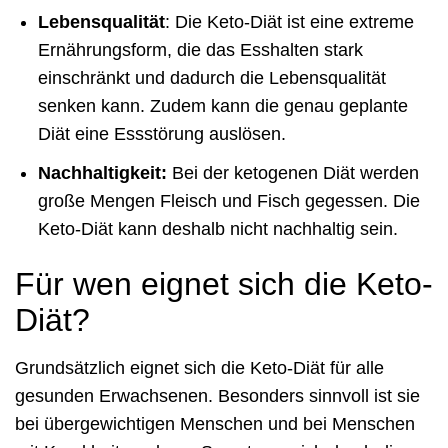
Lebensqualität
: Die Keto-Diät ist eine extreme
Ernährungsform, die das Esshalten stark
einschränkt und dadurch die Lebensqualität
senken kann. Zudem kann die genau geplante
Diät eine Essstörung auslösen.
Nachhaltigkeit:
Bei der ketogenen Diät werden
große Mengen Fleisch und Fisch gegessen. Die
Keto-Diät kann deshalb nicht nachhaltig sein.
Für wen eignet sich die Keto-
Diät?
Grundsätzlich eignet sich die Keto-Diät für alle
gesunden Erwachsenen. Besonders sinnvoll ist sie
bei übergewichtigen Menschen und bei Menschen