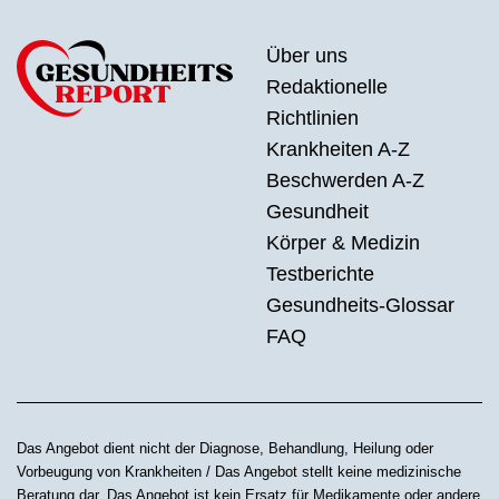
Über uns
Redaktionelle
Richtlinien
Krankheiten A-Z
Beschwerden A-Z
Gesundheit
Körper & Medizin
Testberichte
Gesundheits-Glossar
FAQ
Das Angebot dient nicht der Diagnose, Behandlung, Heilung oder
Vorbeugung von Krankheiten / Das Angebot stellt keine medizinische
Beratung dar. Das Angebot ist kein Ersatz für Medikamente oder andere