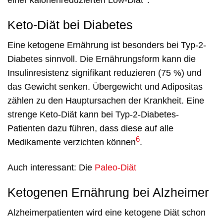
Keto-Diät bei Diabetes
Eine ketogene Ernährung ist besonders bei Typ-2-
Diabetes sinnvoll. Die Ernährungsform kann die
Insulinresistenz signifikant reduzieren (75 %) und
das Gewicht senken. Übergewicht und Adipositas
zählen zu den Hauptursachen der Krankheit. Eine
strenge Keto-Diät kann bei Typ-2-Diabetes-
Patienten dazu führen, dass diese auf alle
6
Medikamente verzichten können
.
Auch interessant: Die
Paleo-Diät
Ketogenen Ernährung bei Alzheimer
Alzheimerpatienten wird eine ketogene Diät schon