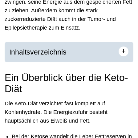
zwingen, seine Energie aus dem gespeicherten Fett
zu ziehen. Außerdem kommt die stark
zuckerreduzierte Diät auch in der Tumor- und
Epilepsietherapie zum Einsatz.
+
Inhaltsverzeichnis
Ein Überblick über die Keto-
Diät
Die Keto-Diät verzichtet fast komplett auf
Kohlenhydrate. Die Energiezufuhr besteht
hauptsächlich aus Eiweiß und Fett.
Bei der Ketose wandelt die Leber Fettreserven in