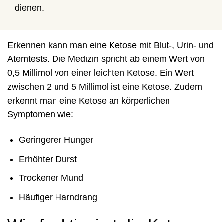
dienen.
Erkennen kann man eine Ketose mit Blut-, Urin- und
Atemtests. Die Medizin spricht ab einem Wert von
0,5 Millimol von einer leichten Ketose. Ein Wert
zwischen 2 und 5 Millimol ist eine Ketose. Zudem
erkennt man eine Ketose an körperlichen
Symptomen wie:
Geringerer Hunger
Erhöhter Durst
Trockener Mund
Häufiger Harndrang