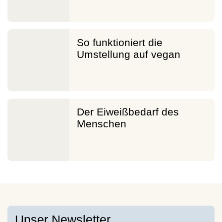
So funktioniert die
Umstellung auf vegan
Der Eiweißbedarf des
Menschen
Unser Newsletter