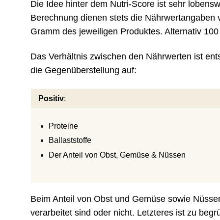
Die Idee hinter dem Nutri-Score ist sehr lobenswe
Berechnung dienen stets die Nährwertangaben vo
Gramm des jeweiligen Produktes. Alternativ 100
Das Verhältnis zwischen den Nährwerten ist ent
die Gegenüberstellung auf:
Positiv
:
Proteine
Ballaststoffe
Der Anteil von Obst, Gemüse & Nüssen
Beim Anteil von Obst und Gemüse sowie Nüssen 
verarbeitet sind oder nicht. Letzteres ist zu beg