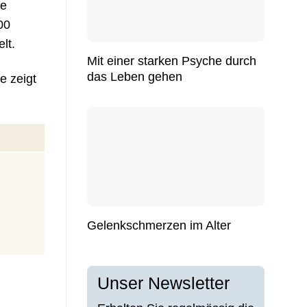
ie
00
lt.
Mit einer starken Psyche durch
das Leben gehen
e zeigt
Gelenkschmerzen im Alter
Unser Newsletter