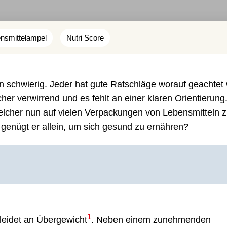
nsmittelampel
Nutri Score
n schwierig. Jeder hat gute Ratschläge worauf geachtet
cher verwirrend und es fehlt an einer klaren Orientierung.
elcher nun auf vielen Verpackungen von Lebensmitteln 
d genügt er allein, um sich gesund zu ernähren?
1
leidet an Übergewicht
. Neben einem zunehmenden