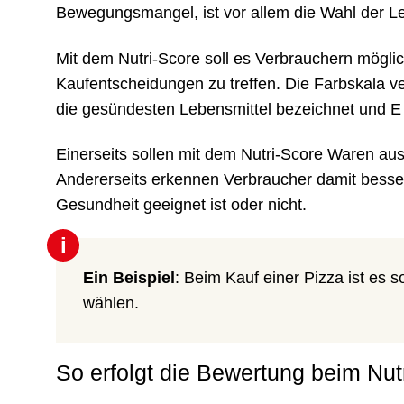
Bewegungsmangel, ist vor allem die Wahl der Le
Mit dem Nutri-Score soll es Verbrauchern möglic
Kaufentscheidungen zu treffen. Die Farbskala v
die gesündesten Lebensmittel bezeichnet und E 
Einerseits sollen mit dem Nutri-Score Waren au
Andererseits erkennen Verbraucher damit besser,
Gesundheit geeignet ist oder nicht.
i
Ein Beispiel
: Beim Kauf einer Pizza ist es 
wählen.
So erfolgt die Bewertung beim Nut