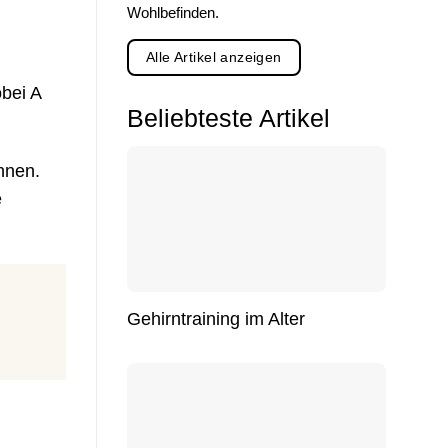
Wohlbefinden.
Alle Artikel anzeigen
bei A
Beliebteste Artikel
nnen.
e
Gehirntraining im Alter