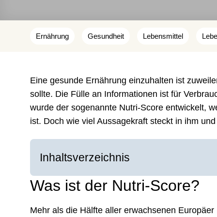
Ernährung
Gesundheit
Lebensmittel
Lebe
Eine gesunde Ernährung einzuhalten ist zuweile
sollte. Die Fülle an Informationen ist für Verbrau
wurde der sogenannte Nutri-Score entwickelt, w
ist. Doch wie viel Aussagekraft steckt in ihm un
Inhaltsverzeichnis
Was ist der Nutri-Score?
Mehr als die Hälfte aller erwachsenen Europäer 