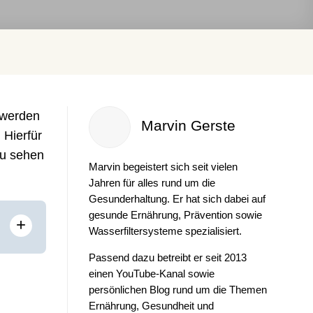
 werden
Marvin Gerste
 Hierfür
zu sehen
Marvin begeistert sich seit vielen
Jahren für alles rund um die
Gesunderhaltung. Er hat sich dabei auf
gesunde Ernährung, Prävention sowie
+
Wasserfiltersysteme spezialisiert.
Passend dazu betreibt er seit 2013
einen YouTube-Kanal sowie
persönlichen Blog rund um die Themen
Ernährung, Gesundheit und