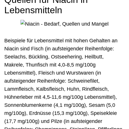
Lebensmitteln
Beispiele für Lebensmittel mit hohen Gehalten an
Niacin sind Fisch (in aufsteigender Reihenfolge:
Seelachs, Bückling, Ostseehering, Heilbutt,
Makrele, Thunfisch mit 4,0-8,5 mg/100g
Lebensmittel), Fleisch und Wurstwaren (in
aufsteigender Reihenfolge: Schweinefilet,
Lammfleisch, Kalbsfleisch, Huhn, Rindfleisch,
Hühnerleber mit 4,5-11,6 mg/100g Lebensmittel),
Sonnenblumenkerne (4,1 mg/100g), Sesam (5,0
mg/100g), Erdnüsse (15,3 mg/100g), Speisekleie
(17,7 mg/100g) und Pilze (in aufsteigender