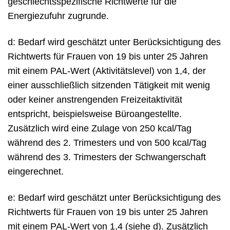
geschlechtsspezifische Richtwerte für die
Energiezufuhr zugrunde.
d: Bedarf wird geschätzt unter Berücksichtigung des
Richtwerts für Frauen von 19 bis unter 25 Jahren
mit einem PAL-Wert (Aktivitätslevel) von 1,4, der
einer ausschließlich sitzenden Tätigkeit mit wenig
oder keiner anstrengenden Freizeitaktivität
entspricht, beispielsweise Büroangestellte.
Zusätzlich wird eine Zulage von 250 kcal/Tag
während des 2. Trimesters und von 500 kcal/Tag
während des 3. Trimesters der Schwangerschaft
eingerechnet.
e: Bedarf wird geschätzt unter Berücksichtigung des
Richtwerts für Frauen von 19 bis unter 25 Jahren
mit einem PAL-Wert von 1,4 (siehe d). Zusätzlich