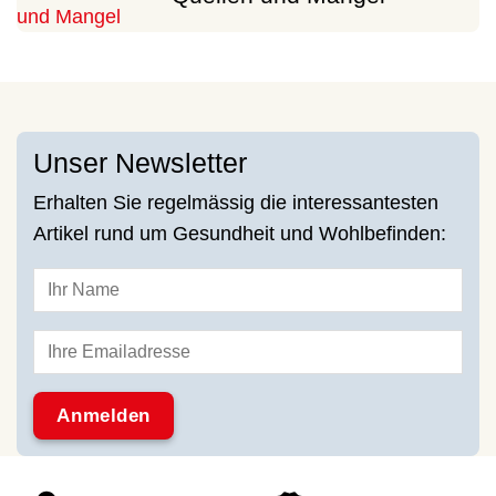
Unser Newsletter
Erhalten Sie regelmässig die interessantesten
Artikel rund um Gesundheit und Wohlbefinden: