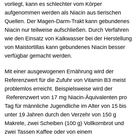
vorliegt, kann es schlechter vom Körper
aufgenommen werden als Niacin aus tierischen
Quellen. Der Magen-Darm-Trakt kann gebundenes
Niacin nur teilweise aufschließen. Durch Verfahren
wie den Einsatz von Kalkwasser bei der Herstellung
von Maistortillas kann gebundenes Niacin besser
verfügbar gemacht werden.
Mit einer ausgewogenen Ernährung wird der
Referenzwert für die Zufuhr von Vitamin B3 meist
problemlos erreicht. Beispielsweise wird der
Referenzwert von 17 mg Niacin-Äquivalenten pro
Tag für männliche Jugendliche im Alter von 15 bis
unter 19 Jahren durch den Verzehr von 150 g
Makrele, zwei Scheiben (100 g) Vollkornbrot und
zwei Tassen Kaffee oder von einem