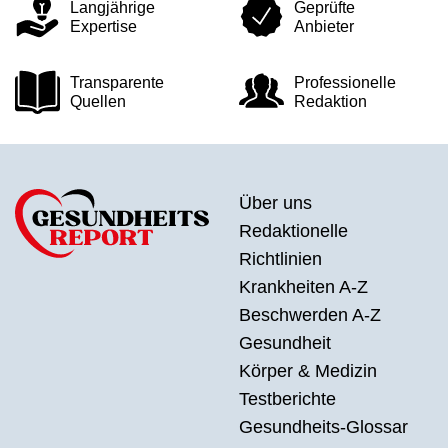
Langjährige
Geprüfte
Expertise
Anbieter
Transparente
Professionelle
Quellen
Redaktion
Über uns
Redaktionelle
Richtlinien
Krankheiten A-Z
Beschwerden A-Z
Gesundheit
Körper & Medizin
Testberichte
Gesundheits-Glossar