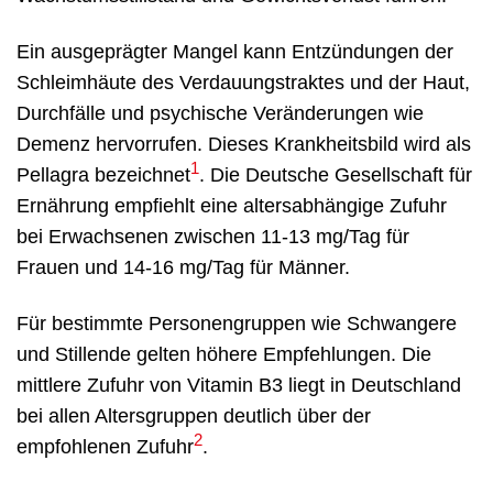
Ein ausgeprägter Mangel kann Entzündungen der
Schleimhäute des Verdauungstraktes und der Haut,
Durchfälle und psychische Veränderungen wie
Demenz hervorrufen. Dieses Krankheitsbild wird als
1
Pellagra bezeichnet
. Die Deutsche Gesellschaft für
Ernährung empfiehlt eine altersabhängige Zufuhr
bei Erwachsenen zwischen 11-13 mg/Tag für
Frauen und 14-16 mg/Tag für Männer.
Für bestimmte Personengruppen wie Schwangere
und Stillende gelten höhere Empfehlungen. Die
mittlere Zufuhr von Vitamin B3 liegt in Deutschland
bei allen Altersgruppen deutlich über der
2
empfohlenen Zufuhr
.