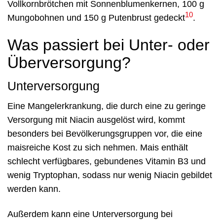
Vollkornbrötchen mit Sonnenblumenkernen, 100 g
10
Mungobohnen und 150 g Putenbrust gedeckt
.
Was passiert bei Unter- oder
Überversorgung?
Unterversorgung
Eine Mangelerkrankung, die durch eine zu geringe
Versorgung mit Niacin ausgelöst wird, kommt
besonders bei Bevölkerungsgruppen vor, die eine
maisreiche Kost zu sich nehmen. Mais enthält
schlecht verfügbares, gebundenes Vitamin B3 und
wenig Tryptophan, sodass nur wenig Niacin gebildet
werden kann.
Außerdem kann eine Unterversorgung bei