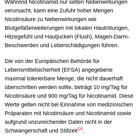
Während Nicotinamid nur selten Nebenwirkungen
verursacht, kann eine Zufuhr hoher Mengen
Nicotinsäure zu Nebenwirkungen wie
Blutgefäßerweiterungen mit lokalen Hautrötungen,
Hitzegefühl und Hautjucken (Flush), Magen-Darm-
Beschwerden und Leberschädigungen führen.
Die von der Europäischen Behörde für
Lebensmittelsicherheit (EFSA) angegebene
maximal tolerierbare Menge, die nicht dauerhaft
überschritten werden sollte, beträgt 10 mg/Tag für
Nicotinsäure und 900 mg/Tag für Nicotinamid. Diese
Werte gelten nicht bei Einnahme von medizinischen
Präparaten mit Nicotinsäure und Nicotinamid sowie
aufgrund unzureichender Daten nicht in der
14
Schwangerschaft und Stillzeit
.