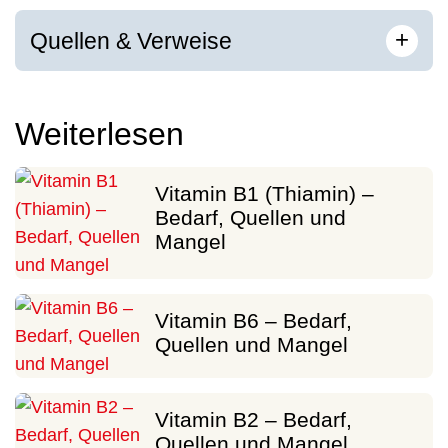
[
]
+
Quellen & Verweise
Weiterlesen
Vitamin B1 (Thiamin) –
Bedarf, Quellen und
Mangel
Vitamin B6 – Bedarf,
Quellen und Mangel
Vitamin B2 – Bedarf,
Quellen und Mangel