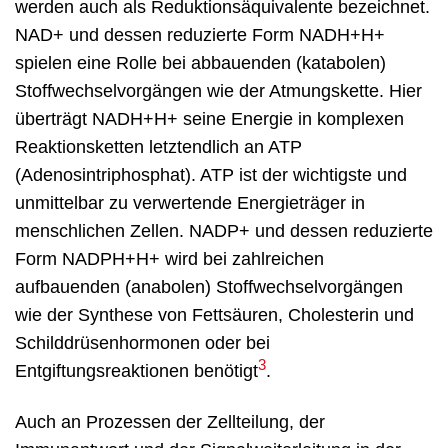
werden auch als Reduktionsäquivalente bezeichnet.
NAD+ und dessen reduzierte Form NADH+H+
spielen eine Rolle bei abbauenden (katabolen)
Stoffwechselvorgängen wie der Atmungskette. Hier
überträgt NADH+H+ seine Energie in komplexen
Reaktionsketten letztendlich an ATP
(Adenosintriphosphat). ATP ist der wichtigste und
unmittelbar zu verwertende Energieträger in
menschlichen Zellen. NADP+ und dessen reduzierte
Form NADPH+H+ wird bei zahlreichen
aufbauenden (anabolen) Stoffwechselvorgängen
wie der Synthese von Fettsäuren, Cholesterin und
Schilddrüsenhormonen oder bei
3
Entgiftungsreaktionen benötigt
.
Auch an Prozessen der Zellteilung, der