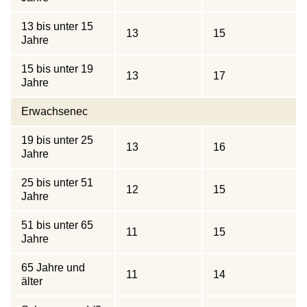
13 bis unter 15
13
15
Jahre
15 bis unter 19
13
17
Jahre
Erwachsenec
19 bis unter 25
13
16
Jahre
25 bis unter 51
12
15
Jahre
51 bis unter 65
11
15
Jahre
65 Jahre und
11
14
älter