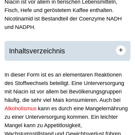
Niacin ist vor allem in tierischen Lebensmitteln,
Fisch, Hefe und geröstetem Kaffee enthalten.
Nicotinamid ist Bestandteil der Coenzyme NADH
und NADPH.
+
Inhaltsverzeichnis
In dieser Form ist es an elementaren Reaktionen
des Stoffwechsels beteiligt. Eine Unterversorgung
mit Niacin ist vor allem bei Bevölkerungsgruppen
häufig, die sehr viel Mais konsumieren. Auch bei
Alkoholismus
kann es durch eine Mangelernährung
zu einer Unterversorgung kommen. Ein leichter
Mangel kann zu Appetitlosigkeit,
Wachstumsstillstand und Gewichtsverlust führen.