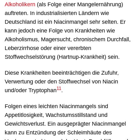
Alkoholikern
(als Folge einer Mangelernährung)
auftreten. In industrialisierten Ländern wie
Deutschland ist ein Niacinmangel sehr selten. Er
kann jedoch eine Folge von Krankheiten wie
Alkoholismus, Magersucht, chronischem Durchfall,
Leberzirrhose oder einer vererbten
Stoffwechselstörung (Hartnup-Krankheit) sein.
Diese Krankheiten beeinträchtigen die Zufuhr,
Verwertung oder den Stoffwechsel von Niacin
11
und/oder Tryptophan
.
Folgen eines leichten Niacinmangels sind
Appetitlosigkeit, Wachstumsstillstand und
Gewichtsverlust. Ein ausgeprägter Niacinmangel
kann zu Entzündung der Schleimhäute des