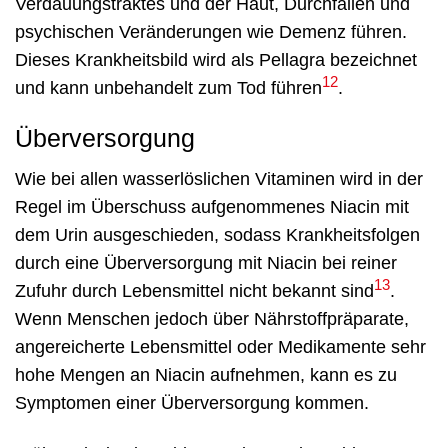
Verdauungstraktes und der Haut, Durchfällen und
psychischen Veränderungen wie Demenz führen.
Dieses Krankheitsbild wird als Pellagra bezeichnet
12
und kann unbehandelt zum Tod führen
.
Überversorgung
Wie bei allen wasserlöslichen Vitaminen wird in der
Regel im Überschuss aufgenommenes Niacin mit
dem Urin ausgeschieden, sodass Krankheitsfolgen
durch eine Überversorgung mit Niacin bei reiner
13
Zufuhr durch Lebensmittel nicht bekannt sind
.
Wenn Menschen jedoch über Nährstoffpräparate,
angereicherte Lebensmittel oder Medikamente sehr
hohe Mengen an Niacin aufnehmen, kann es zu
Symptomen einer Überversorgung kommen.