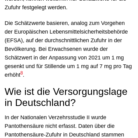
Zufuhr festgelegt werden.
Die Schätzwerte basieren, analog zum Vorgehen
der Europäischen Lebensmittelsicherheitsbehörde
(EFSA), auf der durchschnittlichen Zufuhr in der
Bevölkerung. Bei Erwachsenen wurde der
Schätzwert in der Anpassung von 2021 um 1 mg
gesenkt und für Stillende um 1 mg auf 7 mg pro Tag
8
erhöht
.
Wie ist die Versorgungslage
in Deutschland?
In der Nationalen Verzehrsstudie II wurde
Pantothensäure nicht erfasst. Daten über die
Pantothensäure-Zufuhr in Deutschland stammen