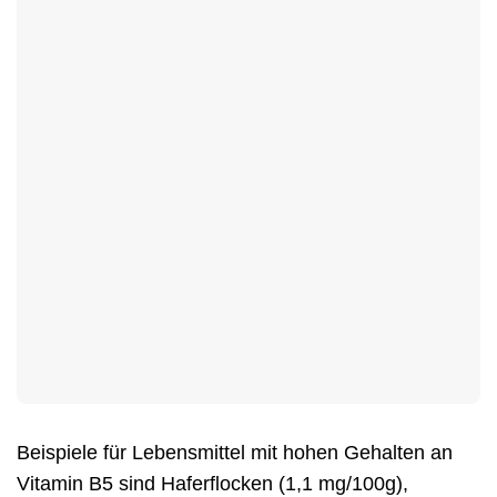
Beispiele für Lebensmittel mit hohen Gehalten an
Vitamin B5 sind Haferflocken (1,1 mg/100g),