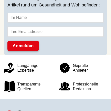
Artikel rund um Gesundheit und Wohlbefinden:
Langjährige
Geprüfte
Expertise
Anbieter
Transparente
Professionelle
Quellen
Redaktion