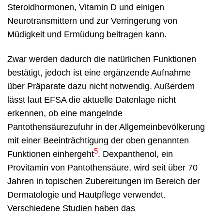
Steroidhormonen, Vitamin D und einigen
Neurotransmittern und zur Verringerung von
Müdigkeit und Ermüdung beitragen kann.
Zwar werden dadurch die natürlichen Funktionen
bestätigt, jedoch ist eine ergänzende Aufnahme
über Präparate dazu nicht notwendig. Außerdem
lässt laut EFSA die aktuelle Datenlage nicht
erkennen, ob eine mangelnde
Pantothensäurezufuhr in der Allgemeinbevölkerung
mit einer Beeinträchtigung der oben genannten
5
Funktionen einhergeht
. Dexpanthenol, ein
Provitamin von Pantothensäure, wird seit über 70
Jahren in topischen Zubereitungen im Bereich der
Dermatologie und Hautpflege verwendet.
Verschiedene Studien haben das