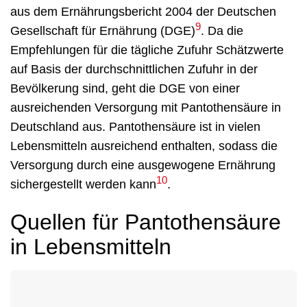
aus dem Ernährungsbericht 2004 der Deutschen
9
Gesellschaft für Ernährung (DGE)
. Da die
Empfehlungen für die tägliche Zufuhr Schätzwerte
auf Basis der durchschnittlichen Zufuhr in der
Bevölkerung sind, geht die DGE von einer
ausreichenden Versorgung mit Pantothensäure in
Deutschland aus. Pantothensäure ist in vielen
Lebensmitteln ausreichend enthalten, sodass die
Versorgung durch eine ausgewogene Ernährung
10
sichergestellt werden kann
.
Quellen für Pantothensäure
in Lebensmitteln