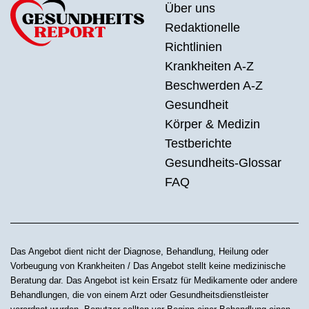
Über uns
Redaktionelle
Richtlinien
Krankheiten A-Z
Beschwerden A-Z
Gesundheit
Körper & Medizin
Testberichte
Gesundheits-Glossar
FAQ
Das Angebot dient nicht der Diagnose, Behandlung, Heilung oder
Vorbeugung von Krankheiten / Das Angebot stellt keine medizinische
Beratung dar. Das Angebot ist kein Ersatz für Medikamente oder andere
Behandlungen, die von einem Arzt oder Gesundheitsdienstleister