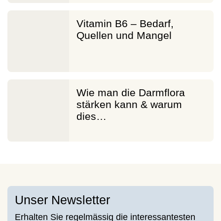
Vitamin B6 – Bedarf,
Quellen und Mangel
Wie man die Darmflora
stärken kann & warum
dies…
Unser Newsletter
Erhalten Sie regelmässig die interessantesten