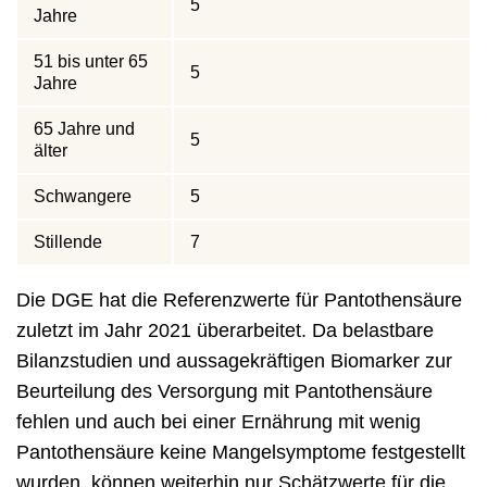
5
Jahre
51 bis unter 65
5
Jahre
65 Jahre und
5
älter
Schwangere
5
Stillende
7
Die DGE hat die Referenzwerte für Pantothensäure
zuletzt im Jahr 2021 überarbeitet. Da belastbare
Bilanzstudien und aussagekräftigen Biomarker zur
Beurteilung des Versorgung mit Pantothensäure
fehlen und auch bei einer Ernährung mit wenig
Pantothensäure keine Mangelsymptome festgestellt
wurden, können weiterhin nur Schätzwerte für die