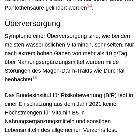
14
Pantothensäure gelindert werden
.
Überversorgung
Symptome einer Überversorgung sind, wie bei den
meisten wasserlöslichen Vitaminen, sehr selten. Nur
nach extrem hohen Gaben von mehr als 10 g/Tag
über Nahrungsergänzungsmittel wurden milde
Störungen des Magen-Darm-Trakts wie Durchfall
15
beobachtet
.
Das Bundesinstitut für Risikobewertung (BfR) legt in
einer Einschätzung aus dem Jahr 2021 keine
Höchstmengen für Vitamin B5 in
Nahrungsergänzungsmitteln und sonstigen
Lebensmitteln des allgemeinen Verzehrs fest.