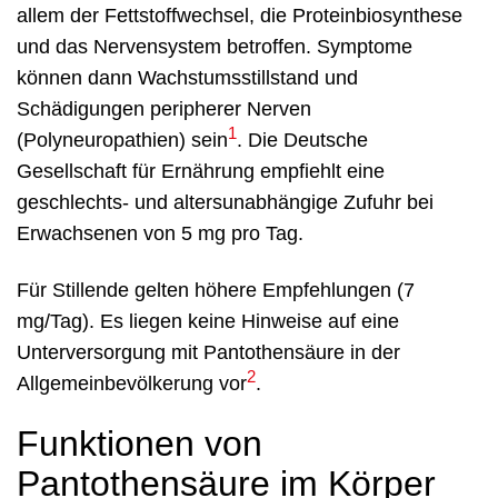
allem der Fettstoffwechsel, die Proteinbiosynthese
und das Nervensystem betroffen. Symptome
können dann Wachstumsstillstand und
Schädigungen peripherer Nerven
1
(Polyneuropathien) sein
. Die Deutsche
Gesellschaft für Ernährung empfiehlt eine
geschlechts- und altersunabhängige Zufuhr bei
Erwachsenen von 5 mg pro Tag.
Für Stillende gelten höhere Empfehlungen (7
mg/Tag). Es liegen keine Hinweise auf eine
Unterversorgung mit Pantothensäure in der
2
Allgemeinbevölkerung vor
.
Funktionen von
Pantothensäure im Körper