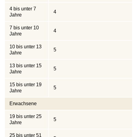
4 bis unter 7
4
Jahre
7 bis unter 10
4
Jahre
10 bis unter 13
5
Jahre
13 bis unter 15
5
Jahre
15 bis unter 19
5
Jahre
Erwachsene
19 bis unter 25
5
Jahre
25 bis unter 51