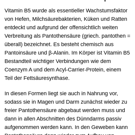
Vitamin B5 wurde als essentieller Wachstumsfaktor
von Hefen, Milchsäurebakterien, Küken und Ratten
entdeckt und aufgrund der offensichtlich weiten
Verbreitung als Pantothensäure (griech. pantothen =
überall) bezeichnet. Es besteht chemisch aus
Pantoinsäure und β-Alanin. Im Körper ist Vitamin B5
Bestandteil wichtiger Verbindungen wie dem
Coenzym A und dem Acyl-Carrier-Protein, einem
Teil der Fettsäuresynthase.
In diesen Formen liegt sie auch in Nahrung vor,
sodass sie in Magen und Darm zunächst wieder zu
freier Pantothensäure abgebaut werden muss und
dann in allen Abschnitten des Dünndarms passiv
aufgenommen werden kann. In den Geweben kann