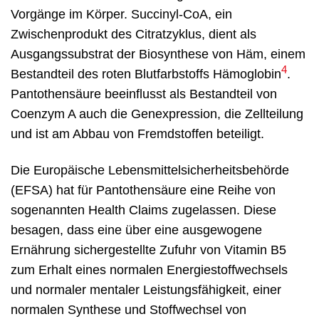
Vorgänge im Körper. Succinyl-CoA, ein
Zwischenprodukt des Citratzyklus, dient als
Ausgangssubstrat der Biosynthese von Häm, einem
4
Bestandteil des roten Blutfarbstoffs Hämoglobin
.
Pantothensäure beeinflusst als Bestandteil von
Coenzym A auch die Genexpression, die Zellteilung
und ist am Abbau von Fremdstoffen beteiligt.
Die Europäische Lebensmittelsicherheitsbehörde
(EFSA) hat für Pantothensäure eine Reihe von
sogenannten Health Claims zugelassen. Diese
besagen, dass eine über eine ausgewogene
Ernährung sichergestellte Zufuhr von Vitamin B5
zum Erhalt eines normalen Energiestoffwechsels
und normaler mentaler Leistungsfähigkeit, einer
normalen Synthese und Stoffwechsel von