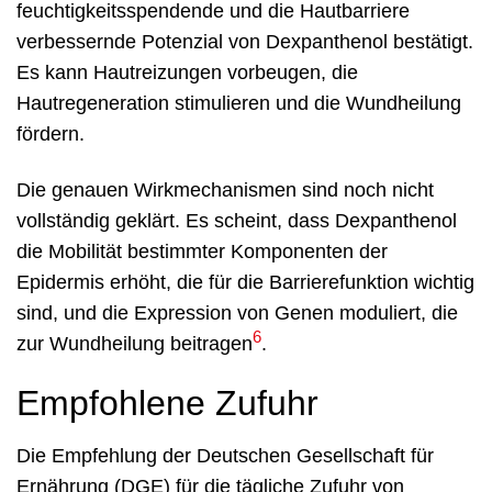
feuchtigkeitsspendende und die Hautbarriere
verbessernde Potenzial von Dexpanthenol bestätigt.
Es kann Hautreizungen vorbeugen, die
Hautregeneration stimulieren und die Wundheilung
fördern.
Die genauen Wirkmechanismen sind noch nicht
vollständig geklärt. Es scheint, dass Dexpanthenol
die Mobilität bestimmter Komponenten der
Epidermis erhöht, die für die Barrierefunktion wichtig
sind, und die Expression von Genen moduliert, die
6
zur Wundheilung beitragen
.
Empfohlene Zufuhr
Die Empfehlung der Deutschen Gesellschaft für
Ernährung (DGE) für die tägliche Zufuhr von