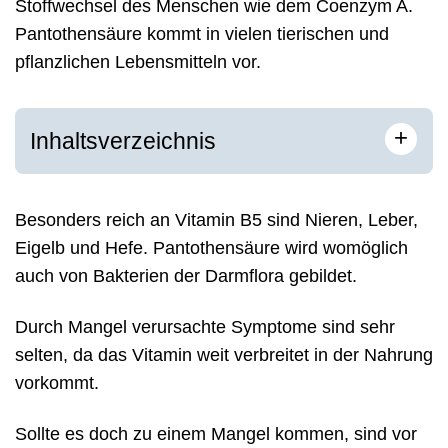
Stoffwechsel des Menschen wie dem Coenzym A.
Pantothensäure kommt in vielen tierischen und
pflanzlichen Lebensmitteln vor.
+
Inhaltsverzeichnis
Besonders reich an Vitamin B5 sind Nieren, Leber,
Eigelb und Hefe. Pantothensäure wird womöglich
auch von Bakterien der Darmflora gebildet.
Durch Mangel verursachte Symptome sind sehr
selten, da das Vitamin weit verbreitet in der Nahrung
vorkommt.
Sollte es doch zu einem Mangel kommen, sind vor