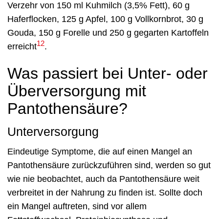
Verzehr von 150 ml Kuhmilch (3,5% Fett), 60 g
Haferflocken, 125 g Apfel, 100 g Vollkornbrot, 30 g
Gouda, 150 g Forelle und 250 g gegarten Kartoffeln
12
erreicht
.
Was passiert bei Unter- oder
Überversorgung mit
Pantothensäure?
Unterversorgung
Eindeutige Symptome, die auf einen Mangel an
Pantothensäure zurückzuführen sind, werden so gut
wie nie beobachtet, auch da Pantothensäure weit
verbreitet in der Nahrung zu finden ist. Sollte doch
ein Mangel auftreten, sind vor allem