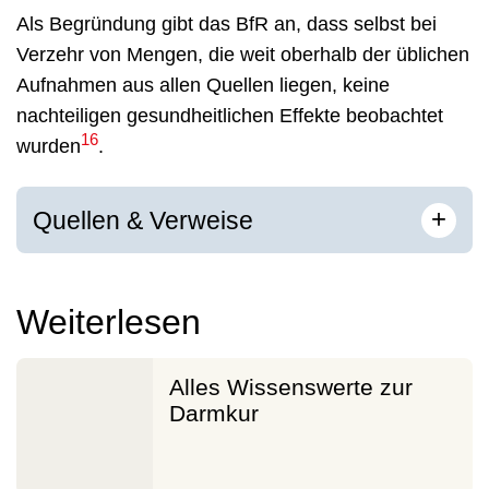
Als Begründung gibt das BfR an, dass selbst bei
Verzehr von Mengen, die weit oberhalb der üblichen
Aufnahmen aus allen Quellen liegen, keine
nachteiligen gesundheitlichen Effekte beobachtet
16
wurden
.
[
]
+
Quellen & Verweise
Weiterlesen
Alles Wissenswerte zur
Darmkur