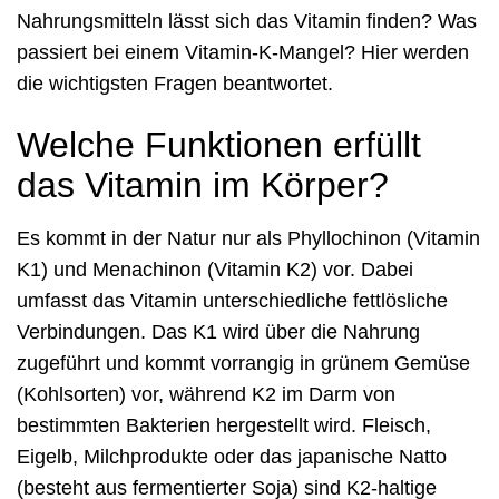
Nahrungsmitteln lässt sich das Vitamin finden? Was
passiert bei einem Vitamin-K-Mangel? Hier werden
die wichtigsten Fragen beantwortet.
Welche Funktionen erfüllt
das Vitamin im Körper?
Es kommt in der Natur nur als Phyllochinon (Vitamin
K1) und Menachinon (Vitamin K2) vor. Dabei
umfasst das Vitamin unterschiedliche fettlösliche
Verbindungen. Das K1 wird über die Nahrung
zugeführt und kommt vorrangig in grünem Gemüse
(Kohlsorten) vor, während K2 im Darm von
bestimmten Bakterien hergestellt wird. Fleisch,
Eigelb, Milchprodukte oder das japanische Natto
(besteht aus fermentierter Soja) sind K2-haltige