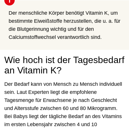
i
Der menschliche Körper benötigt Vitamin K, um
bestimmte Eiweißstoffe herzustellen, die u. a. für
die Blutgerinnung wichtig und für den
Calciumstoffwechsel verantwortlich sind.
Wie hoch ist der Tagesbedarf
an Vitamin K?
Der Bedarf kann von Mensch zu Mensch individuell
sein. Laut Experten liegt die empfohlene
Tagesmenge für Erwachsene je nach Geschlecht
und Altersstufe zwischen 60 und 80 Mikrogramm.
Bei Babys liegt der tägliche Bedarf an des Vitamins
im ersten Lebensjahr zwischen 4 und 10