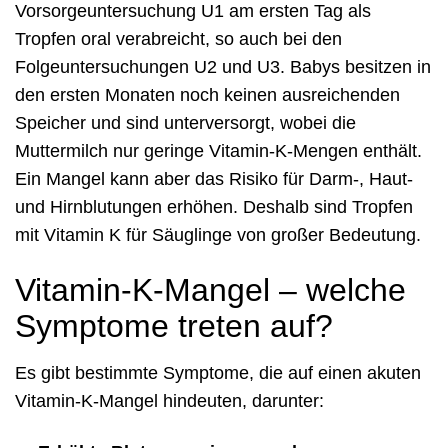
Vorsorgeuntersuchung U1 am ersten Tag als
Tropfen oral verabreicht, so auch bei den
Folgeuntersuchungen U2 und U3. Babys besitzen in
den ersten Monaten noch keinen ausreichenden
Speicher und sind unterversorgt, wobei die
Muttermilch nur geringe Vitamin-K-Mengen enthält.
Ein Mangel kann aber das Risiko für Darm-, Haut-
und Hirnblutungen erhöhen. Deshalb sind Tropfen
mit Vitamin K für Säuglinge von großer Bedeutung.
Vitamin-K-Mangel – welche
Symptome treten auf?
Es gibt bestimmte Symptome, die auf einen akuten
Vitamin-K-Mangel hindeuten, darunter: