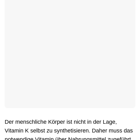
Der menschliche Körper ist nicht in der Lage,
Vitamin K selbst zu synthetisieren. Daher muss das
notwendige Vitamin über Nahrungsmittel zugeführt