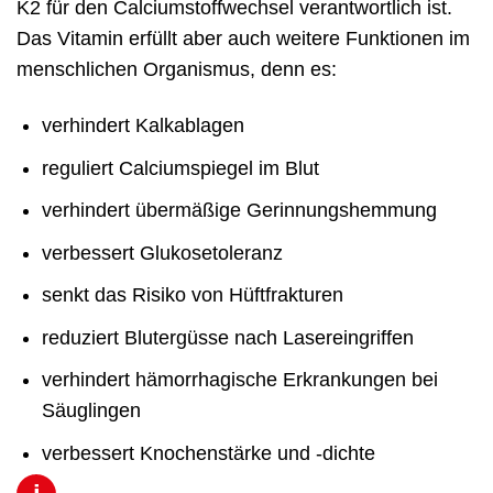
K2 für den Calciumstoffwechsel verantwortlich ist.
Das Vitamin erfüllt aber auch weitere Funktionen im
menschlichen Organismus, denn es:
verhindert Kalkablagen
reguliert Calciumspiegel im Blut
verhindert übermäßige Gerinnungshemmung
verbessert Glukosetoleranz
senkt das Risiko von Hüftfrakturen
reduziert Blutergüsse nach Lasereingriffen
verhindert hämorrhagische Erkrankungen bei
Säuglingen
verbessert Knochenstärke und -dichte