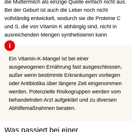
die Muttermilch als einzige Quelle einfach nicht aus.
Bei der Geburt ist auch die Leber noch nicht
vollständig entwickelt, wodurch sie die Proteine C
und S, die von Vitamin K abhängig sind, nicht in
ausreichenden Mengen synthetisieren kann
i
Ein Vitamin-K-Mangel ist bei einer
ausgewogenen Ernährung fast ausgeschlossen,
außer wenn bestimmte Erkrankungen vorliegen
oder Antibiotika über längere Zeit eingenommen
werden. Potenzielle Risikogruppen werden vom
behandelnden Arzt aufgeklärt und zu diversen
Abhilfemaßnahmen beraten.
Was passiert bei einer