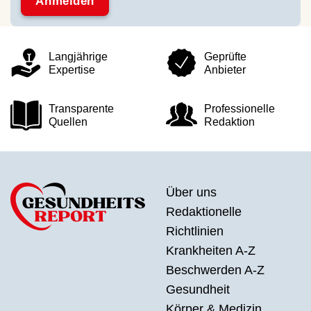
Langjährige
Geprüfte
Expertise
Anbieter
Transparente
Professionelle
Quellen
Redaktion
Über uns
Redaktionelle
Richtlinien
Krankheiten A-Z
Beschwerden A-Z
Gesundheit
Körper & Medizin