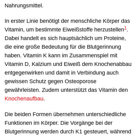
Nahrungsmittel.
In erster Linie benötigt der menschliche Körper das
1
Vitamin, um bestimmte Eiweißstoffe herzustellen
.
Dabei handelt es sich hauptsächlich um Proteine,
die eine große Bedeutung für die Blutgerinnung
haben. Vitamin K kann im Zusammenspiel mit
Vitamin D, Kalzium und Eiweiß dem Knochenabbau
entgegenwirken und damit in Verbindung auch
gewissen Schutz gegen Osteoporose
gewährleisten. Zudem unterstützt das Vitamin den
Knochenaufbau
.
Die beiden Formen übernehmen unterschiedliche
Funktionen im Körper. Die Vorgänge bei der
Blutgerinnung werden durch K1 gesteuert, während