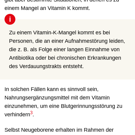
einem Mangel an Vitamin K kommt.
i
Zu einem Vitamin-K-Mangel kommt es bei
Personen, die an einer Aufnahmestörung leiden,
die z. B. als Folge einer langen Einnahme von
Antibiotika oder bei chronischen Erkrankungen
des Verdauungstrakts entsteht.
In solchen Fällen kann es sinnvoll sein,
Nahrungsergänzungsmittel mit dem Vitamin
einzunehmen, um eine Blutgerinnungsstörung zu
3
verhindern
.
Selbst Neugeborene erhalten im Rahmen der