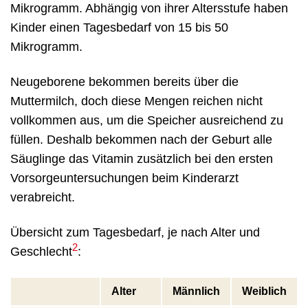
Mikrogramm. Abhängig von ihrer Altersstufe haben
Kinder einen Tagesbedarf von 15 bis 50
Mikrogramm.
Neugeborene bekommen bereits über die
Muttermilch, doch diese Mengen reichen nicht
vollkommen aus, um die Speicher ausreichend zu
füllen. Deshalb bekommen nach der Geburt alle
Säuglinge das Vitamin zusätzlich bei den ersten
Vorsorgeuntersuchungen beim Kinderarzt
verabreicht.
Übersicht zum Tagesbedarf, je nach Alter und
2
Geschlecht
:
Alter
Männlich
Weiblich