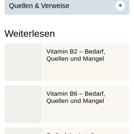
[
]
+
Quellen & Verweise
Weiterlesen
Vitamin B2 – Bedarf,
Quellen und Mangel
Vitamin B6 – Bedarf,
Quellen und Mangel