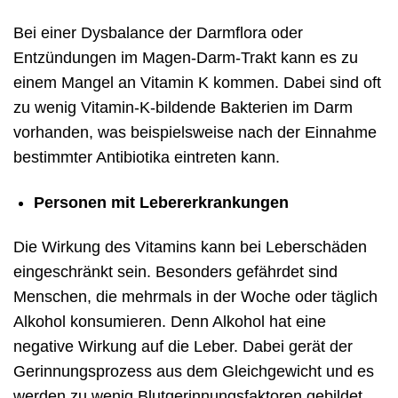
Bei einer Dysbalance der Darmflora oder
Entzündungen im Magen-Darm-Trakt kann es zu
einem Mangel an Vitamin K kommen. Dabei sind oft
zu wenig Vitamin-K-bildende Bakterien im Darm
vorhanden, was beispielsweise nach der Einnahme
bestimmter Antibiotika eintreten kann.
Personen mit Lebererkrankungen
Die Wirkung des Vitamins kann bei Leberschäden
eingeschränkt sein. Besonders gefährdet sind
Menschen, die mehrmals in der Woche oder täglich
Alkohol konsumieren. Denn Alkohol hat eine
negative Wirkung auf die Leber. Dabei gerät der
Gerinnungsprozess aus dem Gleichgewicht und es
werden zu wenig Blutgerinnungsfaktoren gebildet.