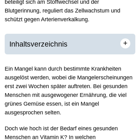
beteiligt sich am Stoffwechsel und der
Blutgerinnung, reguliert das Zellwachstum und
schützt gegen Arterienverkalkung.
+
Inhaltsverzeichnis
Ein Mangel kann durch bestimmte Krankheiten
ausgelöst werden, wobei die Mangelerscheinungen
erst zwei Wochen später auftreten. Bei gesunden
Menschen mit ausgewogener Ernährung, die viel
grünes Gemüse essen, ist ein Mangel
ausgesprochen selten.
Doch wie hoch ist der Bedarf eines gesunden
Menschen an Vitamin K? In welchen