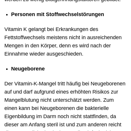
Personen mit Stoffwechselstörungen
Vitamin K gelangt bei Erkrankungen des
Fettstoffwechsels meistens nicht in ausreichenden
Mengen in den Körper, denn es wird nach der
Einnahme wieder ausgeschieden.
Neugeborene
Der Vitamin-K-Mangel tritt häufig bei Neugeborenen
auf und darf aufgrund eines erhöhten Risikos zur
Mangelblutung nicht unterschätzt werden. Zum
einen kann bei Neugeborenen die bakterielle
Eigenbildung im Darm noch nicht stattfinden, da
dieser am Anfang steril ist und zum anderen reicht