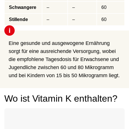
Schwangere
–
–
60
Stillende
–
–
60
i
Eine gesunde und ausgewogene Ernährung
sorgt für eine ausreichende Versorgung, wobei
die empfohlene Tagesdosis für Erwachsene und
Jugendliche zwischen 60 und 80 Mikrogramm
und bei Kindern von 15 bis 50 Mikrogramm liegt.
Wo ist Vitamin K enthalten?