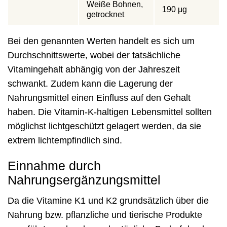
Weiße Bohnen,
190 μg
getrocknet
Bei den genannten Werten handelt es sich um
Durchschnittswerte, wobei der tatsächliche
Vitamingehalt abhängig von der Jahreszeit
schwankt. Zudem kann die Lagerung der
Nahrungsmittel einen Einfluss auf den Gehalt
haben. Die Vitamin-K-haltigen Lebensmittel sollten
möglichst lichtgeschützt gelagert werden, da sie
extrem lichtempfindlich sind.
Einnahme durch
Nahrungsergänzungsmittel
Da die Vitamine K1 und K2 grundsätzlich über die
Nahrung bzw. pflanzliche und tierische Produkte