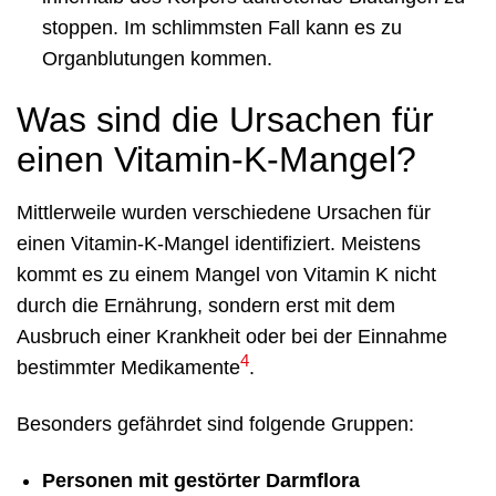
stoppen. Im schlimmsten Fall kann es zu
Organblutungen kommen.
Was sind die Ursachen für
einen Vitamin-K-Mangel?
Mittlerweile wurden verschiedene Ursachen für
einen Vitamin-K-Mangel identifiziert. Meistens
kommt es zu einem Mangel von Vitamin K nicht
durch die Ernährung, sondern erst mit dem
Ausbruch einer Krankheit oder bei der Einnahme
4
bestimmter Medikamente
.
Besonders gefährdet sind folgende Gruppen:
Personen mit gestörter Darmflora