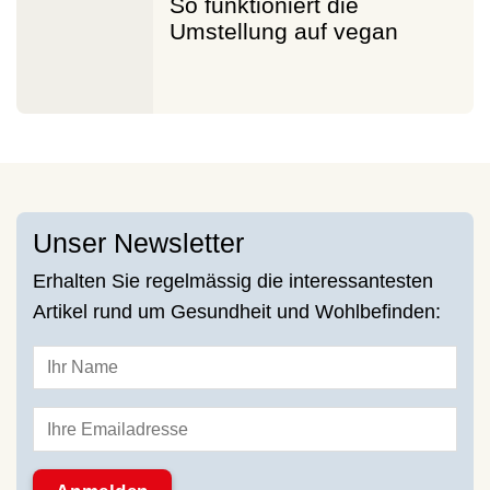
So funktioniert die
Umstellung auf vegan
Unser Newsletter
Erhalten Sie regelmässig die interessantesten
Artikel rund um Gesundheit und Wohlbefinden: