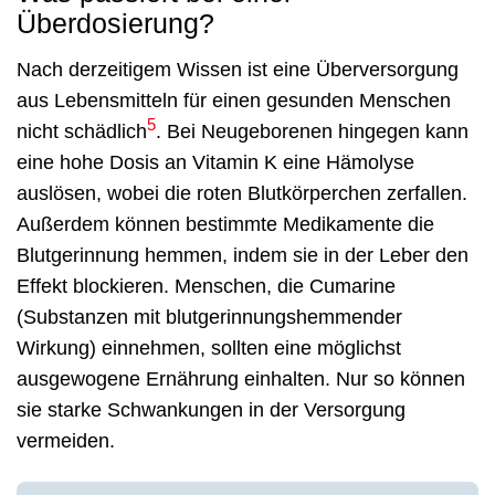
Überdosierung?
Nach derzeitigem Wissen ist eine Überversorgung
aus Lebensmitteln für einen gesunden Menschen
5
nicht schädlich
. Bei Neugeborenen hingegen kann
eine hohe Dosis an Vitamin K eine Hämolyse
auslösen, wobei die roten Blutkörperchen zerfallen.
Außerdem können bestimmte Medikamente die
Blutgerinnung hemmen, indem sie in der Leber den
Effekt blockieren. Menschen, die Cumarine
(Substanzen mit blutgerinnungshemmender
Wirkung) einnehmen, sollten eine möglichst
ausgewogene Ernährung einhalten. Nur so können
sie starke Schwankungen in der Versorgung
vermeiden.