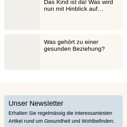
Das Kind ist da! Was wird
nun mit Hinblick auf…
Was gehört zu einer
gesunden Beziehung?
Unser Newsletter
Erhalten Sie regelmässig die interessantesten
Artikel rund um Gesundheit und Wohlbefinden: