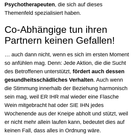
Psychotherapeuten
, die sich auf dieses
Themenfeld spezialisiert haben.
Co-Abhängige tun ihren
Partnern keinen Gefallen!
… auch dann nicht, wenn es sich im ersten Moment
so anfühlen mag. Denn: Jede Aktion, die die Sucht
des Betroffenen unterstützt,
fördert auch dessen
gesundheitsschädliches Verhalten
. Auch wenn
die Stimmung innerhalb der Beziehung harmonisch
sein mag, weil ER IHR mal wieder eine Flasche
Wein mitgebracht hat oder SIE IHN jedes
Wochenende aus der Kneipe abholt und stützt, weil
er nicht mehr allein laufen kann, bedeutet dies auf
keinen Fall, dass alles in Ordnung wäre.