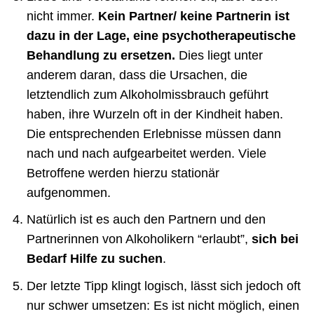
nicht immer.
Kein Partner/ keine Partnerin ist
dazu in der Lage, eine psychotherapeutische
Behandlung zu ersetzen.
Dies liegt unter
anderem daran, dass die Ursachen, die
letztendlich zum Alkoholmissbrauch geführt
haben, ihre Wurzeln oft in der Kindheit haben.
Die entsprechenden Erlebnisse müssen dann
nach und nach aufgearbeitet werden. Viele
Betroffene werden hierzu stationär
aufgenommen.
Natürlich ist es auch den Partnern und den
Partnerinnen von Alkoholikern “erlaubt”,
sich bei
Bedarf Hilfe zu suchen
.
Der letzte Tipp klingt logisch, lässt sich jedoch oft
nur schwer umsetzen: Es ist nicht möglich, einen