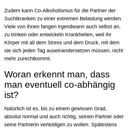
Zudem kann Co-Alkoholismus für die Partner der
Suchtkranken zu einer extremen Belastung werden.
Viele von ihnen fangen irgendwann auch selbst an,
zu trinken oder entwickeln Krankheiten, weil ihr
Körper mit all dem Stress und dem Druck, mit dem
sie sich jeden Tag auseinandersetzen müssen, nicht
mehr zurechtkommt.
Woran erkennt man, dass
man eventuell co-abhängig
ist?
Natürlich ist es, bis zu einem gewissen Grad,
absolut normal und auch richtig, seinen Partner oder
seine Partnerin verteidigen zu wollen. Spätestens