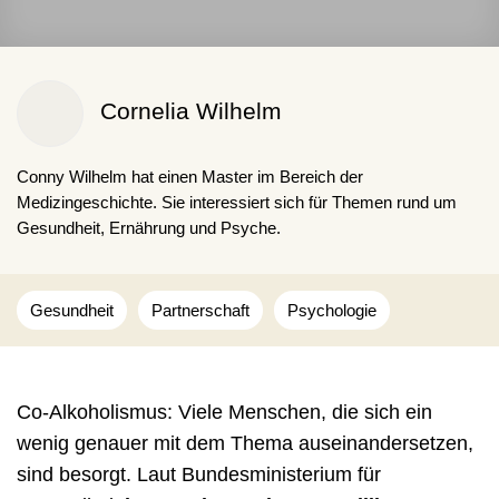
Cornelia Wilhelm
Conny Wilhelm hat einen Master im Bereich der
Medizingeschichte. Sie interessiert sich für Themen rund um
Gesundheit, Ernährung und Psyche.
Gesundheit
Partnerschaft
Psychologie
Co-Alkoholismus: Viele Menschen, die sich ein
wenig genauer mit dem Thema auseinandersetzen,
sind besorgt. Laut Bundesministerium für