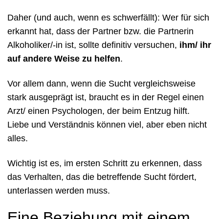
Daher (und auch, wenn es schwerfällt): Wer für sich
erkannt hat, dass der Partner bzw. die Partnerin
Alkoholiker/-in ist, sollte definitiv versuchen,
ihm/ ihr
auf andere Weise zu helfen
.
Vor allem dann, wenn die Sucht vergleichsweise
stark ausgeprägt ist, braucht es in der Regel einen
Arzt/ einen Psychologen, der beim Entzug hilft.
Liebe und Verständnis können viel, aber eben nicht
alles.
Wichtig ist es, im ersten Schritt zu erkennen, dass
das Verhalten, das die betreffende Sucht fördert,
unterlassen werden muss.
Eine Beziehung mit einem