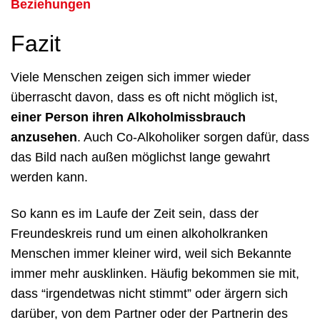
Beziehungen
Fazit
Viele Menschen zeigen sich immer wieder
überrascht davon, dass es oft nicht möglich ist,
einer Person ihren Alkoholmissbrauch
anzusehen
. Auch Co-Alkoholiker sorgen dafür, dass
das Bild nach außen möglichst lange gewahrt
werden kann.
So kann es im Laufe der Zeit sein, dass der
Freundeskreis rund um einen alkoholkranken
Menschen immer kleiner wird, weil sich Bekannte
immer mehr ausklinken. Häufig bekommen sie mit,
dass “irgendetwas nicht stimmt” oder ärgern sich
darüber, von dem Partner oder der Partnerin des