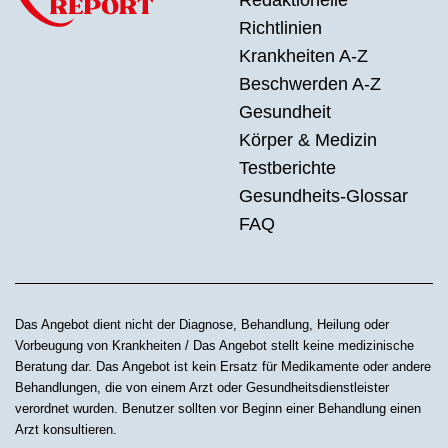
Richtlinien
Krankheiten A-Z
Beschwerden A-Z
Gesundheit
Körper & Medizin
Testberichte
Gesundheits-Glossar
FAQ
Das Angebot dient nicht der Diagnose, Behandlung, Heilung oder
Vorbeugung von Krankheiten / Das Angebot stellt keine medizinische
Beratung dar. Das Angebot ist kein Ersatz für Medikamente oder andere
Behandlungen, die von einem Arzt oder Gesundheitsdienstleister
verordnet wurden. Benutzer sollten vor Beginn einer Behandlung einen
Arzt konsultieren.