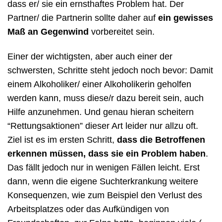
dass er/ sie ein ernsthaftes Problem hat. Der
Partner/ die Partnerin sollte daher auf
ein gewisses
Maß an Gegenwind
vorbereitet sein.
Einer der wichtigsten, aber auch einer der
schwersten, Schritte steht jedoch noch bevor: Damit
einem Alkoholiker/ einer Alkoholikerin geholfen
werden kann, muss diese/r dazu bereit sein, auch
Hilfe anzunehmen. Und genau hieran scheitern
“Rettungsaktionen” dieser Art leider nur allzu oft.
Ziel ist es im ersten Schritt,
dass die Betroffenen
erkennen müssen, dass sie ein Problem haben
.
Das fällt jedoch nur in wenigen Fällen leicht. Erst
dann, wenn die eigene Suchterkrankung weitere
Konsequenzen, wie zum Beispiel den Verlust des
Arbeitsplatzes oder das Aufkündigen von