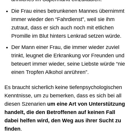
Die Frau eines betrunkenen Mannes übernimmt
immer wieder den “Fahrdienst”, weil sie ihm
zutraut, dass er sich auch noch mit etlichen
Promille im Blut hinters Lenkrad setzen würde.
Der Mann einer Frau, die immer wieder zuviel
trinkt, leugnet die Erkrankung vor Freunden und
beteuert immer wieder, seine Liebste würde “nie
einen Tropfen Alkohol anrühren”.
Es braucht sicherlich keine tiefenpsychologischen
Kenntnisse, um zu bemerken, dass es sich bei all
diesen Szenarien
um eine Art von Unterstützung
handelt, die den Betroffenen auf keinen Fall
dabei helfen wird, den Weg aus ihrer Sucht zu
finden
.