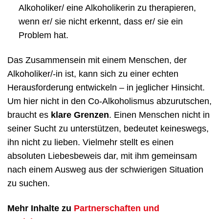
Alkoholiker/ eine Alkoholikerin zu therapieren,
wenn er/ sie nicht erkennt, dass er/ sie ein
Problem hat.
Das Zusammensein mit einem Menschen, der
Alkoholiker/-in ist, kann sich zu einer echten
Herausforderung entwickeln – in jeglicher Hinsicht.
Um hier nicht in den Co-Alkoholismus abzurutschen,
braucht es
klare Grenzen
. Einen Menschen nicht in
seiner Sucht zu unterstützen, bedeutet keineswegs,
ihn nicht zu lieben. Vielmehr stellt es einen
absoluten Liebesbeweis dar, mit ihm gemeinsam
nach einem Ausweg aus der schwierigen Situation
zu suchen.
Mehr Inhalte zu
Partnerschaften und