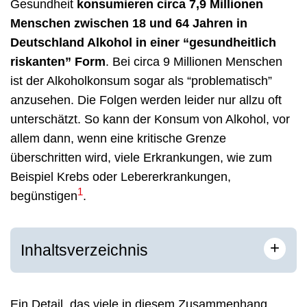
Gesundheit
konsumieren circa 7,9 Millionen
Menschen zwischen 18 und 64 Jahren in
Deutschland Alkohol in einer “gesundheitlich
riskanten” Form
. Bei circa 9 Millionen Menschen
ist der Alkoholkonsum sogar als “problematisch”
anzusehen. Die Folgen werden leider nur allzu oft
unterschätzt. So kann der Konsum von Alkohol, vor
allem dann, wenn eine kritische Grenze
überschritten wird, viele Erkrankungen, wie zum
Beispiel Krebs oder Lebererkrankungen,
1
begünstigen
.
+
Inhaltsverzeichnis
Ein Detail, das viele in diesem Zusammenhang