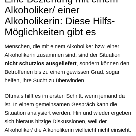
Alkoholiker/ einer
Alkoholikerin: Diese Hilfs-
Möglichkeiten gibt es
Menschen, die mit einem Alkoholiker bzw. einer
Alkoholikerin zusammen sind, sind der Situation
nicht schutzlos ausgeliefert
, sondern können den
Betroffenen bis zu einem gewissen Grad, sogar
helfen, ihre Sucht zu überwinden.
Oftmals hilft es im ersten Schritt, wenn jemand da
ist. In einem gemeinsamen Gespräch kann die
Situation analysiert werden. Hin und wieder ergeben
sich hieraus hitzige Diskussionen, weil der
Alkoholiker/ die Alkoholikerin vielleicht nicht einsieht,