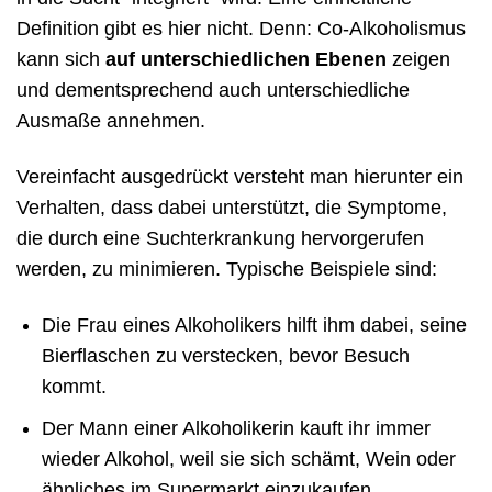
Definition gibt es hier nicht. Denn: Co-Alkoholismus
kann sich
auf unterschiedlichen Ebenen
zeigen
und dementsprechend auch unterschiedliche
Ausmaße annehmen.
Vereinfacht ausgedrückt versteht man hierunter ein
Verhalten, dass dabei unterstützt, die Symptome,
die durch eine Suchterkrankung hervorgerufen
werden, zu minimieren. Typische Beispiele sind:
Die Frau eines Alkoholikers hilft ihm dabei, seine
Bierflaschen zu verstecken, bevor Besuch
kommt.
Der Mann einer Alkoholikerin kauft ihr immer
wieder Alkohol, weil sie sich schämt, Wein oder
ähnliches im Supermarkt einzukaufen.