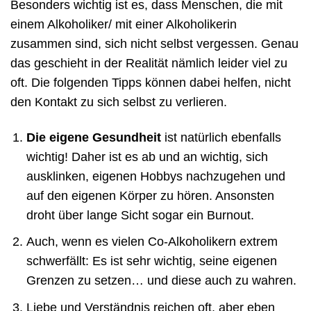
Besonders wichtig ist es, dass Menschen, die mit
einem Alkoholiker/ mit einer Alkoholikerin
zusammen sind, sich nicht selbst vergessen. Genau
das geschieht in der Realität nämlich leider viel zu
oft. Die folgenden Tipps können dabei helfen, nicht
den Kontakt zu sich selbst zu verlieren.
Die eigene Gesundheit
ist natürlich ebenfalls
wichtig! Daher ist es ab und an wichtig, sich
ausklinken, eigenen Hobbys nachzugehen und
auf den eigenen Körper zu hören. Ansonsten
droht über lange Sicht sogar ein Burnout.
Auch, wenn es vielen Co-Alkoholikern extrem
schwerfällt: Es ist sehr wichtig, seine eigenen
Grenzen zu setzen… und diese auch zu wahren.
Liebe und Verständnis reichen oft, aber eben