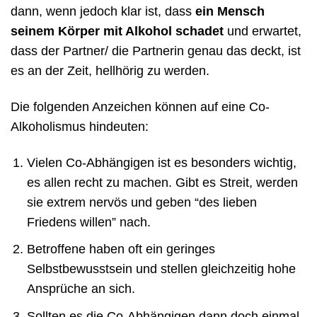
dann, wenn jedoch klar ist, dass
ein Mensch
seinem Körper mit Alkohol schadet
und erwartet,
dass der Partner/ die Partnerin genau das deckt, ist
es an der Zeit, hellhörig zu werden.
Die folgenden Anzeichen können auf eine Co-
Alkoholismus hindeuten:
Vielen Co-Abhängigen ist es besonders wichtig,
es allen recht zu machen. Gibt es Streit, werden
sie extrem nervös und geben “des lieben
Friedens willen” nach.
Betroffene haben oft ein geringes
Selbstbewusstsein und stellen gleichzeitig hohe
Ansprüche an sich.
Sollten es die Co-Abhängigen dann doch einmal