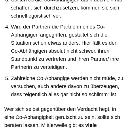
schaffen, sich durchzusetzen, kommen sie sich
schnell egoistisch vor.
Wird der Partner/ die Partnerin eines Co-
Abhängigen angegriffen, gestaltet sich die
Situation schon etwas anders. Hier fällt es den
Co-Abhängigen absolut nicht schwer, ihren
Standpunkt zu vertreten und ihren Partner/ ihre
Partnerin zu verteidigen.
Zahlreiche Co-Abhängige werden nicht müde, zu
versuchen, auch andere davon zu überzeugen,
dass “eigentlich alles gar nicht so schlimm” ist.
Wer sich selbst gegenüber den Verdacht hegt, in
eine Co-Abhängigkeit gerutscht zu sein, sollte sich
beraten lassen. Mittlerweile gibt es
viele