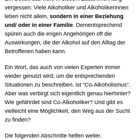
vergessen: Viele Alkoholiker und Alkoholikerinnen
leben nicht allein,
sondern in einer Beziehung
und/ oder in einer Familie
. Dementsprechend
spüren auch die engen Angehörigen oft die
Auswirkungen, die der Alkohol auf den Alltag der
Betroffenen haben kann.
Ein Wort, das auch von vielen Experten immer
wieder genutzt wird, um die entsprechenden
Situationen zu beschreiben, ist “Co-Alkoholismus”.
Aber was verbirgt sich eigentlich genau hierhinter?
Wie gefährdet sind Co-Alkoholiker? Und gibt es
vielleicht eine Möglichkeit, den Weg aus der Sucht
zu finden?
Die folgenden Abschnitte helfen weiter.