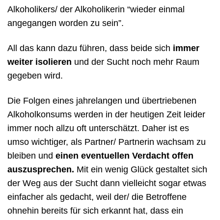
Alkoholikers/ der Alkoholikerin “wieder einmal
angegangen worden zu sein”.
All das kann dazu führen, dass beide sich
immer
weiter isolieren
und der Sucht noch mehr Raum
gegeben wird.
Die Folgen eines jahrelangen und übertriebenen
Alkoholkonsums werden in der heutigen Zeit leider
immer noch allzu oft unterschätzt. Daher ist es
umso wichtiger, als Partner/ Partnerin wachsam zu
bleiben und
einen eventuellen Verdacht offen
auszusprechen.
Mit ein wenig Glück gestaltet sich
der Weg aus der Sucht dann vielleicht sogar etwas
einfacher als gedacht, weil der/ die Betroffene
ohnehin bereits für sich erkannt hat, dass ein