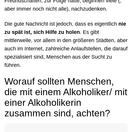
Freundschaften, zur Folge hatte, beginnen viele (,
aber immer noch nicht alle), nachzudenken.
Die gute Nachricht ist jedoch, dass es eigentlich
nie
zu spät ist, sich Hilfe zu holen
. Es gibt
mittlerweile, vor allem in den größeren Städten, aber
auch im Internet, zahlreiche Anlaufstellen, die darauf
spezialisiert sind, Menschen aus der Sucht zu
führen.
Worauf sollten Menschen,
die mit einem Alkoholiker/ mit
einer Alkoholikerin
zusammen sind, achten?