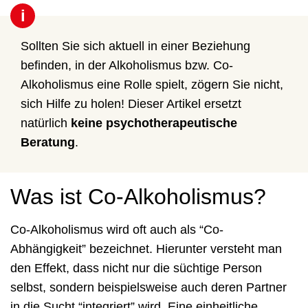
i
Sollten Sie sich aktuell in einer Beziehung
befinden, in der Alkoholismus bzw. Co-
Alkoholismus eine Rolle spielt, zögern Sie nicht,
sich Hilfe zu holen! Dieser Artikel ersetzt
natürlich
keine psychotherapeutische
Beratung
.
Was ist Co-Alkoholismus?
Co-Alkoholismus wird oft auch als “Co-
Abhängigkeit” bezeichnet. Hierunter versteht man
den Effekt, dass nicht nur die süchtige Person
selbst, sondern beispielsweise auch deren Partner
in die Sucht “integriert” wird. Eine einheitliche