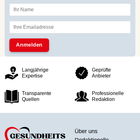
Langjährige
Geprüfte
Expertise
Anbieter
Transparente
Professionelle
Quellen
Redaktion
Über uns
Redaktionelle