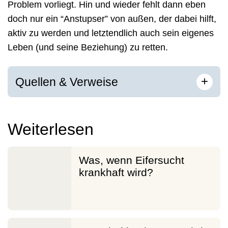
Problem vorliegt. Hin und wieder fehlt dann eben
doch nur ein “Anstupser” von außen, der dabei hilft,
aktiv zu werden und letztendlich auch sein eigenes
Leben (und seine Beziehung) zu retten.
[
]
+
Quellen & Verweise
Weiterlesen
Was, wenn Eifersucht
krankhaft wird?