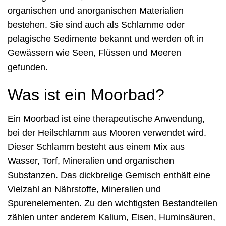
organischen und anorganischen Materialien
bestehen. Sie sind auch als Schlamme oder
pelagische Sedimente bekannt und werden oft in
Gewässern wie Seen, Flüssen und Meeren
gefunden.
Was ist ein Moorbad?
Ein Moorbad ist eine therapeutische Anwendung,
bei der Heilschlamm aus Mooren verwendet wird.
Dieser Schlamm besteht aus einem Mix aus
Wasser, Torf, Mineralien und organischen
Substanzen. Das dickbreiige Gemisch enthält eine
Vielzahl an Nährstoffe, Mineralien und
Spurenelementen. Zu den wichtigsten Bestandteilen
zählen unter anderem Kalium, Eisen, Huminsäuren,