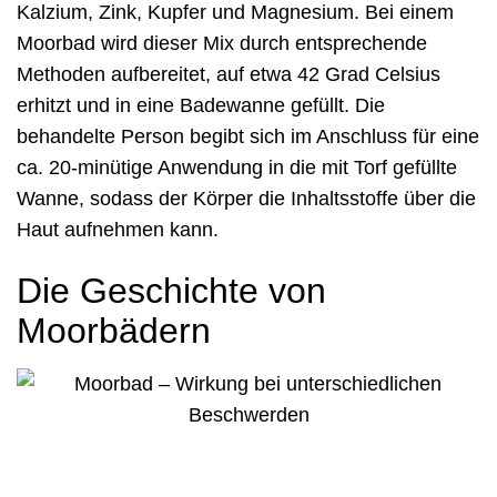
Kalzium, Zink, Kupfer und Magnesium. Bei einem
Moorbad wird dieser Mix durch entsprechende
Methoden aufbereitet, auf etwa 42 Grad Celsius
erhitzt und in eine Badewanne gefüllt. Die
behandelte Person begibt sich im Anschluss für eine
ca. 20-minütige Anwendung in die mit Torf gefüllte
Wanne, sodass der Körper die Inhaltsstoffe über die
Haut aufnehmen kann.
Die Geschichte von
Moorbädern