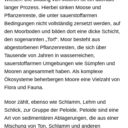
langer Prozess. Hierbei sinken Moose und
Pflanzenreste, die unter sauerstoffarmen
Bedingungen nicht vollständig zersetzt werden, auf
den Moorboden und bilden dort eine dicke Schicht,
den sogenannten „Torf“. Moor besteht aus
abgestorbenen Pflanzenresten, die sich über
Tausende von Jahren in wasserreichen,
sauerstoffarmen Umgebungen wie Sümpfen und
Mooren angesammelt haben. Als komplexe
Ökosysteme beherbergen Moore eine Vielzahl von
Flora und Fauna.
Moor zählt, ebenso wie Schlamm, Lehm und
Schlick, zur Gruppe der Peloide. Peloide sind eine
Art von sedimentären Ablagerungen, die aus einer
Mischung von Ton, Schlamm und anderen