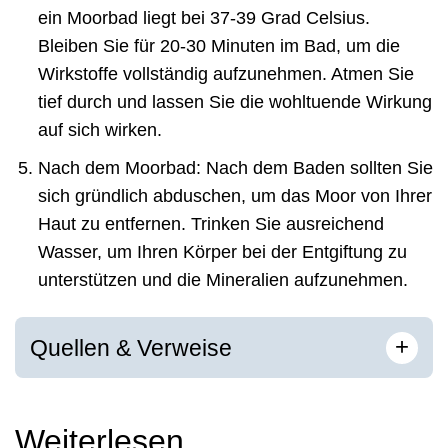
ein Moorbad liegt bei 37-39 Grad Celsius.
Bleiben Sie für 20-30 Minuten im Bad, um die
Wirkstoffe vollständig aufzunehmen. Atmen Sie
tief durch und lassen Sie die wohltuende Wirkung
auf sich wirken.
Nach dem Moorbad: Nach dem Baden sollten Sie
sich gründlich abduschen, um das Moor von Ihrer
Haut zu entfernen. Trinken Sie ausreichend
Wasser, um Ihren Körper bei der Entgiftung zu
unterstützen und die Mineralien aufzunehmen.
[
]
+
Quellen & Verweise
Weiterlesen