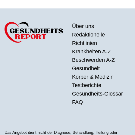
Über uns
Redaktionelle
Richtlinien
Krankheiten A-Z
Beschwerden A-Z
Gesundheit
Körper & Medizin
Testberichte
Gesundheits-Glossar
FAQ
Das Angebot dient nicht der Diagnose, Behandlung, Heilung oder