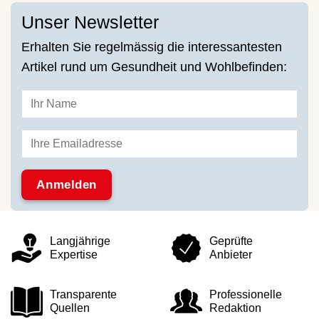
Unser Newsletter
Erhalten Sie regelmässig die interessantesten
Artikel rund um Gesundheit und Wohlbefinden:
Langjährige
Geprüfte
Expertise
Anbieter
Transparente
Professionelle
Quellen
Redaktion