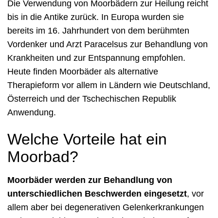
Die Verwendung von Moorbädern zur Heilung reicht
bis in die Antike zurück. In Europa wurden sie
bereits im 16. Jahrhundert von dem berühmten
Vordenker und Arzt Paracelsus zur Behandlung von
Krankheiten und zur Entspannung empfohlen.
Heute finden Moorbäder als alternative
Therapieform vor allem in Ländern wie Deutschland,
Österreich und der Tschechischen Republik
Anwendung.
Welche Vorteile hat ein
Moorbad?
Moorbäder werden zur Behandlung von
unterschiedlichen Beschwerden eingesetzt
, vor
allem aber bei degenerativen Gelenkerkrankungen