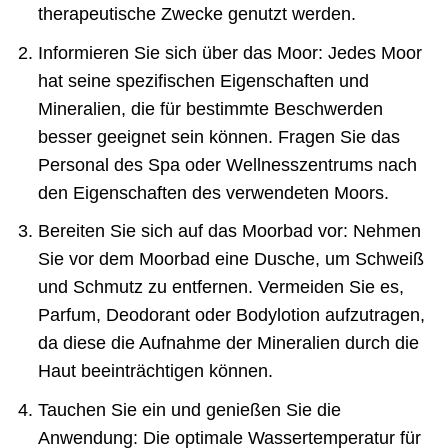
therapeutische Zwecke genutzt werden.
Informieren Sie sich über das Moor: Jedes Moor
hat seine spezifischen Eigenschaften und
Mineralien, die für bestimmte Beschwerden
besser geeignet sein können. Fragen Sie das
Personal des Spa oder Wellnesszentrums nach
den Eigenschaften des verwendeten Moors.
Bereiten Sie sich auf das Moorbad vor: Nehmen
Sie vor dem Moorbad eine Dusche, um Schweiß
und Schmutz zu entfernen. Vermeiden Sie es,
Parfum, Deodorant oder Bodylotion aufzutragen,
da diese die Aufnahme der Mineralien durch die
Haut beeinträchtigen können.
Tauchen Sie ein und genießen Sie die
Anwendung: Die optimale Wassertemperatur für