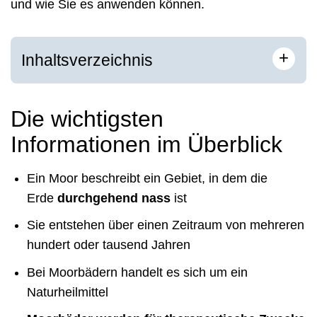
und wie Sie es anwenden können.
+
Inhaltsverzeichnis
Die wichtigsten
Informationen im Überblick
Ein Moor beschreibt ein Gebiet, in dem die
Erde
durchgehend nass
ist
Sie entstehen über einen Zeitraum von mehreren
hundert oder tausend Jahren
Bei Moorbädern handelt es sich um ein
Naturheilmittel