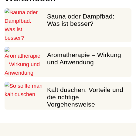
Sauna oder Dampfbad:
Was ist besser?
Aromatherapie – Wirkung
und Anwendung
Kalt duschen: Vorteile und
die richtige
Vorgehensweise