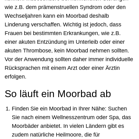
wie z.B. dem prämenstruellen Syndrom oder den
Wechseljahren kann ein Moorbad deshalb
Linderung verschaffen. Wichtig ist jedoch, dass
Frauen bei bestimmten Erkrankungen, wie z.B.
einer akuten Entzündung im Unterleib oder einer
akuten Thrombose, kein Moorbad nehmen sollten.
Vor der Anwendung sollten daher immer individuelle
Rücksprachen mit einem Arzt oder einer Ärztin
erfolgen.
So läuft ein Moorbad ab
Finden Sie ein Moorbad in Ihrer Nähe: Suchen
Sie nach einem Wellnesszentrum oder Spa, das
Moorbäder anbietet. In vielen Ländern gibt es
zudem natürliche Heilmoore, die für