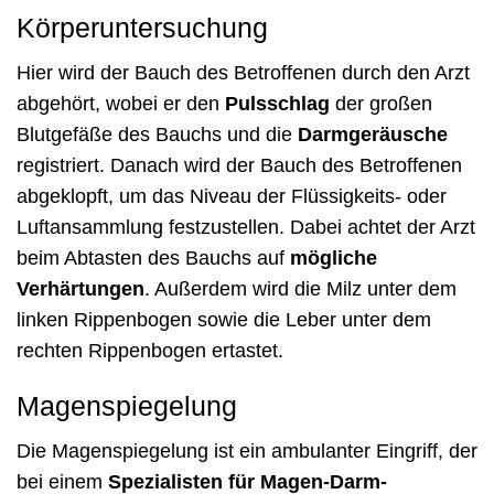
Körperuntersuchung
Hier wird der Bauch des Betroffenen durch den Arzt
abgehört, wobei er den
Pulsschlag
der großen
Blutgefäße des Bauchs und die
Darmgeräusche
registriert. Danach wird der Bauch des Betroffenen
abgeklopft, um das Niveau der Flüssigkeits- oder
Luftansammlung festzustellen. Dabei achtet der Arzt
beim Abtasten des Bauchs auf
mögliche
Verhärtungen
. Außerdem wird die Milz unter dem
linken Rippenbogen sowie die Leber unter dem
rechten Rippenbogen ertastet.
Magenspiegelung
Die Magenspiegelung ist ein ambulanter Eingriff, der
bei einem
Spezialisten für Magen-Darm-