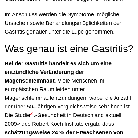
Im Anschluss werden die Symptome, mögliche
Ursachen sowie Behandlungsmöglichkeiten der
Gastritis genauer unter die Lupe genommen.
Was genau ist eine Gastritis?
Bei der Gastritis handelt es sich um eine
entzündliche Veränderung der
Magenschleimhaut
. Viele Menschen im
europäischen Raum leiden unter
Magenschleimhautentzündungen, wobei die Anzahl
der über 50-Jährigen vergleichsweise sehr hoch ist.
2
Die Studie
»Gesundheit in Deutschland aktuell
2009« des Robert Koch Instituts ergab, dass
schätzungsweise 24 % der Erwachsenen von