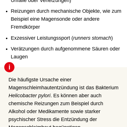
Unfälle oder Verletzungen)
Reizungen durch mechanische Objekte, wie zum
Beispiel eine Magensonde oder andere
Fremdkörper
Exzessiver Leistungssport (
runners stomach
)
Verätzungen durch aufgenommene Säuren oder
Laugen
i
Die häufigste Ursache einer
Magenschleimhautentzündung ist das Bakterium
Helicobacter pylori
. Es können aber auch
chemische Reizungen zum Beispiel durch
Alkohol oder Medikamente sowie starker
psychischer Stress die Entzündung der