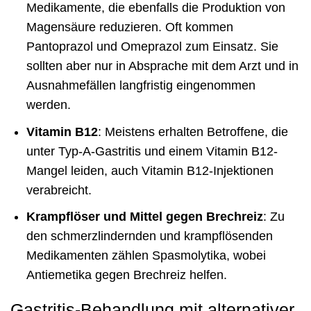
Medikamente, die ebenfalls die Produktion von
Magensäure reduzieren. Oft kommen
Pantoprazol und Omeprazol zum Einsatz. Sie
sollten aber nur in Absprache mit dem Arzt und in
Ausnahmefällen langfristig eingenommen
werden.
Vitamin B12
: Meistens erhalten Betroffene, die
unter Typ-A-Gastritis und einem Vitamin B12-
Mangel leiden, auch Vitamin B12-Injektionen
verabreicht.
Krampflöser und Mittel gegen Brechreiz
: Zu
den schmerzlindernden und krampflösenden
Medikamenten zählen Spasmolytika, wobei
Antiemetika gegen Brechreiz helfen.
Gastritis-Behandlung mit alternativer