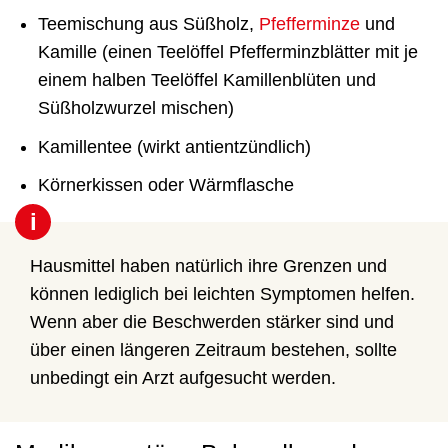
Teemischung aus Süßholz,
Pfefferminze
und
Kamille (einen Teelöffel Pfefferminzblätter mit je
einem halben Teelöffel Kamillenblüten und
Süßholzwurzel mischen)
Kamillentee (wirkt antientzündlich)
Körnerkissen oder Wärmflasche
i
Hausmittel haben natürlich ihre Grenzen und
können lediglich bei leichten Symptomen helfen.
Wenn aber die Beschwerden stärker sind und
über einen längeren Zeitraum bestehen, sollte
unbedingt ein Arzt aufgesucht werden.