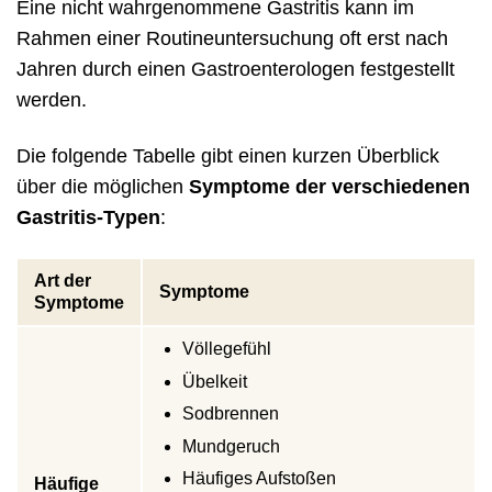
Eine nicht wahrgenommene Gastritis kann im
Rahmen einer Routineuntersuchung oft erst nach
Jahren durch einen Gastroenterologen festgestellt
werden.
Die folgende Tabelle gibt einen kurzen Überblick
über die möglichen
Symptome der verschiedenen
Gastritis-Typen
:
Art der
Symptome
Symptome
Völlegefühl
Übelkeit
Sodbrennen
Mundgeruch
Häufiges Aufstoßen
Häufige