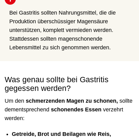
Bei Gastritis sollten Nahrungsmittel, die die
Produktion überschüssiger Magensäure
unterstützen, komplett vermieden werden.
Stattdessen sollten magenschonende
Lebensmittel zu sich genommen werden.
Was genau sollte bei Gastritis
gegessen werden?
Um den
schmerzenden Magen zu schonen,
sollte
dementsprechend
schonendes Essen
verzehrt
werden
:
Getreide, Brot und Beilagen wie Reis,