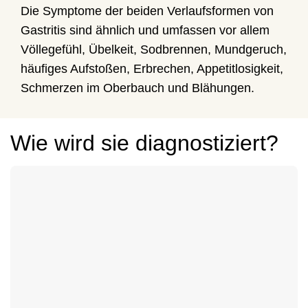
Die Symptome der beiden Verlaufsformen von
Gastritis sind ähnlich und umfassen vor allem
Völlegefühl, Übelkeit, Sodbrennen, Mundgeruch,
häufiges Aufstoßen, Erbrechen, Appetitlosigkeit,
Schmerzen im Oberbauch und Blähungen.
Wie wird sie diagnostiziert?