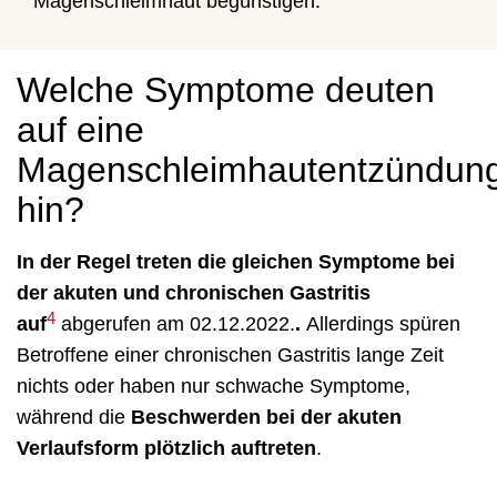
Magenschleimhaut begünstigen.
Welche Symptome deuten
auf eine
Magenschleimhautentzündun
hin?
In der Regel treten die gleichen Symptome bei
der akuten und chronischen Gastritis
4
auf
abgerufen am 02.12.2022
.
.
Allerdings spüren
Betroffene einer chronischen Gastritis lange Zeit
nichts oder haben nur schwache Symptome,
während die
Beschwerden bei der akuten
Verlaufsform plötzlich auftreten
.