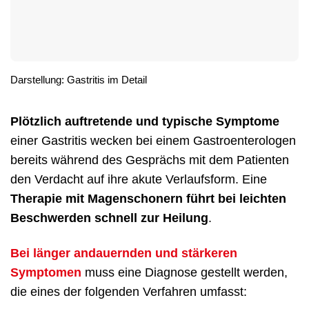
Darstellung: Gastritis im Detail
Plötzlich auftretende und typische Symptome
einer Gastritis wecken bei einem Gastroenterologen
bereits während des Gesprächs mit dem Patienten
den Verdacht auf ihre akute Verlaufsform. Eine
Therapie mit Magenschonern führt bei leichten
Beschwerden schnell zur Heilung
.
Bei länger andauernden und stärkeren
Symptomen
muss eine Diagnose gestellt werden,
die eines der folgenden Verfahren umfasst: