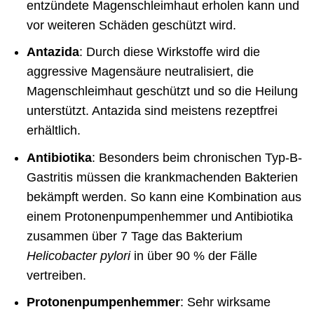
entzündete Magenschleimhaut erholen kann und
vor weiteren Schäden geschützt wird.
Antazida
: Durch diese Wirkstoffe wird die
aggressive Magensäure neutralisiert, die
Magenschleimhaut geschützt und so die Heilung
unterstützt. Antazida sind meistens rezeptfrei
erhältlich.
Antibiotika
: Besonders beim chronischen Typ-B-
Gastritis müssen die krankmachenden Bakterien
bekämpft werden. So kann eine Kombination aus
einem Protonenpumpenhemmer und Antibiotika
zusammen über 7 Tage das Bakterium
Helicobacter pylori
in über 90 % der Fälle
vertreiben.
Protonenpumpenhemmer
: Sehr wirksame