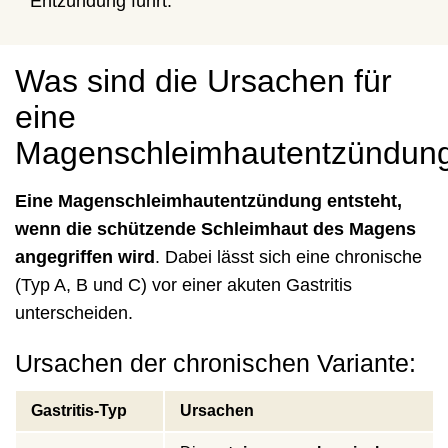
Entzündung führt.
Was sind die Ursachen für
eine
Magenschleimhautentzündun
Eine Magenschleimhautentzündung entsteht,
wenn die schützende Schleimhaut des Magens
angegriffen wird
. Dabei lässt sich eine chronische
(Typ A, B und C) vor einer akuten Gastritis
unterscheiden.
Ursachen der chronischen Variante:
Gastritis-Typ
Ursachen