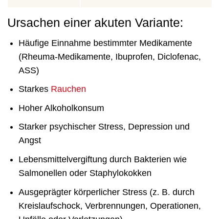
Ursachen einer akuten Variante:
Häufige Einnahme bestimmter Medikamente
(Rheuma-Medikamente, Ibuprofen, Diclofenac,
ASS)
Starkes
Rauchen
Hoher Alkoholkonsum
Starker psychischer Stress, Depression und
Angst
Lebensmittelvergiftung durch Bakterien wie
Salmonellen oder Staphylokokken
Ausgeprägter körperlicher Stress (z. B. durch
Kreislaufschock, Verbrennungen, Operationen,