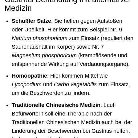
Medizin
Schüßler Salze
: Sie helfen gegen Aufstoßen
oder Übelkeit. Hier kommt zum Beispiel Nr. 9
Natrium phosphoricum
zum Einsatz (reguliert den
Säurehaushalt im Körper) sowie Nr. 7
Magnesium phosphoricum
(krampflösende und
entspannende Wirkung auf Verdauungsorgane).
Homöopathie
: Hier kommen Mittel wie
Lycopodium
und
Carbo vegetabilis
zum Einsatz,
um die Beschwerden zu lindern.
Traditionelle Chinesische Medizin
: Laut
Befürwortern soll eine Therapie nach der
Traditionellen Chinesischen Medizin auch bei der
Linderung der Beschwerden bei Gastritis helfen,