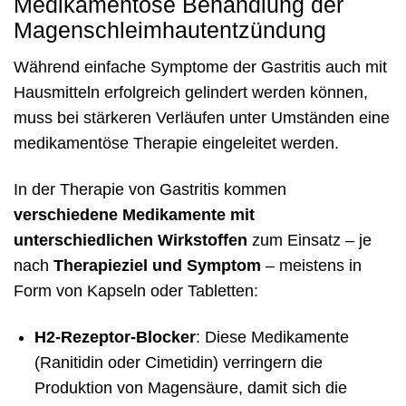
Medikamentöse Behandlung der
Magenschleimhautentzündung
Während einfache Symptome der Gastritis auch mit
Hausmitteln erfolgreich gelindert werden können,
muss bei stärkeren Verläufen unter Umständen eine
medikamentöse Therapie eingeleitet werden.
In der Therapie von Gastritis kommen
verschiedene Medikamente mit
unterschiedlichen Wirkstoffen
zum Einsatz – je
nach
Therapieziel und Symptom
– meistens in
Form von Kapseln oder Tabletten:
H2-Rezeptor-Blocker
: Diese Medikamente
(Ranitidin oder Cimetidin) verringern die
Produktion von Magensäure, damit sich die