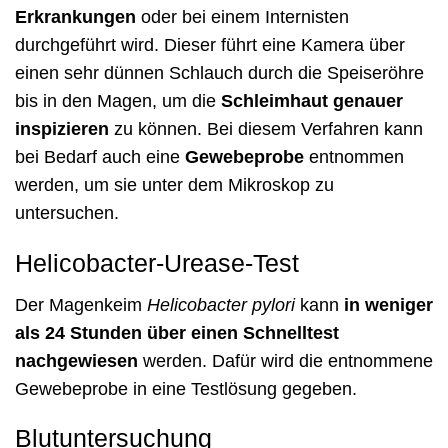
Erkrankungen
oder bei einem Internisten
durchgeführt wird. Dieser führt eine Kamera über
einen sehr dünnen Schlauch durch die Speiseröhre
bis in den Magen, um die
Schleimhaut genauer
inspizieren
zu können. Bei diesem Verfahren kann
bei Bedarf auch eine
Gewebeprobe
entnommen
werden, um sie unter dem Mikroskop zu
untersuchen.
Helicobacter-Urease-Test
Der Magenkeim
Helicobacter pylori
kann
in weniger
als 24 Stunden über einen Schnelltest
nachgewiesen
werden. Dafür wird die entnommene
Gewebeprobe in eine Testlösung gegeben.
Blutuntersuchung