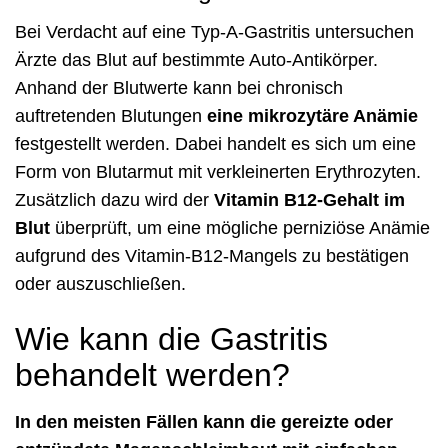
Bei Verdacht auf eine Typ-A-Gastritis untersuchen
Ärzte das Blut auf bestimmte Auto-Antikörper.
Anhand der Blutwerte kann bei chronisch
auftretenden Blutungen
eine mikrozytäre Anämie
festgestellt werden. Dabei handelt es sich um eine
Form von Blutarmut mit verkleinerten Erythrozyten.
Zusätzlich dazu wird der
Vitamin B12-Gehalt im
Blut
überprüft, um eine mögliche perniziöse Anämie
aufgrund des Vitamin-B12-Mangels zu bestätigen
oder auszuschließen.
Wie kann die Gastritis
behandelt werden?
In den meisten Fällen kann die gereizte oder