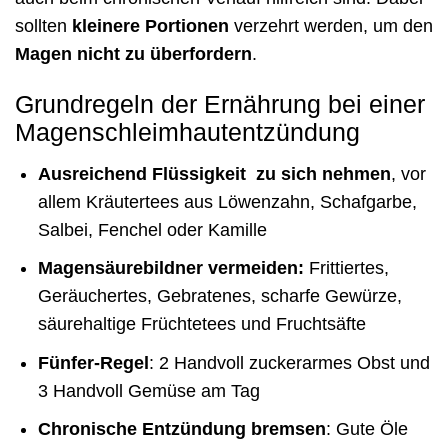
sollten
kleinere Portionen
verzehrt werden, um den
Magen nicht zu überfordern
.
Grundregeln der Ernährung bei einer
Magenschleimhautentzündung
Ausreichend Flüssigkeit zu sich nehmen
, vor
allem Kräutertees aus Löwenzahn, Schafgarbe,
Salbei, Fenchel oder Kamille
Magensäurebildner vermeiden:
Frittiertes,
Geräuchertes, Gebratenes, scharfe Gewürze,
säurehaltige Früchtetees und Fruchtsäfte
Fünfer-Regel
: 2 Handvoll zuckerarmes Obst und
3 Handvoll Gemüse am Tag
Chronische Entzündung bremsen
: Gute Öle