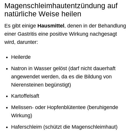
Magenschleimhautentzündung auf
natürliche Weise heilen
Es gibt einige
Hausmittel
, denen in der Behandlung
einer Gastritis eine positive Wirkung nachgesagt
wird, darunter:
Heilerde
Natron in Wasser gelöst (darf nicht dauerhaft
angewendet werden, da es die Bildung von
Nierensteinen begünstigt)
Kartoffelsaft
Melissen- oder Hopfenblütentee (beruhigende
Wirkung)
Haferschleim (schützt die Magenschleimhaut)