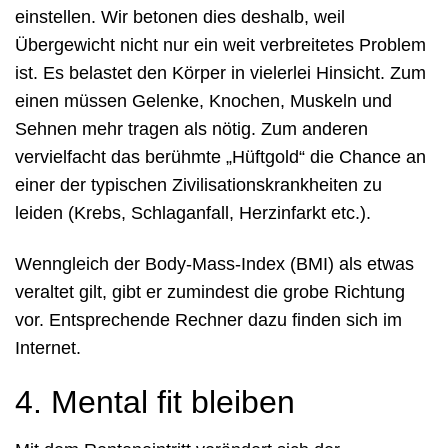
einstellen. Wir betonen dies deshalb, weil
Übergewicht nicht nur ein weit verbreitetes Problem
ist. Es belastet den Körper in vielerlei Hinsicht. Zum
einen müssen Gelenke, Knochen, Muskeln und
Sehnen mehr tragen als nötig. Zum anderen
vervielfacht das berühmte „Hüftgold“ die Chance an
einer der typischen Zivilisationskrankheiten zu
leiden (Krebs, Schlaganfall, Herzinfarkt etc.).
Wenngleich der Body-Mass-Index (BMI) als etwas
veraltet gilt, gibt er zumindest die grobe Richtung
vor. Entsprechende Rechner dazu finden sich im
Internet.
4. Mental fit bleiben