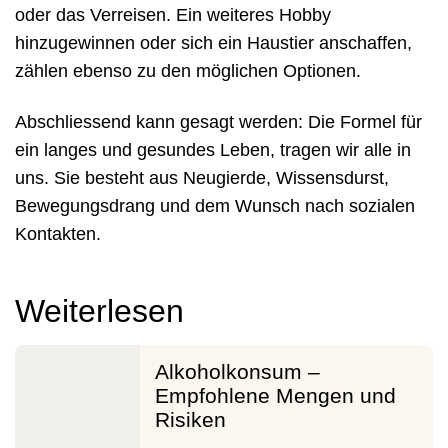
oder das Verreisen. Ein weiteres Hobby
hinzugewinnen oder sich ein Haustier anschaffen,
zählen ebenso zu den möglichen Optionen.
Abschliessend kann gesagt werden: Die Formel für
ein langes und gesundes Leben, tragen wir alle in
uns. Sie besteht aus Neugierde, Wissensdurst,
Bewegungsdrang und dem Wunsch nach sozialen
Kontakten.
Weiterlesen
Alkoholkonsum –
Empfohlene Mengen und
Risiken