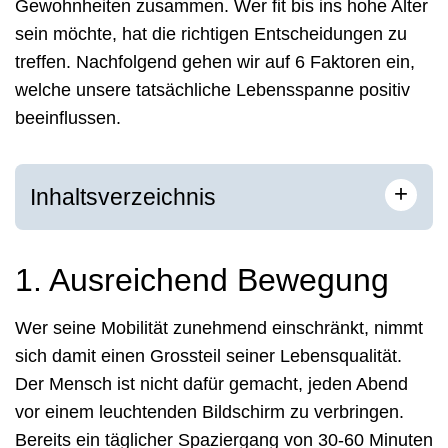
Gewohnheiten zusammen. Wer fit bis ins hohe Alter
sein möchte, hat die richtigen Entscheidungen zu
treffen. Nachfolgend gehen wir auf 6 Faktoren ein,
welche unsere tatsächliche Lebensspanne positiv
beeinflussen.
+
Inhaltsverzeichnis
1. Ausreichend Bewegung
Wer seine Mobilität zunehmend einschränkt, nimmt
sich damit einen Grossteil seiner Lebensqualität.
Der Mensch ist nicht dafür gemacht, jeden Abend
vor einem leuchtenden Bildschirm zu verbringen.
Bereits ein täglicher Spaziergang von 30-60 Minuten