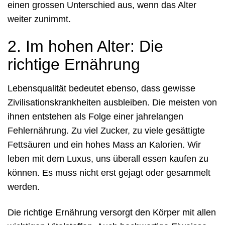
einen grossen Unterschied aus, wenn das Alter
weiter zunimmt.
2. Im hohen Alter: Die
richtige Ernährung
Lebensqualität bedeutet ebenso, dass gewisse
Zivilisationskrankheiten ausbleiben. Die meisten von
ihnen entstehen als Folge einer jahrelangen
Fehlernährung. Zu viel Zucker, zu viele gesättigte
Fettsäuren und ein hohes Mass an Kalorien. Wir
leben mit dem Luxus, uns überall essen kaufen zu
können. Es muss nicht erst gejagt oder gesammelt
werden.
Die richtige Ernährung versorgt den Körper mit allen