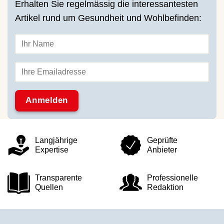
Erhalten Sie regelmässig die interessantesten
Artikel rund um Gesundheit und Wohlbefinden:
Langjährige
Geprüfte
Expertise
Anbieter
Transparente
Professionelle
Quellen
Redaktion