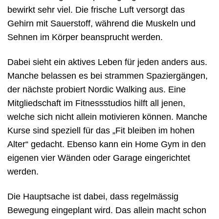
bewirkt sehr viel. Die frische Luft versorgt das
Gehirn mit Sauerstoff, während die Muskeln und
Sehnen im Körper beansprucht werden.
Dabei sieht ein aktives Leben für jeden anders aus.
Manche belassen es bei strammen Spaziergängen,
der nächste probiert Nordic Walking aus. Eine
Mitgliedschaft im Fitnessstudios hilft all jenen,
welche sich nicht allein motivieren können. Manche
Kurse sind speziell für das „Fit bleiben im hohen
Alter“ gedacht. Ebenso kann ein Home Gym in den
eigenen vier Wänden oder Garage eingerichtet
werden.
Die Hauptsache ist dabei, dass regelmässig
Bewegung eingeplant wird. Das allein macht schon