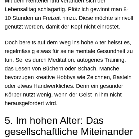
Mit dem Renteneintritt verändert sich der
Lebensalltag schlagartig. Plötzlich gewinnt man 8-
10 Stunden an Freizeit hinzu. Diese möchte sinnvoll
genutzt werden, damit der Kopf nicht einrostet.
Doch bereits auf dem Weg ins hohe Alter heisst es,
regelmässig etwas für seine mentale Gesundheit zu
tun. Sei es durch Meditation, autogenes Training,
das Lesen von Büchern oder Schach. Manche
bevorzugen kreative Hobbys wie Zeichnen, Basteln
oder etwas Handwerkliches. Denn ein gesunder
Körper nutzt wenig, wenn der Geist in ihm nicht
herausgefordert wird.
5. Im hohen Alter: Das
gesellschaftliche Miteinander