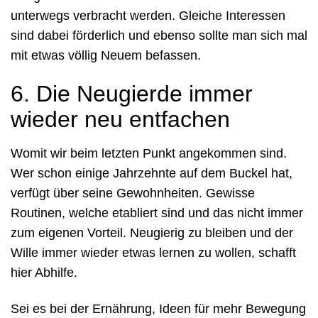
unterwegs verbracht werden. Gleiche Interessen
sind dabei förderlich und ebenso sollte man sich mal
mit etwas völlig Neuem befassen.
6. Die Neugierde immer
wieder neu entfachen
Womit wir beim letzten Punkt angekommen sind.
Wer schon einige Jahrzehnte auf dem Buckel hat,
verfügt über seine Gewohnheiten. Gewisse
Routinen, welche etabliert sind und das nicht immer
zum eigenen Vorteil. Neugierig zu bleiben und der
Wille immer wieder etwas lernen zu wollen, schafft
hier Abhilfe.
Sei es bei der Ernährung, Ideen für mehr Bewegung