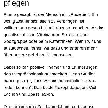
pflegen
Plump gesagt, ist der Mensch ein „Rudeltier“. Ein
wenig Zeit für sich allein zu verbringen, ist
vollkommen gesund. Doch ebenso brauchen wir das
gesellschaftliche Miteinander. Sei es in einer
Sportgruppe oder beim Kaffetrinken. Wenn wir uns
austauschen, lernen wir dazu und erfahren mehr
über unsere geliebten Mitmenschen.
Dabei sollten positive Themen und Erinnerungen
den Gesprächsinhalt ausmachen. Denn Studien
haben gezeigt, dass wir uns buchstäblich „krank
reden können“. Das beste Rezept dagegen: Viel
Lachen und Spass haben.
Die gemeinsame Zeit kann daheim und ebenso