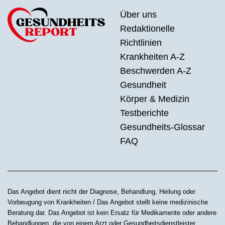
Über uns
Redaktionelle
Richtlinien
Krankheiten A-Z
Beschwerden A-Z
Gesundheit
Körper & Medizin
Testberichte
Gesundheits-Glossar
FAQ
Das Angebot dient nicht der Diagnose, Behandlung, Heilung oder
Vorbeugung von Krankheiten / Das Angebot stellt keine medizinische
Beratung dar. Das Angebot ist kein Ersatz für Medikamente oder andere
Behandlungen, die von einem Arzt oder Gesundheitsdienstleister