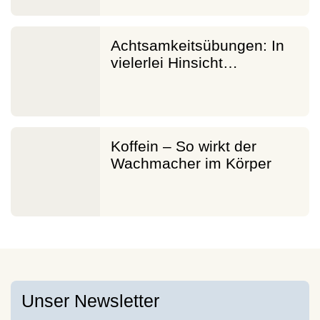
Achtsamkeitsübungen: In
vielerlei Hinsicht…
Koffein – So wirkt der
Wachmacher im Körper
Unser Newsletter