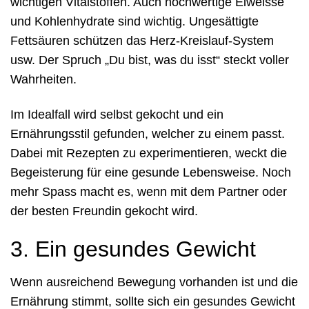
wichtigen Vitalstoffen. Auch hochwertige Eiweisse
und Kohlenhydrate sind wichtig. Ungesättigte
Fettsäuren schützen das Herz-Kreislauf-System
usw. Der Spruch „Du bist, was du isst“ steckt voller
Wahrheiten.
Im Idealfall wird selbst gekocht und ein
Ernährungsstil gefunden, welcher zu einem passt.
Dabei mit Rezepten zu experimentieren, weckt die
Begeisterung für eine gesunde Lebensweise. Noch
mehr Spass macht es, wenn mit dem Partner oder
der besten Freundin gekocht wird.
3. Ein gesundes Gewicht
Wenn ausreichend Bewegung vorhanden ist und die
Ernährung stimmt, sollte sich ein gesundes Gewicht