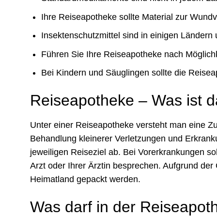
Ihre Reiseapotheke sollte Material zur Wund
Insektenschutzmittel sind in einigen Ländern 
Führen Sie Ihre Reiseapotheke nach Möglich
Bei Kindern und Säuglingen sollte die Reise
Reiseapotheke – Was ist 
Unter einer Reiseapotheke versteht man eine 
Behandlung kleinerer Verletzungen und Erkrank
jeweiligen Reiseziel ab. Bei Vorerkrankungen s
Arzt oder Ihrer Ärztin besprechen. Aufgrund der
Heimatland gepackt werden.
Was darf in der Reiseapoth