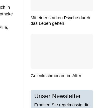
ch in
potheke
Mit einer starken Psyche durch
das Leben gehen
ille,
Gelenkschmerzen im Alter
Unser Newsletter
Erhalten Sie regelmässig die