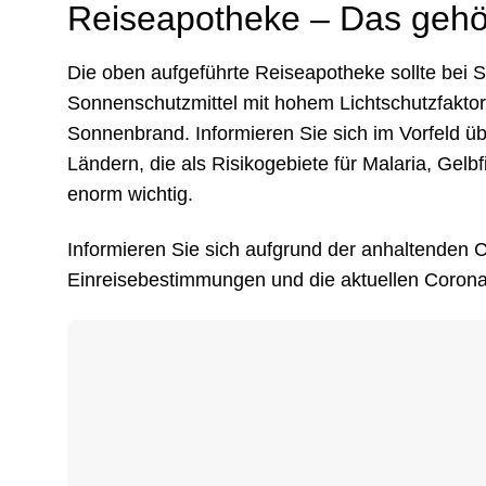
Reiseapotheke – Das gehör
Die oben aufgeführte Reiseapotheke sollte bei
Sonnenschutzmittel mit hohem Lichtschutzfakto
Sonnenbrand. Informieren Sie sich im Vorfeld üb
Ländern, die als Risikogebiete für Malaria, Gel
enorm wichtig.
Informieren Sie sich aufgrund der anhaltenden C
Einreisebestimmungen und die aktuellen Coronar