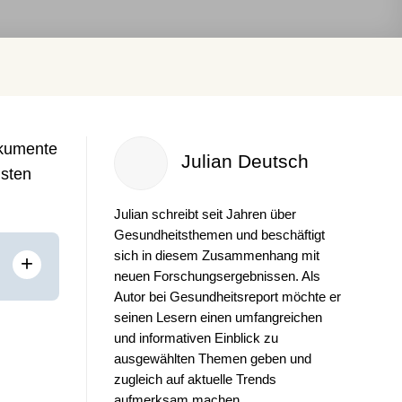
okumente
Julian Deutsch
gsten
Julian schreibt seit Jahren über
Gesundheitsthemen und beschäftigt
sich in diesem Zusammenhang mit
+
neuen Forschungsergebnissen. Als
Autor bei Gesundheitsreport möchte er
seinen Lesern einen umfangreichen
und informativen Einblick zu
ausgewählten Themen geben und
zugleich auf aktuelle Trends
aufmerksam machen.