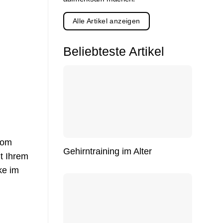
Alle Artikel anzeigen
Beliebteste Artikel
vom
Gehirntraining im Alter
t Ihrem
ke im