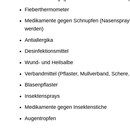
Fieberthermometer
Medikamente gegen Schnupfen (Nasensprays 
werden)
Antiallergika
Desinfektionsmittel
Wund- und Heilsalbe
Verbandmittel (Pflaster, Mullverband, Schere,
Blasenpflaster
Insektensprays
Medikamente gegen Insektenstiche
Augentropfen