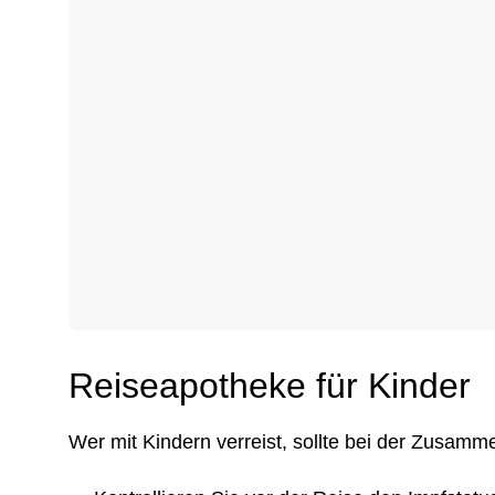
Reiseapotheke für Kinder
Wer mit Kindern verreist, sollte bei der Zusam