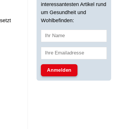
interessantesten Artikel rund
um Gesundheit und
setzt
Wohlbefinden: