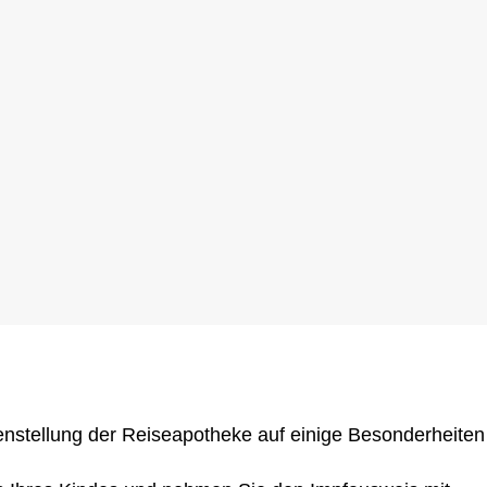
menstellung der Reiseapotheke auf einige Besonderheiten