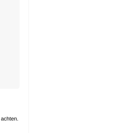
 achten.