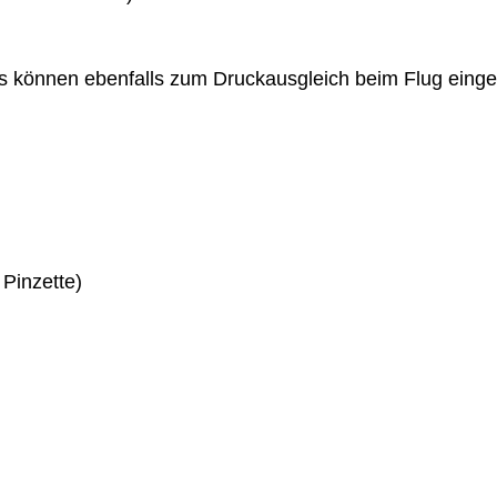
können ebenfalls zum Druckausgleich beim Flug einge
 Pinzette)