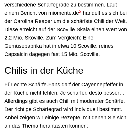
verschiedene Schärfegrade zu bestimmen. Laut
3
einem Bericht von miomente.de
handelt es sich bei
der Carolina Reaper um die schärfste Chili der Welt.
Diese erreicht auf der Scoville-Skala einen Wert von
2,2 Mio. Skoville. Zum Vergleich: Eine
Gemüsepaprika hat in etwa 10 Scoville, reines
Capsaicin dagegen fast 15 Mio. Scoville.
Chilis in der Küche
Für echte Schärfe-Fans darf der Cayennepfeffer in
der Küche nicht fehlen. Je schärfer, desto besser…
Allerdings gibt es auch Chili mit moderater Schärfe.
Der richtige Schärfegrad wird individuell bestimmt.
Anbei zeigen wir einige Rezepte, mit denen Sie sich
an das Thema herantasten können: