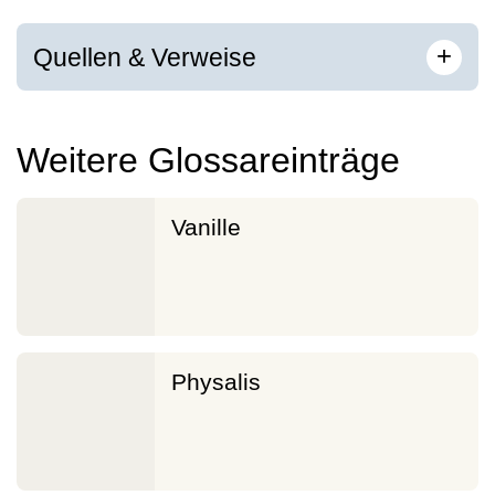
[
]
+
Quellen & Verweise
Weitere Glossareinträge
Vanille
Physalis