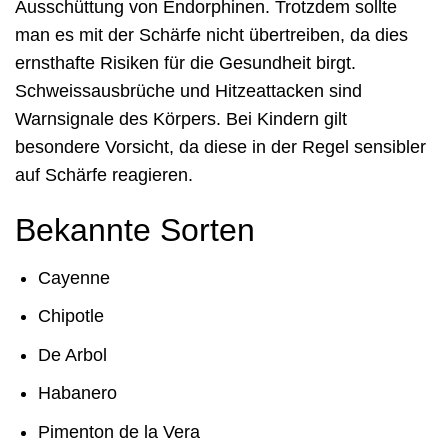
Ausschüttung von Endorphinen. Trotzdem sollte
man es mit der Schärfe nicht übertreiben, da dies
ernsthafte Risiken für die Gesundheit birgt.
Schweissausbrüche und Hitzeattacken sind
Warnsignale des Körpers. Bei Kindern gilt
besondere Vorsicht, da diese in der Regel sensibler
auf Schärfe reagieren.
Bekannte Sorten
Cayenne
Chipotle
De Arbol
Habanero
Pimenton de la Vera