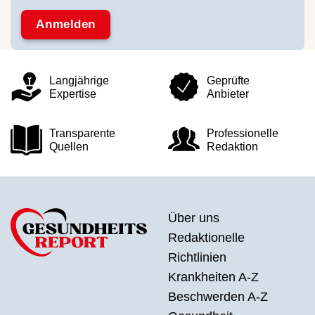
Langjährige
Geprüfte
Expertise
Anbieter
Transparente
Professionelle
Quellen
Redaktion
Über uns
Redaktionelle
Richtlinien
Krankheiten A-Z
Beschwerden A-Z