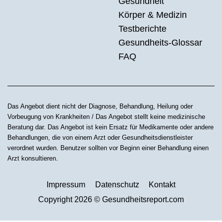
Gesundheit
Körper & Medizin
Testberichte
Gesundheits-Glossar
FAQ
Das Angebot dient nicht der Diagnose, Behandlung, Heilung oder
Vorbeugung von Krankheiten / Das Angebot stellt keine medizinische
Beratung dar. Das Angebot ist kein Ersatz für Medikamente oder andere
Behandlungen, die von einem Arzt oder Gesundheitsdienstleister
verordnet wurden. Benutzer sollten vor Beginn einer Behandlung einen
Arzt konsultieren.
Impressum
Datenschutz
Kontakt
Copyright 2026 © Gesundheitsreport.com