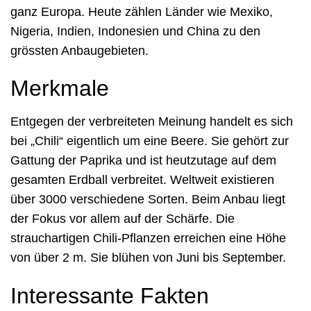
ganz Europa. Heute zählen Länder wie Mexiko,
Nigeria, Indien, Indonesien und China zu den
grössten Anbaugebieten.
Merkmale
Entgegen der verbreiteten Meinung handelt es sich
bei „Chili“ eigentlich um eine Beere. Sie gehört zur
Gattung der Paprika und ist heutzutage auf dem
gesamten Erdball verbreitet. Weltweit existieren
über 3000 verschiedene Sorten. Beim Anbau liegt
der Fokus vor allem auf der Schärfe. Die
strauchartigen Chili-Pflanzen erreichen eine Höhe
von über 2 m. Sie blühen von Juni bis September.
Interessante Fakten