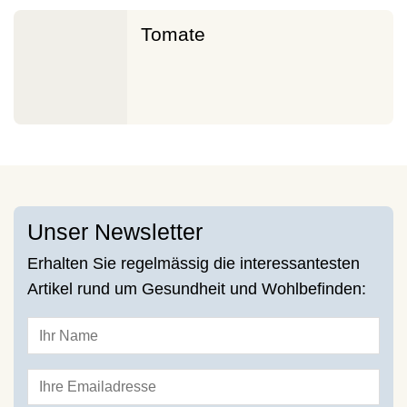
Tomate
Unser Newsletter
Erhalten Sie regelmässig die interessantesten
Artikel rund um Gesundheit und Wohlbefinden: