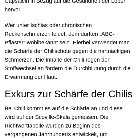
Capsaicin in Bezug auf die Gesundheit der Leber
hervor.
Wer unter Ischias oder chronischen
Rückenschmerzen leidet, dem dürften „ABC-
Pflaster“ wohlbekannt sein. Hierbei verwendet man
die Schärfe der Chilischote gegen die hartnäckigen
Schmerzen. Die Inhalte der Chili regen den
Stoffwechsel an fördern die Durchblutung durch die
Erwärmung der Haut.
Exkurs zur Schärfe der Chilis
Bei Chili kommt es auf die Schärfe an und diese
wird auf der Scoville-Skala gemessen. Die
Richtwerttabelle wurden zu Beginn des
vergangenen Jahrhunderts entwickelt, um