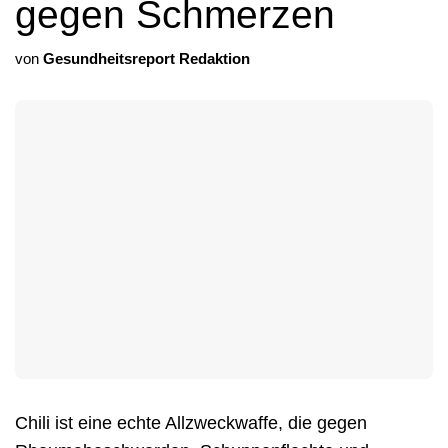
gegen Schmerzen
von
Gesundheitsreport Redaktion
Chili ist eine echte Allzweckwaffe, die gegen