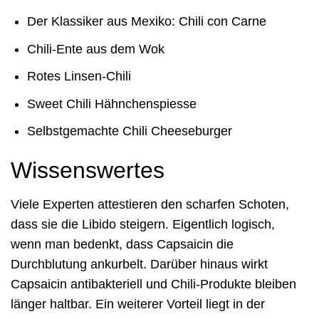
Der Klassiker aus Mexiko: Chili con Carne
Chili-Ente aus dem Wok
Rotes Linsen-Chili
Sweet Chili Hähnchenspiesse
Selbstgemachte Chili Cheeseburger
Wissenswertes
Viele Experten attestieren den scharfen Schoten,
dass sie die Libido steigern. Eigentlich logisch,
wenn man bedenkt, dass Capsaicin die
Durchblutung ankurbelt. Darüber hinaus wirkt
Capsaicin antibakteriell und Chili-Produkte bleiben
länger haltbar. Ein weiterer Vorteil liegt in der