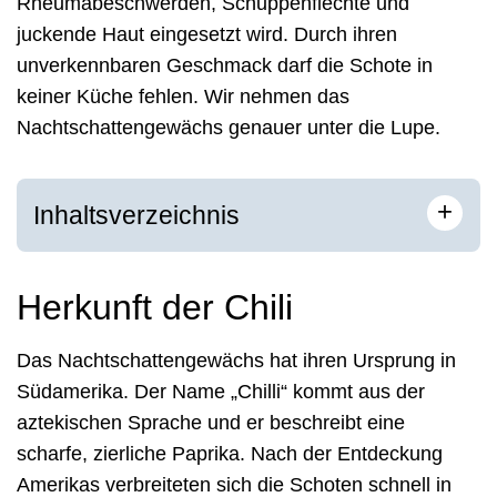
Rheumabeschwerden, Schuppenflechte und
juckende Haut eingesetzt wird. Durch ihren
unverkennbaren Geschmack darf die Schote in
keiner Küche fehlen. Wir nehmen das
Nachtschattengewächs genauer unter die Lupe.
+
Inhaltsverzeichnis
Herkunft der Chili
Das Nachtschattengewächs hat ihren Ursprung in
Südamerika. Der Name „Chilli“ kommt aus der
aztekischen Sprache und er beschreibt eine
scharfe, zierliche Paprika. Nach der Entdeckung
Amerikas verbreiteten sich die Schoten schnell in