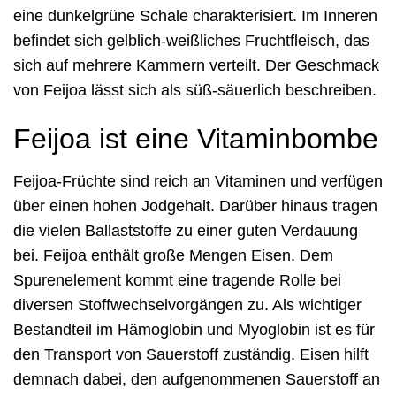
eine dunkelgrüne Schale charakterisiert. Im Inneren
befindet sich gelblich-weißliches Fruchtfleisch, das
sich auf mehrere Kammern verteilt. Der Geschmack
von Feijoa lässt sich als süß-säuerlich beschreiben.
Feijoa ist eine Vitaminbombe
Feijoa-Früchte sind reich an Vitaminen und verfügen
über einen hohen Jodgehalt. Darüber hinaus tragen
die vielen Ballaststoffe zu einer guten Verdauung
bei. Feijoa enthält große Mengen Eisen. Dem
Spurenelement kommt eine tragende Rolle bei
diversen Stoffwechselvorgängen zu. Als wichtiger
Bestandteil im Hämoglobin und Myoglobin ist es für
den Transport von Sauerstoff zuständig. Eisen hilft
demnach dabei, den aufgenommenen Sauerstoff an