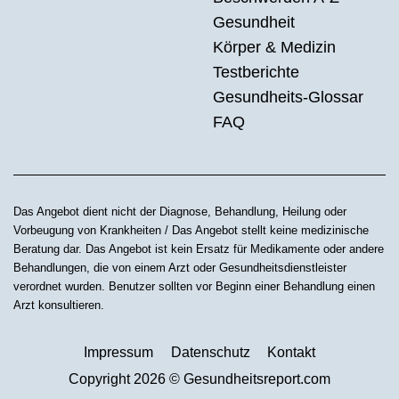
Gesundheit
Körper & Medizin
Testberichte
Gesundheits-Glossar
FAQ
Das Angebot dient nicht der Diagnose, Behandlung, Heilung oder
Vorbeugung von Krankheiten / Das Angebot stellt keine medizinische
Beratung dar. Das Angebot ist kein Ersatz für Medikamente oder andere
Behandlungen, die von einem Arzt oder Gesundheitsdienstleister
verordnet wurden. Benutzer sollten vor Beginn einer Behandlung einen
Arzt konsultieren.
Impressum
Datenschutz
Kontakt
Copyright 2026 © Gesundheitsreport.com