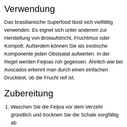
Verwendung
Das brasilianische Superfood lässt sich vielfältig
verwenden. Es eignet sich unter anderem zur
Herstellung von Brotaufstricht, Fruchtmus oder
Kompott. Außerdem können Sie als exotische
Komponente jeden Obstsalat aufwerten. In der
Regel werden Feijoas roh gegessen. Ähnlich wie bei
Avocados erkennt man durch einen einfachen
Drucktest, ob die Frucht reif ist.
Zubereitung
Waschen Sie die Feijoa vor dem Verzehr
gründlich und trocknen Sie die Schale sorgfältig
ab