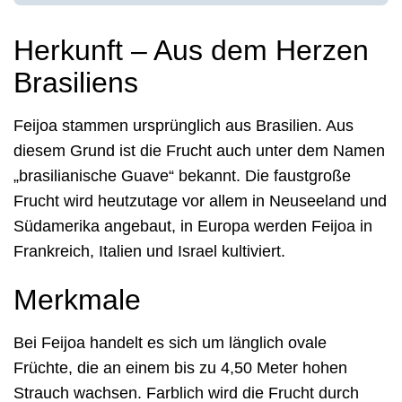
Herkunft – Aus dem Herzen
Brasiliens
Feijoa stammen ursprünglich aus Brasilien. Aus
diesem Grund ist die Frucht auch unter dem Namen
„brasilianische Guave“ bekannt. Die faustgroße
Frucht wird heutzutage vor allem in Neuseeland und
Südamerika angebaut, in Europa werden Feijoa in
Frankreich, Italien und Israel kultiviert.
Merkmale
Bei Feijoa handelt es sich um länglich ovale
Früchte, die an einem bis zu 4,50 Meter hohen
Strauch wachsen. Farblich wird die Frucht durch