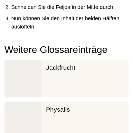
Schneiden Sie die Feijoa in der Mitte durch
Nun können Sie den Inhalt der beiden Hälften
auslöffeln
Weitere Glossareinträge
Jackfrucht
Physalis