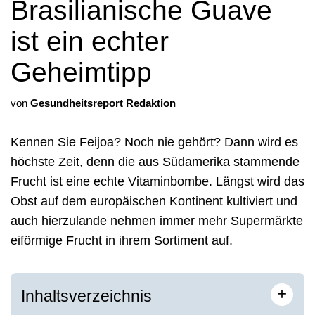
Brasilianische Guave
ist ein echter
Geheimtipp
von
Gesundheitsreport Redaktion
Kennen Sie Feijoa? Noch nie gehört? Dann wird es
höchste Zeit, denn die aus Südamerika stammende
Frucht ist eine echte Vitaminbombe. Längst wird das
Obst auf dem europäischen Kontinent kultiviert und
auch hierzulande nehmen immer mehr Supermärkte
eiförmige Frucht in ihrem Sortiment auf.
+
Inhaltsverzeichnis