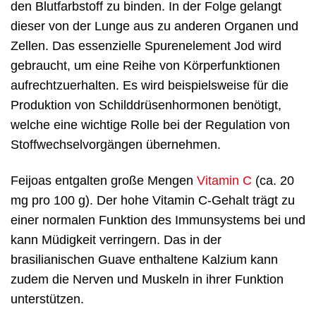
den Blutfarbstoff zu binden. In der Folge gelangt
dieser von der Lunge aus zu anderen Organen und
Zellen. Das essenzielle Spurenelement Jod wird
gebraucht, um eine Reihe von Körperfunktionen
aufrechtzuerhalten. Es wird beispielsweise für die
Produktion von Schilddrüsenhormonen benötigt,
welche eine wichtige Rolle bei der Regulation von
Stoffwechselvorgängen übernehmen.
Feijoas entgalten große Mengen
Vitamin C
(ca. 20
mg pro 100 g). Der hohe Vitamin C-Gehalt trägt zu
einer normalen Funktion des Immunsystems bei und
kann Müdigkeit verringern. Das in der
brasilianischen Guave enthaltene Kalzium kann
zudem die Nerven und Muskeln in ihrer Funktion
unterstützen.