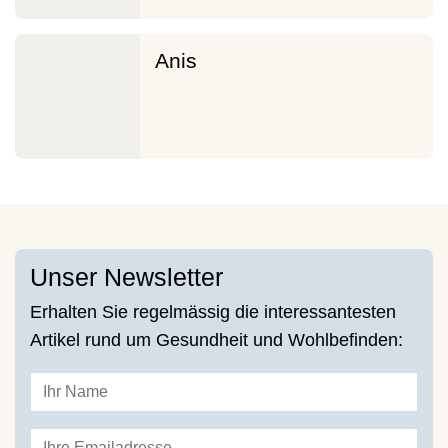
Anis
Unser Newsletter
Erhalten Sie regelmässig die interessantesten
Artikel rund um Gesundheit und Wohlbefinden: