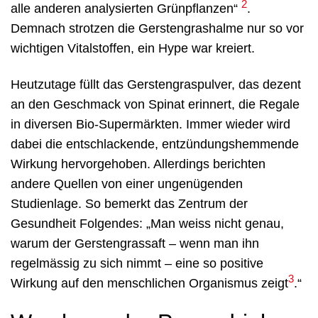
2
alle anderen analysierten Grünpflanzen“
.
Demnach strotzen die Gerstengrashalme nur so vor
wichtigen Vitalstoffen, ein Hype war kreiert.
Heutzutage füllt das Gerstengraspulver, das dezent
an den Geschmack von Spinat erinnert, die Regale
in diversen Bio-Supermärkten. Immer wieder wird
dabei die entschlackende, entzündungshemmende
Wirkung hervorgehoben. Allerdings berichten
andere Quellen von einer ungenügenden
Studienlage. So bemerkt das Zentrum der
Gesundheit Folgendes: „Man weiss nicht genau,
warum der Gerstengrassaft – wenn man ihn
regelmässig zu sich nimmt – eine so positive
3
Wirkung auf den menschlichen Organismus zeigt
.“