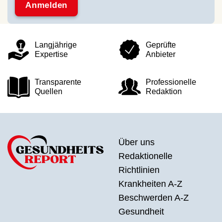
Langjährige
Geprüfte
Expertise
Anbieter
Transparente
Professionelle
Quellen
Redaktion
Über uns
Redaktionelle
Richtlinien
Krankheiten A-Z
Beschwerden A-Z
Gesundheit