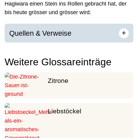
Hagiwara einen Stein ins Rollen gebracht hat, der
bis heute grösser und grösser wird.
[
]
+
Quellen & Verweise
Weitere Glossareinträge
Zitrone
Liebstöckel