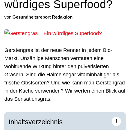
würdiges Superfood?
von
Gesundheitsreport Redaktion
Gerstengras ist der neue Renner in jedem Bio-
Markt. Unzählige Menschen vermuten eine
wohltuende Wirkung hinter den pulverisierten
Gräsern. Sind die Halme sogar vitaminhaltiger als
frische Obstsorten? Und wie kann man Gerstengrad
in der Küche verwenden? Wir werfen einen Blick auf
das Sensationsgras.
+
Inhaltsverzeichnis