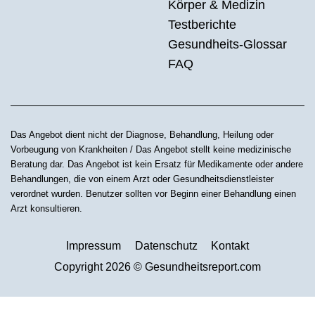
Körper & Medizin
Testberichte
Gesundheits-Glossar
FAQ
Das Angebot dient nicht der Diagnose, Behandlung, Heilung oder
Vorbeugung von Krankheiten / Das Angebot stellt keine medizinische
Beratung dar. Das Angebot ist kein Ersatz für Medikamente oder andere
Behandlungen, die von einem Arzt oder Gesundheitsdienstleister
verordnet wurden. Benutzer sollten vor Beginn einer Behandlung einen
Arzt konsultieren.
Impressum
Datenschutz
Kontakt
Copyright 2026 © Gesundheitsreport.com