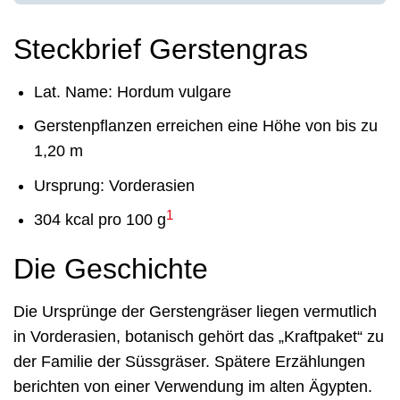
Steckbrief Gerstengras
Lat. Name: Hordum vulgare
Gerstenpflanzen erreichen eine Höhe von bis zu
1,20 m
Ursprung: Vorderasien
1
304 kcal pro 100 g
Die Geschichte
Die Ursprünge der Gerstengräser liegen vermutlich
in Vorderasien, botanisch gehört das „Kraftpaket“ zu
der Familie der Süssgräser. Spätere Erzählungen
berichten von einer Verwendung im alten Ägypten.