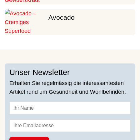
Avocado
Unser Newsletter
Erhalten Sie regelmässig die interessantesten
Artikel rund um Gesundheit und Wohlbefinden: