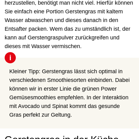
herzustellen, benötigt man nicht viel. Hierfür können
Sie einfach eine Portion Gerstengras mit kaltem
Wasser abwaschen und dieses danach in den
Entsafter packen. Wem das zu umständlich ist, der
kann auf Gerstengraspulver zurückgreifen und
dieses mit Wasser vermischen.
i
Kleiner Tipp: Gerstengras lässt sich optimal in
verschiedenen Smoothiesorten einbinden. Dabei
können wir in erster Linie die grünen Power
Gemüsesmoothies empfehlen. In der Interaktion
mit
Avocado
und Spinat kommt das gesunde
Gras perfekt zur Geltung.