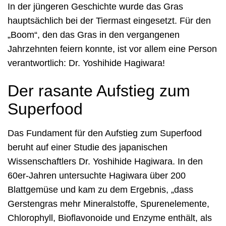
In der jüngeren Geschichte wurde das Gras
hauptsächlich bei der Tiermast eingesetzt. Für den
„Boom“, den das Gras in den vergangenen
Jahrzehnten feiern konnte, ist vor allem eine Person
verantwortlich: Dr. Yoshihide Hagiwara!
Der rasante Aufstieg zum
Superfood
Das Fundament für den Aufstieg zum Superfood
beruht auf einer Studie des japanischen
Wissenschaftlers Dr. Yoshihide Hagiwara. In den
60er-Jahren untersuchte Hagiwara über 200
Blattgemüse und kam zu dem Ergebnis, „dass
Gerstengras mehr Mineralstoffe, Spurenelemente,
Chlorophyll, Bioflavonoide und Enzyme enthält, als