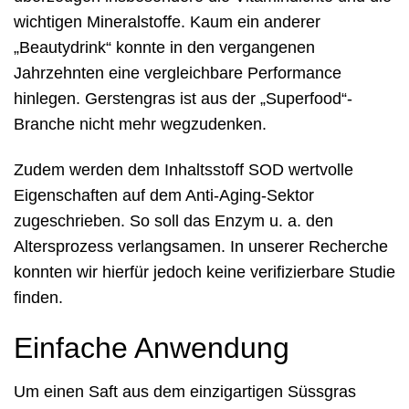
wichtigen Mineralstoffe. Kaum ein anderer
„Beautydrink“ konnte in den vergangenen
Jahrzehnten eine vergleichbare Performance
hinlegen. Gerstengras ist aus der „Superfood“-
Branche nicht mehr wegzudenken.
Zudem werden dem Inhaltsstoff SOD wertvolle
Eigenschaften auf dem Anti-Aging-Sektor
zugeschrieben. So soll das Enzym u. a. den
Altersprozess verlangsamen. In unserer Recherche
konnten wir hierfür jedoch keine verifizierbare Studie
finden.
Einfache Anwendung
Um einen Saft aus dem einzigartigen Süssgras