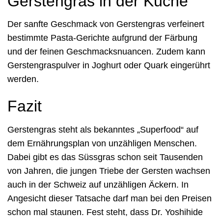
Gerstengras in der Küche
Der sanfte Geschmack von Gerstengras verfeinert
bestimmte Pasta-Gerichte aufgrund der Färbung
und der feinen Geschmacksnuancen. Zudem kann
Gerstengraspulver in Joghurt oder Quark eingerührt
werden.
Fazit
Gerstengras steht als bekanntes „Superfood“ auf
dem Ernährungsplan von unzähligen Menschen.
Dabei gibt es das Süssgras schon seit Tausenden
von Jahren, die jungen Triebe der Gersten wachsen
auch in der Schweiz auf unzähligen Äckern. In
Angesicht dieser Tatsache darf man bei den Preisen
schon mal staunen. Fest steht, dass Dr. Yoshihide