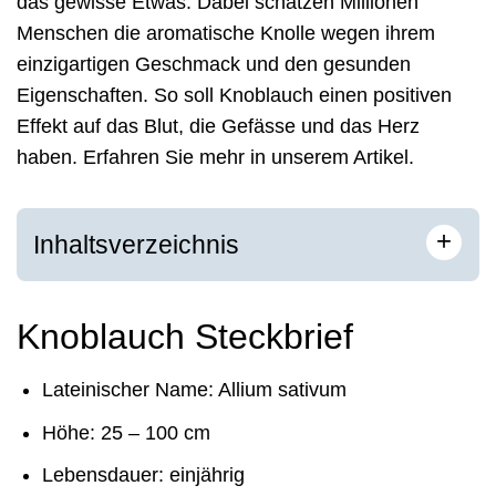
das gewisse Etwas. Dabei schätzen Millionen
Menschen die aromatische Knolle wegen ihrem
einzigartigen Geschmack und den gesunden
Eigenschaften. So soll Knoblauch einen positiven
Effekt auf das Blut, die Gefässe und das Herz
haben. Erfahren Sie mehr in unserem Artikel.
+
Inhaltsverzeichnis
Knoblauch Steckbrief
Lateinischer Name: Allium sativum
Höhe: 25 – 100 cm
Lebensdauer: einjährig