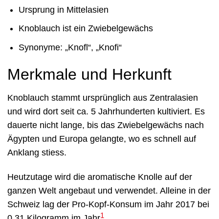
Ursprung in Mittelasien
Knoblauch ist ein Zwiebelgewächs
Synonyme: „Knofl“, „Knofi“
Merkmale und Herkunft
Knoblauch stammt ursprünglich aus Zentralasien
und wird dort seit ca. 5 Jahrhunderten kultiviert. Es
dauerte nicht lange, bis das Zwiebelgewächs nach
Ägypten und Europa gelangte, wo es schnell auf
Anklang stiess.
Heutzutage wird die aromatische Knolle auf der
ganzen Welt angebaut und verwendet. Alleine in der
Schweiz lag der Pro-Kopf-Konsum im Jahr 2017 bei
1
0,31 Kilogramm im Jahr
.