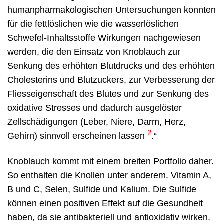
humanpharmakologischen Untersuchungen konnten
für die fettlöslichen wie die wasserlöslichen
Schwefel-Inhaltsstoffe Wirkungen nachgewiesen
werden, die den Einsatz von Knoblauch zur
Senkung des erhöhten Blutdrucks und des erhöhten
Cholesterins und Blutzuckers, zur Verbesserung der
Fliesseigenschaft des Blutes und zur Senkung des
oxidative Stresses und dadurch ausgelöster
Zellschädigungen (Leber, Niere, Darm, Herz,
2
Gehirn) sinnvoll erscheinen lassen
.“
Knoblauch kommt mit einem breiten Portfolio daher.
So enthalten die Knollen unter anderem. Vitamin A,
B und C, Selen, Sulfide und Kalium. Die Sulfide
können einen positiven Effekt auf die Gesundheit
haben, da sie antibakteriell und antioxidativ wirken.