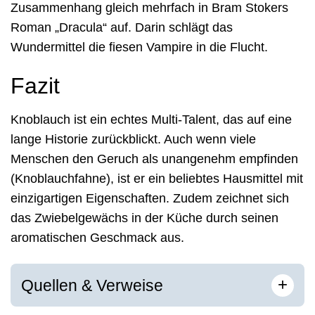
Zusammenhang gleich mehrfach in Bram Stokers
Roman „Dracula“ auf. Darin schlägt das
Wundermittel die fiesen Vampire in die Flucht.
Fazit
Knoblauch ist ein echtes Multi-Talent, das auf eine
lange Historie zurückblickt. Auch wenn viele
Menschen den Geruch als unangenehm empfinden
(Knoblauchfahne), ist er ein beliebtes Hausmittel mit
einzigartigen Eigenschaften. Zudem zeichnet sich
das Zwiebelgewächs in der Küche durch seinen
aromatischen Geschmack aus.
[
]
+
Quellen & Verweise