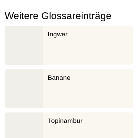
Weitere Glossareinträge
Ingwer
Banane
Topinambur