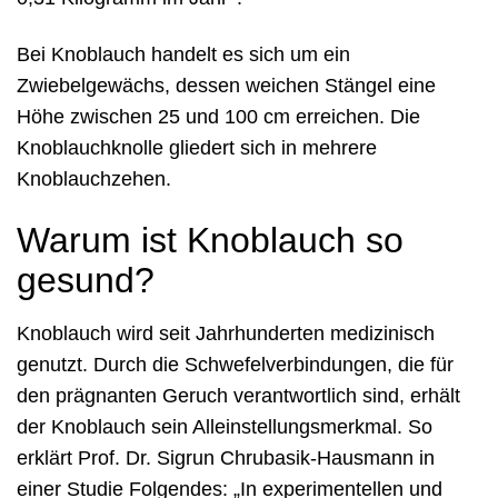
Bei Knoblauch handelt es sich um ein
Zwiebelgewächs, dessen weichen Stängel eine
Höhe zwischen 25 und 100 cm erreichen. Die
Knoblauchknolle gliedert sich in mehrere
Knoblauchzehen.
Warum ist Knoblauch so
gesund?
Knoblauch wird seit Jahrhunderten medizinisch
genutzt. Durch die Schwefelverbindungen, die für
den prägnanten Geruch verantwortlich sind, erhält
der Knoblauch sein Alleinstellungsmerkmal. So
erklärt Prof. Dr. Sigrun Chrubasik-Hausmann in
einer Studie Folgendes: „In experimentellen und