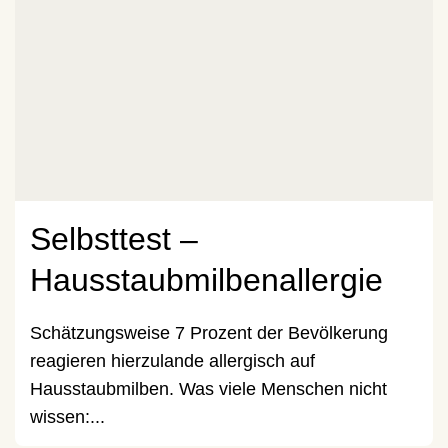
Selbsttest –
Hausstaubmilbenallergie
Schätzungsweise 7 Prozent der Bevölkerung
reagieren hierzulande allergisch auf
Hausstaubmilben. Was viele Menschen nicht
wissen:...