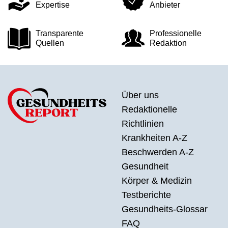
Expertise
Anbieter
Transparente
Professionelle
Quellen
Redaktion
Über uns
Redaktionelle
Richtlinien
Krankheiten A-Z
Beschwerden A-Z
Gesundheit
Körper & Medizin
Testberichte
Gesundheits-Glossar
FAQ