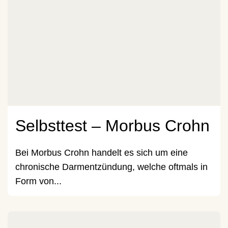
Selbsttest – Morbus Crohn
Bei Morbus Crohn handelt es sich um eine
chronische Darmentzündung, welche oftmals in
Form von...