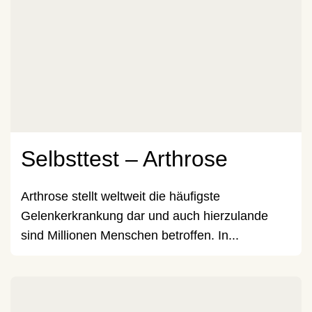
Selbsttest – Arthrose
Arthrose stellt weltweit die häufigste
Gelenkerkrankung dar und auch hierzulande
sind Millionen Menschen betroffen. In...