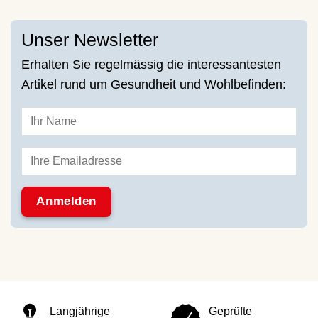
Unser Newsletter
Erhalten Sie regelmässig die interessantesten
Artikel rund um Gesundheit und Wohlbefinden:
Langjährige
Geprüfte