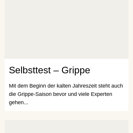
Selbsttest – Grippe
Mit dem Beginn der kalten Jahreszeit steht auch
die Grippe-Saison bevor und viele Experten
gehen...