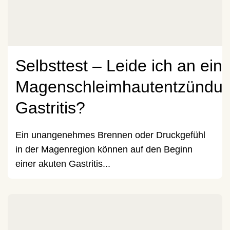
Selbsttest – Leide ich an ein
Magenschleimhautentzündu
Gastritis?
Ein unangenehmes Brennen oder Druckgefühl
in der Magenregion können auf den Beginn
einer akuten Gastritis...