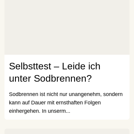
Selbsttest – Leide ich
unter Sodbrennen?
Sodbrennen ist nicht nur unangenehm, sondern
kann auf Dauer mit ernsthaften Folgen
einhergehen. In unserm...