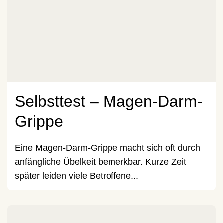
Selbsttest – Magen-Darm-
Grippe
Eine Magen-Darm-Grippe macht sich oft durch
anfängliche Übelkeit bemerkbar. Kurze Zeit
später leiden viele Betroffene...