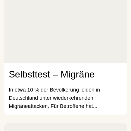
Selbsttest – Migräne
In etwa 10 % der Bevölkerung leiden in
Deutschland unter wiederkehrenden
Migräneattacken. Für Betroffene hat...