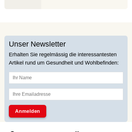
Unser Newsletter
Erhalten Sie regelmässig die interessantesten
Artikel rund um Gesundheit und Wohlbefinden: