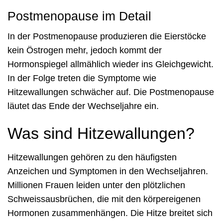
Postmenopause im Detail
In der Postmenopause produzieren die Eierstöcke
kein Östrogen mehr, jedoch kommt der
Hormonspiegel allmählich wieder ins Gleichgewicht.
In der Folge treten die Symptome wie
Hitzewallungen schwächer auf. Die Postmenopause
läutet das Ende der Wechseljahre ein.
Was sind Hitzewallungen?
Hitzewallungen gehören zu den häufigsten
Anzeichen und Symptomen in den Wechseljahren.
Millionen Frauen leiden unter den plötzlichen
Schweissausbrüchen, die mit den körpereigenen
Hormonen zusammenhängen. Die Hitze breitet sich