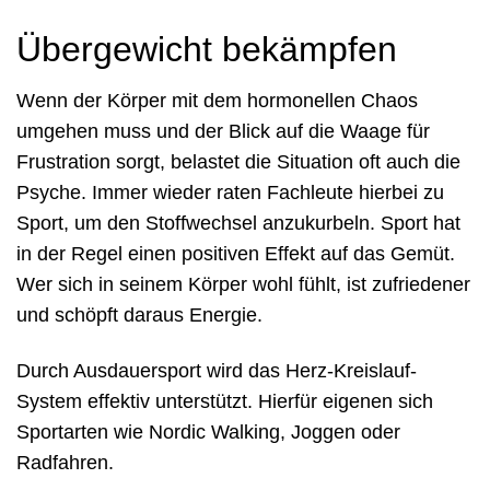
Übergewicht bekämpfen
Wenn der Körper mit dem hormonellen Chaos
umgehen muss und der Blick auf die Waage für
Frustration sorgt, belastet die Situation oft auch die
Psyche. Immer wieder raten Fachleute hierbei zu
Sport, um den Stoffwechsel anzukurbeln. Sport hat
in der Regel einen positiven Effekt auf das Gemüt.
Wer sich in seinem Körper wohl fühlt, ist zufriedener
und schöpft daraus Energie.
Durch Ausdauersport wird das Herz-Kreislauf-
System effektiv unterstützt. Hierfür eigenen sich
Sportarten wie Nordic Walking, Joggen oder
Radfahren.