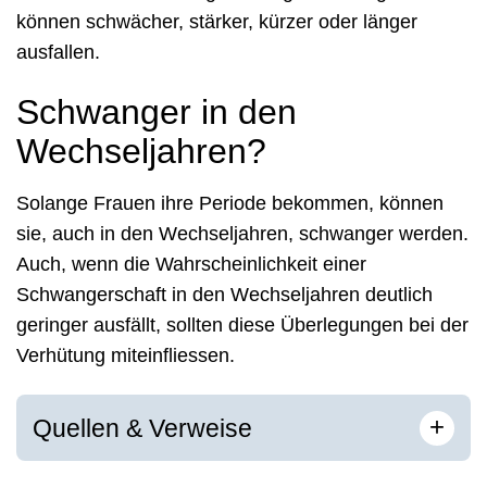
können schwächer, stärker, kürzer oder länger
ausfallen.
Schwanger in den
Wechseljahren?
Solange Frauen ihre Periode bekommen, können
sie, auch in den Wechseljahren, schwanger werden.
Auch, wenn die Wahrscheinlichkeit einer
Schwangerschaft in den Wechseljahren deutlich
geringer ausfällt, sollten diese Überlegungen bei der
Verhütung miteinfliessen.
[
]
+
Quellen & Verweise