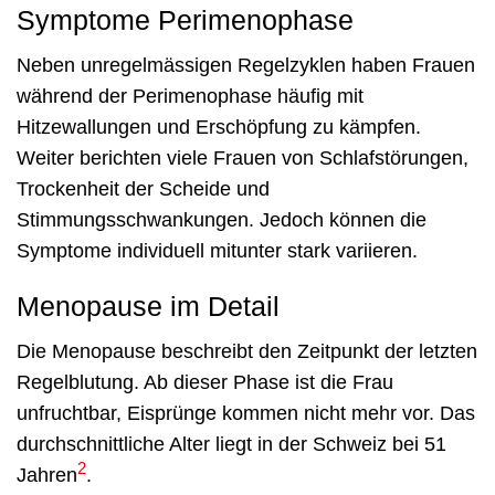
Symptome Perimenophase
Neben unregelmässigen Regelzyklen haben Frauen
während der Perimenophase häufig mit
Hitzewallungen und Erschöpfung zu kämpfen.
Weiter berichten viele Frauen von Schlafstörungen,
Trockenheit der Scheide und
Stimmungsschwankungen. Jedoch können die
Symptome individuell mitunter stark variieren.
Menopause im Detail
Die Menopause beschreibt den Zeitpunkt der letzten
Regelblutung. Ab dieser Phase ist die Frau
unfruchtbar, Eisprünge kommen nicht mehr vor. Das
durchschnittliche Alter liegt in der Schweiz bei 51
2
Jahren
.