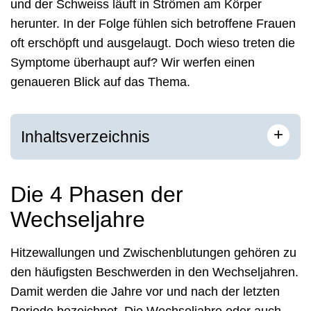
und der Schweiss läuft in Strömen am Körper
herunter. In der Folge fühlen sich betroffene Frauen
oft erschöpft und ausgelaugt. Doch wieso treten die
Symptome überhaupt auf? Wir werfen einen
genaueren Blick auf das Thema.
+
Inhaltsverzeichnis
Die 4 Phasen der
Wechseljahre
Hitzewallungen und Zwischenblutungen gehören zu
den häufigsten Beschwerden in den Wechseljahren.
Damit werden die Jahre vor und nach der letzten
Periode bezeichnet. Die Wechseljahre oder auch