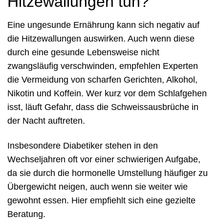
Hitzewallungen tun?
Eine ungesunde Ernährung kann sich negativ auf
die Hitzewallungen auswirken. Auch wenn diese
durch eine gesunde Lebensweise nicht
zwangsläufig verschwinden, empfehlen Experten
die Vermeidung von scharfen Gerichten, Alkohol,
Nikotin und Koffein. Wer kurz vor dem Schlafgehen
isst, läuft Gefahr, dass die Schweissausbrüche in
der Nacht auftreten.
Insbesondere Diabetiker stehen in den
Wechseljahren oft vor einer schwierigen Aufgabe,
da sie durch die hormonelle Umstellung häufiger zu
Übergewicht neigen, auch wenn sie weiter wie
gewohnt essen. Hier empfiehlt sich eine gezielte
Beratung.