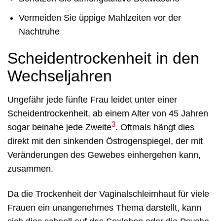
Vermeiden Sie üppige Mahlzeiten vor der
Nachtruhe
Scheidentrockenheit in den
Wechseljahren
Ungefähr jede fünfte Frau leidet unter einer
Scheidentrockenheit, ab einem Alter von 45 Jahren
3
sogar beinahe jede Zweite
. Oftmals hängt dies
direkt mit den sinkenden Östrogenspiegel, der mit
Veränderungen des Gewebes einhergehen kann,
zusammen.
Da die Trockenheit der Vaginalschleimhaut für viele
Frauen ein unangenehmes Thema darstellt, kann