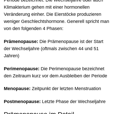
Klimakterium gehen mit einer hormonellen
Veränderung einher. Die Eierstöcke produzieren
weniger Geschlechtshormone. Generell spricht man
von den folgenden 4 Phasen:
Prämenopause:
Die Prämenopause ist der Start
der Wechseljahre (oftmals zwischen 44 und 51
Jahren)
Perimenopause:
Die Perimenopause bezeichnet
den Zeitraum kurz vor dem Ausbleiben der Periode
Menopause:
Zeitpunkt der letzten Menstruation
Postmenopause:
Letzte Phase der Wechseljahre