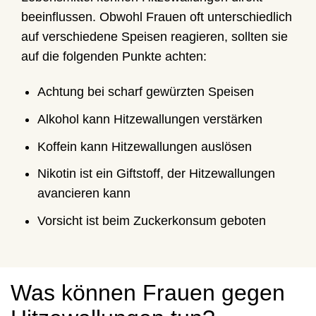
beeinflussen. Obwohl Frauen oft unterschiedlich
auf verschiedene Speisen reagieren, sollten sie
auf die folgenden Punkte achten:
Achtung bei scharf gewürzten Speisen
Alkohol kann Hitzewallungen verstärken
Koffein kann Hitzewallungen auslösen
Nikotin ist ein Giftstoff, der Hitzewallungen
avancieren kann
Vorsicht ist beim Zuckerkonsum geboten
Was können Frauen gegen