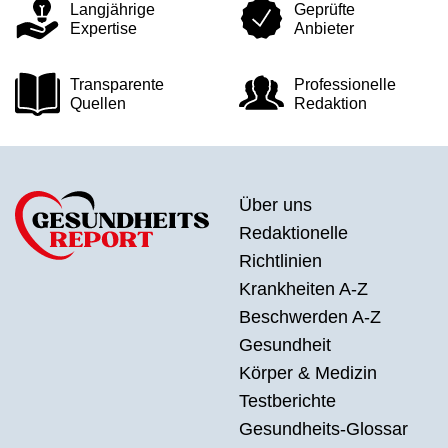
Langjährige
Geprüfte
Expertise
Anbieter
Transparente
Professionelle
Quellen
Redaktion
Über uns
Redaktionelle
Richtlinien
Krankheiten A-Z
Beschwerden A-Z
Gesundheit
Körper & Medizin
Testberichte
Gesundheits-Glossar