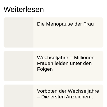
Weiterlesen
Die Menopause der Frau
Wechseljahre – Millionen
Frauen leiden unter den
Folgen
Vorboten der Wechseljahre
– Die ersten Anzeichen…