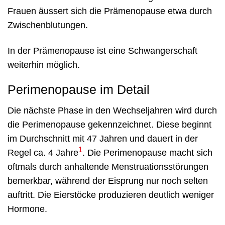
Frauen äussert sich die Prämenopause etwa durch
Zwischenblutungen.
In der Prämenopause ist eine Schwangerschaft
weiterhin möglich.
Perimenopause im Detail
Die nächste Phase in den Wechseljahren wird durch
die Perimenopause gekennzeichnet. Diese beginnt
im Durchschnitt mit 47 Jahren und dauert in der
1
Regel ca. 4 Jahre
. Die Perimenopause macht sich
oftmals durch anhaltende Menstruationsstörungen
bemerkbar, während der Eisprung nur noch selten
auftritt. Die Eierstöcke produzieren deutlich weniger
Hormone.