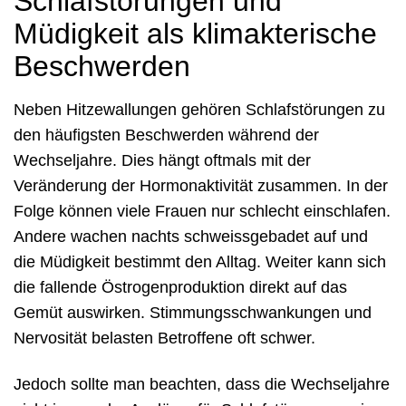
Schlafstörungen und
Müdigkeit als klimakterische
Beschwerden
Neben Hitzewallungen gehören Schlafstörungen zu
den häufigsten Beschwerden während der
Wechseljahre. Dies hängt oftmals mit der
Veränderung der Hormonaktivität zusammen. In der
Folge können viele Frauen nur schlecht einschlafen.
Andere wachen nachts schweissgebadet auf und
die Müdigkeit bestimmt den Alltag. Weiter kann sich
die fallende Östrogenproduktion direkt auf das
Gemüt auswirken. Stimmungsschwankungen und
Nervosität belasten Betroffene oft schwer.
Jedoch sollte man beachten, dass die Wechseljahre