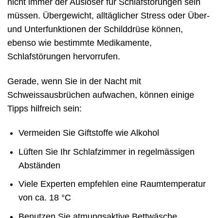
nicht immer der Auslöser für Schlafstörungen sein
müssen. Übergewicht, alltäglicher Stress oder Über-
und Unterfunktionen der Schilddrüse können,
ebenso wie bestimmte Medikamente,
Schlafstörungen hervorrufen.
Gerade, wenn Sie in der Nacht mit
Schweissausbrüchen aufwachen, können einige
Tipps hilfreich sein:
Vermeiden Sie Giftstoffe wie Alkohol
Lüften Sie Ihr Schlafzimmer in regelmässigen
Abständen
Viele Experten empfehlen eine Raumtemperatur
von ca. 18 °C
Benutzen Sie atmungsaktive Bettwäsche