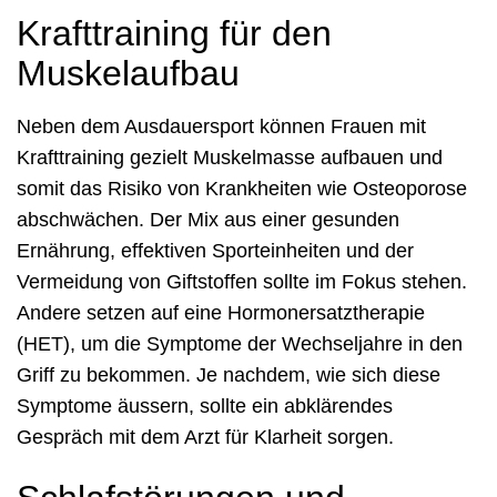
Krafttraining für den
Muskelaufbau
Neben dem Ausdauersport können Frauen mit
Krafttraining gezielt Muskelmasse aufbauen und
somit das Risiko von Krankheiten wie Osteoporose
abschwächen. Der Mix aus einer gesunden
Ernährung, effektiven Sporteinheiten und der
Vermeidung von Giftstoffen sollte im Fokus stehen.
Andere setzen auf eine Hormonersatztherapie
(HET), um die Symptome der Wechseljahre in den
Griff zu bekommen. Je nachdem, wie sich diese
Symptome äussern, sollte ein abklärendes
Gespräch mit dem Arzt für Klarheit sorgen.