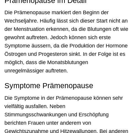
Prämenopause im Detail
Die Prämenopause markiert den Beginn der
Wechseljahre. Häufig lässt sich dieser Start nicht an
der Menstruation erkennen, da die Blutungen oft wie
gewohnt auftreten. Jedoch können sich erste
Symptome äussern, da die Produktion der Hormone
Östrogen und Progesteron sinkt. In der Folge ist es
möglich, dass die Monatsblutungen
unregelmässiger auftreten.
Symptome Prämenopause
Die Symptome in der Prämenopause können sehr
vielfältig ausfallen. Neben
Stimmungsschwankungen und Erschöpfung
berichten Frauen unter anderem von
Gewichtszunahme und Hitzewallungen. Bei anderen