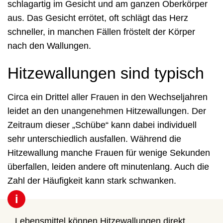
schlagartig im Gesicht und am ganzen Oberkörper
aus. Das Gesicht errötet, oft schlägt das Herz
schneller, in manchen Fällen fröstelt der Körper
nach den Wallungen.
Hitzewallungen sind typisch
Circa ein Drittel aller Frauen in den Wechseljahren
leidet an den unangenehmen Hitzewallungen. Der
Zeitraum dieser „Schübe“ kann dabei individuell
sehr unterschiedlich ausfallen. Während die
Hitzewallung manche Frauen für wenige Sekunden
überfallen, leiden andere oft minutenlang. Auch die
Zahl der Häufigkeit kann stark schwanken.
i
Lebensmittel können Hitzewallungen direkt