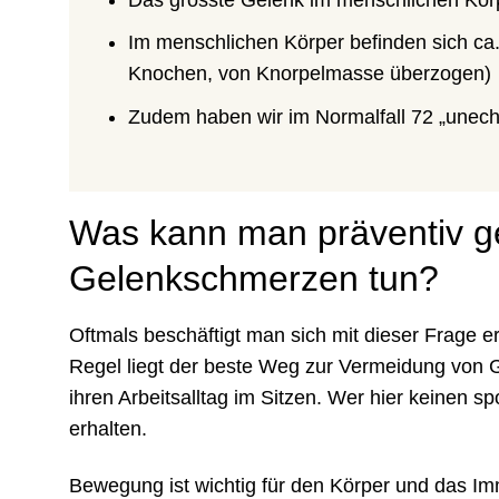
Im menschlichen Körper befinden sich ca
Knochen, von Knorpelmasse überzogen)
Zudem haben wir im Normalfall 72 „unech
Was kann man präventiv ge
Gelenkschmerzen tun?
Oftmals beschäftigt man sich mit dieser Frage e
Regel liegt der beste Weg zur Vermeidung von G
ihren Arbeitsalltag im Sitzen. Wer hier keinen sp
erhalten.
Bewegung ist wichtig für den Körper und das 