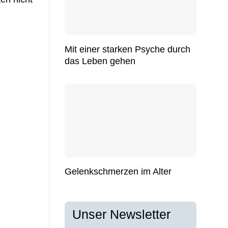
Mit einer starken Psyche durch
das Leben gehen
Gelenkschmerzen im Alter
Unser Newsletter