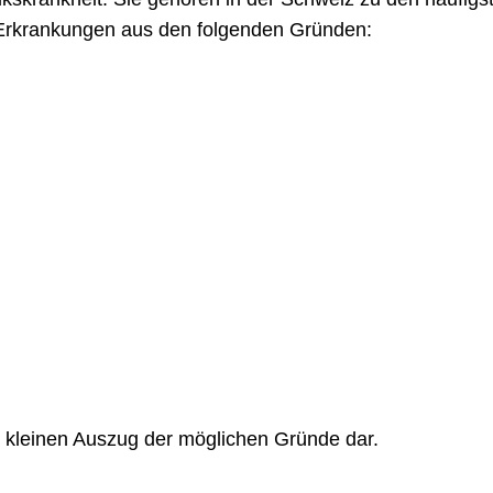
ie Erkrankungen aus den folgenden Gründen:
n kleinen Auszug der möglichen Gründe dar.