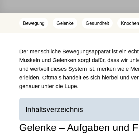
Bewegung
Gelenke
Gesundheit
Knochen
Der menschliche Bewegungsapparat ist ein ec
Muskeln und Gelenken sorgt dafür, dass wir unt
und wertvoll dieses System ist, merken viele M
erleiden. Oftmals handelt es sich hierbei und v
genauer unter die Lupe.
Inhaltsverzeichnis
Gelenke – Aufgaben und F