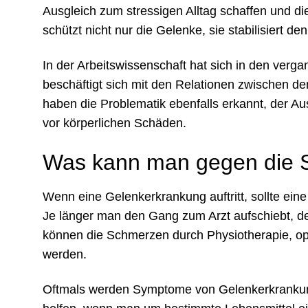
Ausgleich zum stressigen Alltag schaffen und die
schützt nicht nur die Gelenke, sie stabilisiert
In der Arbeitswissenschaft hat sich in den ver
beschäftigt sich mit den Relationen zwischen de
haben die Problematik ebenfalls erkannt, der A
vor körperlichen Schäden.
Was kann man gegen die 
Wenn eine Gelenkerkrankung auftritt, sollte eine
Je länger man den Gang zum Arzt aufschiebt, de
können die Schmerzen durch Physiotherapie, oper
werden.
Oftmals werden Symptome von Gelenkerkrankung