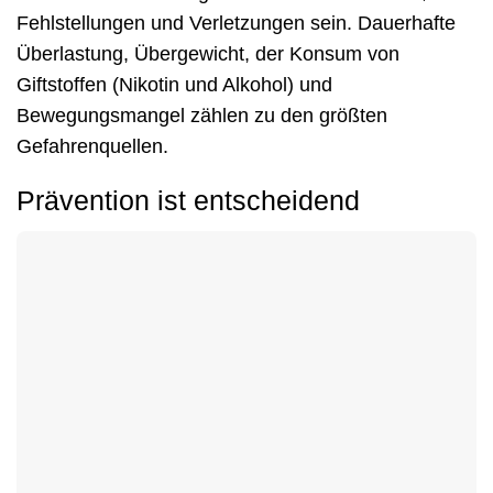
Fehlstellungen und Verletzungen sein. Dauerhafte
Überlastung, Übergewicht, der Konsum von
Giftstoffen (Nikotin und Alkohol) und
Bewegungsmangel zählen zu den größten
Gefahrenquellen.
Prävention ist entscheidend