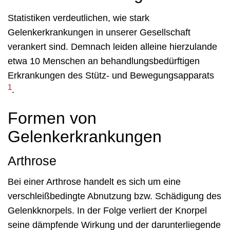
Statistiken verdeutlichen, wie stark
Gelenkerkrankungen in unserer Gesellschaft
verankert sind. Demnach leiden alleine hierzulande
etwa 10 Menschen an behandlungsbedürftigen
Erkrankungen des Stütz- und Bewegungsapparats
1
.
Formen von
Gelenkerkrankungen
Arthrose
Bei einer Arthrose handelt es sich um eine
verschleißbedingte Abnutzung bzw. Schädigung des
Gelenkknorpels. In der Folge verliert der Knorpel
seine dämpfende Wirkung und der darunterliegende