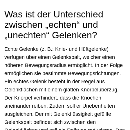
Was ist der Unterschied
zwischen „echten“ und
„unechten“ Gelenken?
Echte Gelenke (z. B.: Knie- und Hüftgelenke)
verfügen über einen Gelenkspalt, welcher einen
höheren Bewegungsradius ermöglicht. In der Folge
ermöglichen sie bestimmte Bewegungsrichtungen.
Ein echtes Gelenk besteht in der Regel aus
Gelenkflächen mit einem glatten Knorpelüberzug.
Der Knorpel verhindert, dass die Knochen
aneinander reiben. Zudem soll er Unebenheiten
ausgleichen. Der mit Gelenkflüssigkeit gefüllte
Gelenkspalt befindet sich zwischen den