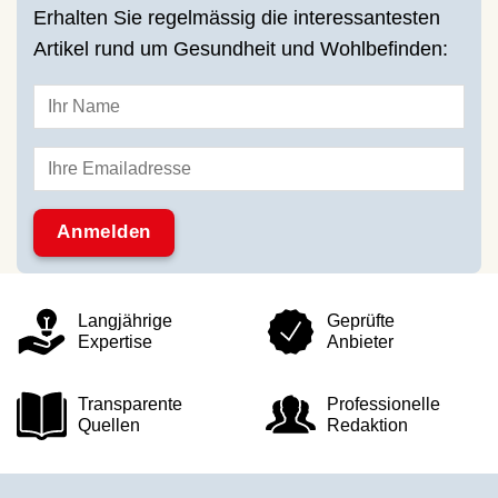
Erhalten Sie regelmässig die interessantesten
Artikel rund um Gesundheit und Wohlbefinden:
Langjährige
Geprüfte
Expertise
Anbieter
Transparente
Professionelle
Quellen
Redaktion