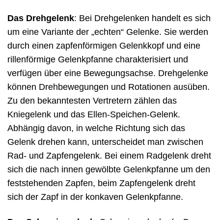
Das Drehgelenk
: Bei Drehgelenken handelt es sich
um eine Variante der „echten“ Gelenke. Sie werden
durch einen zapfenförmigen Gelenkkopf und eine
rillenförmige Gelenkpfanne charakterisiert und
verfügen über eine Bewegungsachse. Drehgelenke
können Drehbewegungen und Rotationen ausüben.
Zu den bekanntesten Vertretern zählen das
Kniegelenk und das Ellen-Speichen-Gelenk.
Abhängig davon, in welche Richtung sich das
Gelenk drehen kann, unterscheidet man zwischen
Rad- und Zapfengelenk. Bei einem Radgelenk dreht
sich die nach innen gewölbte Gelenkpfanne um den
feststehenden Zapfen, beim Zapfengelenk dreht
sich der Zapf in der konkaven Gelenkpfanne.