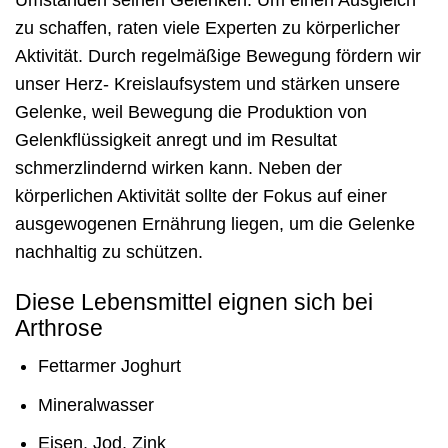
zu schaffen, raten viele Experten zu körperlicher
Aktivität. Durch regelmäßige Bewegung fördern wir
unser Herz- Kreislaufsystem und stärken unsere
Gelenke, weil Bewegung die Produktion von
Gelenkflüssigkeit anregt und im Resultat
schmerzlindernd wirken kann. Neben der
körperlichen Aktivität sollte der Fokus auf einer
ausgewogenen Ernährung liegen, um die Gelenke
nachhaltig zu schützen.
Diese Lebensmittel eignen sich bei
Arthrose
Fettarmer Joghurt
Mineralwasser
Eisen, Jod, Zink