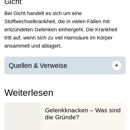
Gicht
Bei Gicht handelt es sich um eine
Stoffwechselkrankheit, die in vielen Fällen mit
entzündeten Gelenken einhergeht. Die Krankheit
tritt auf, wenn sich zu viel Harnsäure im Körper
ansammelt und ablagert.
[
]
+
Quellen & Verweise
Weiterlesen
Gelenkknacken – Was sind
die Gründe?