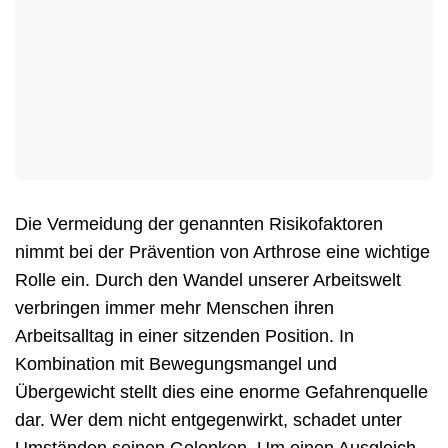
Die Vermeidung der genannten Risikofaktoren
nimmt bei der Prävention von Arthrose eine wichtige
Rolle ein. Durch den Wandel unserer Arbeitswelt
verbringen immer mehr Menschen ihren
Arbeitsalltag in einer sitzenden Position. In
Kombination mit Bewegungsmangel und
Übergewicht stellt dies eine enorme Gefahrenquelle
dar. Wer dem nicht entgegenwirkt, schadet unter
Umständen seinen Gelenken. Um einen Ausgleich