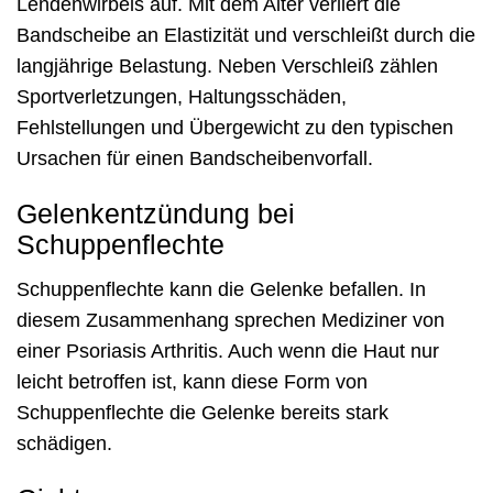
Lendenwirbels auf. Mit dem Alter verliert die
Bandscheibe an Elastizität und verschleißt durch die
langjährige Belastung. Neben Verschleiß zählen
Sportverletzungen, Haltungsschäden,
Fehlstellungen und Übergewicht zu den typischen
Ursachen für einen Bandscheibenvorfall.
Gelenkentzündung bei
Schuppenflechte
Schuppenflechte kann die Gelenke befallen. In
diesem Zusammenhang sprechen Mediziner von
einer Psoriasis Arthritis. Auch wenn die Haut nur
leicht betroffen ist, kann diese Form von
Schuppenflechte die Gelenke bereits stark
schädigen.