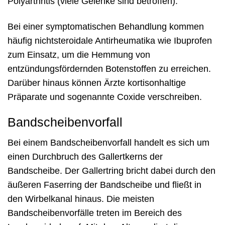
Polyarthritis (viele Gelenke sind betroffen).
Bei einer symptomatischen Behandlung kommen
häufig nichtsteroidale Antirheumatika wie Ibuprofen
zum Einsatz, um die Hemmung von
entzündungsfördernden Botenstoffen zu erreichen.
Darüber hinaus können Ärzte kortisonhaltige
Präparate und sogenannte Coxide verschreiben.
Bandscheibenvorfall
Bei einem Bandscheibenvorfall handelt es sich um
einen Durchbruch des Gallertkerns der
Bandscheibe. Der Gallertring bricht dabei durch den
äußeren Faserring der Bandscheibe und fließt in
den Wirbelkanal hinaus. Die meisten
Bandscheibenvorfälle treten im Bereich des