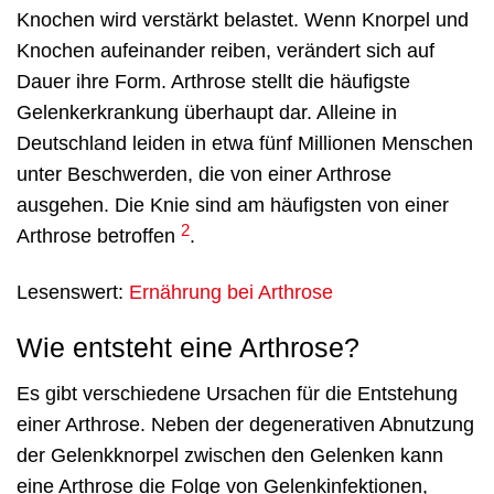
Knochen wird verstärkt belastet. Wenn Knorpel und
Knochen aufeinander reiben, verändert sich auf
Dauer ihre Form. Arthrose stellt die häufigste
Gelenkerkrankung überhaupt dar. Alleine in
Deutschland leiden in etwa fünf Millionen Menschen
unter Beschwerden, die von einer Arthrose
ausgehen. Die Knie sind am häufigsten von einer
2
Arthrose betroffen
.
Lesenswert:
Ernährung bei Arthrose
Wie entsteht eine Arthrose?
Es gibt verschiedene Ursachen für die Entstehung
einer Arthrose. Neben der degenerativen Abnutzung
der Gelenkknorpel zwischen den Gelenken kann
eine Arthrose die Folge von Gelenkinfektionen,