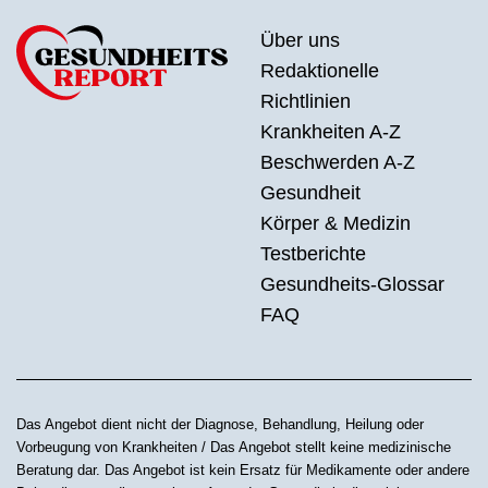
Über uns
Redaktionelle
Richtlinien
Krankheiten A-Z
Beschwerden A-Z
Gesundheit
Körper & Medizin
Testberichte
Gesundheits-Glossar
FAQ
Das Angebot dient nicht der Diagnose, Behandlung, Heilung oder
Vorbeugung von Krankheiten / Das Angebot stellt keine medizinische
Beratung dar. Das Angebot ist kein Ersatz für Medikamente oder andere