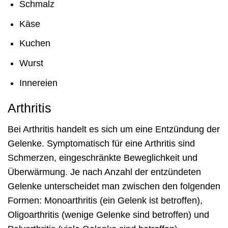
Schmalz
Käse
Kuchen
Wurst
Innereien
Arthritis
Bei Arthritis handelt es sich um eine Entzündung der
Gelenke. Symptomatisch für eine Arthritis sind
Schmerzen, eingeschränkte Beweglichkeit und
Überwärmung. Je nach Anzahl der entzündeten
Gelenke unterscheidet man zwischen den folgenden
Formen: Monoarthritis (ein Gelenk ist betroffen),
Oligoarthritis (wenige Gelenke sind betroffen) und