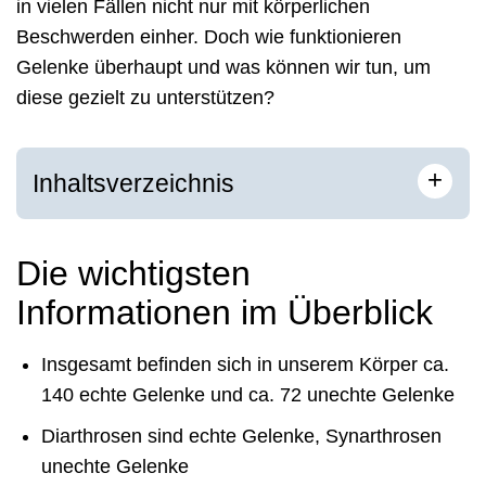
in vielen Fällen nicht nur mit körperlichen
Beschwerden einher. Doch wie funktionieren
Gelenke überhaupt und was können wir tun, um
diese gezielt zu unterstützen?
+
Inhaltsverzeichnis
Die wichtigsten
Informationen im Überblick
Insgesamt befinden sich in unserem Körper ca.
140 echte Gelenke und ca. 72 unechte Gelenke
Diarthrosen sind echte Gelenke, Synarthrosen
unechte Gelenke