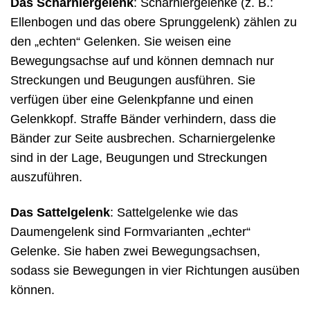
Das Scharniergelenk
: Scharniergelenke (z. B.:
Ellenbogen und das obere Sprunggelenk) zählen zu
den „echten“ Gelenken. Sie weisen eine
Bewegungsachse auf und können demnach nur
Streckungen und Beugungen ausführen. Sie
verfügen über eine Gelenkpfanne und einen
Gelenkkopf. Straffe Bänder verhindern, dass die
Bänder zur Seite ausbrechen. Scharniergelenke
sind in der Lage, Beugungen und Streckungen
auszuführen.
Das Sattelgelenk
: Sattelgelenke wie das
Daumengelenk sind Formvarianten „echter“
Gelenke. Sie haben zwei Bewegungsachsen,
sodass sie Bewegungen in vier Richtungen ausüben
können.