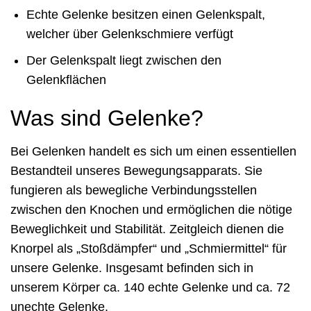
Echte Gelenke besitzen einen Gelenkspalt,
welcher über Gelenkschmiere verfügt
Der Gelenkspalt liegt zwischen den
Gelenkflächen
Was sind Gelenke?
Bei Gelenken handelt es sich um einen essentiellen
Bestandteil unseres Bewegungsapparats. Sie
fungieren als bewegliche Verbindungsstellen
zwischen den Knochen und ermöglichen die nötige
Beweglichkeit und Stabilität. Zeitgleich dienen die
Knorpel als „Stoßdämpfer“ und „Schmiermittel“ für
unsere Gelenke. Insgesamt befinden sich in
unserem Körper ca. 140 echte Gelenke und ca. 72
unechte Gelenke.