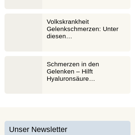
Volkskrankheit
Gelenkschmerzen: Unter
diesen…
Schmerzen in den
Gelenken – Hilft
Hyaluronsäure…
Unser Newsletter