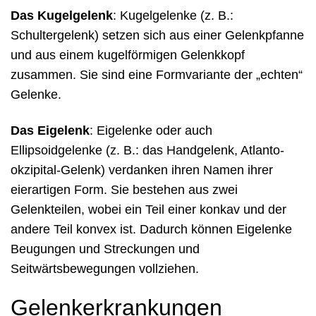
Das Kugelgelenk
: Kugelgelenke (z. B.:
Schultergelenk) setzen sich aus einer Gelenkpfanne
und aus einem kugelförmigen Gelenkkopf
zusammen. Sie sind eine Formvariante der „echten“
Gelenke.
Das Eigelenk
: Eigelenke oder auch
Ellipsoidgelenke (z. B.: das Handgelenk, Atlanto-
okzipital-Gelenk) verdanken ihren Namen ihrer
eierartigen Form. Sie bestehen aus zwei
Gelenkteilen, wobei ein Teil einer konkav und der
andere Teil konvex ist. Dadurch können Eigelenke
Beugungen und Streckungen und
Seitwärtsbewegungen vollziehen.
Gelenkerkrankungen