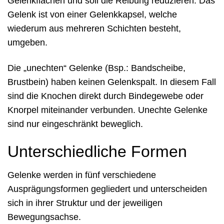
Gelenkflächen und soll die Reibung reduzieren. Das
Gelenk ist von einer Gelenkkapsel, welche
wiederum aus mehreren Schichten besteht,
umgeben.
Die „unechten“ Gelenke (Bsp.: Bandscheibe,
Brustbein) haben keinen Gelenkspalt. In diesem Fall
sind die Knochen direkt durch Bindegewebe oder
Knorpel miteinander verbunden. Unechte Gelenke
sind nur eingeschränkt beweglich.
Unterschiedliche Formen
Gelenke werden in fünf verschiedene
Ausprägungsformen gegliedert und unterscheiden
sich in ihrer Struktur und der jeweiligen
Bewegungsachse.