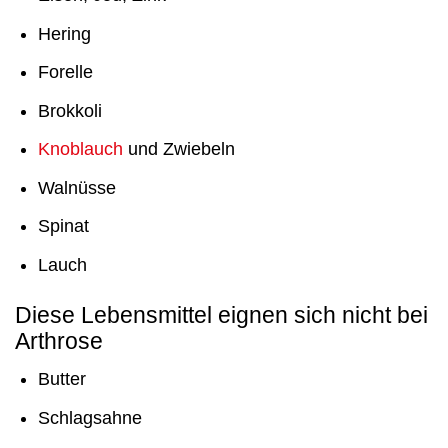
Hering
Forelle
Brokkoli
Knoblauch
und Zwiebeln
Walnüsse
Spinat
Lauch
Diese Lebensmittel eignen sich nicht bei
Arthrose
Butter
Schlagsahne