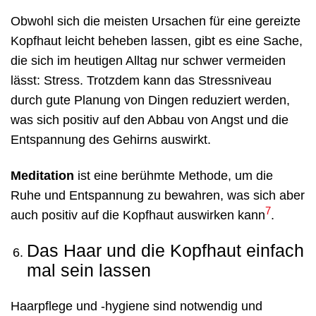
Obwohl sich die meisten Ursachen für eine gereizte
Kopfhaut leicht beheben lassen, gibt es eine Sache,
die sich im heutigen Alltag nur schwer vermeiden
lässt: Stress. Trotzdem kann das Stressniveau
durch gute Planung von Dingen reduziert werden,
was sich positiv auf den Abbau von Angst und die
Entspannung des Gehirns auswirkt.
Meditation
ist eine berühmte Methode, um die
Ruhe und Entspannung zu bewahren, was sich aber
7
auch positiv auf die Kopfhaut auswirken kann
.
Das Haar und die Kopfhaut einfach
mal sein lassen
Haarpflege und -hygiene sind notwendig und