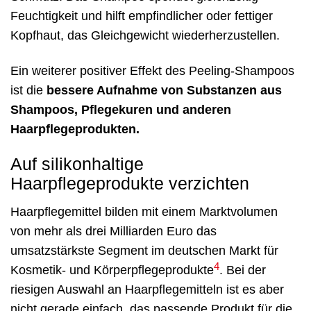
Feuchtigkeit und hilft empfindlicher oder fettiger
Kopfhaut, das Gleichgewicht wiederherzustellen.
Ein weiterer positiver Effekt des Peeling-Shampoos
ist die
bessere Aufnahme von Substanzen aus
Shampoos, Pflegekuren und anderen
Haarpflegeprodukten.
Auf silikonhaltige
Haarpflegeprodukte verzichten
Haarpflegemittel bilden mit einem Marktvolumen
von mehr als drei Milliarden Euro das
umsatzstärkste Segment im deutschen Markt für
4
Kosmetik- und Körperpflegeprodukte
. Bei der
riesigen Auswahl an Haarpflegemitteln ist es aber
nicht gerade einfach, das passende Produkt für die