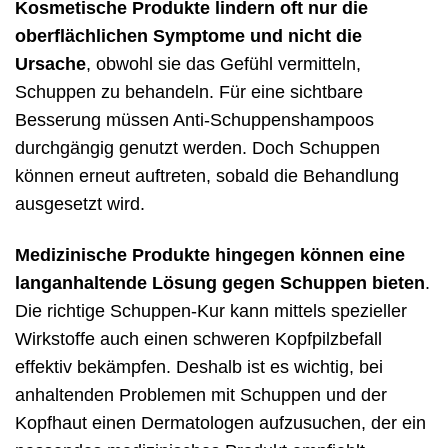
Kosmetische Produkte lindern oft nur die
oberflächlichen Symptome und nicht die
Ursache
, obwohl sie das Gefühl vermitteln,
Schuppen zu behandeln. Für eine sichtbare
Besserung müssen Anti-Schuppenshampoos
durchgängig genutzt werden. Doch Schuppen
können erneut auftreten, sobald die Behandlung
ausgesetzt wird.
Medizinische Produkte hingegen können eine
langanhaltende Lösung gegen Schuppen bieten
.
Die richtige Schuppen-Kur kann mittels spezieller
Wirkstoffe auch einen schweren Kopfpilzbefall
effektiv bekämpfen. Deshalb ist es wichtig, bei
anhaltenden Problemen mit Schuppen und der
Kopfhaut einen Dermatologen aufzusuchen, der ein