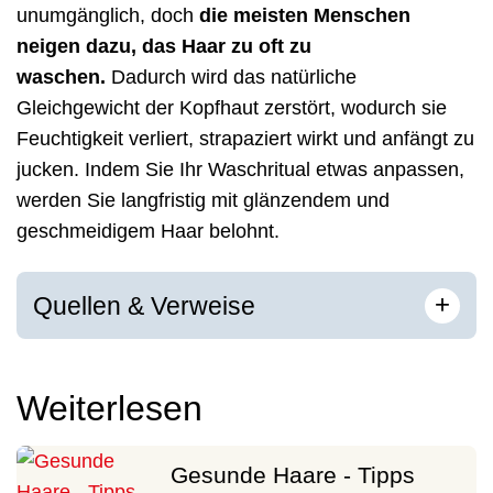
unumgänglich, doch
die meisten Menschen
neigen dazu, das Haar zu oft zu
waschen.
Dadurch wird das natürliche
Gleichgewicht der Kopfhaut zerstört, wodurch sie
Feuchtigkeit verliert, strapaziert wirkt und anfängt zu
jucken. Indem Sie Ihr Waschritual etwas anpassen,
werden Sie langfristig mit glänzendem und
geschmeidigem Haar belohnt.
[
]
+
Quellen & Verweise
Weiterlesen
Gesunde Haare - Tipps