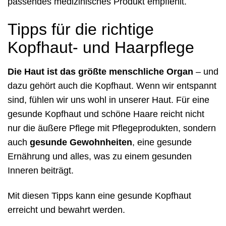
passendes medizinisches Produkt empfiehlt.
Tipps für die richtige
Kopfhaut- und Haarpflege
Die Haut ist das
größte menschliche Organ
– und
dazu gehört auch die Kopfhaut. Wenn wir entspannt
sind, fühlen wir uns wohl in unserer Haut. Für eine
gesunde Kopfhaut und schöne Haare reicht nicht
nur die äußere Pflege mit Pflegeprodukten, sondern
auch
gesunde Gewohnheiten
, eine gesunde
Ernährung und alles, was zu einem gesunden
Inneren beiträgt.
Mit diesen Tipps kann eine gesunde Kopfhaut
erreicht und bewahrt werden.