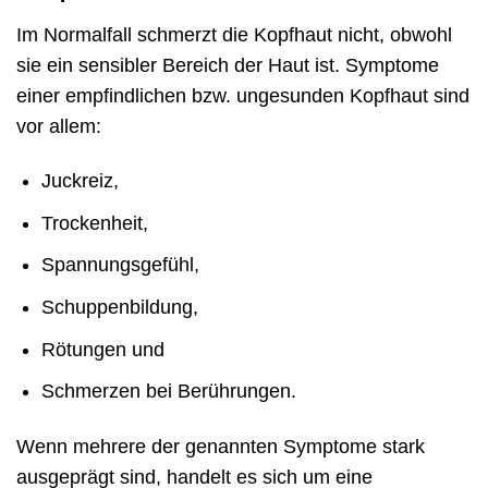
Im Normalfall schmerzt die Kopfhaut nicht, obwohl
sie ein sensibler Bereich der Haut ist. Symptome
einer empfindlichen bzw. ungesunden Kopfhaut sind
vor allem:
Juckreiz,
Trockenheit,
Spannungsgefühl,
Schuppenbildung,
Rötungen und
Schmerzen bei Berührungen.
Wenn mehrere der genannten Symptome stark
ausgeprägt sind, handelt es sich um eine