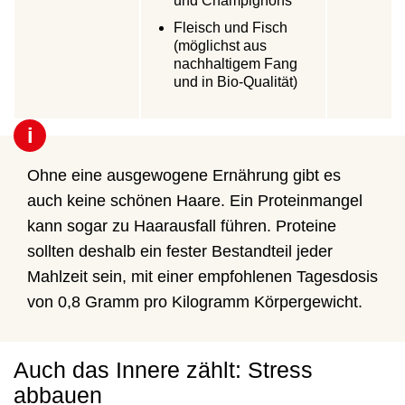
und Champignons
Fleisch und Fisch
(möglichst aus
nachhaltigem Fang
und in Bio-Qualität)
i
Ohne eine ausgewogene Ernährung gibt es
auch keine schönen Haare. Ein Proteinmangel
kann sogar zu Haarausfall führen. Proteine ​​
sollten deshalb ein fester Bestandteil jeder
Mahlzeit sein, mit einer empfohlenen Tagesdosis
von 0,8 Gramm pro Kilogramm Körpergewicht.
Auch das Innere zählt: Stress
abbauen