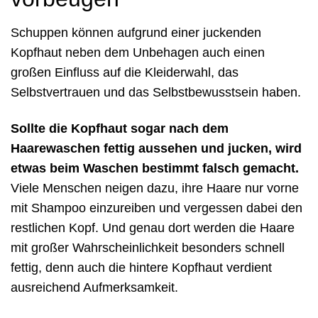
Schuppen können aufgrund einer juckenden
Kopfhaut neben dem Unbehagen auch einen
großen Einfluss auf die Kleiderwahl, das
Selbstvertrauen und das Selbstbewusstsein haben.
Sollte die Kopfhaut sogar nach dem
Haarewaschen fettig aussehen und jucken, wird
etwas beim Waschen bestimmt falsch gemacht.
Viele Menschen neigen dazu, ihre Haare nur vorne
mit Shampoo einzureiben und vergessen dabei den
restlichen Kopf. Und genau dort werden die Haare
mit großer Wahrscheinlichkeit besonders schnell
fettig, denn auch die hintere Kopfhaut verdient
ausreichend Aufmerksamkeit.