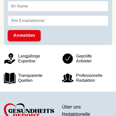
Langjährige
Geprüfte
Expertise
Anbieter
Transparente
Professionelle
Quellen
Redaktion
Über uns
Redaktionelle