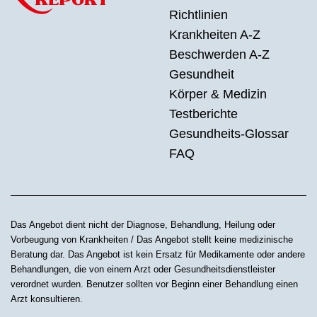
Richtlinien
Krankheiten A-Z
Beschwerden A-Z
Gesundheit
Körper & Medizin
Testberichte
Gesundheits-Glossar
FAQ
Das Angebot dient nicht der Diagnose, Behandlung, Heilung oder
Vorbeugung von Krankheiten / Das Angebot stellt keine medizinische
Beratung dar. Das Angebot ist kein Ersatz für Medikamente oder andere
Behandlungen, die von einem Arzt oder Gesundheitsdienstleister
verordnet wurden. Benutzer sollten vor Beginn einer Behandlung einen
Arzt konsultieren.