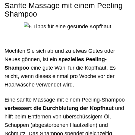
Sanfte Massage mit einem Peeling-
Shampoo
Möchten Sie sich ab und zu etwas Gutes oder
Neues gönnen, ist ein
spezielles Peeling-
Shampoo
eine gute Wahl für die Kopfhaut. Es
reicht, wenn dieses einmal pro Woche vor der
Haarwäsche verwendet wird.
Eine sanfte Massage mit einem Peeling-Shampoo
verbessert die Durchblutung der Kopfhaut
und
hilft beim Entfernen von überschüssigem Öl,
Schuppen (abgestorbenen Hautzellen) und
Schmutz. Das Shampoo spendet gleichzeitig