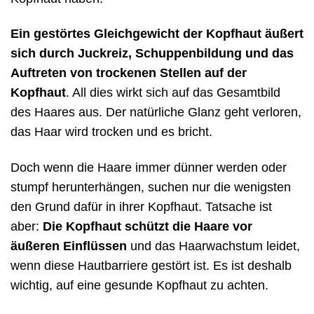
Ein gestörtes Gleichgewicht der Kopfhaut äußert
sich durch Juckreiz, Schuppenbildung und das
Auftreten von trockenen Stellen auf der
Kopfhaut
. All dies wirkt sich auf das Gesamtbild
des Haares aus. Der natürliche Glanz geht verloren,
das Haar wird trocken und es bricht.
Doch wenn die Haare immer dünner werden oder
stumpf herunterhängen, suchen nur die wenigsten
den Grund dafür in ihrer Kopfhaut. Tatsache ist
aber:
Die Kopfhaut schützt die Haare vor
äußeren Einflüssen
und das Haarwachstum leidet,
wenn diese Hautbarriere gestört ist. Es ist deshalb
wichtig, auf eine gesunde Kopfhaut zu achten.