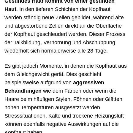
Gesundes Haar kommt von einer gesunden
Haut
. In den tieferen Schichten der Kopfhaut
werden ständig neue Zellen gebildet, während alte
und abgestorbene Zellen direkt an die Oberfläche
der Kopfhaut geschleudert werden. Dieser Prozess
der Talkbildung, Verhornung und Abschuppung
wiederholt sich normalerweise alle 28 Tage.
Es gibt jedoch Momente, in denen die Kopfhaut aus
dem Gleichgewicht gerät. Dies geschieht
beispielsweise aufgrund von
aggressiven
Behandlungen
wie dem Färben oder wenn die
Haare beim häufigen Stylen, Föhnen oder Glätten
hohen Temperaturen ausgesetzt werden.
Stresssituationen, Kälte und trockene Heizungsluft
können ebenfalls negative Auswirkungen auf die
Kopfhaut haben.