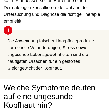
kann. Stattdessen sollten Betroffene einen
Dermatologen konsultieren, der anhand der
Untersuchung und Diagnose die richtige Therapie
empfiehlt.
i
Die Anwendung falscher Haarpflegeprodukte,
hormonelle Veränderungen, Stress sowie
ungesunde Lebensgewohnheiten sind die
häufigsten Ursachen für ein gestörtes
Gleichgewicht der Kopfhaut.
Welche Symptome deuten
auf eine ungesunde
Kopfhaut hin?