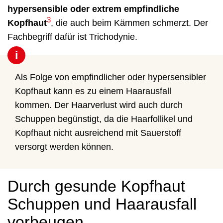
hypersensible oder extrem empfindliche
3
Kopfhaut
, die auch beim Kämmen schmerzt. Der
Fachbegriff dafür ist Trichodynie.
i
Als Folge von empfindlicher oder hypersensibler
Kopfhaut kann es zu einem Haarausfall
kommen. Der Haarverlust wird auch durch
Schuppen begünstigt, da die Haarfollikel und
Kopfhaut nicht ausreichend mit Sauerstoff
versorgt werden können.
Durch gesunde Kopfhaut
Schuppen und Haarausfall
vorbeugen