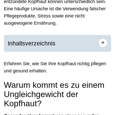
entzündete Kopfhaut können unterschiedlich sein.
Eine häufige Ursache ist die Verwendung falscher
Pflegeprodukte, Stress sowie eine nicht
ausgewogene Ernährung.
+
Inhaltsverzeichnis
Erfahren Sie, wie Sie Ihre Kopfhaut richtig pflegen
und gesund erhalten.
Warum kommt es zu einem
Ungleichgewicht der
Kopfhaut?