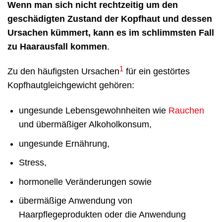
Wenn man sich nicht rechtzeitig um den
geschädigten Zustand der Kopfhaut und dessen
Ursachen kümmert, kann es im schlimmsten Fall
zu Haarausfall kommen
.
1
Zu den häufigsten Ursachen
für ein gestörtes
Kopfhautgleichgewicht gehören:
ungesunde Lebensgewohnheiten wie
Rauchen
und übermäßiger Alkoholkonsum,
ungesunde Ernährung,
Stress,
hormonelle Veränderungen sowie
übermäßige Anwendung von
Haarpflegeprodukten oder die Anwendung