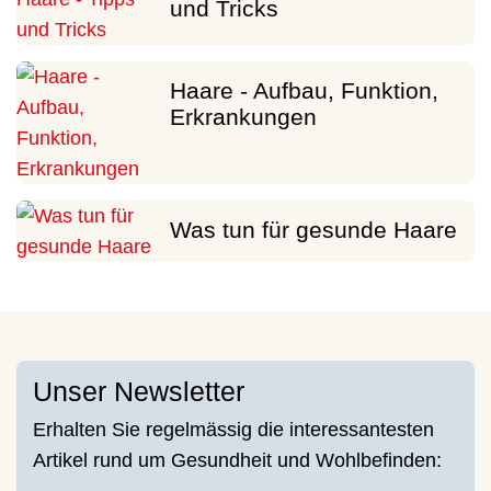
und Tricks
Haare - Aufbau, Funktion,
Erkrankungen
Was tun für gesunde Haare
Unser Newsletter
Erhalten Sie regelmässig die interessantesten
Artikel rund um Gesundheit und Wohlbefinden: