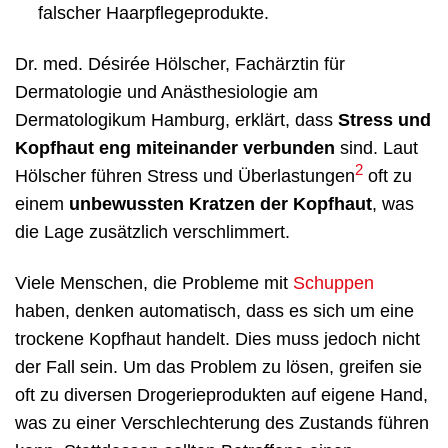
falscher Haarpflegeprodukte.
Dr. med. Désirée Hölscher, Fachärztin für
Dermatologie und Anästhesiologie am
Dermatologikum Hamburg, erklärt, dass
Stress und
Kopfhaut eng miteinander verbunden
sind. Laut
2
Hölscher führen Stress und Überlastungen
oft zu
einem
unbewussten Kratzen der Kopfhaut
, was
die Lage zusätzlich verschlimmert.
Viele Menschen, die Probleme mit
Schuppen
haben, denken automatisch, dass es sich um eine
trockene Kopfhaut handelt. Dies muss jedoch nicht
der Fall sein. Um das Problem zu lösen, greifen sie
oft zu diversen Drogerieprodukten auf eigene Hand,
was zu einer Verschlechterung des Zustands führen