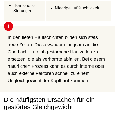
Hormonelle
Niedrige Luftfeuchtigkeit
Störungen
i
In den tiefen Hautschichten bilden sich stets
neue Zellen. Diese wandern langsam an die
Oberfläche, um abgestorbene Hautzellen zu
ersetzen, die als verhornte abfallen. Bei diesem
natürlichen Prozess kann es durch interne oder
auch externe Faktoren schnell zu einem
Ungleichgewicht der Kopfhaut kommen.
Die häufigsten Ursachen für ein
gestörtes Gleichgewicht