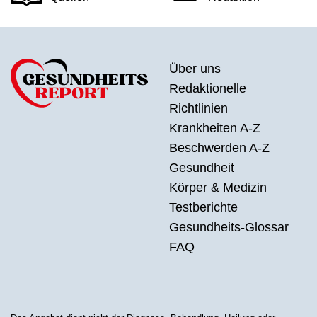
Über uns
Redaktionelle
Richtlinien
Krankheiten A-Z
Beschwerden A-Z
Gesundheit
Körper & Medizin
Testberichte
Gesundheits-Glossar
FAQ