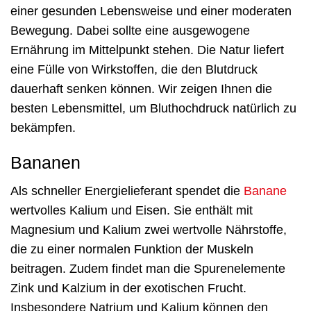
einer gesunden Lebensweise und einer moderaten
Bewegung. Dabei sollte eine ausgewogene
Ernährung im Mittelpunkt stehen. Die Natur liefert
eine Fülle von Wirkstoffen, die den Blutdruck
dauerhaft senken können. Wir zeigen Ihnen die
besten Lebensmittel, um Bluthochdruck natürlich zu
bekämpfen.
Bananen
Als schneller Energielieferant spendet die
Banane
wertvolles Kalium und Eisen. Sie enthält mit
Magnesium und Kalium zwei wertvolle Nährstoffe,
die zu einer normalen Funktion der Muskeln
beitragen. Zudem findet man die Spurenelemente
Zink und Kalzium in der exotischen Frucht.
Insbesondere Natrium und Kalium können den