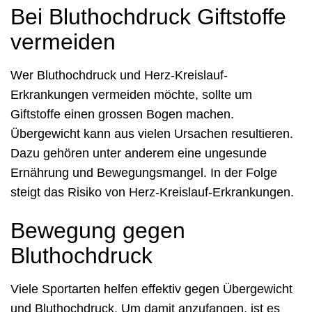
Bei Bluthochdruck Giftstoffe
vermeiden
Wer Bluthochdruck und Herz-Kreislauf-
Erkrankungen vermeiden möchte, sollte um
Giftstoffe einen grossen Bogen machen.
Übergewicht kann aus vielen Ursachen resultieren.
Dazu gehören unter anderem eine ungesunde
Ernährung und Bewegungsmangel. In der Folge
steigt das Risiko von Herz-Kreislauf-Erkrankungen.
Bewegung gegen
Bluthochdruck
Viele Sportarten helfen effektiv gegen Übergewicht
und Bluthochdruck. Um damit anzufangen, ist es