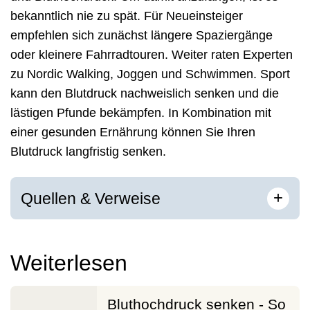
bekanntlich nie zu spät. Für Neueinsteiger
empfehlen sich zunächst längere Spaziergänge
oder kleinere Fahrradtouren. Weiter raten Experten
zu Nordic Walking, Joggen und Schwimmen. Sport
kann den Blutdruck nachweislich senken und die
lästigen Pfunde bekämpfen. In Kombination mit
einer gesunden Ernährung können Sie Ihren
Blutdruck langfristig senken.
[
]
+
Quellen & Verweise
Weiterlesen
Bluthochdruck senken - So