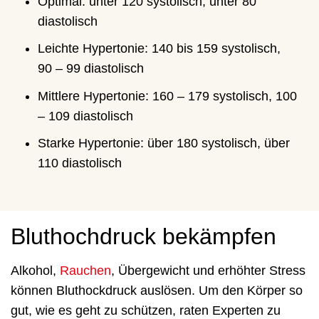
Optimal: unter 120 systolisch, unter 80
diastolisch
Leichte Hypertonie: 140 bis 159 systolisch,
90 – 99 diastolisch
Mittlere Hypertonie: 160 – 179 systolisch, 100
– 109 diastolisch
Starke Hypertonie: über 180 systolisch, über
110 diastolisch
Bluthochdruck bekämpfen
Alkohol,
Rauchen
, Übergewicht und erhöhter Stress
können Bluthockdruck auslösen. Um den Körper so
gut, wie es geht zu schützen, raten Experten zu