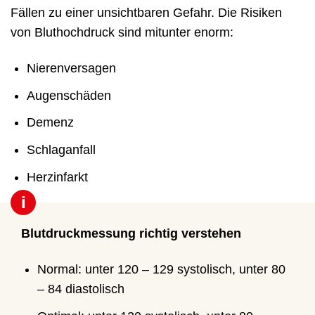
Fällen zu einer unsichtbaren Gefahr. Die Risiken
von Bluthochdruck sind mitunter enorm:
Nierenversagen
Augenschäden
Demenz
Schlaganfall
Herzinfarkt
i
Blutdruckmessung richtig verstehen
Normal: unter 120 – 129 systolisch, unter 80
– 84 diastolisch