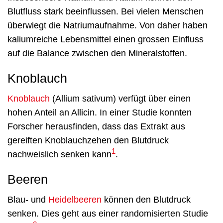
Blutfluss stark beeinflussen. Bei vielen Menschen
überwiegt die Natriumaufnahme. Von daher haben
kaliumreiche Lebensmittel einen grossen Einfluss
auf die Balance zwischen den Mineralstoffen.
Knoblauch
Knoblauch
(Allium sativum) verfügt über einen
hohen Anteil an Allicin. In einer Studie konnten
Forscher herausfinden, dass das Extrakt aus
gereiften Knoblauchzehen den Blutdruck
1
nachweislich senken kann
.
Beeren
Blau- und
Heidelbeeren
können den Blutdruck
senken. Dies geht aus einer randomisierten Studie