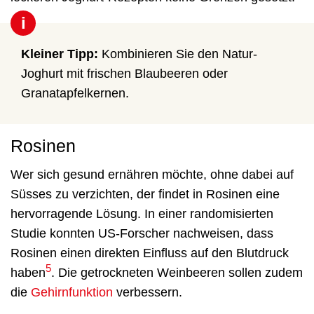
i
Kleiner Tipp:
Kombinieren Sie den Natur-
Joghurt mit frischen Blaubeeren oder
Granatapfelkernen.
Rosinen
Wer sich gesund ernähren möchte, ohne dabei auf
Süsses zu verzichten, der findet in Rosinen eine
hervorragende Lösung. In einer randomisierten
Studie konnten US-Forscher nachweisen, dass
Rosinen einen direkten Einfluss auf den Blutdruck
5
haben
. Die getrockneten Weinbeeren sollen zudem
die
Gehirnfunktion
verbessern.