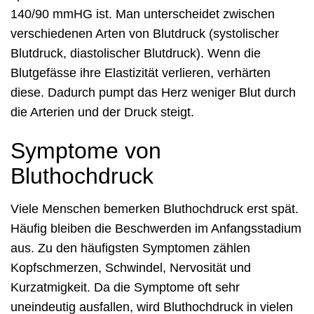
140/90 mmHG ist. Man unterscheidet zwischen
verschiedenen Arten von Blutdruck (systolischer
Blutdruck, diastolischer Blutdruck). Wenn die
Blutgefässe ihre Elastizität verlieren, verhärten
diese. Dadurch pumpt das Herz weniger Blut durch
die Arterien und der Druck steigt.
Symptome von
Bluthochdruck
Viele Menschen bemerken Bluthochdruck erst spät.
Häufig bleiben die Beschwerden im Anfangsstadium
aus. Zu den häufigsten Symptomen zählen
Kopfschmerzen, Schwindel, Nervosität und
Kurzatmigkeit. Da die Symptome oft sehr
uneindeutig ausfallen, wird Bluthochdruck in vielen