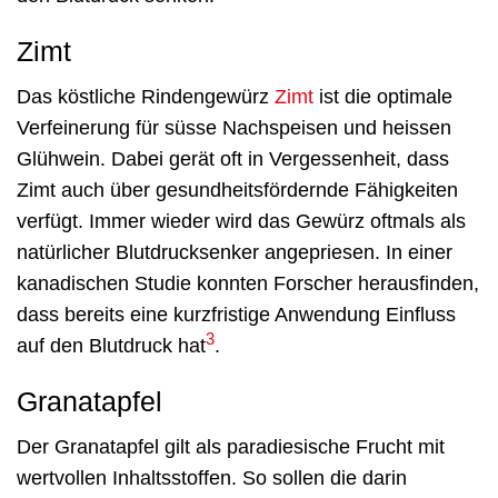
Zimt
Das köstliche Rindengewürz
Zimt
ist die optimale
Verfeinerung für süsse Nachspeisen und heissen
Glühwein. Dabei gerät oft in Vergessenheit, dass
Zimt auch über gesundheitsfördernde Fähigkeiten
verfügt. Immer wieder wird das Gewürz oftmals als
natürlicher Blutdrucksenker angepriesen. In einer
kanadischen Studie konnten Forscher herausfinden,
dass bereits eine kurzfristige Anwendung Einfluss
3
auf den Blutdruck hat
.
Granatapfel
Der Granatapfel gilt als paradiesische Frucht mit
wertvollen Inhaltsstoffen. So sollen die darin