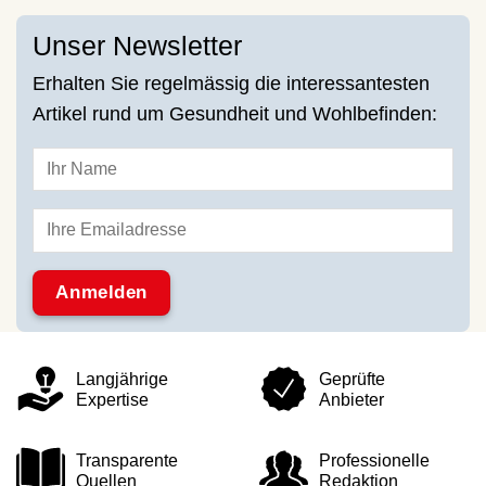
Unser Newsletter
Erhalten Sie regelmässig die interessantesten
Artikel rund um Gesundheit und Wohlbefinden:
Langjährige
Geprüfte
Expertise
Anbieter
Transparente
Professionelle
Quellen
Redaktion