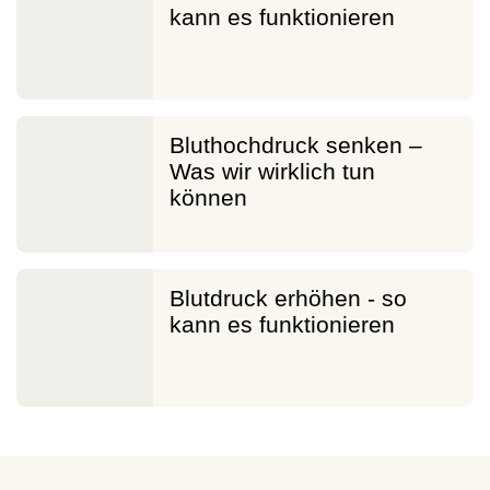
kann es funktionieren
Bluthochdruck senken –
Was wir wirklich tun
können
Blutdruck erhöhen - so
kann es funktionieren