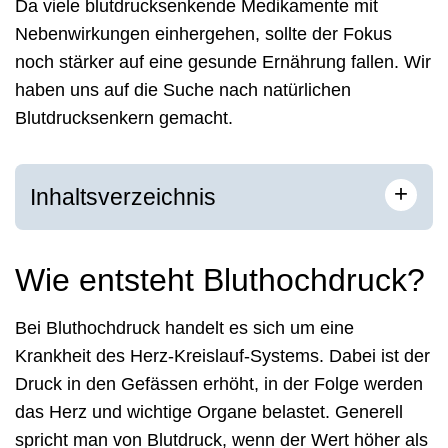
Da viele blutdrucksenkende Medikamente mit
Nebenwirkungen einhergehen, sollte der Fokus
noch stärker auf eine gesunde Ernährung fallen. Wir
haben uns auf die Suche nach natürlichen
Blutdrucksenkern gemacht.
+
Inhaltsverzeichnis
Wie entsteht Bluthochdruck?
Bei Bluthochdruck handelt es sich um eine
Krankheit des Herz-Kreislauf-Systems. Dabei ist der
Druck in den Gefässen erhöht, in der Folge werden
das Herz und wichtige Organe belastet. Generell
spricht man von Blutdruck, wenn der Wert höher als