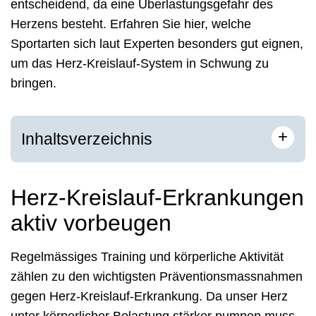
entscheidend, da eine Überlastungsgefahr des
Herzens besteht. Erfahren Sie hier, welche
Sportarten sich laut Experten besonders gut eignen,
um das Herz-Kreislauf-System in Schwung zu
bringen.
+
Inhaltsverzeichnis
Herz-Kreislauf-Erkrankungen
aktiv vorbeugen
Regelmässiges Training und körperliche Aktivität
zählen zu den wichtigsten Präventionsmassnahmen
gegen Herz-Kreislauf-Erkrankung. Da unser Herz
unter körperlicher Belastung stärker pumpen muss,