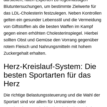
Blutuntersuchungen, um bestimmte Zielwerte für
das LDL-Cholesterin festzulegen. Neben Kontrollen
gelten ein gesunder Lebensstil und die Vermeidung
von Giftstoffen als die besten Waffen im Kampf
gegen einen erhöhten Cholesterinspiegel. Hierbei
sollten Obst und Gemüse den Vorrang gegenüber
rotem Fleisch und Nahrungsmitteln mit hohem
Zuckergehalt erhalten.
Herz-Kreislauf-System: Die
besten Sportarten für das
Herz
Die richtige Belastungssteuerung und die Wahl der
Sportart sind vor allem für Untrainierte oder