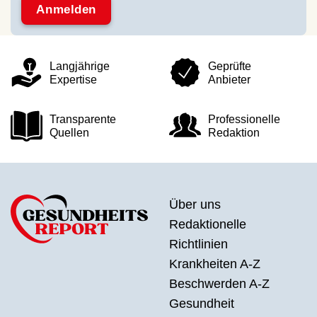
Langjährige
Geprüfte
Expertise
Anbieter
Transparente
Professionelle
Quellen
Redaktion
Über uns
Redaktionelle
Richtlinien
Krankheiten A-Z
Beschwerden A-Z
Gesundheit