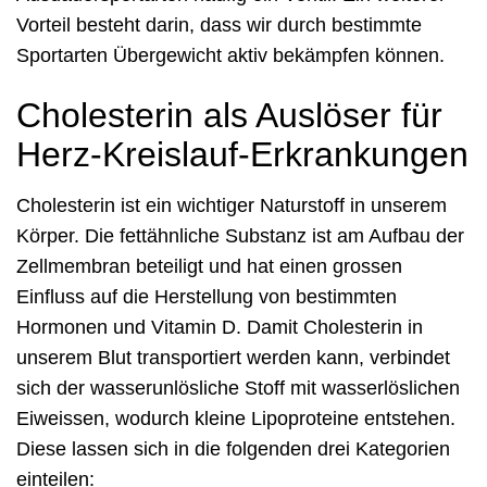
Vorteil besteht darin, dass wir durch bestimmte
Sportarten Übergewicht aktiv bekämpfen können.
Cholesterin als Auslöser für
Herz-Kreislauf-Erkrankungen
Cholesterin ist ein wichtiger Naturstoff in unserem
Körper. Die fettähnliche Substanz ist am Aufbau der
Zellmembran beteiligt und hat einen grossen
Einfluss auf die Herstellung von bestimmten
Hormonen und Vitamin D. Damit Cholesterin in
unserem Blut transportiert werden kann, verbindet
sich der wasserunlösliche Stoff mit wasserlöslichen
Eiweissen, wodurch kleine Lipoproteine entstehen.
Diese lassen sich in die folgenden drei Kategorien
einteilen: