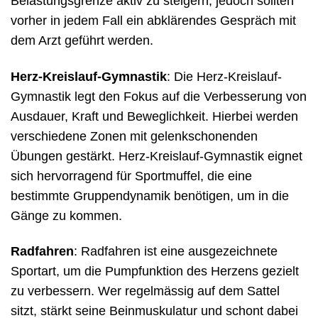
Belastungsgrenze aktiv zu steigern, jedoch sollten
vorher in jedem Fall ein abklärendes Gespräch mit
dem Arzt geführt werden.
Herz-Kreislauf-Gymnastik
: Die Herz-Kreislauf-
Gymnastik legt den Fokus auf die Verbesserung von
Ausdauer, Kraft und Beweglichkeit. Hierbei werden
verschiedene Zonen mit gelenkschonenden
Übungen gestärkt. Herz-Kreislauf-Gymnastik eignet
sich hervorragend für Sportmuffel, die eine
bestimmte Gruppendynamik benötigen, um in die
Gänge zu kommen.
Radfahren
: Radfahren ist eine ausgezeichnete
Sportart, um die Pumpfunktion des Herzens gezielt
zu verbessern. Wer regelmässig auf dem Sattel
sitzt, stärkt seine Beinmuskulatur und schont dabei