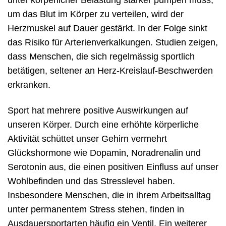
um das Blut im Körper zu verteilen, wird der
Herzmuskel auf Dauer gestärkt. In der Folge sinkt
das Risiko für Arterienverkalkungen. Studien zeigen,
dass Menschen, die sich regelmässig sportlich
betätigen, seltener an Herz-Kreislauf-Beschwerden
erkranken.
Sport hat mehrere positive Auswirkungen auf
unseren Körper. Durch eine erhöhte körperliche
Aktivität schüttet unser Gehirn vermehrt
Glückshormone wie Dopamin, Noradrenalin und
Serotonin aus, die einen positiven Einfluss auf unser
Wohlbefinden und das Stresslevel haben.
Insbesondere Menschen, die in ihrem Arbeitsalltag
unter permanentem Stress stehen, finden in
Ausdauersportarten häufig ein Ventil. Ein weiterer