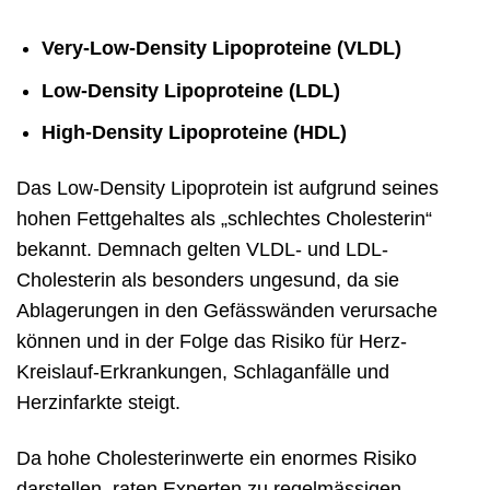
Very-Low-Density Lipoproteine (VLDL)
Low-Density Lipoproteine (LDL)
High-Density Lipoproteine (HDL)
Das Low-Density Lipoprotein ist aufgrund seines
hohen Fettgehaltes als „schlechtes Cholesterin“
bekannt. Demnach gelten VLDL- und LDL-
Cholesterin als besonders ungesund, da sie
Ablagerungen in den Gefässwänden verursache
können und in der Folge das Risiko für Herz-
Kreislauf-Erkrankungen, Schlaganfälle und
Herzinfarkte steigt.
Da hohe Cholesterinwerte ein enormes Risiko
darstellen, raten Experten zu regelmässigen