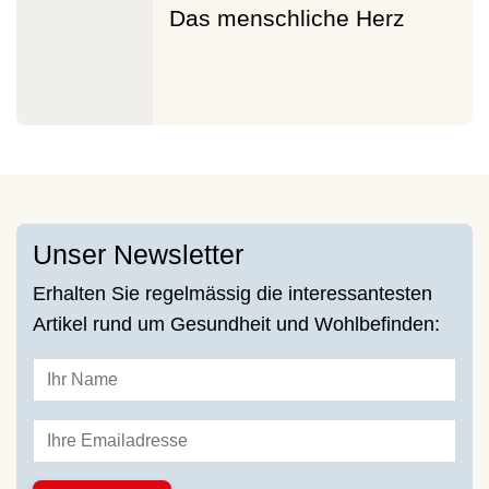
Das menschliche Herz
Unser Newsletter
Erhalten Sie regelmässig die interessantesten
Artikel rund um Gesundheit und Wohlbefinden: