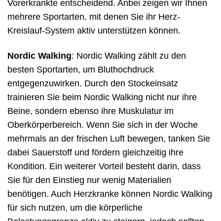
Vorerkrankte entscheidend. Anbei zeigen wir Ihnen
mehrere Sportarten, mit denen Sie ihr Herz-
Kreislauf-System aktiv unterstützen können.
Nordic Walking
: Nordic Walking zählt zu den
besten Sportarten, um Bluthochdruck
entgegenzuwirken. Durch den Stockeinsatz
trainieren Sie beim Nordic Walking nicht nur ihre
Beine, sondern ebenso ihre Muskulatur im
Oberkörperbereich. Wenn Sie sich in der Woche
mehrmals an der frischen Luft bewegen, tanken Sie
dabei Sauerstoff und fördern gleichzeitig ihre
Kondition. Ein weiterer Vorteil besteht darin, dass
Sie für den Einstieg nur wenig Materialien
benötigen. Auch Herzkranke können Nordic Walking
für sich nutzen, um die körperliche