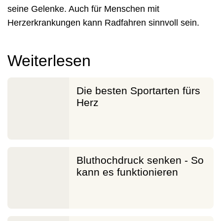
seine Gelenke. Auch für Menschen mit
Herzerkrankungen kann Radfahren sinnvoll sein.
Weiterlesen
Die besten Sportarten fürs
Herz
Bluthochdruck senken - So
kann es funktionieren