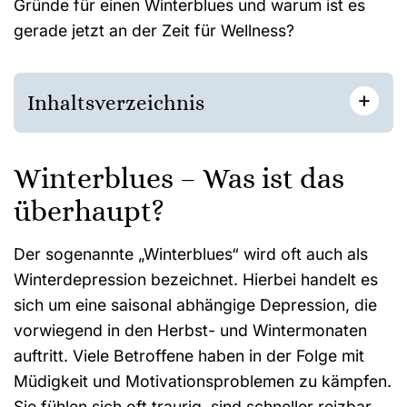
Gründe für einen Winterblues und warum ist es
gerade jetzt an der Zeit für Wellness?
+
Inhaltsverzeichnis
Winterblues – Was ist das
überhaupt?
Der sogenannte „Winterblues“ wird oft auch als
Winterdepression bezeichnet. Hierbei handelt es
sich um eine saisonal abhängige Depression, die
vorwiegend in den Herbst- und Wintermonaten
auftritt. Viele Betroffene haben in der Folge mit
Müdigkeit und Motivationsproblemen zu kämpfen.
Sie fühlen sich oft traurig, sind schneller reizbar