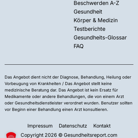
Beschwerden A-Z
Gesundheit
Körper & Medizin
Testberichte
Gesundheits-Glossar
FAQ
Das Angebot dient nicht der Diagnose, Behandlung, Heilung oder
Vorbeugung von Krankheiten / Das Angebot stellt keine
medizinische Beratung dar. Das Angebot ist kein Ersatz für
Medikamente oder andere Behandlungen, die von einem Arzt
oder Gesundheitsdienstleister verordnet wurden. Benutzer sollten
vor Beginn einer Behandlung einen Arzt konsultieren.
Impressum
Datenschutz
Kontakt
Copyright 2026 © Gesundheitsreport.com