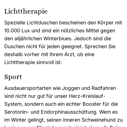
Lichttherapie
Spezielle Lichtduschen bescheinen den Körper mit
10.000 Lux und sind ein nützliches Mittel gegen
den alljährlichen Winterblues. Jedoch sind die
Duschen nicht für jeden geeignet. Sprechen Sie
deshalb vorher mit Ihrem Arzt, ob eine
Lichttherapie sinnvoll ist.
Sport
Ausdauersportarten wie Joggen und Radfahren
sind nicht nur gut für unser Herz-Kreislauf-
System, sondern auch ein echter Booster für die
Serotonin- und Endorphinausschüttung. Wem es
im Winter gelingt, seinen inneren Schweinehund zu