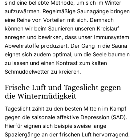
sind eine beliebte Methode, um sich im Winter
aufzuwärmen. Regelmäßige Saunagänge bringen
eine Reihe von Vorteilen mit sich. Demnach
können wir beim Saunieren unseren Kreislauf
anregen und bewirken, dass unser Immunsystem
Abwehrstoffe produziert. Der Gang in die Sauna
eignet sich zudem optimal, um die Seele baumeln
zu lassen und einen Kontrast zum kalten
Schmuddelwetter zu kreieren.
Frische Luft und Tageslicht gegen
die Wintermüdigkeit
Tageslicht zählt zu den besten Mitteln im Kampf
gegen die saisonale affektive Depression (SAD).
Hierfür eignen sich beispielsweise lange
Spaziergänge an der frischen Luft hervorragend.