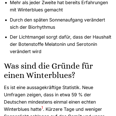
Mehr als jeder Zweite hat bereits Erfahrungen
mit Winterblues gemacht
Durch den späten Sonnenaufgang verändert
sich der Biorhythmus
Der Lichtmangel sorgt dafür, dass der Haushalt
der Botenstoffe Melatonin und Serotonin
verändert wird
Was sind die Gründe für
einen Winterblues?
Es ist eine aussagekräftige Statistik. Neue
Umfragen zeigen, dass in etwa 59 % der
Deutschen mindestens einmal einen echten
1
Winterblues hatte
. Kürzere Tage und weniger