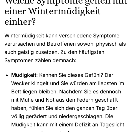
Welche Symptome gehen mit
einer Wintermüdigkeit
einher?
Wintermüdigkeit kann verschiedene Symptome
verursachen und Betroffenen sowohl physisch als
auch geistig zusetzen. Zu den häufigsten
Symptomen zählen demnach:
Müdigkeit
: Kennen Sie dieses Gefühl? Der
Wecker klingelt und Sie würden am liebsten im
Bett liegen bleiben. Nachdem Sie es dennoch
mit Mühe und Not aus den Federn geschafft
haben, fühlen Sie sich den ganzen Tag über
völlig gerädert und niedergeschlagen. Die
Müdigkeit kann mit einem Defizit an Tageslicht