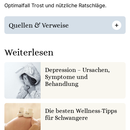
Optimalfall Trost und nützliche Ratschläge.
[
]
+
Quellen & Verweise
Weiterlesen
Depression – Ursachen,
Symptome und
Behandlung
Die besten Wellness-Tipps
für Schwangere