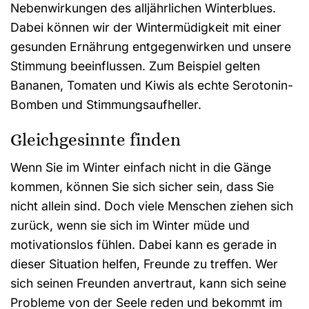
Nebenwirkungen des alljährlichen Winterblues.
Dabei können wir der Wintermüdigkeit mit einer
gesunden Ernährung entgegenwirken und unsere
Stimmung beeinflussen. Zum Beispiel gelten
Bananen, Tomaten und Kiwis als echte Serotonin-
Bomben und Stimmungsaufheller.
Gleichgesinnte finden
Wenn Sie im Winter einfach nicht in die Gänge
kommen, können Sie sich sicher sein, dass Sie
nicht allein sind. Doch viele Menschen ziehen sich
zurück, wenn sie sich im Winter müde und
motivationslos fühlen. Dabei kann es gerade in
dieser Situation helfen, Freunde zu treffen. Wer
sich seinen Freunden anvertraut, kann sich seine
Probleme von der Seele reden und bekommt im