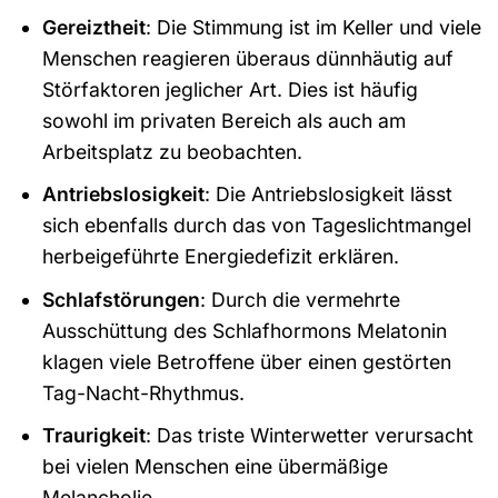
Gereiztheit
: Die Stimmung ist im Keller und viele
Menschen reagieren überaus dünnhäutig auf
Störfaktoren jeglicher Art. Dies ist häufig
sowohl im privaten Bereich als auch am
Arbeitsplatz zu beobachten.
Antriebslosigkeit
: Die Antriebslosigkeit lässt
sich ebenfalls durch das von Tageslichtmangel
herbeigeführte Energiedefizit erklären.
Schlafstörungen
: Durch die vermehrte
Ausschüttung des Schlafhormons Melatonin
klagen viele Betroffene über einen gestörten
Tag-Nacht-Rhythmus.
Traurigkeit
: Das triste Winterwetter verursacht
bei vielen Menschen eine übermäßige
Melancholie.