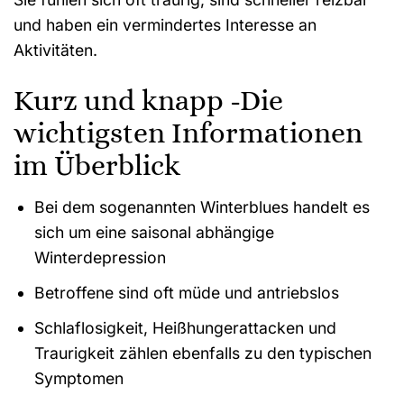
und haben ein vermindertes Interesse an
Aktivitäten.
Kurz und knapp -Die
wichtigsten Informationen
im Überblick
Bei dem sogenannten Winterblues handelt es
sich um eine saisonal abhängige
Winterdepression
Betroffene sind oft müde und antriebslos
Schlaflosigkeit, Heißhungerattacken und
Traurigkeit zählen ebenfalls zu den typischen
Symptomen