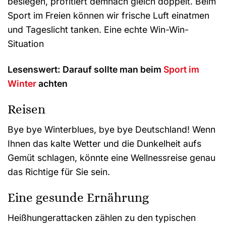
besiegen, profitiert demnach gleich doppelt. Beim
Sport im Freien können wir frische Luft einatmen
und Tageslicht tanken. Eine echte Win-Win-
Situation
Lesenswert: Darauf sollte man beim
Sport im
Winter
achten
Reisen
Bye bye Winterblues, bye bye Deutschland! Wenn
Ihnen das kalte Wetter und die Dunkelheit aufs
Gemüt schlagen, könnte eine Wellnessreise genau
das Richtige für Sie sein.
Eine gesunde Ernährung
Heißhungerattacken zählen zu den typischen