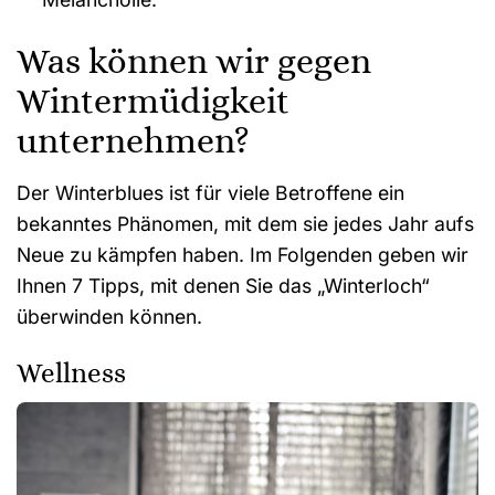
Was können wir gegen
Wintermüdigkeit
unternehmen?
Der Winterblues ist für viele Betroffene ein
bekanntes Phänomen, mit dem sie jedes Jahr aufs
Neue zu kämpfen haben. Im Folgenden geben wir
Ihnen 7 Tipps, mit denen Sie das „Winterloch“
überwinden können.
Wellness