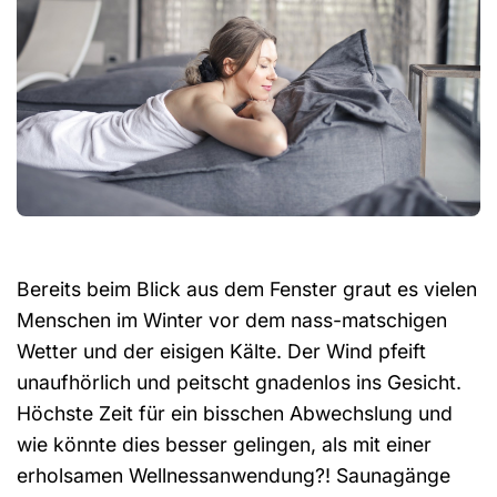
Bereits beim Blick aus dem Fenster graut es vielen
Menschen im Winter vor dem nass-matschigen
Wetter und der eisigen Kälte. Der Wind pfeift
unaufhörlich und peitscht gnadenlos ins Gesicht.
Höchste Zeit für ein bisschen Abwechslung und
wie könnte dies besser gelingen, als mit einer
erholsamen Wellnessanwendung?! Saunagänge