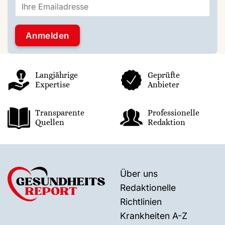
Langjährige
Geprüfte
Expertise
Anbieter
Transparente
Professionelle
Quellen
Redaktion
Über uns
Redaktionelle
Richtlinien
Krankheiten A-Z