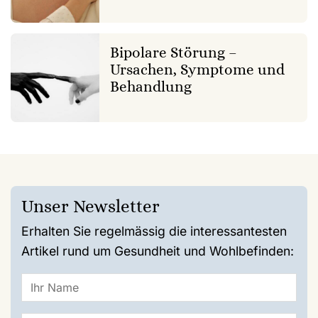
Bipolare Störung –
Ursachen, Symptome und
Behandlung
Unser Newsletter
Erhalten Sie regelmässig die interessantesten
Artikel rund um Gesundheit und Wohlbefinden: