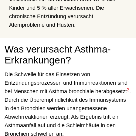
Kinder und 5 % aller Erwachsenen. Die
chronische Entzündung verursacht
Atemprobleme und Husten.
Was verursacht Asthma-
Erkrankungen?
Die Schwelle für das Einsetzen von
Entzündungsprozessen und Immunreaktionen sind
3
bei Menschen mit Asthma bronchiale herabgesetzt
.
Durch die Überempfindlichkeit des Immunsystems
in den Bronchien werden unangemessene
Abwehrreaktionen erzeugt. Als Ergebnis tritt ein
Asthmaanfall auf und die Schleimhäute in den
Bronchien schwellen an.