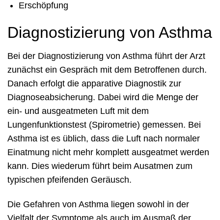
Erschöpfung
Diagnostizierung von Asthma
Bei der Diagnostizierung von Asthma führt der Arzt
zunächst ein Gespräch mit dem Betroffenen durch.
Danach erfolgt die apparative Diagnostik zur
Diagnoseabsicherung. Dabei wird die Menge der
ein- und ausgeatmeten Luft mit dem
Lungenfunktionstest (Spirometrie) gemessen. Bei
Asthma ist es üblich, dass die Luft nach normaler
Einatmung nicht mehr komplett ausgeatmet werden
kann. Dies wiederum führt beim Ausatmen zum
typischen pfeifenden Geräusch.
Die Gefahren von Asthma liegen sowohl in der
Vielfalt der Symptome als auch im Ausmaß der