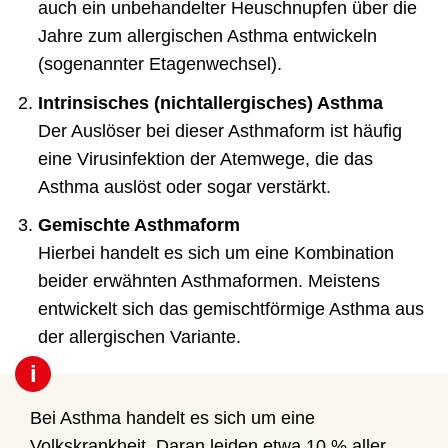
auch ein unbehandelter Heuschnupfen über die
Jahre zum allergischen Asthma entwickeln
(sogenannter Etagenwechsel).
Intrinsisches (nichtallergisches) Asthma
Der Auslöser bei dieser Asthmaform ist häufig
eine Virusinfektion der Atemwege, die das
Asthma auslöst oder sogar verstärkt.
Gemischte Asthmaform
Hierbei handelt es sich um eine Kombination
beider erwähnten Asthmaformen. Meistens
entwickelt sich das gemischtförmige Asthma aus
der allergischen Variante.
i
Bei Asthma handelt es sich um eine
Volkskrankheit. Daran leiden etwa 10 % aller