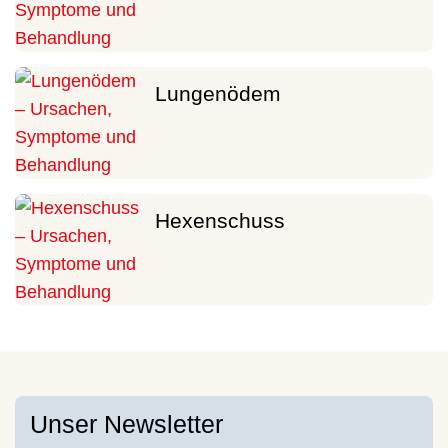
Lungenödem
Hexenschuss
Unser Newsletter