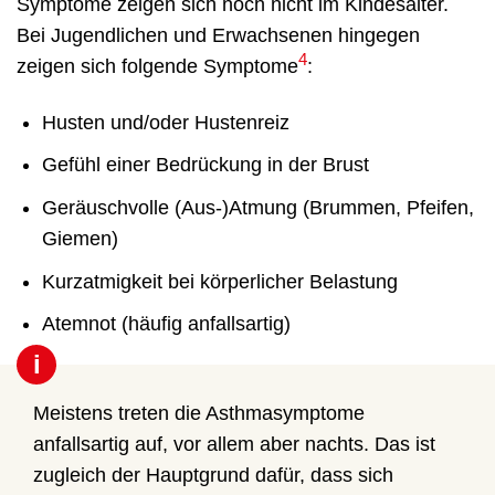
Symptome zeigen sich noch nicht im Kindesalter.
Bei Jugendlichen und Erwachsenen hingegen
4
zeigen sich folgende Symptome
:
Husten und/oder Hustenreiz
Gefühl einer Bedrückung in der Brust
Geräuschvolle (Aus-)Atmung (Brummen, Pfeifen,
Giemen)
Kurzatmigkeit bei körperlicher Belastung
Atemnot (häufig anfallsartig)
i
Meistens treten die Asthmasymptome
anfallsartig auf, vor allem aber nachts. Das ist
zugleich der Hauptgrund dafür, dass sich