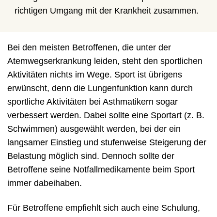
richtigen Umgang mit der Krankheit zusammen.
Bei den meisten Betroffenen, die unter der
Atemwegserkrankung leiden, steht den sportlichen
Aktivitäten nichts im Wege. Sport ist übrigens
erwünscht, denn die Lungenfunktion kann durch
sportliche Aktivitäten bei Asthmatikern sogar
verbessert werden. Dabei sollte eine Sportart (z. B.
Schwimmen) ausgewählt werden, bei der ein
langsamer Einstieg und stufenweise Steigerung der
Belastung möglich sind. Dennoch sollte der
Betroffene seine Notfallmedikamente beim Sport
immer dabeihaben.
Für Betroffene empfiehlt sich auch eine Schulung,