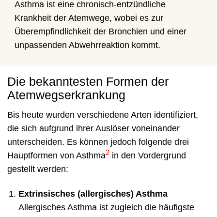
Asthma ist eine chronisch-entzündliche
Krankheit der Atemwege, wobei es zur
Überempfindlichkeit der Bronchien und einer
unpassenden Abwehrreaktion kommt.
Die bekanntesten Formen der
Atemwegserkrankung
Bis heute wurden verschiedene Arten identifiziert,
die sich aufgrund ihrer Auslöser voneinander
unterscheiden. Es können jedoch folgende drei
2
Hauptformen von Asthma
in den Vordergrund
gestellt werden:
Extrinsisches (allergisches) Asthma
Allergisches Asthma ist zugleich die häufigste