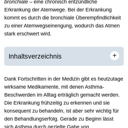
bronchiale
– eine chronisch entzündliche
Erkrankung der Atemwege. Bei der Erkrankung
kommt es durch die bronchiale Überempfindlichkeit
zu einer Atemwegseinengung, wodurch das Atmen
stark erschwert wird.
+
Inhaltsverzeichnis
Dank Fortschritten in der Medizin gibt es heutzutage
wirksame Medikamente, mit denen Asthma-
Beschwerden im Alltag erträglich gemacht werden.
Die Erkrankung frühzeitig zu erkennen und sie
konsequent zu behandeln, ist aber sehr wichtig für
den Behandlungserfolg. Gerade zu Beginn lässt
sich Asthma durch gezielte Gabe von