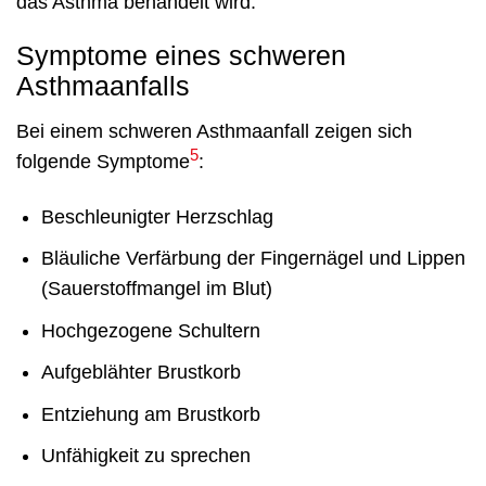
das Asthma behandelt wird.
Symptome eines schweren
Asthmaanfalls
Bei einem schweren Asthmaanfall zeigen sich
5
folgende Symptome
:
Beschleunigter Herzschlag
Bläuliche Verfärbung der Fingernägel und Lippen
(Sauerstoffmangel im Blut)
Hochgezogene Schultern
Aufgeblähter Brustkorb
Entziehung am Brustkorb
Unfähigkeit zu sprechen