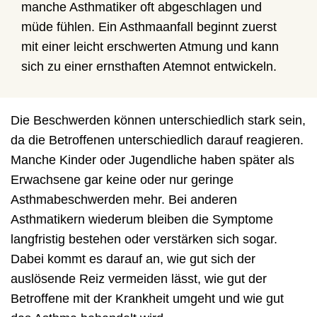
manche Asthmatiker oft abgeschlagen und
müde fühlen. Ein Asthmaanfall beginnt zuerst
mit einer leicht erschwerten Atmung und kann
sich zu einer ernsthaften Atemnot entwickeln.
Die Beschwerden können unterschiedlich stark sein,
da die Betroffenen unterschiedlich darauf reagieren.
Manche Kinder oder Jugendliche haben später als
Erwachsene gar keine oder nur geringe
Asthmabeschwerden mehr. Bei anderen
Asthmatikern wiederum bleiben die Symptome
langfristig bestehen oder verstärken sich sogar.
Dabei kommt es darauf an, wie gut sich der
auslösende Reiz vermeiden lässt, wie gut der
Betroffene mit der Krankheit umgeht und wie gut