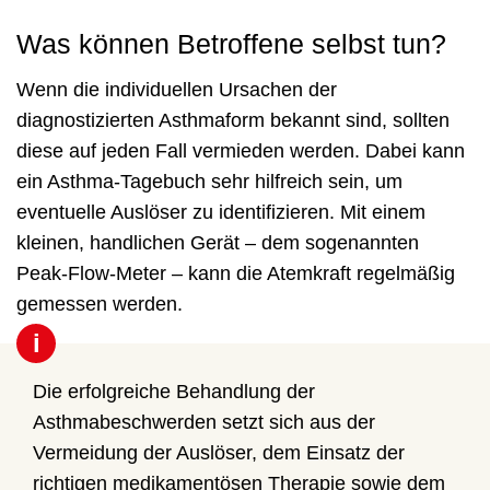
Was können Betroffene selbst tun?
Wenn die individuellen Ursachen der
diagnostizierten Asthmaform bekannt sind, sollten
diese auf jeden Fall vermieden werden. Dabei kann
ein Asthma-Tagebuch sehr hilfreich sein, um
eventuelle Auslöser zu identifizieren. Mit einem
kleinen, handlichen Gerät – dem sogenannten
Peak-Flow-Meter – kann die Atemkraft regelmäßig
gemessen werden.
i
Die erfolgreiche Behandlung der
Asthmabeschwerden setzt sich aus der
Vermeidung der Auslöser, dem Einsatz der
richtigen medikamentösen Therapie sowie dem