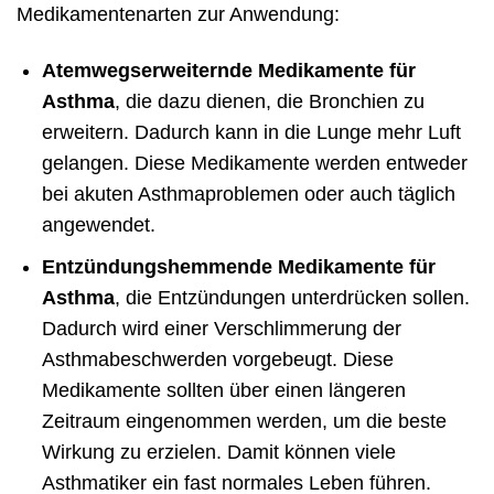
Medikamentenarten zur Anwendung:
Atemwegserweiternde Medikamente für
Asthma
, die dazu dienen, die Bronchien zu
erweitern. Dadurch kann in die Lunge mehr Luft
gelangen. Diese Medikamente werden entweder
bei akuten Asthmaproblemen oder auch täglich
angewendet.
Entzündungshemmende Medikamente für
Asthma
, die Entzündungen unterdrücken sollen.
Dadurch wird einer Verschlimmerung der
Asthmabeschwerden vorgebeugt. Diese
Medikamente sollten über einen längeren
Zeitraum eingenommen werden, um die beste
Wirkung zu erzielen. Damit können viele
Asthmatiker ein fast normales Leben führen.