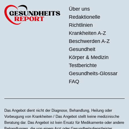
Über uns
Redaktionelle
Richtlinien
Krankheiten A-Z
Beschwerden A-Z
Gesundheit
Körper & Medizin
Testberichte
Gesundheits-Glossar
FAQ
Das Angebot dient nicht der Diagnose, Behandlung, Heilung oder
Vorbeugung von Krankheiten / Das Angebot stellt keine medizinische
Beratung dar. Das Angebot ist kein Ersatz für Medikamente oder andere
Behandlungen, die von einem Arzt oder Gesundheitsdienstleister