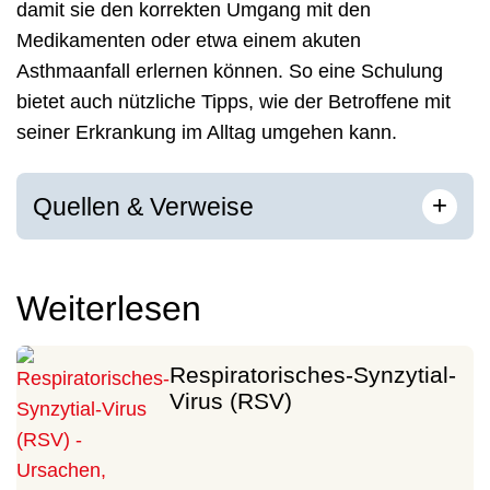
damit sie den korrekten Umgang mit den
Medikamenten oder etwa einem akuten
Asthmaanfall erlernen können. So eine Schulung
bietet auch nützliche Tipps, wie der Betroffene mit
seiner Erkrankung im Alltag umgehen kann.
[
]
+
Quellen & Verweise
Weiterlesen
Respiratorisches-Synzytial-
Virus (RSV)