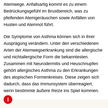
Atemwege. Anfallsartig kommt es zu einem
Bedrückungsgefühl im Brustbereich, was zu
pfeifenden Atemgeräuschen sowie Anfällen von
Husten und Atemnot führt.
Die Symptome von Asthma können sich in ihrer
Ausprägung verändern. Unter den verschiedenen
Arten der Atemwegserkrankung sind die allergische
und nichtallergische Form die bekanntesten.
Zusammen mit Neurodermitis und Heuschnupfen
gehört allergisches Asthma zu den Erkrankungen
des atopischen Formenkreises. Diese zeigen sich
dadurch, dass das Immunsystem überreagiert,
wenn bestimmte äußere Reize ins Spiel kommen.
i