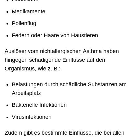
Medikamente
Pollenflug
Federn oder Haare von Haustieren
Auslöser vom nichtallergischen Asthma haben
hingegen schädigende Einflüsse auf den
Organismus, wie z. B.:
Belastungen durch schädliche Substanzen am
Arbeitsplatz
Bakterielle Infektionen
Virusinfektionen
Zudem gibt es bestimmte Einflüsse, die bei allen