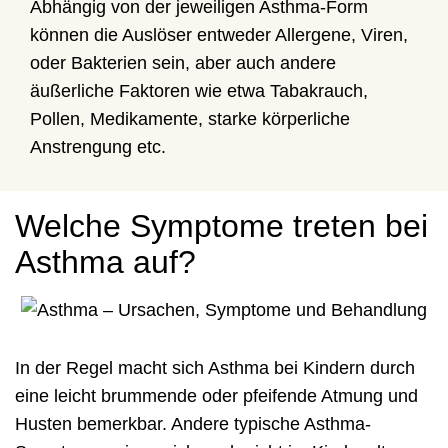
Abhängig von der jeweiligen Asthma-Form
können die Auslöser entweder Allergene, Viren,
oder Bakterien sein, aber auch andere
äußerliche Faktoren wie etwa Tabakrauch,
Pollen, Medikamente, starke körperliche
Anstrengung etc.
Welche Symptome treten bei
Asthma auf?
In der Regel macht sich Asthma bei Kindern durch
eine leicht brummende oder pfeifende Atmung und
Husten bemerkbar. Andere typische Asthma-