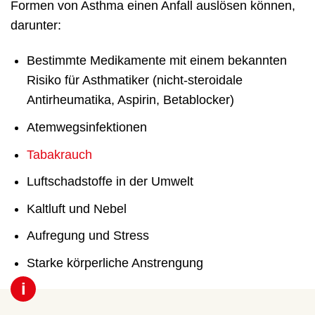
Formen von Asthma einen Anfall auslösen können,
darunter:
Bestimmte Medikamente mit einem bekannten
Risiko für Asthmatiker (nicht-steroidale
Antirheumatika, Aspirin, Betablocker)
Atemwegsinfektionen
Tabakrauch
Luftschadstoffe in der Umwelt
Kaltluft und Nebel
Aufregung und Stress
Starke körperliche Anstrengung
i