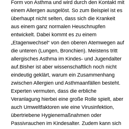
Form von Asthma und wird durch den Kontakt mit
einem Allergen ausgelöst. So zum Beispiel ist es
überhaupt nicht selten, dass sich die Krankeit
aus einem ganz normalen Heuschnupfen
entwickelt. Dabei kommt es zu einem
„Etagenwechsel“ von den oberen Atemwegen auf
die unteren (Lungen, Bronchien). Meistens tritt
allergisches Asthma im Kindes- und Jugendalter
auf.Bisher ist aber wissenschaftlich noch nicht
eindeutig geklärt, warum ein Zusammenhang
zwischen Allergien und Asthmaanfällen besteht.
Experten vermuten, dass die erbliche
Veranlagung hierbei eine große Rolle spielt, aber
auch Umweltfaktoren wie eine Virusinfektion,
übertriebene Hygienemaßnahmen oder
Passivrauchen im Kindesalter. Zudem kann sich