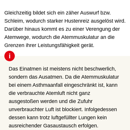
Gleichzeitig bildet sich ein zäher Auswurf bzw.
Schleim, wodurch starker Hustenreiz ausgelöst wird.
Darüber hinaus kommt es zu einer Verengung der
Atemwege, wodurch die Atemmuskulatur an die
Grenzen ihrer Leistungsfähigkeit gerät.
i
Das Einatmen ist meistens nicht beschwerlich,
sondern das Ausatmen. Da die Atemmuskulatur
bei einem Asthmaanfall eingeschränkt ist, kann
die verbrauchte Atemluft nicht ganz
ausgestoßen werden und die Zufuhr
unverbrauchter Luft ist blockiert. Infolgedessen
dessen kann trotz luftgefüllter Lungen kein
ausreichender Gasaustausch erfolgen.