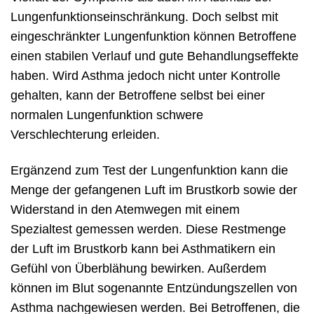
Lungenfunktionseinschränkung. Doch selbst mit
eingeschränkter Lungenfunktion können Betroffene
einen stabilen Verlauf und gute Behandlungseffekte
haben. Wird Asthma jedoch nicht unter Kontrolle
gehalten, kann der Betroffene selbst bei einer
normalen Lungenfunktion schwere
Verschlechterung erleiden.
Ergänzend zum Test der Lungenfunktion kann die
Menge der gefangenen Luft im Brustkorb sowie der
Widerstand in den Atemwegen mit einem
Spezialtest gemessen werden. Diese Restmenge
der Luft im Brustkorb kann bei Asthmatikern ein
Gefühl von Überblähung bewirken. Außerdem
können im Blut sogenannte Entzündungszellen von
Asthma nachgewiesen werden. Bei Betroffenen, die