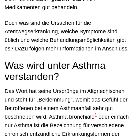
Medikamenten gut behandeln.
Doch was sind die Ursachen für die
Atemwegserkrankung, welche Symptome sind
üblich und welche Behandlungsmöglichkeiten gibt
es? Dazu folgen mehr Informationen im Anschluss.
Was wird unter Asthma
verstanden?
Das Wort hat seine Ursprünge im Altgriechischen
und steht für „Beklemmung“, womit das Gefühl der
Betroffenen bei einem Asthmaanfall sehr gut
1
beschrieben wird. Asthma bronchiale
oder einfach
nur Asthma ist die Bezeichnung für verschiedene
chronisch entzündliche Erkrankungsformen der