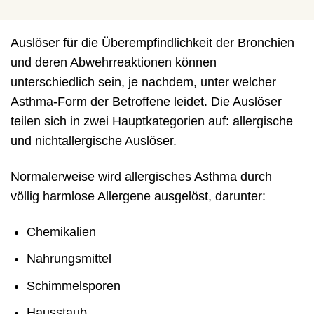
Auslöser für die Überempfindlichkeit der Bronchien
und deren Abwehrreaktionen können
unterschiedlich sein, je nachdem, unter welcher
Asthma-Form der Betroffene leidet. Die Auslöser
teilen sich in zwei Hauptkategorien auf: allergische
und nichtallergische Auslöser.
Normalerweise wird allergisches Asthma durch
völlig harmlose Allergene ausgelöst, darunter:
Chemikalien
Nahrungsmittel
Schimmelsporen
Hausstaub