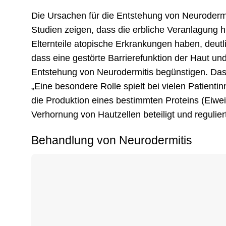
Die Ursachen für die Entstehung von Neurodermiti
Studien zeigen, dass die erbliche Veranlagung 
Elternteile atopische Erkrankungen haben, deut
dass eine gestörte Barrierefunktion der Haut u
Entstehung von Neurodermitis begünstigen. Das 
„Eine besondere Rolle spielt bei vielen Patienti
die Produktion eines bestimmten Proteins (Eiwe
Verhornung von Hautzellen beteiligt und reguli
Behandlung von Neurodermitis