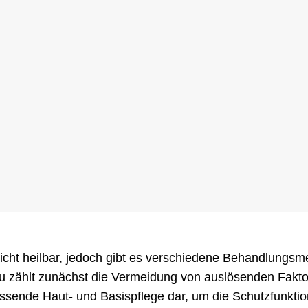
nicht heilbar, jedoch gibt es verschiedene Behandlungsm
zu zählt zunächst die Vermeidung von auslösenden Fakto
assende Haut- und Basispflege dar, um die Schutzfunktio