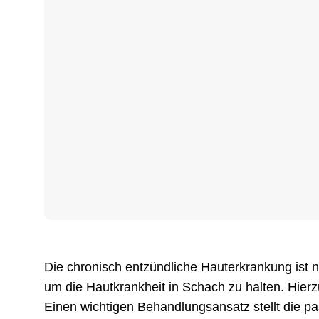
Die chronisch entzündliche Hauterkrankung ist 
um die Hautkrankheit in Schach zu halten. Hier
Einen wichtigen Behandlungsansatz stellt die p