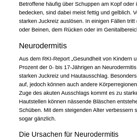
Betroffene häufig über Schuppen am Kopf oder 
bedecken, sind dabei meist fettig und gelblich. 
starken Juckreiz auslösen. In einigen Fällen tr
oder Beinen, dem Rücken oder im Genitalbereic
Neurodermitis
Aus dem RKI-Report „Gesundheit von Kindern un
Prozent der 0- bis 17-Jährigen an Neurodermitis
starken Juckreiz und Hautausschlag. Besonders 
auf, jedoch können auch andere Körperregionen
Zuge des akuten Ausschlags kommt es zu starke
Hautstellen können nässende Bläschen entstehe
Schüben. Mit dem steigenden Alter verbessern s
sogar gänzlich.
Die Ursachen für Neurodermitis