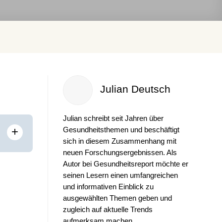
Julian Deutsch
Julian schreibt seit Jahren über
+
Gesundheitsthemen und beschäftigt
sich in diesem Zusammenhang mit
neuen Forschungsergebnissen. Als
Autor bei Gesundheitsreport möchte er
seinen Lesern einen umfangreichen
und informativen Einblick zu
ausgewählten Themen geben und
zugleich auf aktuelle Trends
aufmerksam machen.