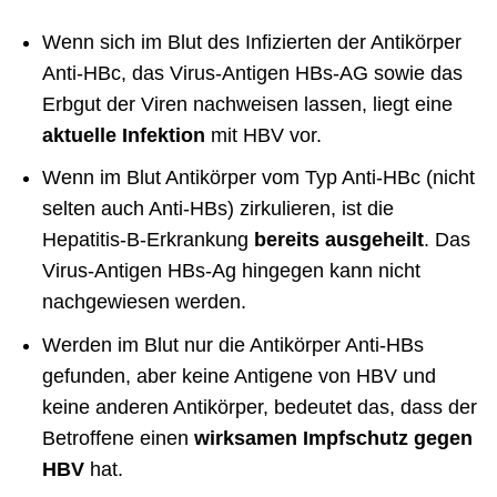
Wenn sich im Blut des Infizierten der Antikörper
Anti-HBc, das Virus-Antigen HBs-AG sowie das
Erbgut der Viren nachweisen lassen, liegt eine
aktuelle Infektion
mit HBV vor.
Wenn im Blut Antikörper vom Typ Anti-HBc (nicht
selten auch Anti-HBs) zirkulieren, ist die
Hepatitis-B-Erkrankung
bereits ausgeheilt
. Das
Virus-Antigen HBs-Ag hingegen kann nicht
nachgewiesen werden.
Werden im Blut nur die Antikörper Anti-HBs
gefunden, aber keine Antigene von HBV und
keine anderen Antikörper, bedeutet das, dass der
Betroffene einen
wirksamen Impfschutz gegen
HBV
hat.