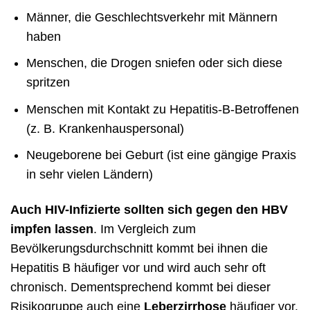
Männer, die Geschlechtsverkehr mit Männern
haben
Menschen, die Drogen sniefen oder sich diese
spritzen
Menschen mit Kontakt zu Hepatitis-B-Betroffenen
(z. B. Krankenhauspersonal)
Neugeborene bei Geburt (ist eine gängige Praxis
in sehr vielen Ländern)
Auch HIV-Infizierte sollten sich gegen den HBV
impfen lassen
. Im Vergleich zum
Bevölkerungsdurchschnitt kommt bei ihnen die
Hepatitis B häufiger vor und wird auch sehr oft
chronisch. Dementsprechend kommt bei dieser
Risikogruppe auch eine
Leberzirrhose
häufiger vor.