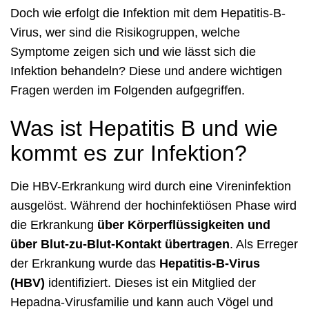
Doch wie erfolgt die Infektion mit dem Hepatitis-B-
Virus, wer sind die Risikogruppen, welche
Symptome zeigen sich und wie lässt sich die
Infektion behandeln? Diese und andere wichtigen
Fragen werden im Folgenden aufgegriffen.
Was ist Hepatitis B und wie
kommt es zur Infektion?
Die HBV-Erkrankung wird durch eine Vireninfektion
ausgelöst. Während der hochinfektiösen Phase wird
die Erkrankung
über Körperflüssigkeiten und
über Blut-zu-Blut-Kontakt übertragen
. Als Erreger
der Erkrankung wurde das
Hepatitis-B-Virus
(HBV)
identifiziert. Dieses ist ein Mitglied der
Hepadna-Virusfamilie und kann auch Vögel und