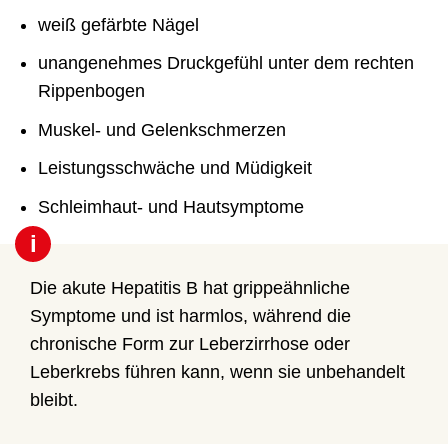
weiß gefärbte Nägel
unangenehmes Druckgefühl unter dem rechten
Rippenbogen
Muskel- und Gelenkschmerzen
Leistungsschwäche und Müdigkeit
Schleimhaut- und Hautsymptome
i
Die akute Hepatitis B hat grippeähnliche
Symptome und ist harmlos, während die
chronische Form zur Leberzirrhose oder
Leberkrebs führen kann, wenn sie unbehandelt
bleibt.