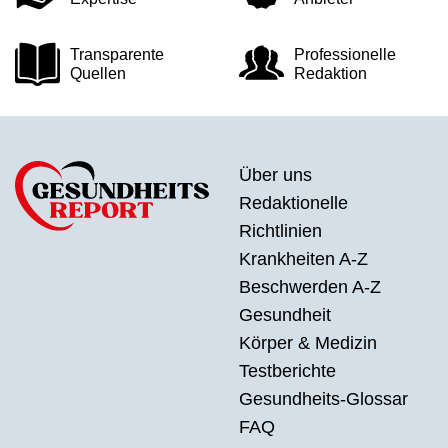
Transparente
Professionelle
Quellen
Redaktion
Über uns
Redaktionelle
Richtlinien
Krankheiten A-Z
Beschwerden A-Z
Gesundheit
Körper & Medizin
Testberichte
Gesundheits-Glossar
FAQ