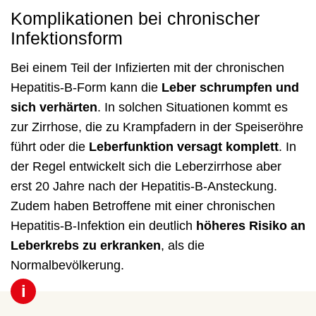
Komplikationen bei chronischer
Infektionsform
Bei einem Teil der Infizierten mit der chronischen
Hepatitis-B-Form kann die
Leber schrumpfen und
sich verhärten
. In solchen Situationen kommt es
zur Zirrhose, die zu Krampfadern in der Speiseröhre
führt oder die
Leberfunktion versagt komplett
. In
der Regel entwickelt sich die Leberzirrhose aber
erst 20 Jahre nach der Hepatitis-B-Ansteckung.
Zudem haben Betroffene mit einer chronischen
Hepatitis-B-Infektion ein deutlich
höheres Risiko an
Leberkrebs zu erkranken
, als die
Normalbevölkerung.
i