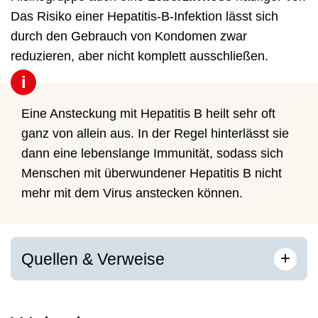
Das Risiko einer Hepatitis-B-Infektion lässt sich
durch den Gebrauch von Kondomen zwar
reduzieren, aber nicht komplett ausschließen.
i
Eine Ansteckung mit Hepatitis B heilt sehr oft
ganz von allein aus. In der Regel hinterlässt sie
dann eine lebenslange Immunität, sodass sich
Menschen mit überwundener Hepatitis B nicht
mehr mit dem Virus anstecken können.
[
]
+
Quellen & Verweise