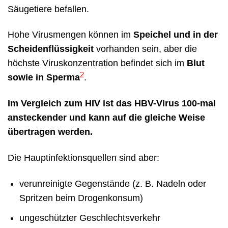
Säugetiere befallen.
Hohe Virusmengen können im
Speichel und in der
Scheidenflüssigkeit
vorhanden sein, aber die
höchste Viruskonzentration befindet sich im
Blut
2
sowie in Sperma
.
Im Vergleich zum HIV ist das HBV-Virus 100-mal
ansteckender und kann auf die gleiche Weise
übertragen werden.
Die Hauptinfektionsquellen sind aber:
verunreinigte Gegenstände (z. B. Nadeln oder
Spritzen beim Drogenkonsum)
ungeschützter Geschlechtsverkehr