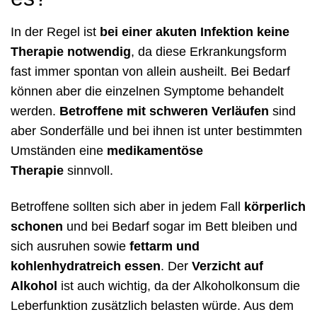
In der Regel ist
bei einer akuten Infektion
keine
Therapie notwendig
, da diese Erkrankungsform
fast immer spontan von allein ausheilt. Bei Bedarf
können aber die einzelnen Symptome behandelt
werden.
Betroffene mit schweren Verläufen
sind
aber Sonderfälle und bei ihnen ist unter bestimmten
Umständen eine
medikamentöse
Therapie
sinnvoll.
Betroffene sollten sich aber in jedem Fall
körperlich
schonen
und bei Bedarf sogar im Bett bleiben und
sich ausruhen sowie
fettarm und
kohlenhydratreich essen
. Der
Verzicht auf
Alkohol
ist auch wichtig, da der Alkoholkonsum die
Leberfunktion zusätzlich belasten würde. Aus dem