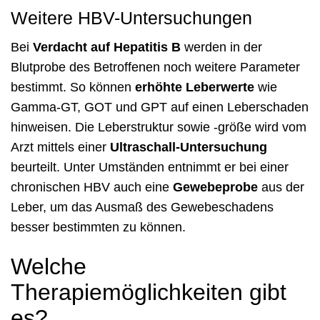
Weitere HBV-Untersuchungen
Bei
Verdacht auf Hepatitis B
werden in der
Blutprobe des Betroffenen noch weitere Parameter
bestimmt. So können
erhöhte Leberwerte
wie
Gamma-GT, GOT und GPT auf einen Leberschaden
hinweisen. Die Leberstruktur sowie -größe wird vom
Arzt mittels einer
Ultraschall-Untersuchung
beurteilt. Unter Umständen entnimmt er bei einer
chronischen HBV auch eine
Gewebeprobe
aus der
Leber, um das Ausmaß des Gewebeschadens
besser bestimmten zu können.
Welche
Therapiemöglichkeiten gibt
es?