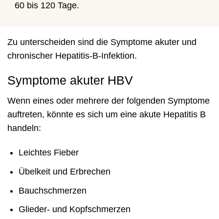
60 bis 120 Tage.
Zu unterscheiden sind die Symptome akuter und
chronischer Hepatitis-B-Infektion.
Symptome akuter HBV
Wenn eines oder mehrere der folgenden Symptome
auftreten, könnte es sich um eine akute Hepatitis B
handeln:
Leichtes Fieber
Übelkeit und Erbrechen
Bauchschmerzen
Glieder- und Kopfschmerzen