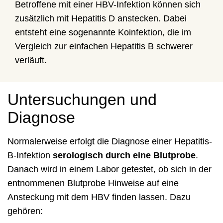
Betroffene mit einer HBV-Infektion können sich
zusätzlich mit Hepatitis D anstecken. Dabei
entsteht eine sogenannte Koinfektion, die im
Vergleich zur einfachen Hepatitis B schwerer
verläuft.
Untersuchungen und
Diagnose
Normalerweise erfolgt die Diagnose einer Hepatitis-
B-Infektion
serologisch durch eine Blutprobe
.
Danach wird in einem Labor getestet, ob sich in der
entnommenen Blutprobe Hinweise auf eine
Ansteckung mit dem HBV finden lassen. Dazu
gehören: