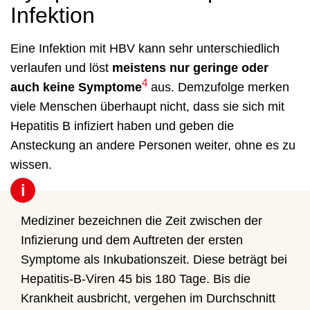
Infektion
Eine Infektion mit HBV kann sehr unterschiedlich
verlaufen und löst
meistens nur geringe oder
4
auch keine Symptome
aus. Demzufolge merken
viele Menschen überhaupt nicht, dass sie sich mit
Hepatitis B infiziert haben und geben die
Ansteckung an andere Personen weiter, ohne es zu
wissen.
i
Mediziner bezeichnen die Zeit zwischen der
Infizierung und dem Auftreten der ersten
Symptome als Inkubationszeit. Diese beträgt bei
Hepatitis-B-Viren 45 bis 180 Tage. Bis die
Krankheit ausbricht, vergehen im Durchschnitt