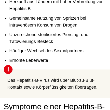
Herkunft aus Ländern mit hoher Verbreitung von
Hepatitis B
Gemeinsame Nutzung von Spritzen bei
intravenösem Konsum von Drogen
Unzureichend sterilisiertes Piercing- und
Tätowierungs-Besteck
Häufiger Wechsel des Sexualpartners
Erhöhte Leberwerte
i
Das Hepatitis-B-Virus wird über Blut-zu-Blut-
Kontakt sowie Körperflüssigkeiten übertragen.
Symptome einer Hepatitis-B-