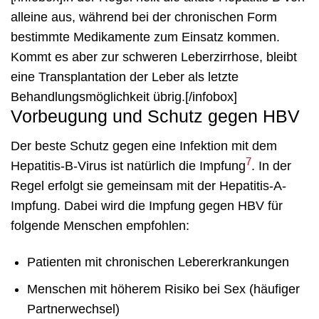
alleine aus, während bei der chronischen Form
bestimmte Medikamente zum Einsatz kommen.
Kommt es aber zur schweren Leberzirrhose, bleibt
eine Transplantation der Leber als letzte
Behandlungsmöglichkeit übrig.[/infobox]
Vorbeugung und Schutz gegen HBV
Der beste Schutz gegen eine Infektion mit dem
7
Hepatitis-B-Virus ist natürlich die Impfung
. In der
Regel erfolgt sie gemeinsam mit der Hepatitis-A-
Impfung. Dabei wird die Impfung gegen HBV für
folgende Menschen empfohlen:
Patienten mit chronischen Lebererkrankungen
Menschen mit höherem Risiko bei Sex (häufiger
Partnerwechsel)