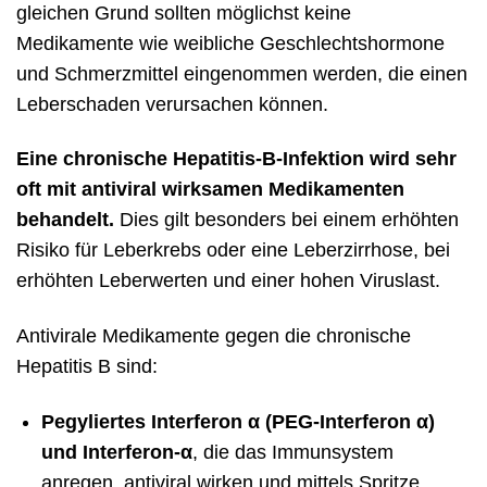
gleichen Grund sollten möglichst keine
Medikamente wie weibliche Geschlechtshormone
und Schmerzmittel eingenommen werden, die einen
Leberschaden verursachen können.
Eine chronische Hepatitis-B-Infektion wird sehr
oft mit antiviral wirksamen Medikamenten
behandelt.
Dies gilt besonders bei einem erhöhten
Risiko für Leberkrebs oder eine Leberzirrhose, bei
erhöhten Leberwerten und einer hohen Viruslast.
Antivirale Medikamente gegen die chronische
Hepatitis B sind:
Pegyliertes Interferon α (PEG-Interferon α)
und Interferon-α
, die das Immunsystem
anregen, antiviral wirken und mittels Spritze