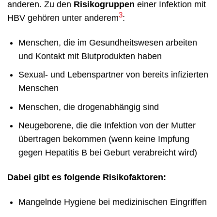
anderen. Zu den
Risikogruppen
einer Infektion mit
3
HBV gehören unter anderem
:
Menschen, die im Gesundheitswesen arbeiten
und Kontakt mit Blutprodukten haben
Sexual- und Lebenspartner von bereits infizierten
Menschen
Menschen, die drogenabhängig sind
Neugeborene, die die Infektion von der Mutter
übertragen bekommen (wenn keine Impfung
gegen Hepatitis B bei Geburt verabreicht wird)
Dabei gibt es folgende Risikofaktoren:
Mangelnde Hygiene bei medizinischen Eingriffen