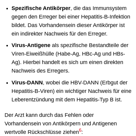
Spezifische Antikörper
, die das Immunsystem
gegen den Erreger bei einer Hepatitis-B-Infektion
bildet. Das Vorhandensein dieser Antikörper ist
ein indirekter Nachweis für den Erreger.
Virus-Antigene
als spezifische Bestandteile der
Viren-Eiweißhülle (Habe-Ag, HBc-Ag und HBs-
Ag). Hierbei handelt es sich um einen direkten
Nachweis des Erregers.
Virus-DANN
, wobei die HBV-DANN (Erbgut der
Hepatitis-B-Viren) ein wichtiger Nachweis für eine
Leberentzündung mit dem Hepatitis-Typ B ist.
Der Arzt kann durch das Fehlen oder
Vorhandensein von Antikörpern und Antigenen
6
wertvolle Rückschlüsse ziehen
: