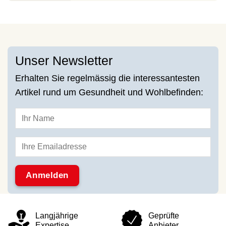
Unser Newsletter
Erhalten Sie regelmässig die interessantesten
Artikel rund um Gesundheit und Wohlbefinden:
Langjährige
Geprüfte
Expertise
Anbieter