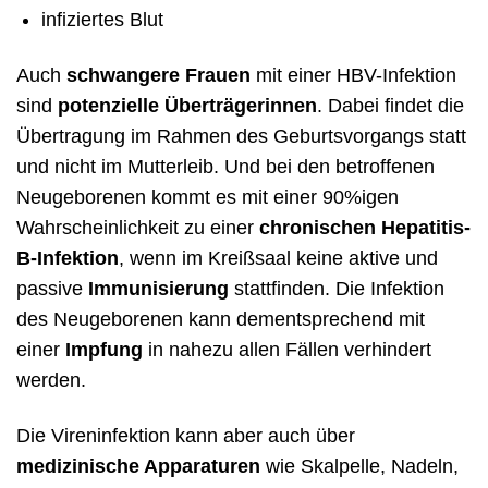
infiziertes Blut
Auch
schwangere Frauen
mit einer HBV-Infektion
sind
potenzielle Überträgerinnen
. Dabei findet die
Übertragung im Rahmen des Geburtsvorgangs statt
und nicht im Mutterleib. Und bei den betroffenen
Neugeborenen kommt es mit einer 90%igen
Wahrscheinlichkeit zu einer
chronischen Hepatitis-
B-Infektion
, wenn im Kreißsaal keine aktive und
passive
Immunisierung
stattfinden. Die Infektion
des Neugeborenen kann dementsprechend mit
einer
Impfung
in nahezu allen Fällen verhindert
werden.
Die Vireninfektion kann aber auch über
medizinische Apparaturen
wie Skalpelle, Nadeln,