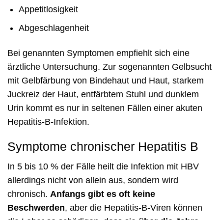
Appetitlosigkeit
Abgeschlagenheit
Bei genannten Symptomen empfiehlt sich eine
ärztliche Untersuchung. Zur sogenannten Gelbsucht
mit Gelbfärbung von Bindehaut und Haut, starkem
Juckreiz der Haut, entfärbtem Stuhl und dunklem
Urin kommt es nur in seltenen Fällen einer akuten
Hepatitis-B-Infektion.
Symptome chronischer Hepatitis B
In 5 bis 10 % der Fälle heilt die Infektion mit HBV
allerdings nicht von allein aus, sondern wird
chronisch.
Anfangs gibt es oft keine
Beschwerden
, aber die Hepatitis-B-Viren können