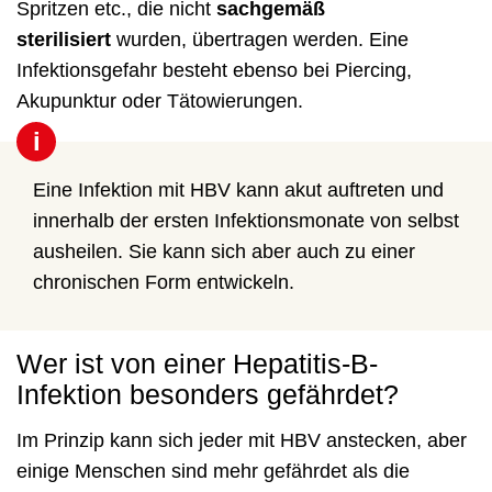
Spritzen etc., die nicht
sachgemäß
sterilisiert
wurden, übertragen werden. Eine
Infektionsgefahr besteht ebenso bei Piercing,
Akupunktur oder Tätowierungen.
i
Eine Infektion mit HBV kann akut auftreten und
innerhalb der ersten Infektionsmonate von selbst
ausheilen. Sie kann sich aber auch zu einer
chronischen Form entwickeln.
Wer ist von einer Hepatitis-B-
Infektion besonders gefährdet?
Im Prinzip kann sich jeder mit HBV anstecken, aber
einige Menschen sind mehr gefährdet als die