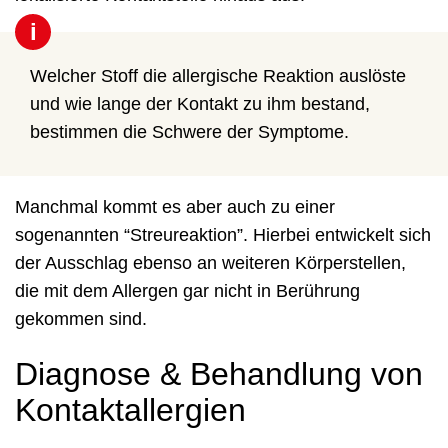
i
Welcher Stoff die allergische Reaktion auslöste
und wie lange der Kontakt zu ihm bestand,
bestimmen die Schwere der Symptome.
Manchmal kommt es aber auch zu einer
sogenannten “Streureaktion”. Hierbei entwickelt sich
der Ausschlag ebenso an weiteren Körperstellen,
die mit dem Allergen gar nicht in Berührung
gekommen sind.
Diagnose & Behandlung von
Kontaktallergien