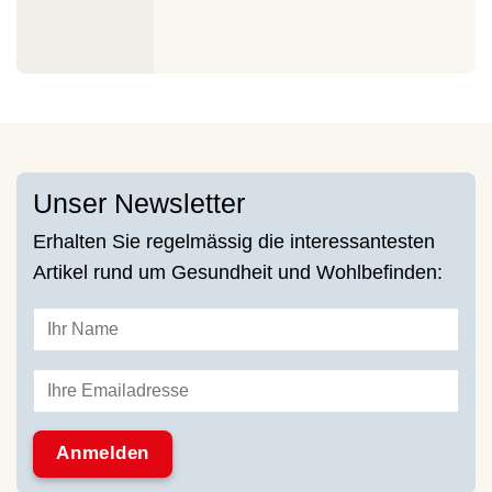
Unser Newsletter
Erhalten Sie regelmässig die interessantesten
Artikel rund um Gesundheit und Wohlbefinden: