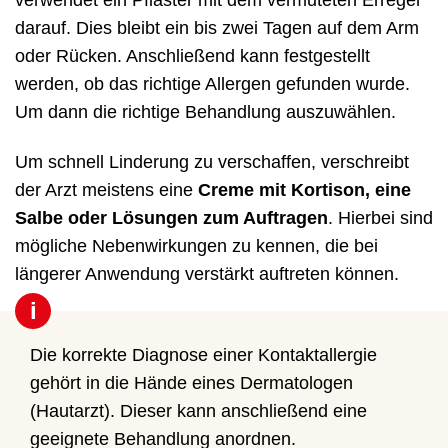
darauf. Dies bleibt ein bis zwei Tagen auf dem Arm
oder Rücken. Anschließend kann festgestellt
werden, ob das richtige Allergen gefunden wurde.
Um dann die richtige Behandlung auszuwählen.
Um schnell Linderung zu verschaffen, verschreibt
der Arzt meistens eine
Creme mit Kortison, eine
Salbe oder Lösungen zum Auftragen
. Hierbei sind
mögliche Nebenwirkungen zu kennen, die bei
längerer Anwendung verstärkt auftreten können.
i
Die korrekte Diagnose einer Kontaktallergie
gehört in die Hände eines Dermatologen
(Hautarzt). Dieser kann anschließend eine
geeignete Behandlung anordnen.