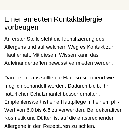
Einer erneuten Kontaktallergie
vorbeugen
An erster Stelle steht die Identifizierung des
Allergens und auf welchem Weg es Kontakt zur
Haut erhält. Mit diesem Wissen kann das
Aufeinandertreffen bewusst vermieden werden.
Darüber hinaus sollte die Haut so schonend wie
möglich behandelt werden, Dadurch bleibt ihr
natürlicher Schutzmantel besser erhalten.
Empfehlenswert ist eine Hautpflege mit einem pH-
Wert von 6,0 bis 6,5 zu verwenden. Bei dekorativer
Kosmetik und Düften ist auf die entsprechenden
Allergene in den Rezepturen zu achten.