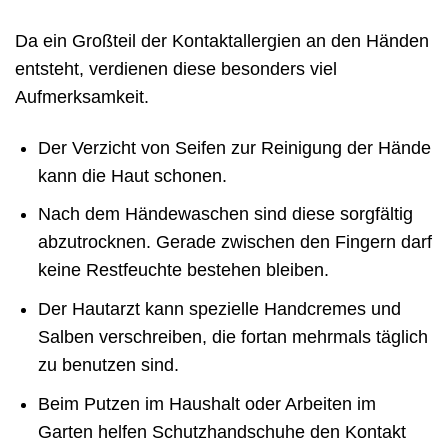
Da ein Großteil der Kontaktallergien an den Händen
entsteht, verdienen diese besonders viel
Aufmerksamkeit.
Der Verzicht von Seifen zur Reinigung der Hände
kann die Haut schonen.
Nach dem Händewaschen sind diese sorgfältig
abzutrocknen. Gerade zwischen den Fingern darf
keine Restfeuchte bestehen bleiben.
Der Hautarzt kann spezielle Handcremes und
Salben verschreiben, die fortan mehrmals täglich
zu benutzen sind.
Beim Putzen im Haushalt oder Arbeiten im
Garten helfen Schutzhandschuhe den Kontakt