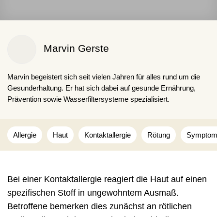
Marvin Gerste
Marvin begeistert sich seit vielen Jahren für alles rund um die
Gesunderhaltung. Er hat sich dabei auf gesunde Ernährung,
Prävention sowie Wasserfiltersysteme spezialisiert.
Allergie
Haut
Kontaktallergie
Rötung
Symptom
Bei einer Kontaktallergie reagiert die Haut auf einen
spezifischen Stoff in ungewohntem Ausmaß.
Betroffene bemerken dies zunächst an rötlichen