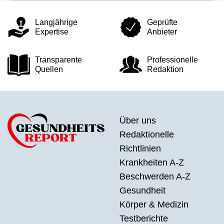
Langjährige
Geprüfte
Expertise
Anbieter
Transparente
Professionelle
Quellen
Redaktion
Über uns
Redaktionelle
Richtlinien
Krankheiten A-Z
Beschwerden A-Z
Gesundheit
Körper & Medizin
Testberichte