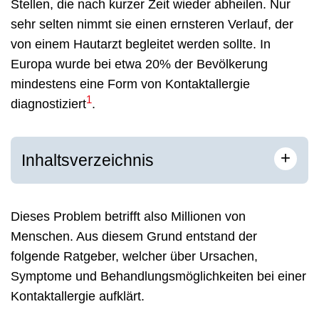
Stellen, die nach kurzer Zeit wieder abheilen. Nur
sehr selten nimmt sie einen ernsteren Verlauf, der
von einem Hautarzt begleitet werden sollte. In
Europa wurde bei etwa 20% der Bevölkerung
mindestens eine Form von Kontaktallergie
1
diagnostiziert
.
+
Inhaltsverzeichnis
Dieses Problem betrifft also Millionen von
Menschen. Aus diesem Grund entstand der
folgende Ratgeber, welcher über Ursachen,
Symptome und Behandlungsmöglichkeiten bei einer
Kontaktallergie aufklärt.