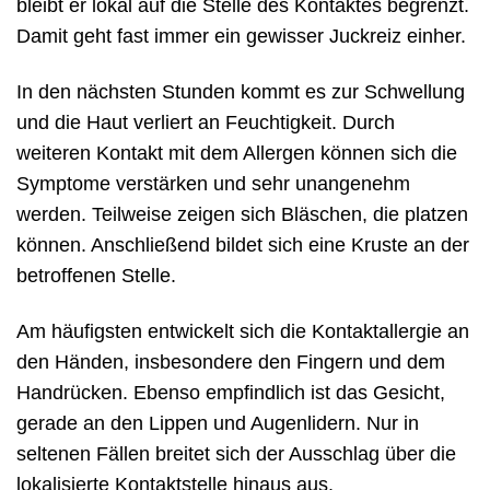
bleibt er lokal auf die Stelle des Kontaktes begrenzt.
Damit geht fast immer ein gewisser Juckreiz einher.
In den nächsten Stunden kommt es zur Schwellung
und die Haut verliert an Feuchtigkeit. Durch
weiteren Kontakt mit dem Allergen können sich die
Symptome verstärken und sehr unangenehm
werden. Teilweise zeigen sich Bläschen, die platzen
können. Anschließend bildet sich eine Kruste an der
betroffenen Stelle.
Am häufigsten entwickelt sich die Kontaktallergie an
den Händen, insbesondere den Fingern und dem
Handrücken. Ebenso empfindlich ist das Gesicht,
gerade an den Lippen und Augenlidern. Nur in
seltenen Fällen breitet sich der Ausschlag über die
lokalisierte Kontaktstelle hinaus aus.