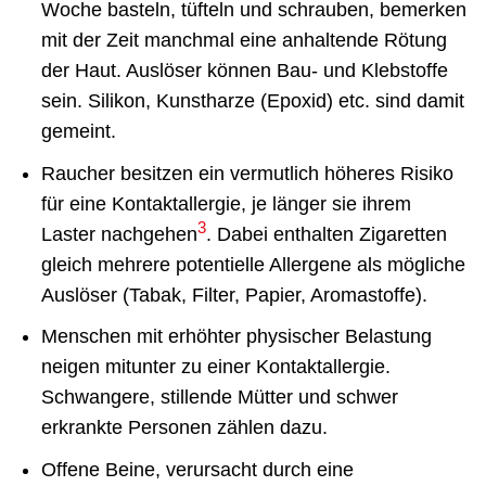
Woche basteln, tüfteln und schrauben, bemerken
mit der Zeit manchmal eine anhaltende Rötung
der Haut. Auslöser können Bau- und Klebstoffe
sein. Silikon, Kunstharze (Epoxid) etc. sind damit
gemeint.
Raucher besitzen ein vermutlich höheres Risiko
für eine Kontaktallergie, je länger sie ihrem
3
Laster nachgehen
. Dabei enthalten Zigaretten
gleich mehrere potentielle Allergene als mögliche
Auslöser (Tabak, Filter, Papier, Aromastoffe).
Menschen mit erhöhter physischer Belastung
neigen mitunter zu einer Kontaktallergie.
Schwangere, stillende Mütter und schwer
erkrankte Personen zählen dazu.
Offene Beine, verursacht durch eine