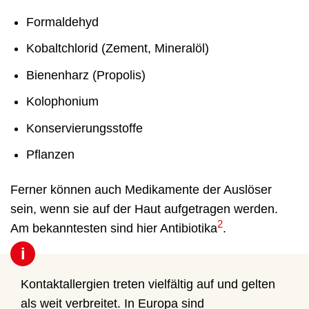
Formaldehyd
Kobaltchlorid (Zement, Mineralöl)
Bienenharz (Propolis)
Kolophonium
Konservierungsstoffe
Pflanzen
Ferner können auch Medikamente der Auslöser
sein, wenn sie auf der Haut aufgetragen werden.
2
Am bekanntesten sind hier Antibiotika
.
i
Kontaktallergien treten vielfältig auf und gelten
als weit verbreitet. In Europa sind