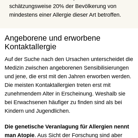
schätzungsweise 20% der Bevölkerung von
mindestens einer Allergie dieser Art betroffen.
Angeborene und erworbene
Kontaktallergie
Auf der Suche nach den Ursachen unterscheidet die
Medizin zwischen angeborenen Sensibilisierungen
und jene, die erst mit den Jahren erworben werden.
Die meisten Kontaktallergien treten erst mit
zunehmendem Alter in Erscheinung. Weshalb sie
bei Erwachsenen häufiger zu finden sind als bei
Kindern und Jugendlichen.
Die genetische Veranlagung für Allergien nennt
man Atopie
. Aus Sicht der Forschung sind aber