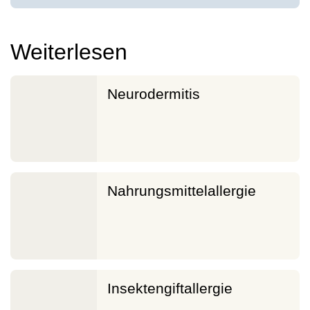
Weiterlesen
Neurodermitis
Nahrungsmittelallergie
Insektengiftallergie