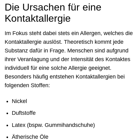
Die Ursachen für eine
Kontaktallergie
Im Fokus steht dabei stets ein Allergen, welches die
Kontaktallergie auslöst. Theoretisch kommt jede
Substanz dafür in Frage. Menschen sind aufgrund
ihrer Veranlagung und der Intensität des Kontaktes
individuell für eine solche Allergie geeignet.
Besonders häufig entstehen Kontaktallergien bei
folgenden Stoffen:
Nickel
Duftstoffe
Latex (bspw. Gummihandschuhe)
Ätherische Öle