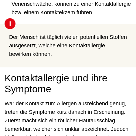
Venenschwäche, können zu einer Kontaktallergie
bzw. einem Kontaktekzem führen.
i
Der Mensch ist täglich vielen potentiellen Stoffen
ausgesetzt, welche eine Kontaktallergie
bewirken können.
Kontaktallergie und ihre
Symptome
War der Kontakt zum Allergen ausreichend genug,
treten die Symptome kurz danach in Erscheinung.
Zuerst macht sich ein rötlicher Hautausschlag
bemerkbar, welcher sich unklar abzeichnet. Jedoch