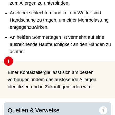
zum Allergen zu unterbinden.
Auch bei schlechtem und kaltem Wetter sind
Handschuhe zu tragen, um einer Mehrbelastung
entgegenzuwirken.
An heißen Sommertagen ist vermehrt auf eine
ausreichende Hautfeuchtigkeit an den Händen zu
achten.
i
Einer Kontaktallergie lässt sich am besten
vorbeugen, indem das auslösende Allergen
identifiziert und in Zukunft gemieden wird.
[
]
+
Quellen & Verweise