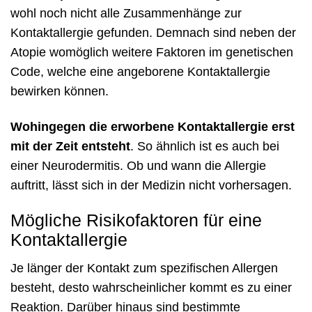
wohl noch nicht alle Zusammenhänge zur
Kontaktallergie gefunden. Demnach sind neben der
Atopie womöglich weitere Faktoren im genetischen
Code, welche eine angeborene Kontaktallergie
bewirken können.
Wohingegen die erworbene Kontaktallergie erst
mit der Zeit entsteht
. So ähnlich ist es auch bei
einer Neurodermitis. Ob und wann die Allergie
auftritt, lässt sich in der Medizin nicht vorhersagen.
Mögliche Risikofaktoren für eine
Kontaktallergie
Je länger der Kontakt zum spezifischen Allergen
besteht, desto wahrscheinlicher kommt es zu einer
Reaktion. Darüber hinaus sind bestimmte