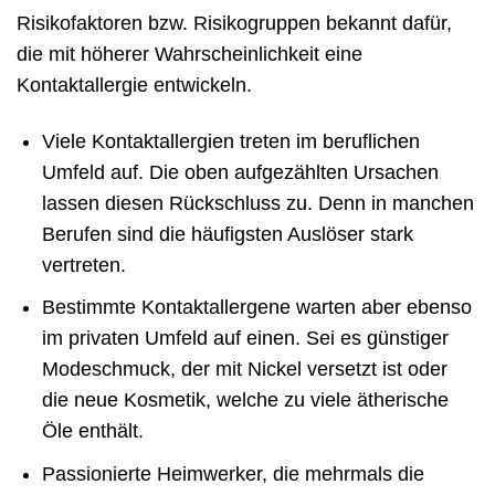
Risikofaktoren bzw. Risikogruppen bekannt dafür,
die mit höherer Wahrscheinlichkeit eine
Kontaktallergie entwickeln.
Viele Kontaktallergien treten im beruflichen
Umfeld auf. Die oben aufgezählten Ursachen
lassen diesen Rückschluss zu. Denn in manchen
Berufen sind die häufigsten Auslöser stark
vertreten.
Bestimmte Kontaktallergene warten aber ebenso
im privaten Umfeld auf einen. Sei es günstiger
Modeschmuck, der mit Nickel versetzt ist oder
die neue Kosmetik, welche zu viele ätherische
Öle enthält.
Passionierte Heimwerker, die mehrmals die