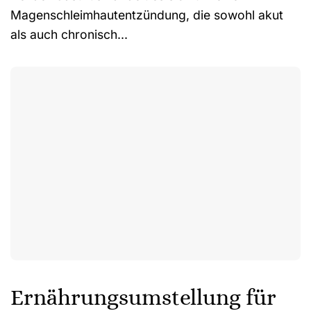
Magenschleimhautentzündung, die sowohl akut
als auch chronisch...
Ernährungsumstellung für