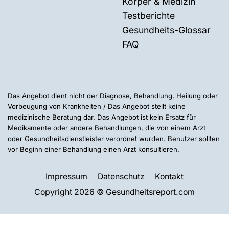
Körper & Medizin
Testberichte
Gesundheits-Glossar
FAQ
Das Angebot dient nicht der Diagnose, Behandlung, Heilung oder
Vorbeugung von Krankheiten / Das Angebot stellt keine
medizinische Beratung dar. Das Angebot ist kein Ersatz für
Medikamente oder andere Behandlungen, die von einem Arzt
oder Gesundheitsdienstleister verordnet wurden. Benutzer sollten
vor Beginn einer Behandlung einen Arzt konsultieren.
Impressum
Datenschutz
Kontakt
Copyright 2026 © Gesundheitsreport.com