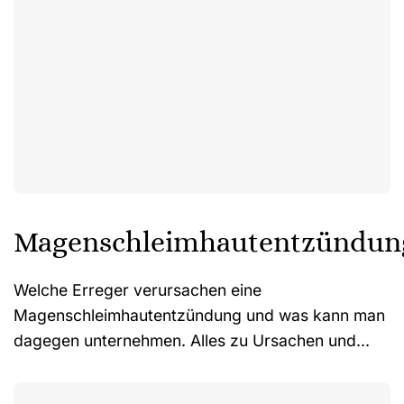
Magenschleimhautentzündun
Welche Erreger verursachen eine
Magenschleimhautentzündung und was kann man
dagegen unternehmen. Alles zu Ursachen und...