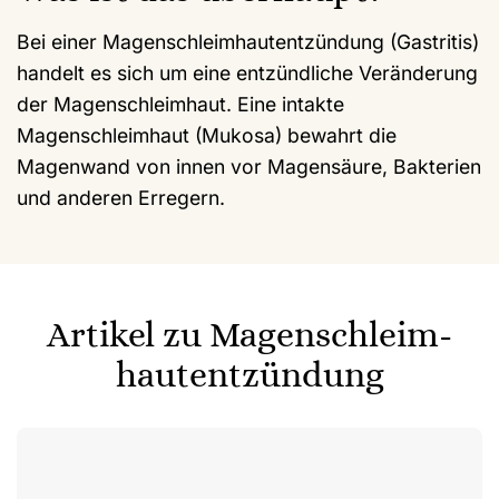
Bei einer Magenschleimhautentzündung (Gastritis)
handelt es sich um eine entzündliche Veränderung
der Magenschleimhaut. Eine intakte
Magenschleimhaut (Mukosa) bewahrt die
Magenwand von innen vor Magensäure, Bakterien
und anderen Erregern.
Artikel zu
Magen­schleim­
haut­ent­zündung