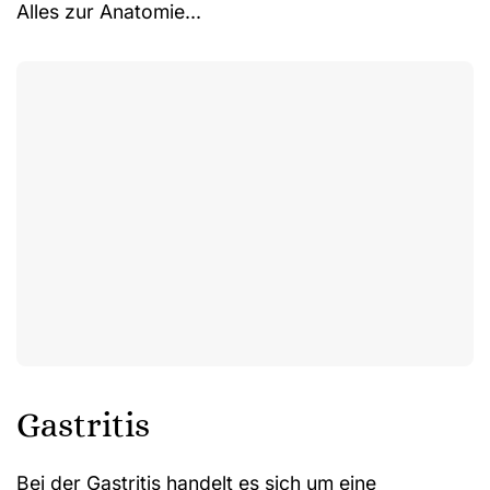
Alles zur Anatomie...
Gastritis
Bei der Gastritis handelt es sich um eine