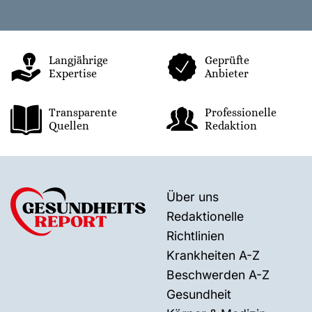
Langjährige
Geprüfte
Expertise
Anbieter
Transparente
Professionelle
Quellen
Redaktion
Über uns
Redaktionelle
Richtlinien
Krankheiten A-Z
Beschwerden A-Z
Gesundheit