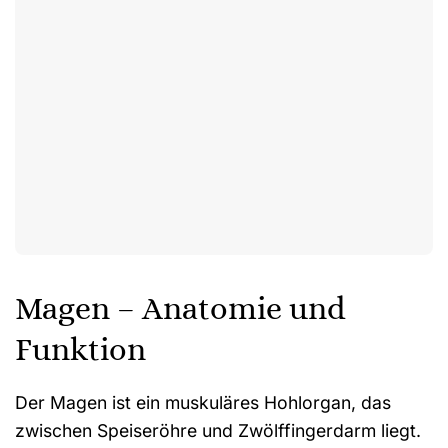
Magen – Anatomie und
Funktion
Der Magen ist ein muskuläres Hohlorgan, das
zwischen Speiseröhre und Zwölffingerdarm liegt.