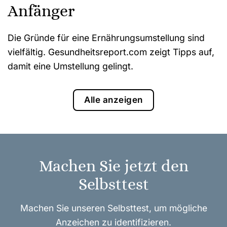
Anfänger
Die Gründe für eine Ernährungsumstellung sind
vielfältig. Gesundheitsreport.com zeigt Tipps auf,
damit eine Umstellung gelingt.
Alle anzeigen
Machen Sie jetzt den
Selbsttest
Machen Sie unseren Selbsttest, um mögliche
Anzeichen zu identifizieren.