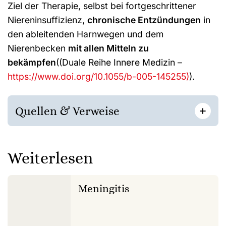
Ziel der Therapie, selbst bei fortgeschrittener
Niereninsuffizienz,
chronische Entzündungen
in
den ableitenden Harnwegen und dem
Nierenbecken
mit allen Mitteln zu
bekämpfen
((Duale Reihe Innere Medizin –
https://www.doi.org/10.1055/b-005-145255)
).
[
]
+
Quellen & Verweise
Weiterlesen
Meningitis