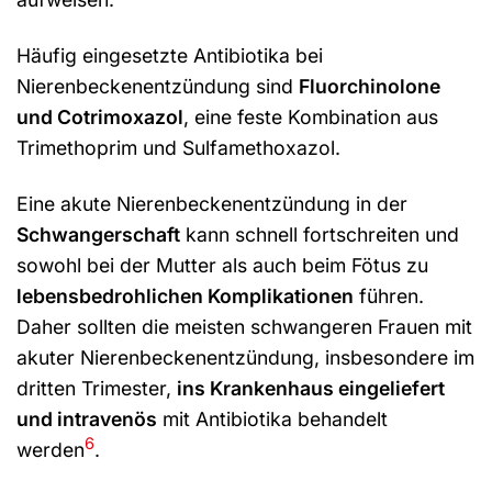
Häufig eingesetzte Antibiotika bei
Nierenbeckenentzündung sind
Fluorchinolone
und Cotrimoxazol
, eine feste Kombination aus
Trimethoprim und Sulfamethoxazol.
Eine akute Nierenbeckenentzündung in der
Schwangerschaft
kann schnell fortschreiten und
sowohl bei der Mutter als auch beim Fötus zu
lebensbedrohlichen Komplikationen
führen.
Daher sollten die meisten schwangeren Frauen mit
akuter Nierenbeckenentzündung, insbesondere im
dritten Trimester,
ins Krankenhaus eingeliefert
und intravenös
mit Antibiotika behandelt
6
werden
.