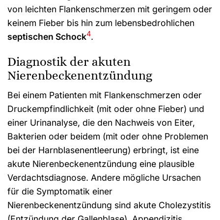
von leichten Flankenschmerzen mit geringem oder
keinem Fieber bis hin zum lebensbedrohlichen
4
septischen Schock
.
Diagnostik der akuten
Nierenbeckenentzündung
Bei einem Patienten mit Flankenschmerzen oder
Druckempfindlichkeit (mit oder ohne Fieber) und
einer Urinanalyse, die den Nachweis von Eiter,
Bakterien oder beidem (mit oder ohne Problemen
bei der Harnblasenentleerung) erbringt, ist eine
akute Nierenbeckenentzündung eine plausible
Verdachtsdiagnose. Andere mögliche Ursachen
für die Symptomatik einer
Nierenbeckenentzündung sind akute Cholezystitis
(Entzündung der Gallenblase), Appendizitis