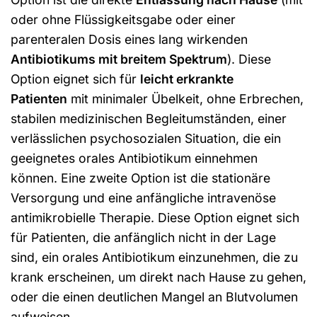
oder ohne Flüssigkeitsgabe oder einer
parenteralen Dosis eines lang wirkenden
Antibiotikums mit breitem Spektrum
). Diese
Option eignet sich für
leicht erkrankte
Patienten
mit minimaler Übelkeit, ohne Erbrechen,
stabilen medizinischen Begleitumständen, einer
verlässlichen psychosozialen Situation, die ein
geeignetes orales Antibiotikum einnehmen
können. Eine zweite Option ist die stationäre
Versorgung und eine anfängliche intravenöse
antimikrobielle Therapie. Diese Option eignet sich
für Patienten, die anfänglich nicht in der Lage
sind, ein orales Antibiotikum einzunehmen, die zu
krank erscheinen, um direkt nach Hause zu gehen,
oder die einen deutlichen Mangel an Blutvolumen
aufweisen.