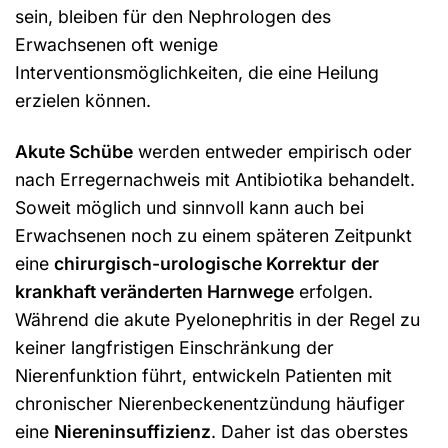
sein, bleiben für den Nephrologen des
Erwachsenen oft wenige
Interventionsmöglichkeiten, die eine Heilung
erzielen können.
Akute Schübe
werden entweder empirisch oder
nach Erregernachweis mit Antibiotika behandelt.
Soweit möglich und sinnvoll kann auch bei
Erwachsenen noch zu einem späteren Zeitpunkt
eine
chirurgisch-urologische Korrektur
der
krankhaft veränderten Harnwege
erfolgen.
Während die akute Pyelonephritis in der Regel zu
keiner langfristigen Einschränkung der
Nierenfunktion führt, entwickeln Patienten mit
chronischer Nierenbeckenentzündung häufiger
eine
Niereninsuffizienz
. Daher ist das oberstes