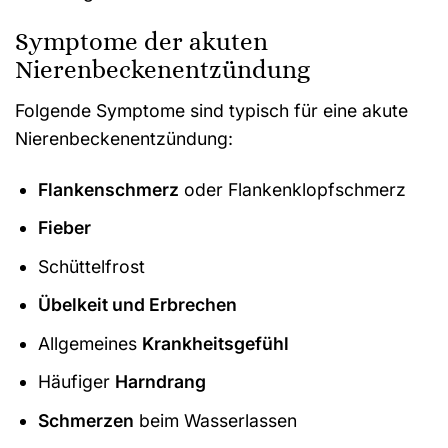
Symptome der akuten
Nierenbeckenentzündung
Folgende Symptome sind typisch für eine akute
Nierenbeckenentzündung:
Flankenschmerz
oder Flankenklopfschmerz
Fieber
Schüttelfrost
Übelkeit und Erbrechen
Allgemeines
Krankheitsgefühl
Häufiger
Harndrang
Schmerzen
beim Wasserlassen