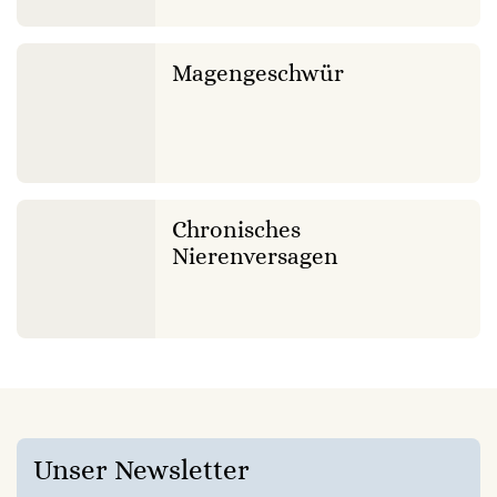
Magengeschwür
Chronisches
Nierenversagen
Unser Newsletter