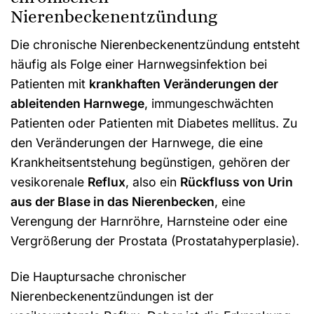
Nierenbeckenentzündung
Die chronische Nierenbeckenentzündung entsteht
häufig als Folge einer Harnwegsinfektion bei
Patienten mit
krankhaften Veränderungen der
ableitenden Harnwege
, immungeschwächten
Patienten oder Patienten mit Diabetes mellitus. Zu
den Veränderungen der Harnwege, die eine
Krankheitsentstehung begünstigen, gehören der
vesikorenale
Reflux
, also ein
Rückfluss von Urin
aus der Blase in das Nierenbecken
, eine
Verengung der Harnröhre, Harnsteine oder eine
Vergrößerung der Prostata (Prostatahyperplasie).
Die Hauptursache chronischer
Nierenbeckenentzündungen ist der