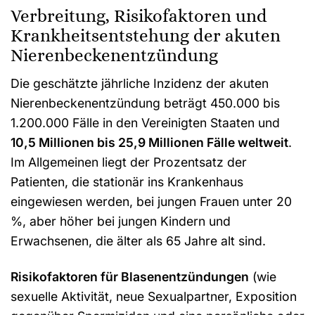
Verbreitung, Risikofaktoren und
Krankheitsentstehung der akuten
Nierenbeckenentzündung
Die geschätzte jährliche Inzidenz der akuten
Nierenbeckenentzündung beträgt 450.000 bis
1.200.000 Fälle in den Vereinigten Staaten und
10,5 Millionen bis 25,9 Millionen Fälle weltweit
.
Im Allgemeinen liegt der Prozentsatz der
Patienten, die stationär ins Krankenhaus
eingewiesen werden, bei jungen Frauen unter 20
%, aber höher bei jungen Kindern und
Erwachsenen, die älter als 65 Jahre alt sind.
Risikofaktoren für Blasenentzündungen
(wie
sexuelle Aktivität, neue Sexualpartner, Exposition