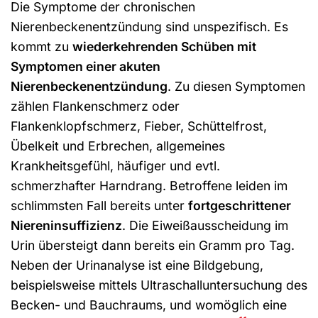
Die Symptome der chronischen
Nierenbeckenentzündung sind unspezifisch. Es
kommt zu
wiederkehrenden Schüben mit
Symptomen einer akuten
Nierenbeckenentzündung
. Zu diesen Symptomen
zählen Flankenschmerz oder
Flankenklopfschmerz, Fieber, Schüttelfrost,
Übelkeit und Erbrechen, allgemeines
Krankheitsgefühl, häufiger und evtl.
schmerzhafter Harndrang. Betroffene leiden im
schlimmsten Fall bereits unter
fortgeschrittener
Niereninsuffizienz
. Die Eiweißausscheidung im
Urin übersteigt dann bereits ein Gramm pro Tag.
Neben der Urinanalyse ist eine Bildgebung,
beispielsweise mittels Ultraschalluntersuchung des
Becken- und Bauchraums, und womöglich eine