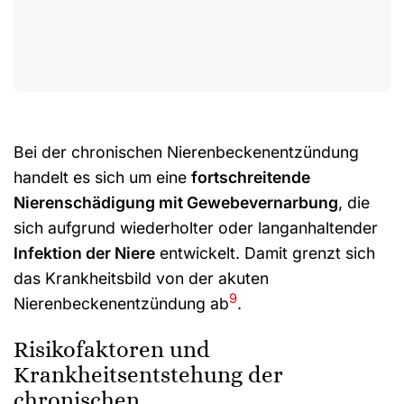
Bei der chronischen Nierenbeckenentzündung
handelt es sich um eine
fortschreitende
Nierenschädigung mit Gewebevernarbung
, die
sich aufgrund wiederholter oder langanhaltender
Infektion der Niere
entwickelt. Damit grenzt sich
das Krankheitsbild von der akuten
9
Nierenbeckenentzündung ab
.
Risikofaktoren und
Krankheitsentstehung der
chronischen