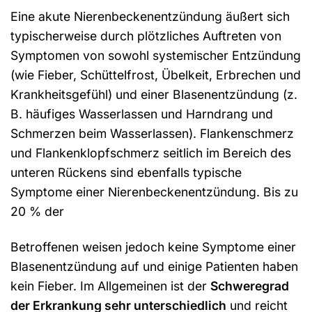
Eine akute Nierenbeckenentzündung äußert sich
typischerweise durch plötzliches Auftreten von
Symptomen von sowohl systemischer Entzündung
(wie Fieber, Schüttelfrost, Übelkeit, Erbrechen und
Krankheitsgefühl) und einer Blasenentzündung (z.
B. häufiges Wasserlassen und Harndrang und
Schmerzen beim Wasserlassen). Flankenschmerz
und Flankenklopfschmerz seitlich im Bereich des
unteren Rückens sind ebenfalls typische
Symptome einer Nierenbeckenentzündung. Bis zu
20 % der
Betroffenen weisen jedoch keine Symptome einer
Blasenentzündung auf und einige Patienten haben
kein Fieber. Im Allgemeinen ist der
Schweregrad
der Erkrankung sehr unterschiedlich
und reicht