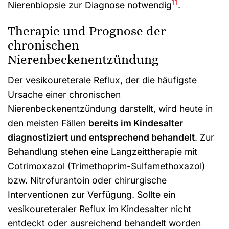
11
Nierenbiopsie zur Diagnose notwendig
.
Therapie und Prognose der
chronischen
Nierenbeckenentzündung
Der vesikoureterale Reflux, der die häufigste
Ursache einer chronischen
Nierenbeckenentzündung darstellt, wird heute in
den meisten Fällen
bereits im Kindesalter
diagnostiziert und entsprechend behandelt
. Zur
Behandlung stehen eine Langzeittherapie mit
Cotrimoxazol (Trimethoprim-Sulfamethoxazol)
bzw. Nitrofurantoin oder chirurgische
Interventionen zur Verfügung. Sollte ein
vesikoureteraler Reflux im Kindesalter nicht
entdeckt oder ausreichend behandelt worden