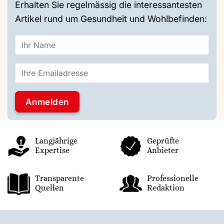
Erhalten Sie regelmässig die interessantesten
Artikel rund um Gesundheit und Wohlbefinden:
Langjährige
Geprüfte
Expertise
Anbieter
Transparente
Professionelle
Quellen
Redaktion