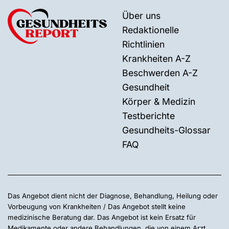
Über uns
Redaktionelle
Richtlinien
Krankheiten A-Z
Beschwerden A-Z
Gesundheit
Körper & Medizin
Testberichte
Gesundheits-Glossar
FAQ
Das Angebot dient nicht der Diagnose, Behandlung, Heilung oder
Vorbeugung von Krankheiten / Das Angebot stellt keine
medizinische Beratung dar. Das Angebot ist kein Ersatz für
Medikamente oder andere Behandlungen, die von einem Arzt