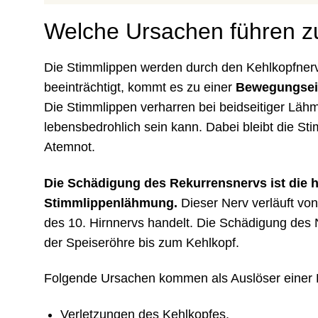
Welche Ursachen führen 
Die Stimmlippen werden durch den Kehlkopfnerv i
beeinträchtigt, kommt es zu einer
Bewegungsei
Die Stimmlippen verharren bei beidseitiger Läh
lebensbedrohlich sein kann. Dabei bleibt die St
Atemnot.
Die Schädigung des Rekurrensnervs ist die h
Stimmlippenlähmung.
Dieser Nerv verläuft vo
des 10. Hirnnervs handelt. Die Schädigung des 
der Speiseröhre bis zum Kehlkopf.
Folgende Ursachen kommen als Auslöser einer 
Verletzungen des Kehlkopfes,