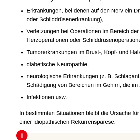
Erkrankungen, bei denen auf den Nerv ein Dr
oder Schilddrüsenerkrankung),
Verletzungen bei Operationen im Bereich der 
Herzoperationen oder Schilddrüsenoperation
Tumorerkrankungen im Brust-, Kopf- und Hals
diabetische Neuropathie,
neurologische Erkrankungen (z. B. Schlaganf
Schädigung von Bereichen im Gehirn, die i
Infektionen usw.
In bestimmten Situationen bleibt die Ursache f
einer idiopathischen Rekurrensparese.
i