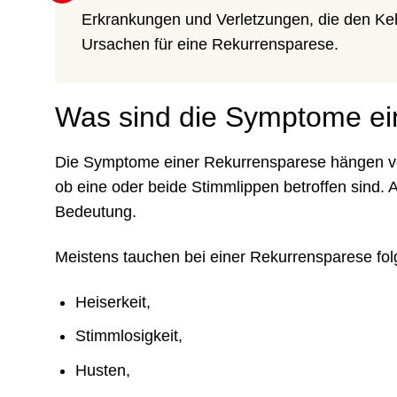
Erkrankungen und Verletzungen, die den Keh
Ursachen für eine Rekurrensparese.
Was sind die Symptome ei
Die Symptome einer Rekurrensparese hängen vo
ob eine oder beide Stimmlippen betroffen sind.
Bedeutung.
Meistens tauchen bei einer Rekurrensparese f
Heiserkeit,
Stimmlosigkeit,
Husten,