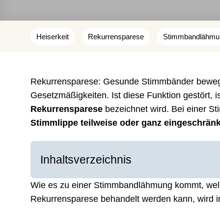
Heiserkeit
Rekurrensparese
Stimmbandlähmu
Rekurrensparese: Gesunde Stimmbänder beweg
Gesetzmäßigkeiten. Ist diese Funktion gestört, i
Rekurrensparese
bezeichnet wird. Bei einer S
Stimmlippe teilweise oder ganz eingeschränk
Inhaltsverzeichnis
Wie es zu einer Stimmbandlähmung kommt, wel
Rekurrensparese behandelt werden kann, wird in