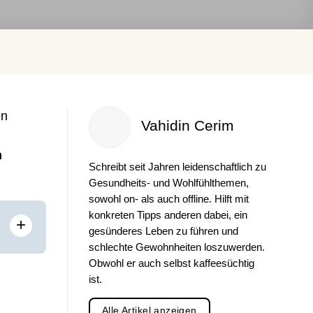
en
Vahidin Cerim
n
Schreibt seit Jahren leidenschaftlich zu
Gesundheits- und Wohlfühlthemen,
sowohl on- als auch offline. Hilft mit
konkreten Tipps anderen dabei, ein
+
gesünderes Leben zu führen und
schlechte Gewohnheiten loszuwerden.
Obwohl er auch selbst kaffeesüchtig
ist.
Alle Artikel anzeigen