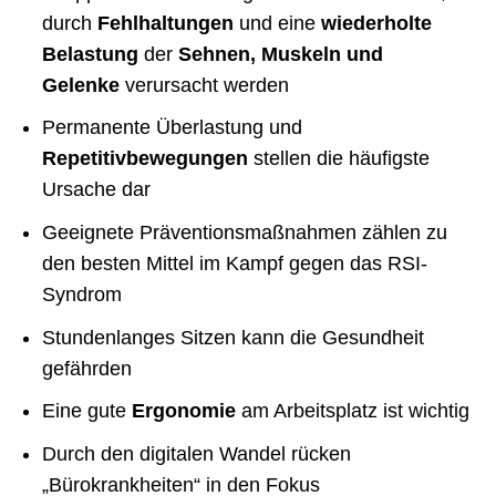
durch
Fehlhaltungen
und eine
wiederholte
Belastung
der
Sehnen, Muskeln und
Gelenke
verursacht werden
Permanente Überlastung und
Repetitivbewegungen
stellen die häufigste
Ursache dar
Geeignete Präventionsmaßnahmen zählen zu
den besten Mittel im Kampf gegen das RSI-
Syndrom
Stundenlanges Sitzen kann die Gesundheit
gefährden
Eine gute
Ergonomie
am Arbeitsplatz ist wichtig
Durch den digitalen Wandel rücken
„Bürokrankheiten“ in den Fokus