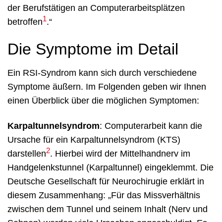
der Berufstätigen an Computerarbeitsplätzen
1
betroffen
.“
Die Symptome im Detail
Ein RSI-Syndrom kann sich durch verschiedene
Symptome äußern. Im Folgenden geben wir Ihnen
einen Überblick über die möglichen Symptomen:
Karpaltunnelsyndrom
: Computerarbeit kann die
Ursache für ein Karpaltunnelsyndrom (KTS)
2
darstellen
. Hierbei wird der Mittelhandnerv im
Handgelenkstunnel (Karpaltunnel) eingeklemmt. Die
Deutsche Gesellschaft für Neurochirugie erklärt in
diesem Zusammenhang: „Für das Missverhältnis
zwischen dem Tunnel und seinem Inhalt (Nerv und