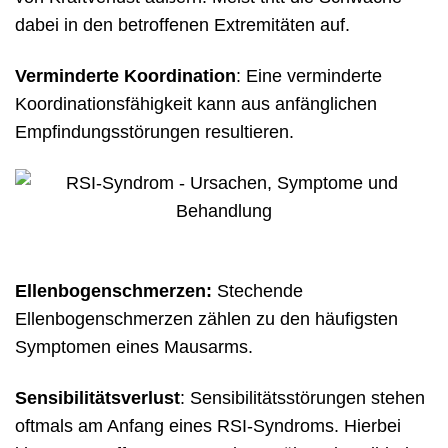
dabei in den betroffenen Extremitäten auf.
Verminderte Koordination
: Eine verminderte
Koordinationsfähigkeit kann aus anfänglichen
Empfindungsstörungen resultieren.
Ellenbogenschmerzen:
Stechende
Ellenbogenschmerzen zählen zu den häufigsten
Symptomen eines Mausarms.
Sensibilitätsverlust
: Sensibilitätsstörungen stehen
oftmals am Anfang eines RSI-Syndroms. Hierbei