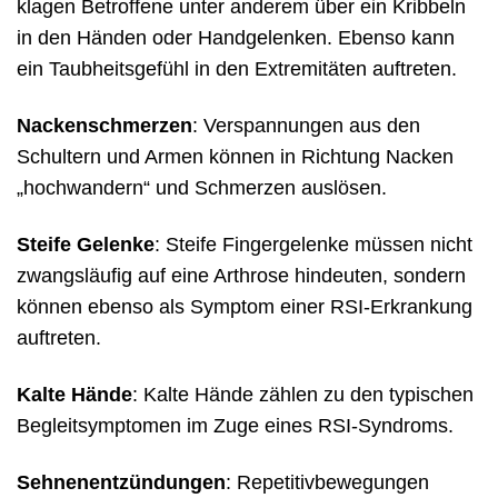
klagen Betroffene unter anderem über ein Kribbeln
in den Händen oder Handgelenken. Ebenso kann
ein Taubheitsgefühl in den Extremitäten auftreten.
Nackenschmerzen
: Verspannungen aus den
Schultern und Armen können in Richtung Nacken
„hochwandern“ und Schmerzen auslösen.
Steife Gelenke
: Steife Fingergelenke müssen nicht
zwangsläufig auf eine Arthrose hindeuten, sondern
können ebenso als Symptom einer RSI-Erkrankung
auftreten.
Kalte Hände
: Kalte Hände zählen zu den typischen
Begleitsymptomen im Zuge eines RSI-Syndroms.
Sehnenentzündungen
: Repetitivbewegungen