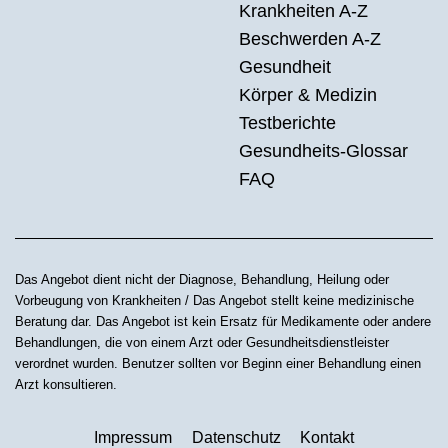
Krankheiten A-Z
Beschwerden A-Z
Gesundheit
Körper & Medizin
Testberichte
Gesundheits-Glossar
FAQ
Das Angebot dient nicht der Diagnose, Behandlung, Heilung oder
Vorbeugung von Krankheiten / Das Angebot stellt keine medizinische
Beratung dar. Das Angebot ist kein Ersatz für Medikamente oder andere
Behandlungen, die von einem Arzt oder Gesundheitsdienstleister
verordnet wurden. Benutzer sollten vor Beginn einer Behandlung einen
Arzt konsultieren.
Impressum
Datenschutz
Kontakt