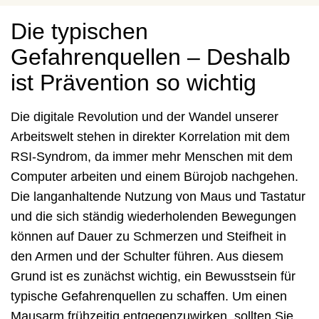
Die typischen
Gefahrenquellen – Deshalb
ist Prävention so wichtig
Die digitale Revolution und der Wandel unserer
Arbeitswelt stehen in direkter Korrelation mit dem
RSI-Syndrom, da immer mehr Menschen mit dem
Computer arbeiten und einem Bürojob nachgehen.
Die langanhaltende Nutzung von Maus und Tastatur
und die sich ständig wiederholenden Bewegungen
können auf Dauer zu Schmerzen und Steifheit in
den Armen und der Schulter führen. Aus diesem
Grund ist es zunächst wichtig, ein Bewusstsein für
typische Gefahrenquellen zu schaffen. Um einen
Mausarm frühzeitig entgegenzuwirken, sollten Sie