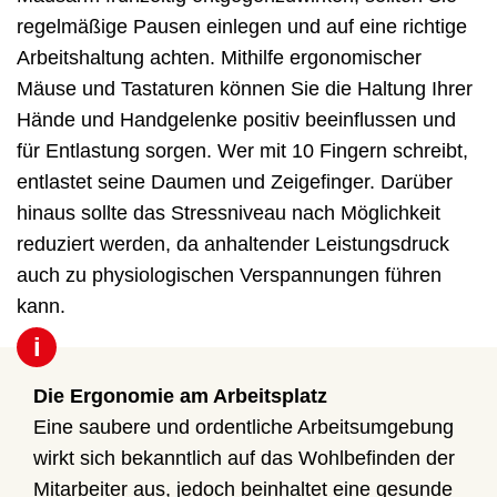
regelmäßige Pausen einlegen und auf eine richtige
Arbeitshaltung achten. Mithilfe ergonomischer
Mäuse und Tastaturen können Sie die Haltung Ihrer
Hände und Handgelenke positiv beeinflussen und
für Entlastung sorgen. Wer mit 10 Fingern schreibt,
entlastet seine Daumen und Zeigefinger. Darüber
hinaus sollte das Stressniveau nach Möglichkeit
reduziert werden, da anhaltender Leistungsdruck
auch zu physiologischen Verspannungen führen
kann.
i
Die Ergonomie am Arbeitsplatz
Eine saubere und ordentliche Arbeitsumgebung
wirkt sich bekanntlich auf das Wohlbefinden der
Mitarbeiter aus, jedoch beinhaltet eine gesunde