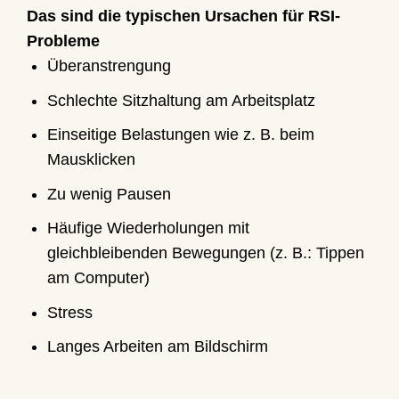
Das sind die typischen Ursachen für RSI-
Probleme
Überanstrengung
Schlechte Sitzhaltung am Arbeitsplatz
Einseitige Belastungen wie z. B. beim
Mausklicken
Zu wenig Pausen
Häufige Wiederholungen mit
gleichbleibenden Bewegungen (z. B.: Tippen
am Computer)
Stress
Langes Arbeiten am Bildschirm