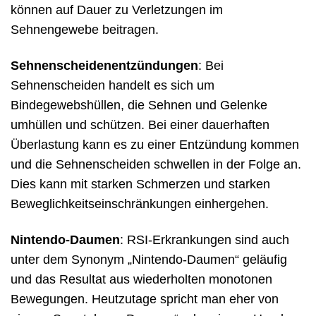
können auf Dauer zu Verletzungen im
Sehnengewebe beitragen.
Sehnenscheidenentzündungen
: Bei
Sehnenscheiden handelt es sich um
Bindegewebshüllen, die Sehnen und Gelenke
umhüllen und schützen. Bei einer dauerhaften
Überlastung kann es zu einer Entzündung kommen
und die Sehnenscheiden schwellen in der Folge an.
Dies kann mit starken Schmerzen und starken
Beweglichkeitseinschränkungen einhergehen.
Nintendo-Daumen
: RSI-Erkrankungen sind auch
unter dem Synonym „Nintendo-Daumen“ geläufig
und das Resultat aus wiederholten monotonen
Bewegungen. Heutzutage spricht man eher von