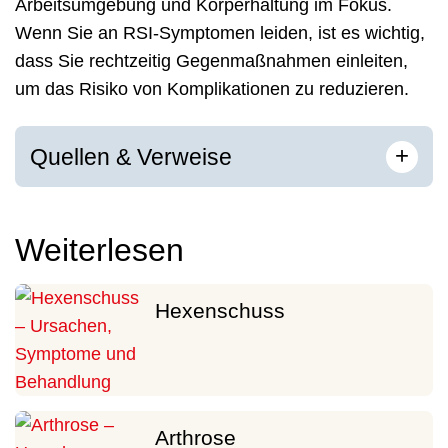
Arbeitsumgebung und Körperhaltung im Fokus.
Wenn Sie an RSI-Symptomen leiden, ist es wichtig,
dass Sie rechtzeitig Gegenmaßnahmen einleiten,
um das Risiko von Komplikationen zu reduzieren.
[
]
+
Quellen & Verweise
Weiterlesen
Hexenschuss
Arthrose