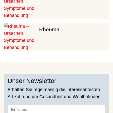
Rheuma
Unser Newsletter
Erhalten Sie regelmässig die interessantesten
Artikel rund um Gesundheit und Wohlbefinden: