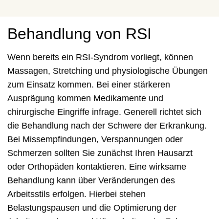
Behandlung von RSI
Wenn bereits ein RSI-Syndrom vorliegt, können
Massagen, Stretching und physiologische Übungen
zum Einsatz kommen. Bei einer stärkeren
Ausprägung kommen Medikamente und
chirurgische Eingriffe infrage. Generell richtet sich
die Behandlung nach der Schwere der Erkrankung.
Bei Missempfindungen, Verspannungen oder
Schmerzen sollten Sie zunächst Ihren Hausarzt
oder Orthopäden kontaktieren. Eine wirksame
Behandlung kann über Veränderungen des
Arbeitsstils erfolgen. Hierbei stehen
Belastungspausen und die Optimierung der