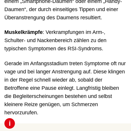
einem „Smartphone-Daumen“ oder einem „Handy-
Daumen“, der durch einseitiges Tippen und einer
Überanstrengung des Daumens resultiert.
Muskelkrämpfe
: Verkrampfungen im Arm-,
Schulter- und Nackenbereich zählen zu den
typischen Symptomen des RSI-Syndroms.
Gerade im Anfangsstadium treten Symptome oft nur
vage und bei langer Anstrengung auf. Diese klingen
in der Regel schnell wieder ab, sobald der
Betroffene eine Pause einlegt. Langfristig bleiben
die Begleiterscheinungen bestehen und selbst
kleinere Reize genügen, um Schmerzen
hervorzurufen.
i