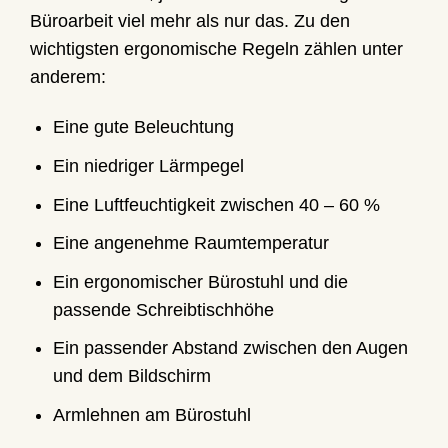
Büroarbeit viel mehr als nur das. Zu den
wichtigsten ergonomische Regeln zählen unter
anderem:
Eine gute Beleuchtung
Ein niedriger Lärmpegel
Eine Luftfeuchtigkeit zwischen 40 – 60 %
Eine angenehme Raumtemperatur
Ein ergonomischer Bürostuhl und die
passende Schreibtischhöhe
Ein passender Abstand zwischen den Augen
und dem Bildschirm
Armlehnen am Bürostuhl