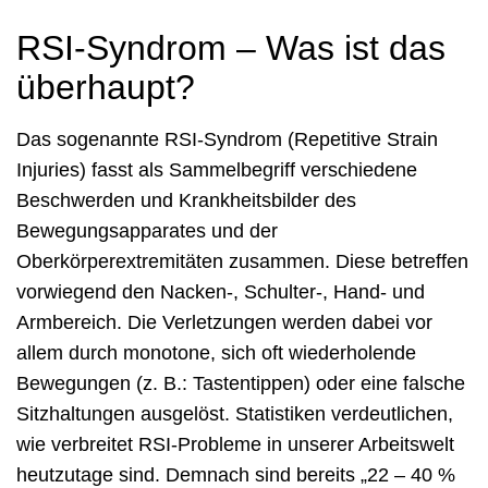
RSI-Syndrom – Was ist das
überhaupt?
Das sogenannte RSI-Syndrom (Repetitive Strain
Injuries) fasst als Sammelbegriff verschiedene
Beschwerden und Krankheitsbilder des
Bewegungsapparates und der
Oberkörperextremitäten zusammen. Diese betreffen
vorwiegend den Nacken-, Schulter-, Hand- und
Armbereich. Die Verletzungen werden dabei vor
allem durch monotone, sich oft wiederholende
Bewegungen (z. B.: Tastentippen) oder eine falsche
Sitzhaltungen ausgelöst. Statistiken verdeutlichen,
wie verbreitet RSI-Probleme in unserer Arbeitswelt
heutzutage sind. Demnach sind bereits „22 – 40 %