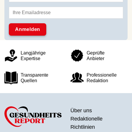
Langjährige
Geprüfte
Expertise
Anbieter
Transparente
Professionelle
Quellen
Redaktion
Über uns
Redaktionelle
Richtlinien