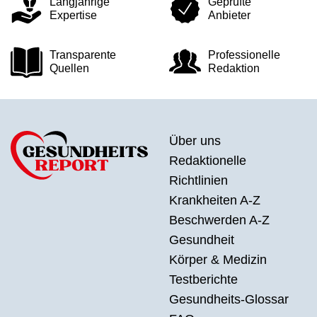
Langjährige
Geprüfte
Expertise
Anbieter
Transparente
Professionelle
Quellen
Redaktion
Über uns
Redaktionelle
Richtlinien
Krankheiten A-Z
Beschwerden A-Z
Gesundheit
Körper & Medizin
Testberichte
Gesundheits-Glossar