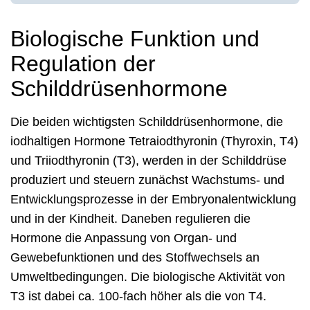
Biologische Funktion und
Regulation der
Schilddrüsenhormone
Die beiden wichtigsten Schilddrüsenhormone, die
iodhaltigen Hormone Tetraiodthyronin (Thyroxin, T4)
und Triiodthyronin (T3), werden in der Schilddrüse
produziert und steuern zunächst Wachstums- und
Entwicklungsprozesse in der Embryonalentwicklung
und in der Kindheit. Daneben regulieren die
Hormone die Anpassung von Organ- und
Gewebefunktionen und des Stoffwechsels an
Umweltbedingungen. Die biologische Aktivität von
T3 ist dabei ca. 100-fach höher als die von T4.