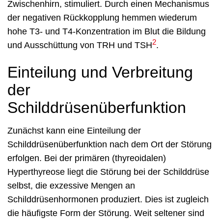
Zwischenhirn, stimuliert. Durch einen Mechanismus
der negativen Rückkopplung hemmen wiederum
hohe T3- und T4-Konzentration im Blut die Bildung
2
und Ausschüttung von TRH und TSH
.
Einteilung und Verbreitung
der
Schilddrüsenüberfunktion
Zunächst kann eine Einteilung der
Schilddrüsenüberfunktion nach dem Ort der Störung
erfolgen. Bei der primären (thyreoidalen)
Hyperthyreose liegt die Störung bei der Schilddrüse
selbst, die exzessive Mengen an
Schilddrüsenhormonen produziert. Dies ist zugleich
die häufigste Form der Störung. Weit seltener sind