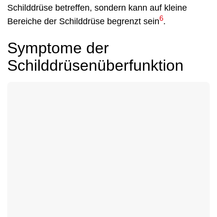
Schilddrüse betreffen, sondern kann auf kleine
6
Bereiche der Schilddrüse begrenzt sein
.
Symptome der
Schilddrüsenüberfunktion