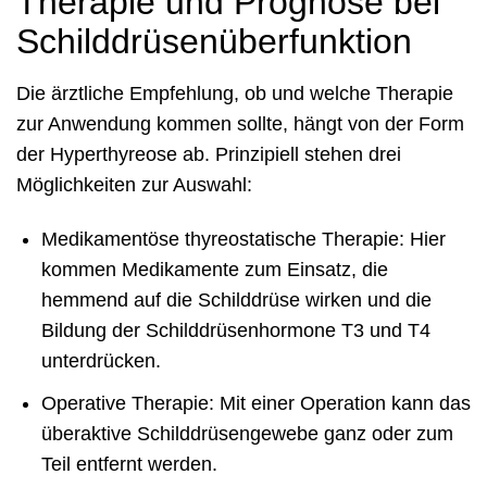
Therapie und Prognose bei
Schilddrüsenüberfunktion
Die ärztliche Empfehlung, ob und welche Therapie
zur Anwendung kommen sollte, hängt von der Form
der Hyperthyreose ab. Prinzipiell stehen drei
Möglichkeiten zur Auswahl:
Medikamentöse thyreostatische Therapie: Hier
kommen Medikamente zum Einsatz, die
hemmend auf die Schilddrüse wirken und die
Bildung der Schilddrüsenhormone T3 und T4
unterdrücken.
Operative Therapie: Mit einer Operation kann das
überaktive Schilddrüsengewebe ganz oder zum
Teil entfernt werden.