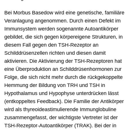
Bei Morbus Basedow wird eine genetische, familiäre
Veranlagung angenommen. Durch einen Defekt im
Immunsystem werden sogenannte Autoantikörper
gebildet, die sich gegen körpereigene Strukturen, in
diesem Fall gegen den TSH-Rezeptor an
Schilddrüsenzellen richten und diesen damit
aktivieren. Die Aktivierung der TSH-Rezeptoren hat
eine Überproduktion an Schilddrüsenhormonen zur
Folge, die sich nicht mehr durch die rückgekoppelte
Hemmung der Bildung von TRH und TSH in
Hypothalamus und Hypophyse unterdrücken lässt
(entkoppeltes Feedback). Die Familie der Antikörper
wird als thyreoideastimulierende Immunglobuline
zusammengefasst, der wichtigste Vertreter ist der
TSH-Rezeptor-Autoantikörper (TRAK). Bei der in