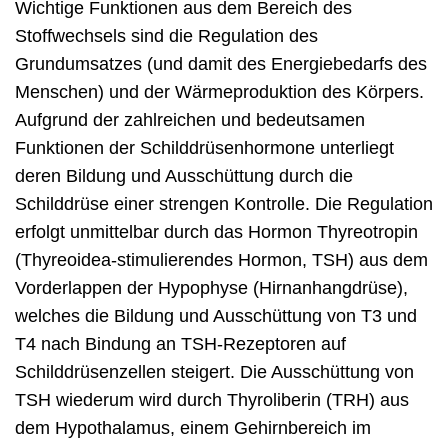
Wichtige Funktionen aus dem Bereich des
Stoffwechsels sind die Regulation des
Grundumsatzes (und damit des Energiebedarfs des
Menschen) und der Wärmeproduktion des Körpers.
Aufgrund der zahlreichen und bedeutsamen
Funktionen der Schilddrüsenhormone unterliegt
deren Bildung und Ausschüttung durch die
Schilddrüse einer strengen Kontrolle. Die Regulation
erfolgt unmittelbar durch das Hormon Thyreotropin
(Thyreoidea-stimulierendes Hormon, TSH) aus dem
Vorderlappen der Hypophyse (Hirnanhangdrüse),
welches die Bildung und Ausschüttung von T3 und
T4 nach Bindung an TSH-Rezeptoren auf
Schilddrüsenzellen steigert. Die Ausschüttung von
TSH wiederum wird durch Thyroliberin (TRH) aus
dem Hypothalamus, einem Gehirnbereich im