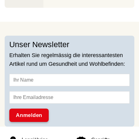
Unser Newsletter
Erhalten Sie regelmässig die interessantesten
Artikel rund um Gesundheit und Wohlbefinden: