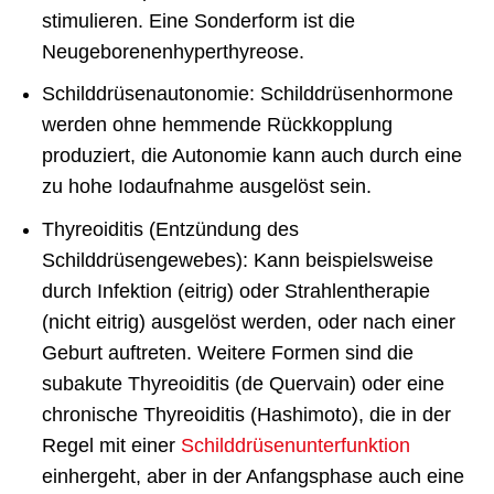
stimulieren. Eine Sonderform ist die
Neugeborenenhyperthyreose.
Schilddrüsenautonomie: Schilddrüsenhormone
werden ohne hemmende Rückkopplung
produziert, die Autonomie kann auch durch eine
zu hohe Iodaufnahme ausgelöst sein.
Thyreoiditis (Entzündung des
Schilddrüsengewebes): Kann beispielsweise
durch Infektion (eitrig) oder Strahlentherapie
(nicht eitrig) ausgelöst werden, oder nach einer
Geburt auftreten. Weitere Formen sind die
subakute Thyreoiditis (de Quervain) oder eine
chronische Thyreoiditis (Hashimoto), die in der
Regel mit einer
Schilddrüsenunterfunktion
einhergeht, aber in der Anfangsphase auch eine