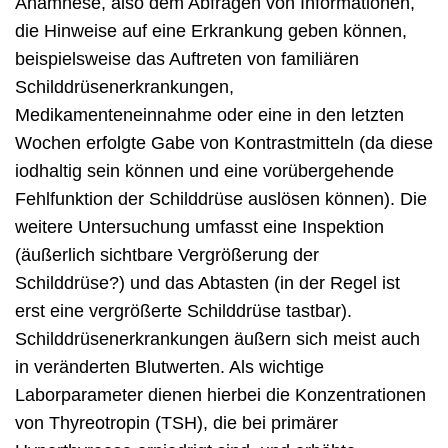
Anamnese, also dem Abfragen von Informationen,
die Hinweise auf eine Erkrankung geben können,
beispielsweise das Auftreten von familiären
Schilddrüsenerkrankungen,
Medikamenteneinnahme oder eine in den letzten
Wochen erfolgte Gabe von Kontrastmitteln (da diese
iodhaltig sein können und eine vorübergehende
Fehlfunktion der Schilddrüse auslösen können). Die
weitere Untersuchung umfasst eine Inspektion
(äußerlich sichtbare Vergrößerung der
Schilddrüse?) und das Abtasten (in der Regel ist
erst eine vergrößerte Schilddrüse tastbar).
Schilddrüsenerkrankungen äußern sich meist auch
in veränderten Blutwerten. Als wichtige
Laborparameter dienen hierbei die Konzentrationen
von Thyreotropin (TSH), die bei primärer