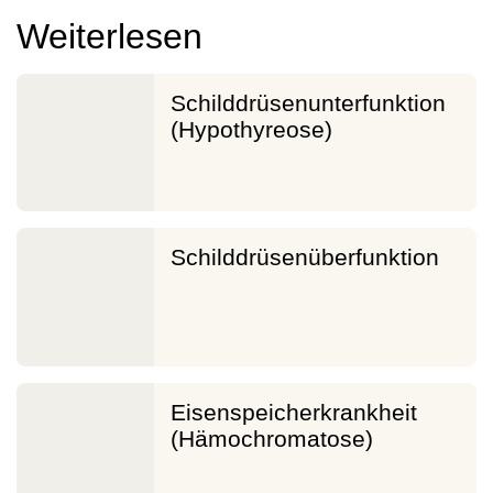
Weiterlesen
Schilddrüsenunterfunktion
(Hypothyreose)
Schilddrüsenüberfunktion
Eisenspeicherkrankheit
(Hämochromatose)