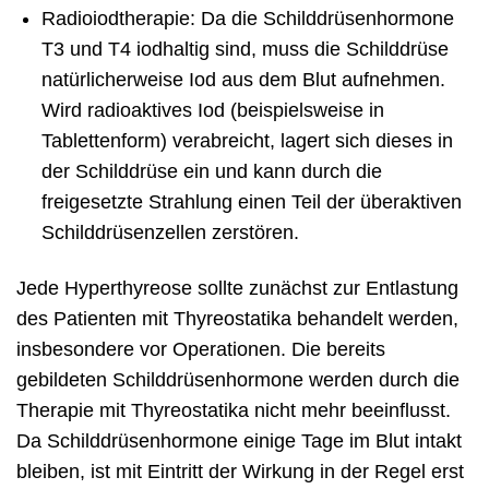
Radioiodtherapie: Da die Schilddrüsenhormone
T3 und T4 iodhaltig sind, muss die Schilddrüse
natürlicherweise Iod aus dem Blut aufnehmen.
Wird radioaktives Iod (beispielsweise in
Tablettenform) verabreicht, lagert sich dieses in
der Schilddrüse ein und kann durch die
freigesetzte Strahlung einen Teil der überaktiven
Schilddrüsenzellen zerstören.
Jede Hyperthyreose sollte zunächst zur Entlastung
des Patienten mit Thyreostatika behandelt werden,
insbesondere vor Operationen. Die bereits
gebildeten Schilddrüsenhormone werden durch die
Therapie mit Thyreostatika nicht mehr beeinflusst.
Da Schilddrüsenhormone einige Tage im Blut intakt
bleiben, ist mit Eintritt der Wirkung in der Regel erst