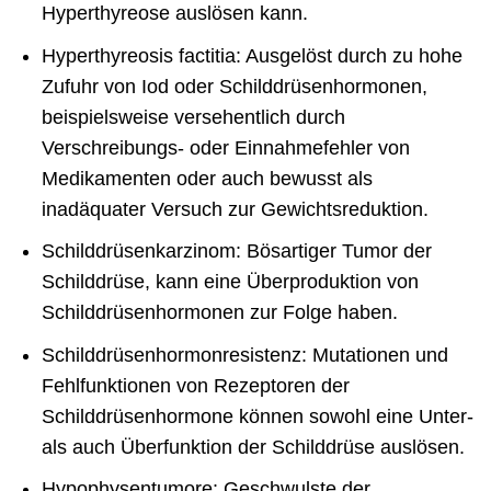
Hyperthyreose auslösen kann.
Hyperthyreosis factitia: Ausgelöst durch zu hohe
Zufuhr von Iod oder Schilddrüsenhormonen,
beispielsweise versehentlich durch
Verschreibungs- oder Einnahmefehler von
Medikamenten oder auch bewusst als
inadäquater Versuch zur Gewichtsreduktion.
Schilddrüsenkarzinom: Bösartiger Tumor der
Schilddrüse, kann eine Überproduktion von
Schilddrüsenhormonen zur Folge haben.
Schilddrüsenhormonresistenz: Mutationen und
Fehlfunktionen von Rezeptoren der
Schilddrüsenhormone können sowohl eine Unter-
als auch Überfunktion der Schilddrüse auslösen.
Hypophysentumore: Geschwulste der