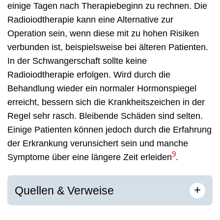
einige Tagen nach Therapiebeginn zu rechnen. Die
Radioiodtherapie kann eine Alternative zur
Operation sein, wenn diese mit zu hohen Risiken
verbunden ist, beispielsweise bei älteren Patienten.
In der Schwangerschaft sollte keine
Radioiodtherapie erfolgen. Wird durch die
Behandlung wieder ein normaler Hormonspiegel
erreicht, bessern sich die Krankheitszeichen in der
Regel sehr rasch. Bleibende Schäden sind selten.
Einige Patienten können jedoch durch die Erfahrung
der Erkrankung verunsichert sein und manche
9
Symptome über eine längere Zeit erleiden
.
[
]
+
Quellen & Verweise