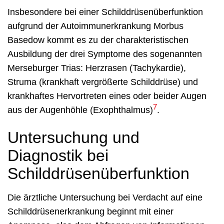
Insbesondere bei einer Schilddrüsenüberfunktion
aufgrund der Autoimmunerkrankung Morbus
Basedow kommt es zu der charakteristischen
Ausbildung der drei Symptome des sogenannten
Merseburger Trias: Herzrasen (Tachykardie),
Struma (krankhaft vergrößerte Schilddrüse) und
krankhaftes Hervortreten eines oder beider Augen
7
aus der Augenhöhle (Exophthalmus)
.
Untersuchung und
Diagnostik bei
Schilddrüsenüberfunktion
Die ärztliche Untersuchung bei Verdacht auf eine
Schilddrüsenerkrankung beginnt mit einer