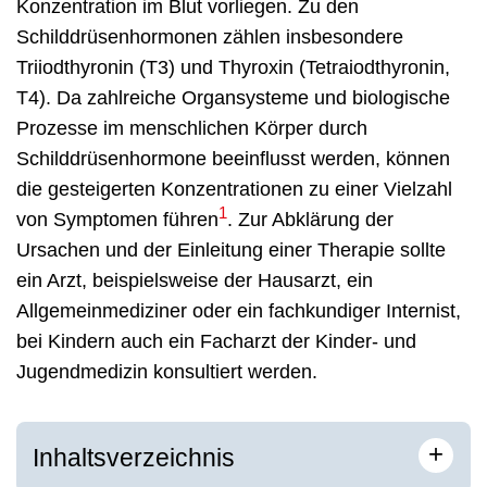
Konzentration im Blut vorliegen. Zu den
Schilddrüsenhormonen zählen insbesondere
Triiodthyronin (T3) und Thyroxin (Tetraiodthyronin,
T4). Da zahlreiche Organsysteme und biologische
Prozesse im menschlichen Körper durch
Schilddrüsenhormone beeinflusst werden, können
die gesteigerten Konzentrationen zu einer Vielzahl
1
von Symptomen führen
. Zur Abklärung der
Ursachen und der Einleitung einer Therapie sollte
ein Arzt, beispielsweise der Hausarzt, ein
Allgemeinmediziner oder ein fachkundiger Internist,
bei Kindern auch ein Facharzt der Kinder- und
Jugendmedizin konsultiert werden.
+
Inhaltsverzeichnis