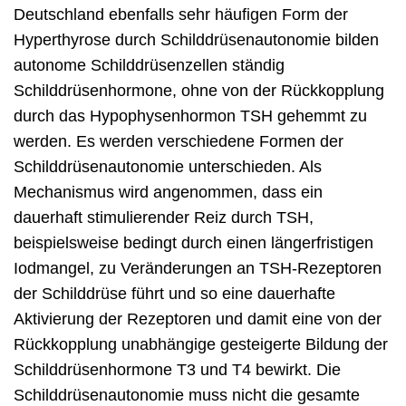
Deutschland ebenfalls sehr häufigen Form der
Hyperthyrose durch Schilddrüsenautonomie bilden
autonome Schilddrüsenzellen ständig
Schilddrüsenhormone, ohne von der Rückkopplung
durch das Hypophysenhormon TSH gehemmt zu
werden. Es werden verschiedene Formen der
Schilddrüsenautonomie unterschieden. Als
Mechanismus wird angenommen, dass ein
dauerhaft stimulierender Reiz durch TSH,
beispielsweise bedingt durch einen längerfristigen
Iodmangel, zu Veränderungen an TSH-Rezeptoren
der Schilddrüse führt und so eine dauerhafte
Aktivierung der Rezeptoren und damit eine von der
Rückkopplung unabhängige gesteigerte Bildung der
Schilddrüsenhormone T3 und T4 bewirkt. Die
Schilddrüsenautonomie muss nicht die gesamte