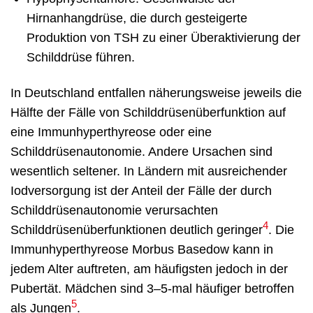
Hirnanhangdrüse, die durch gesteigerte
Produktion von TSH zu einer Überaktivierung der
Schilddrüse führen.
In Deutschland entfallen näherungsweise jeweils die
Hälfte der Fälle von Schilddrüsenüberfunktion auf
eine Immunhyperthyreose oder eine
Schilddrüsenautonomie. Andere Ursachen sind
wesentlich seltener. In Ländern mit ausreichender
Iodversorgung ist der Anteil der Fälle der durch
Schilddrüsenautonomie verursachten
4
Schilddrüsenüberfunktionen deutlich geringer
. Die
Immunhyperthyreose Morbus Basedow kann in
jedem Alter auftreten, am häufigsten jedoch in der
Pubertät. Mädchen sind 3–5-mal häufiger betroffen
5
als Jungen
.