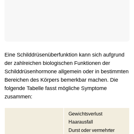
Eine Schilddrüsenüberfunktion kann sich aufgrund
der zahlreichen biologischen Funktionen der
Schilddrüsenhormone allgemein oder in bestimmten
Bereichen des Körpers bemerkbar machen. Die
folgende Tabelle fasst mögliche Symptome
zusammen:
Gewichtsverlust
Haarausfall
Durst oder vermehrter