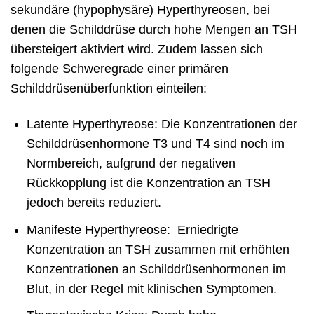
sekundäre (hypophysäre) Hyperthyreosen, bei
denen die Schilddrüse durch hohe Mengen an TSH
übersteigert aktiviert wird. Zudem lassen sich
folgende Schweregrade einer primären
Schilddrüsenüberfunktion einteilen:
Latente Hyperthyreose: Die Konzentrationen der
Schilddrüsenhormone T3 und T4 sind noch im
Normbereich, aufgrund der negativen
Rückkopplung ist die Konzentration an TSH
jedoch bereits reduziert.
Manifeste Hyperthyreose: Erniedrigte
Konzentration an TSH zusammen mit erhöhten
Konzentrationen an Schilddrüsenhormonen im
Blut, in der Regel mit klinischen Symptomen.