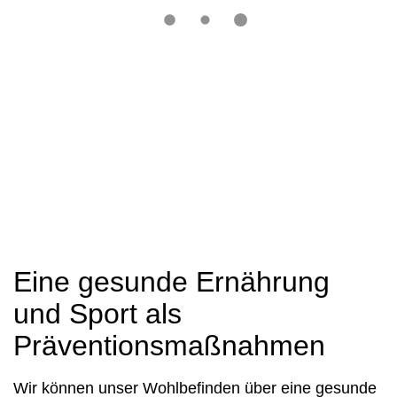
Eine gesunde Ernährung
und Sport als
Präventionsmaßnahmen
Wir können unser Wohlbefinden über eine gesunde