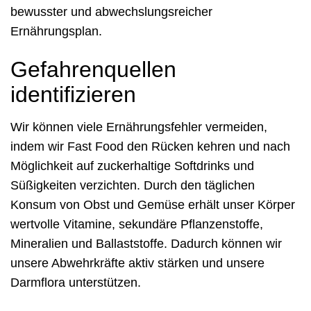
bewusster und abwechslungsreicher
Ernährungsplan.
Gefahrenquellen
identifizieren
Wir können viele Ernährungsfehler vermeiden,
indem wir Fast Food den Rücken kehren und nach
Möglichkeit auf zuckerhaltige Softdrinks und
Süßigkeiten verzichten. Durch den täglichen
Konsum von Obst und Gemüse erhält unser Körper
wertvolle Vitamine, sekundäre Pflanzenstoffe,
Mineralien und Ballaststoffe. Dadurch können wir
unsere Abwehrkräfte aktiv stärken und unsere
Darmflora unterstützen.