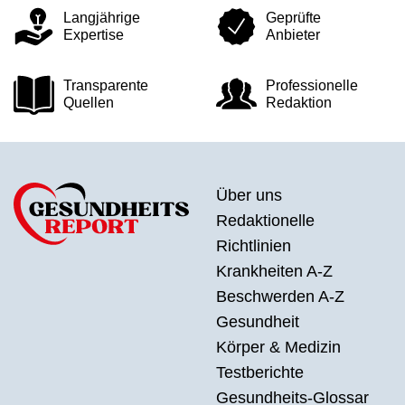
Langjährige
Geprüfte
Expertise
Anbieter
Transparente
Professionelle
Quellen
Redaktion
Über uns
Redaktionelle
Richtlinien
Krankheiten A-Z
Beschwerden A-Z
Gesundheit
Körper & Medizin
Testberichte
Gesundheits-Glossar