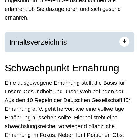
ungesund. In unserem Selbsttest können Sie
erfahren, ob Sie dazugehören und sich gesund
ernähren.
+
Inhaltsverzeichnis
Schwachpunkt Ernährung
Eine ausgewogene Ernährung stellt die Basis für
unsere Gesundheit und unser Wohlbefinden dar.
Aus den 10 Regeln der Deutschen Gesellschaft für
Ernährung e. V. geht hervor, wie eine vollwertige
Ernährung aussehen sollte. Hierbei steht eine
abwechslungsreiche, vorwiegend pflanzliche
Ernährung im Fokus. Neben fünf Portionen Obst