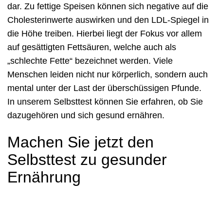
dar. Zu fettige Speisen können sich negative auf die
Cholesterinwerte auswirken und den LDL-Spiegel in
die Höhe treiben. Hierbei liegt der Fokus vor allem
auf gesättigten Fettsäuren, welche auch als
„schlechte Fette“ bezeichnet werden. Viele
Menschen leiden nicht nur körperlich, sondern auch
mental unter der Last der überschüssigen Pfunde.
In unserem Selbsttest können Sie erfahren, ob Sie
dazugehören und sich gesund ernähren.
Machen Sie jetzt den
Selbsttest zu gesunder
Ernährung