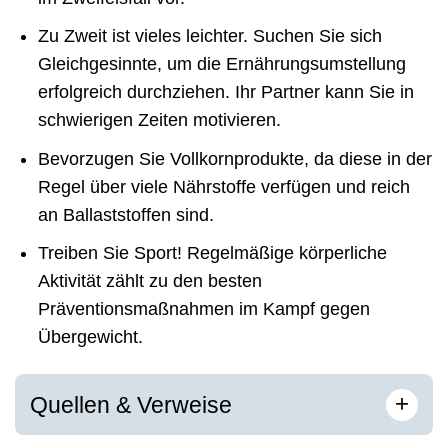
Zu Zweit ist vieles leichter. Suchen Sie sich
Gleichgesinnte, um die Ernährungsumstellung
erfolgreich durchziehen. Ihr Partner kann Sie in
schwierigen Zeiten motivieren.
Bevorzugen Sie Vollkornprodukte, da diese in der
Regel über viele Nährstoffe verfügen und reich
an Ballaststoffen sind.
Treiben Sie Sport! Regelmäßige körperliche
Aktivität zählt zu den besten
Präventionsmaßnahmen im Kampf gegen
Übergewicht.
[
]
+
Quellen & Verweise