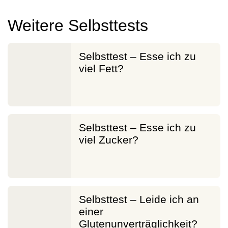
Weitere Selbsttests
Selbsttest – Esse ich zu
viel Fett?
Selbsttest – Esse ich zu
viel Zucker?
Selbsttest – Leide ich an
einer
Glutenunverträglichkeit?