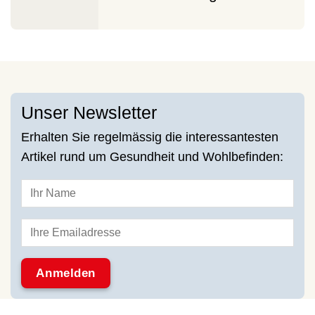
Unser Newsletter
Erhalten Sie regelmässig die interessantesten
Artikel rund um Gesundheit und Wohlbefinden: