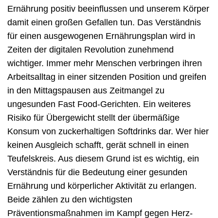
Ernährung positiv beeinflussen und unserem Körper
damit einen großen Gefallen tun. Das Verständnis
für einen ausgewogenen Ernährungsplan wird in
Zeiten der digitalen Revolution zunehmend
wichtiger. Immer mehr Menschen verbringen ihren
Arbeitsalltag in einer sitzenden Position und greifen
in den Mittagspausen aus Zeitmangel zu
ungesunden Fast Food-Gerichten. Ein weiteres
Risiko für Übergewicht stellt der übermäßige
Konsum von zuckerhaltigen Softdrinks dar. Wer hier
keinen Ausgleich schafft, gerät schnell in einen
Teufelskreis. Aus diesem Grund ist es wichtig, ein
Verständnis für die Bedeutung einer gesunden
Ernährung und körperlicher Aktivität zu erlangen.
Beide zählen zu den wichtigsten
Präventionsmaßnahmen im Kampf gegen Herz-