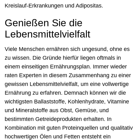
Kreislauf-Erkrankungen und Adipositas.
Genießen Sie die
Lebensmittelvielfalt
Viele Menschen ernähren sich ungesund, ohne es
zu wissen. Die Gründe hierfür liegen oftmals in
einem einseitigen Ernährungsplan. Immer wieder
raten Experten in diesem Zusammenhang zu einer
gewissen Lebensmittelvielfalt, um eine vollwertige
Ernährung zu erfahren. Demnach können wir die
wichtigsten Ballaststoffe, Kohlenhydrate, Vitamine
und Mineralstoffe aus Obst, Gemüse, und
bestimmten Getreideprodukten erhalten. In
Kombination mit guten Proteinquellen und qualitativ
hochwertigen Ölen und Fetten entsteht ein