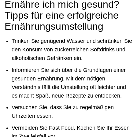
Ernähre ich mich gesund?
Tipps für eine erfolgreiche
Ernährungsumstellung
Trinken Sie genügend Wasser und schränken Sie
den Konsum von zuckerreichen Softdrinks und
alkoholischen Getränken ein.
Informieren Sie sich über die Grundlagen einer
gesunden Ernährung. Mit dem nötigen
Verständnis fällt die Umstellung oft leichter und
es macht Spaß, neue Rezepte zu entdecken.
Versuchen Sie, dass Sie zu regelmäßigen
Uhrzeiten essen.
Vermeiden Sie Fast Food. Kochen Sie Ihr Essen
im Zweifelsfall vor.