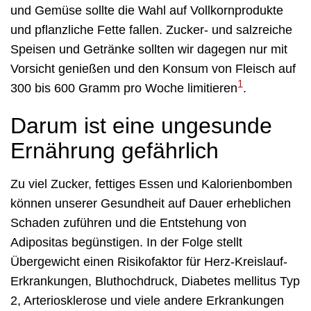
und Gemüse sollte die Wahl auf Vollkornprodukte
und pflanzliche Fette fallen. Zucker- und salzreiche
Speisen und Getränke sollten wir dagegen nur mit
Vorsicht genießen und den Konsum von Fleisch auf
1
300 bis 600 Gramm pro Woche limitieren
.
Darum ist eine ungesunde
Ernährung gefährlich
Zu viel Zucker, fettiges Essen und Kalorienbomben
können unserer Gesundheit auf Dauer erheblichen
Schaden zuführen und die Entstehung von
Adipositas begünstigen. In der Folge stellt
Übergewicht einen Risikofaktor für Herz-Kreislauf-
Erkrankungen, Bluthochdruck, Diabetes mellitus Typ
2, Arteriosklerose und viele andere Erkrankungen