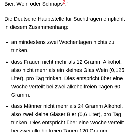
2
Bier, Wein oder Schnaps
.“
Die Deutsche Hauptstelle für Suchtfragen empfiehlt
in diesem Zusammenhang:
an mindestens zwei Wochentagen nichts zu
trinken.
dass Frauen nicht mehr als 12 Gramm Alkohol,
also nicht mehr als ein kleines Glas Wein (0,125
Liter), pro Tag trinken. Dies entspricht über eine
Woche verteilt bei zwei alkoholfreien Tagen 60
Gramm.
dass Männer nicht mehr als 24 Gramm Alkohol,
also zwei kleine Gläser Bier (0,6 Liter), pro Tag
trinken. Dies entspricht über eine Woche verteilt
bei zwei alkoholfreien Tagen 120 Gramm.