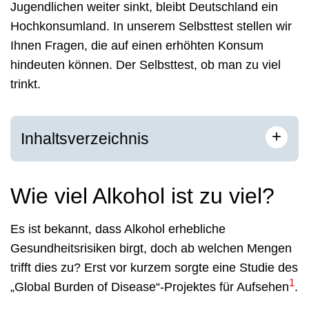
Jugendlichen weiter sinkt, bleibt Deutschland ein
Hochkonsumland. In unserem Selbsttest stellen wir
Ihnen Fragen, die auf einen erhöhten Konsum
hindeuten können. Der Selbsttest, ob man zu viel
trinkt.
+
Inhaltsverzeichnis
Wie viel Alkohol ist zu viel?
Es ist bekannt, dass Alkohol erhebliche
Gesundheitsrisiken birgt, doch ab welchen Mengen
trifft dies zu? Erst vor kurzem sorgte eine Studie des
1
„Global Burden of Disease“-Projektes für Aufsehen
.