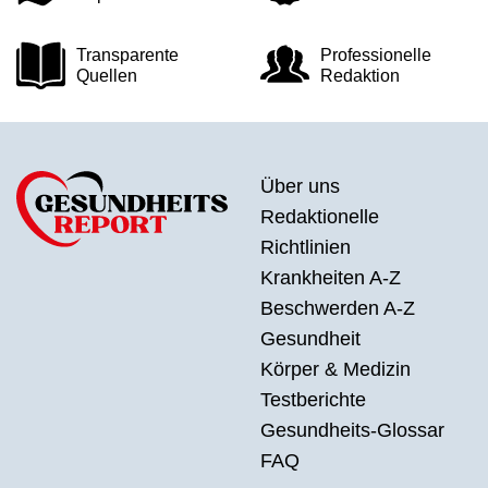
Transparente
Professionelle
Quellen
Redaktion
Über uns
Redaktionelle
Richtlinien
Krankheiten A-Z
Beschwerden A-Z
Gesundheit
Körper & Medizin
Testberichte
Gesundheits-Glossar
FAQ