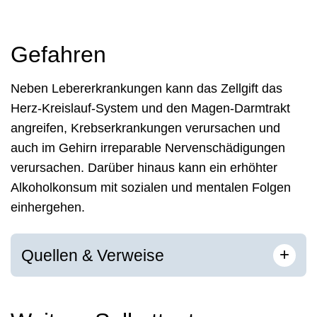
Gefahren
Neben Lebererkrankungen kann das Zellgift das
Herz-Kreislauf-System und den Magen-Darmtrakt
angreifen, Krebserkrankungen verursachen und
auch im Gehirn irreparable Nervenschädigungen
verursachen. Darüber hinaus kann ein erhöhter
Alkoholkonsum mit sozialen und mentalen Folgen
einhergehen.
[
]
+
Quellen & Verweise