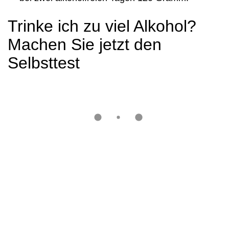
Trinke ich zu viel Alkohol?
Machen Sie jetzt den
Selbsttest