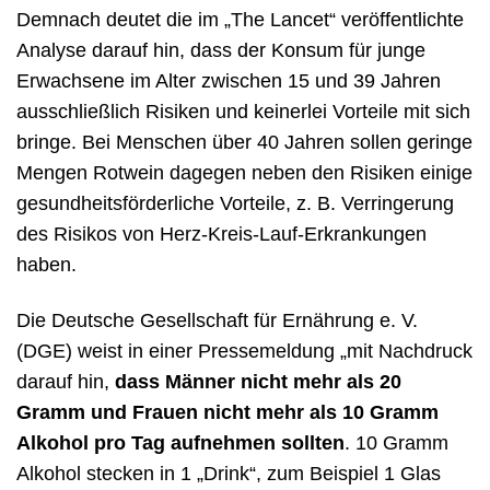
Demnach deutet die im „The Lancet“ veröffentlichte
Analyse darauf hin, dass der Konsum für junge
Erwachsene im Alter zwischen 15 und 39 Jahren
ausschließlich Risiken und keinerlei Vorteile mit sich
bringe. Bei Menschen über 40 Jahren sollen geringe
Mengen Rotwein dagegen neben den Risiken einige
gesundheitsförderliche Vorteile, z. B. Verringerung
des Risikos von Herz-Kreis-Lauf-Erkrankungen
haben.
Die Deutsche Gesellschaft für Ernährung e. V.
(DGE) weist in einer Pressemeldung „mit Nachdruck
darauf hin,
dass Männer nicht mehr als 20
Gramm und Frauen nicht mehr als 10 Gramm
Alkohol pro Tag aufnehmen sollten
. 10 Gramm
Alkohol stecken in 1 „Drink“, zum Beispiel 1 Glas