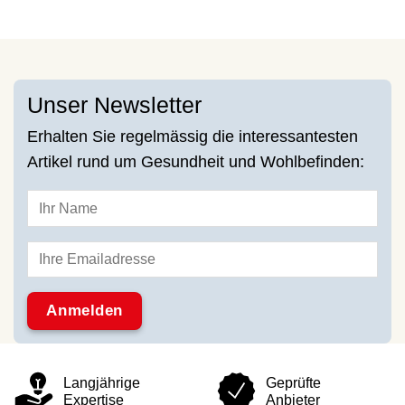
Unser Newsletter
Erhalten Sie regelmässig die interessantesten
Artikel rund um Gesundheit und Wohlbefinden:
Langjährige
Geprüfte
Expertise
Anbieter