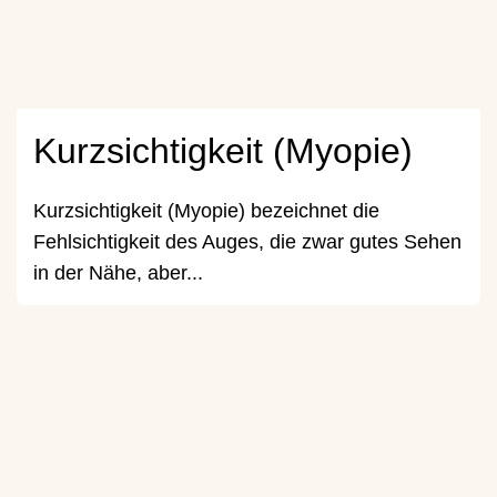
Kurzsichtigkeit (Myopie)
Kurzsichtigkeit (Myopie) bezeichnet die
Fehlsichtigkeit des Auges, die zwar gutes Sehen
in der Nähe, aber...