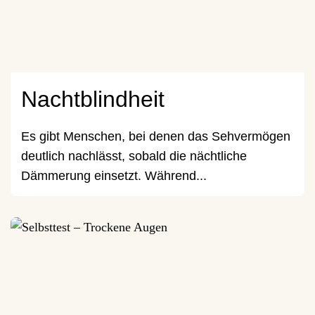
Nachtblindheit
Es gibt Menschen, bei denen das Sehvermögen
deutlich nachlässt, sobald die nächtliche
Dämmerung einsetzt. Während...