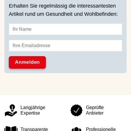
Erhalten Sie regelmässig die interessantesten
Artikel rund um Gesundheit und Wohlbefinden:
Langjährige
Geprüfte
Expertise
Anbieter
Transparente
Professionelle