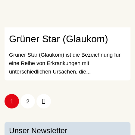
Grüner Star (Glaukom)
Grüner Star (Glaukom) ist die Bezeichnung für
eine Reihe von Erkrankungen mit
unterschiedlichen Ursachen, die...
1
2
Unser Newsletter