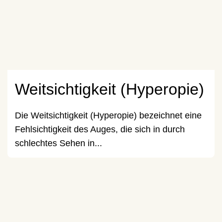
Weitsichtigkeit (Hyperopie)
Die Weitsichtigkeit (Hyperopie) bezeichnet eine
Fehlsichtigkeit des Auges, die sich in durch
schlechtes Sehen in...