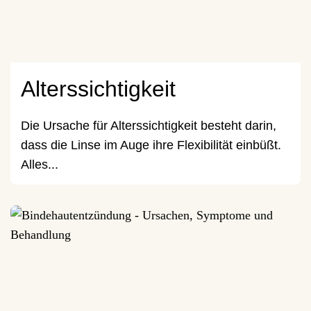
Alterssichtigkeit
Die Ursache für Alterssichtigkeit besteht darin,
dass die Linse im Auge ihre Flexibilität einbüßt.
Alles...