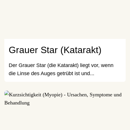
Grauer Star (Katarakt)
Der Grauer Star (die Katarakt) liegt vor, wenn
die Linse des Auges getrübt ist und...