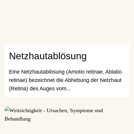
Netzhautablösung
Eine Netzhautablösung (Amotio retinae, Ablatio
retinae) bezeichnet die Abhebung der Netzhaut
(Retina) des Auges vom...