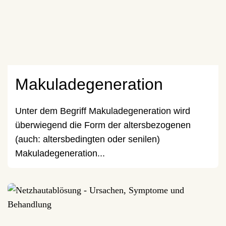
Makuladegeneration
Unter dem Begriff Makuladegeneration wird
überwiegend die Form der altersbezogenen
(auch: altersbedingten oder senilen)
Makuladegeneration...