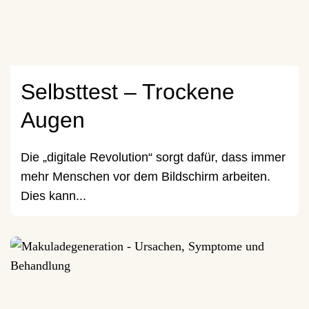
Selbsttest – Trockene
Augen
Die „digitale Revolution“ sorgt dafür, dass immer
mehr Menschen vor dem Bildschirm arbeiten.
Dies kann...