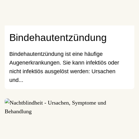
Bindehautentzündung
Bindehautentzündung ist eine häufige
Augenerkrankungen. Sie kann infektiös oder
nicht infektiös ausgelöst werden: Ursachen
und...