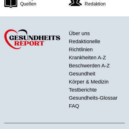
Quellen
Redaktion
Über uns
Redaktionelle
Richtlinien
Krankheiten A-Z
Beschwerden A-Z
Gesundheit
Körper & Medizin
Testberichte
Gesundheits-Glossar
FAQ