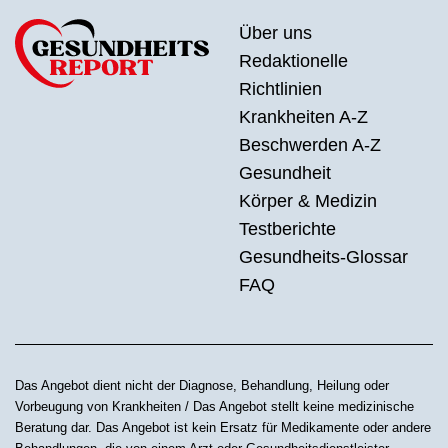
Über uns
Redaktionelle
Richtlinien
Krankheiten A-Z
Beschwerden A-Z
Gesundheit
Körper & Medizin
Testberichte
Gesundheits-Glossar
FAQ
Das Angebot dient nicht der Diagnose, Behandlung, Heilung oder
Vorbeugung von Krankheiten / Das Angebot stellt keine medizinische
Beratung dar. Das Angebot ist kein Ersatz für Medikamente oder andere