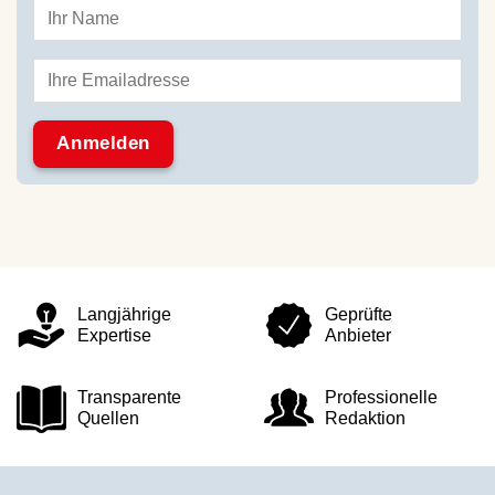
Langjährige
Geprüfte
Expertise
Anbieter
Transparente
Professionelle
Quellen
Redaktion