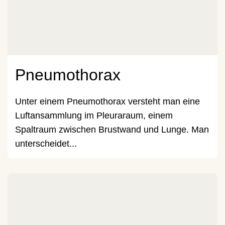
Pneumothorax
Unter einem Pneumothorax versteht man eine
Luftansammlung im Pleuraraum, einem
Spaltraum zwischen Brustwand und Lunge. Man
unterscheidet...