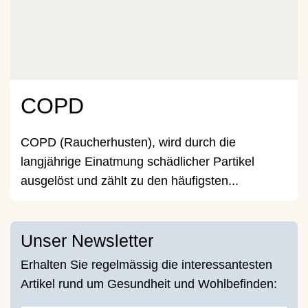
COPD
COPD (Raucherhusten), wird durch die
langjährige Einatmung schädlicher Partikel
ausgelöst und zählt zu den häufigsten...
Unser Newsletter
Erhalten Sie regelmässig die interessantesten
Artikel rund um Gesundheit und Wohlbefinden: