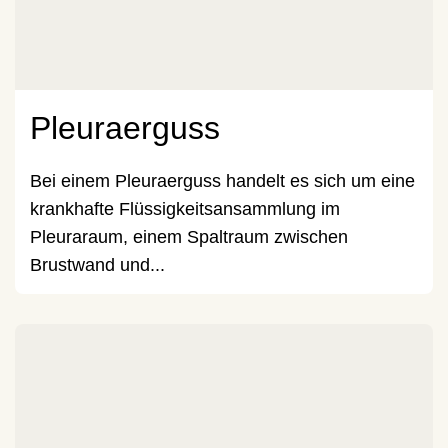
Pleuraerguss
Bei einem Pleuraerguss handelt es sich um eine
krankhafte Flüssigkeitsansammlung im
Pleuraraum, einem Spaltraum zwischen
Brustwand und...