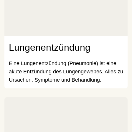
Lungenentzündung
Eine Lungenentzündung (Pneumonie) ist eine
akute Entzündung des Lungengewebes. Alles zu
Ursachen, Symptome und Behandlung.