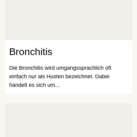
Bronchitis
Die Bronchitis wird umgangssprachlich oft
einfach nur als Husten bezeichnet. Dabei
handelt es sich um...