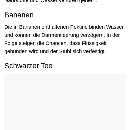
Nährstoffe und Wasser verloren gehen
.“
Bananen
Die in Bananen enthaltenen Pektine binden Wasser
und können die Darmentleerung verzögern. In der
Folge steigen die Chancen, dass Flüssigkeit
gebunden wird und der Stuhl sich verfestigt.
Schwarzer Tee