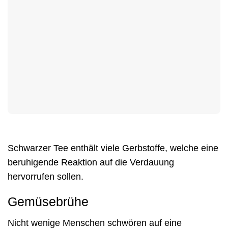
Schwarzer Tee enthält viele Gerbstoffe, welche eine
beruhigende Reaktion auf die Verdauung
hervorrufen sollen.
Gemüsebrühe
Nicht wenige Menschen schwören auf eine