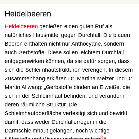
Heidelbeeren
Heidelbeeren
genießen einen guten Ruf als
natürliches Hausmittel gegen Durchfall. Die blauen
Beeren enthalten nicht nur Anthocyane, sondern
auch Gerbstoffe. Diese sollen leichtem Durchfall
entgegenwirken können, da sie dafür sorgen, dass
sich die Schleimhautstrukturen verengen. In diesem
Zusammenhang erklären Dr. Martina Melzer und Dr.
Martin Allwang: „Gerbstoffe binden an Eiweiße, die
sich in der Schleimhaut befinden, und verändern
deren räumliche Struktur. Die
Schleimhautoberfläche verfestigt sich und bewirkt
damit, dass weder Durchfallerreger in die
Darmschleimhaut gelangen, noch wichtige
3