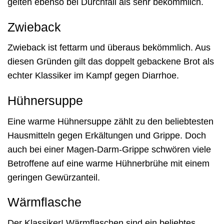
gelten ebenso bei Durchfall als sehr bekömmlich.
Zwieback
Zwieback ist fettarm und überaus bekömmlich. Aus
diesen Gründen gilt das doppelt gebackene Brot als
echter Klassiker im Kampf gegen Diarrhoe.
Hühnersuppe
Eine warme Hühnersuppe zählt zu den beliebtesten
Hausmitteln gegen Erkältungen und Grippe. Doch
auch bei einer Magen-Darm-Grippe schwören viele
Betroffene auf eine warme Hühnerbrühe mit einem
geringen Gewürzanteil.
Wärmflasche
Der Klassiker! Wärmflaschen sind ein beliebtes