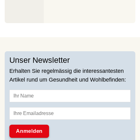
Unser Newsletter
Erhalten Sie regelmässig die interessantesten
Artikel rund um Gesundheit und Wohlbefinden: