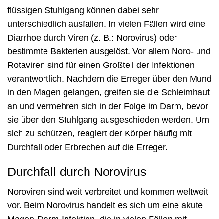
flüssigen Stuhlgang können dabei sehr
unterschiedlich ausfallen. In vielen Fällen wird eine
Diarrhoe durch Viren (z. B.: Norovirus) oder
bestimmte Bakterien ausgelöst. Vor allem Noro- und
Rotaviren sind für einen Großteil der Infektionen
verantwortlich. Nachdem die Erreger über den Mund
in den Magen gelangen, greifen sie die Schleimhaut
an und vermehren sich in der Folge im Darm, bevor
sie über den Stuhlgang ausgeschieden werden. Um
sich zu schützen, reagiert der Körper häufig mit
Durchfall oder Erbrechen auf die Erreger.
Durchfall durch Norovirus
Noroviren sind weit verbreitet und kommen weltweit
vor. Beim Norovirus handelt es sich um eine akute