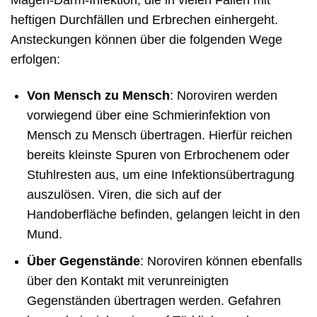
Magen-Darm-Infektion, die in vielen Fällen mit
heftigen Durchfällen und Erbrechen einhergeht.
Ansteckungen können über die folgenden Wege
erfolgen:
Von Mensch zu Mensch
: Noroviren werden
vorwiegend über eine Schmierinfektion von
Mensch zu Mensch übertragen. Hierfür reichen
bereits kleinste Spuren von Erbrochenem oder
Stuhlresten aus, um eine Infektionsübertragung
auszulösen. Viren, die sich auf der
Handoberfläche befinden, gelangen leicht in den
Mund.
Über Gegenstände
: Noroviren können ebenfalls
über den Kontakt mit verunreinigten
Gegenständen übertragen werden. Gefahren