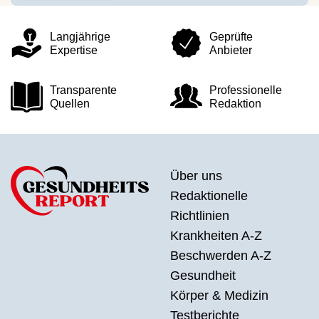
Langjährige
Geprüfte
Expertise
Anbieter
Transparente
Professionelle
Quellen
Redaktion
Über uns
Redaktionelle
Richtlinien
Krankheiten A-Z
Beschwerden A-Z
Gesundheit
Körper & Medizin
Testberichte