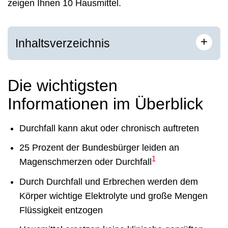
zeigen Ihnen 10 Hausmittel.
+
Inhaltsverzeichnis
Die wichtigsten
Informationen im Überblick
Durchfall kann akut oder chronisch auftreten
25 Prozent der Bundesbürger leiden an
1
Magenschmerzen oder Durchfall
Durch Durchfall und Erbrechen werden dem
Körper wichtige Elektrolyte und große Mengen
Flüssigkeit entzogen