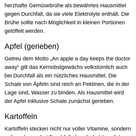
herzhafte Gemüsebrühe als bewährtes Hausmittel
gegen Durchfall, da sie viele Elektrolyte enthält. Die
Brühe sollte nach Möglichkeit in kleinen Portionen
gelöffelt werden.
Apfel (gerieben)
Getreu dem Motto „An apple a day keeps the doctor
away“ gilt das Kernobstgewächs volkstümlich auch
bei Durchfall als ein nützliches Hausmittel. Die
Schale von Äpfeln sind reich an Pektinen, die in der
Lage sind, Wasser zu binden. Als Hausmittel wird
der Apfel inklusive Schale zunächst gerieben.
Kartoffeln
Kartoffeln stecken nicht nur voller Vitamine, sondern