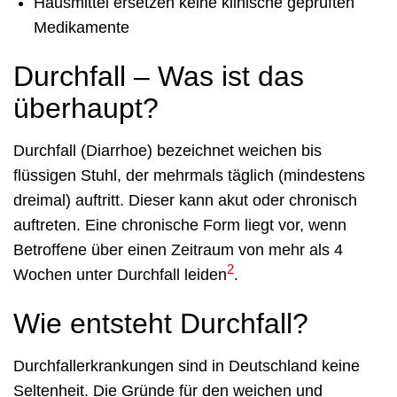
Hausmittel ersetzen keine klinische geprüften
Medikamente
Durchfall – Was ist das
überhaupt?
Durchfall (Diarrhoe) bezeichnet weichen bis
flüssigen Stuhl, der mehrmals täglich (mindestens
dreimal) auftritt. Dieser kann akut oder chronisch
auftreten. Eine chronische Form liegt vor, wenn
Betroffene über einen Zeitraum von mehr als 4
2
Wochen unter Durchfall leiden
.
Wie entsteht Durchfall?
Durchfallerkrankungen sind in Deutschland keine
Seltenheit. Die Gründe für den weichen und