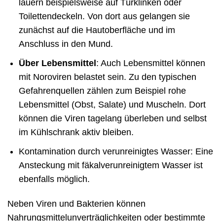
lauern beispielsweise auf Türklinken oder
Toilettendeckeln. Von dort aus gelangen sie
zunächst auf die Hautoberfläche und im
Anschluss in den Mund.
Über Lebensmittel
: Auch Lebensmittel können
mit Noroviren belastet sein. Zu den typischen
Gefahrenquellen zählen zum Beispiel rohe
Lebensmittel (Obst, Salate) und Muscheln. Dort
können die Viren tagelang überleben und selbst
im Kühlschrank aktiv bleiben.
Kontamination durch verunreinigtes Wasser: Eine
Ansteckung mit fäkalverunreinigtem Wasser ist
ebenfalls möglich.
Neben Viren und Bakterien können
Nahrungsmittelunverträglichkeiten oder bestimmte