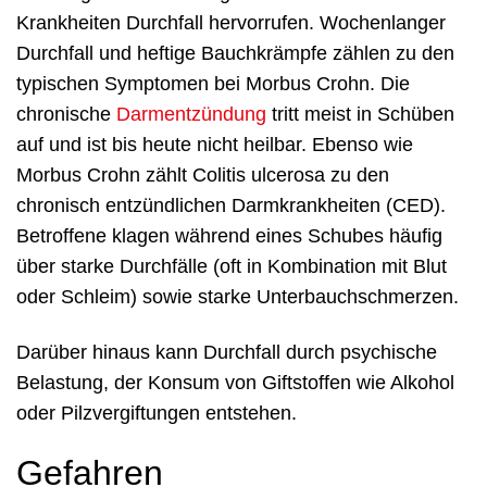
Krankheiten Durchfall hervorrufen. Wochenlanger
Durchfall und heftige Bauchkrämpfe zählen zu den
typischen Symptomen bei Morbus Crohn. Die
chronische
Darmentzündung
tritt meist in Schüben
auf und ist bis heute nicht heilbar. Ebenso wie
Morbus Crohn zählt Colitis ulcerosa zu den
chronisch entzündlichen Darmkrankheiten (CED).
Betroffene klagen während eines Schubes häufig
über starke Durchfälle (oft in Kombination mit Blut
oder Schleim) sowie starke Unterbauchschmerzen.
Darüber hinaus kann Durchfall durch psychische
Belastung, der Konsum von Giftstoffen wie Alkohol
oder Pilzvergiftungen entstehen.
Gefahren