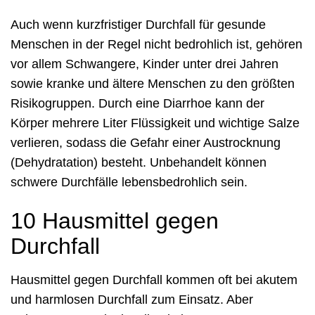
Auch wenn kurzfristiger Durchfall für gesunde
Menschen in der Regel nicht bedrohlich ist, gehören
vor allem Schwangere, Kinder unter drei Jahren
sowie kranke und ältere Menschen zu den größten
Risikogruppen. Durch eine Diarrhoe kann der
Körper mehrere Liter Flüssigkeit und wichtige Salze
verlieren, sodass die Gefahr einer Austrocknung
(Dehydratation) besteht. Unbehandelt können
schwere Durchfälle lebensbedrohlich sein.
10 Hausmittel gegen
Durchfall
Hausmittel gegen Durchfall kommen oft bei akutem
und harmlosen Durchfall zum Einsatz. Aber