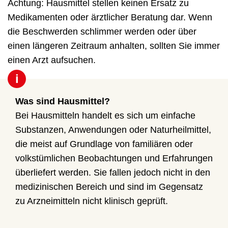
Achtung: Hausmittel stellen keinen Ersatz zu
Medikamenten oder ärztlicher Beratung dar. Wenn
die Beschwerden schlimmer werden oder über
einen längeren Zeitraum anhalten, sollten Sie immer
einen Arzt aufsuchen.
i
Was sind Hausmittel?
Bei Hausmitteln handelt es sich um einfache
Substanzen, Anwendungen oder Naturheilmittel,
die meist auf Grundlage von familiären oder
volkstümlichen Beobachtungen und Erfahrungen
überliefert werden. Sie fallen jedoch nicht in den
medizinischen Bereich und sind im Gegensatz
zu Arzneimitteln nicht klinisch geprüft.