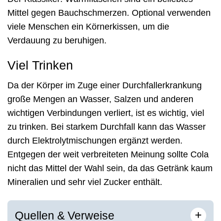
Mittel gegen Bauchschmerzen. Optional verwenden
viele Menschen ein Körnerkissen, um die
Verdauung zu beruhigen.
Viel Trinken
Da der Körper im Zuge einer Durchfallerkrankung
große Mengen an Wasser, Salzen und anderen
wichtigen Verbindungen verliert, ist es wichtig, viel
zu trinken. Bei starkem Durchfall kann das Wasser
durch Elektrolytmischungen ergänzt werden.
Entgegen der weit verbreiteten Meinung sollte Cola
nicht das Mittel der Wahl sein, da das Getränk kaum
Mineralien und sehr viel Zucker enthält.
[
]
+
Quellen & Verweise