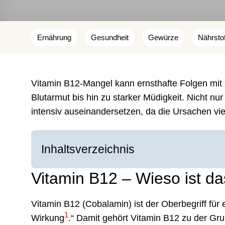
Ernährung
Gesundheit
Gewürze
Nährsto
Vitamin B12-Mangel kann ernsthafte Folgen mit s
Blutarmut bis hin zu starker Müdigkeit. Nicht nu
intensiv auseinandersetzen, da die Ursachen vielf
Inhaltsverzeichnis
Vitamin B12 – Wieso ist da
Vitamin B12 (Cobalamin) ist der Oberbegriff für 
1
Wirkung
.“ Damit gehört Vitamin B12 zu der Gru