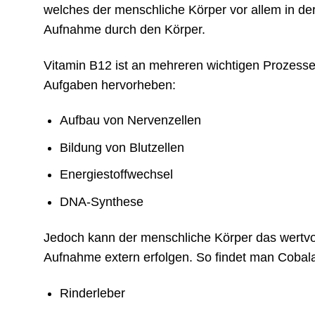
welches der menschliche Körper vor allem in der 
Aufnahme durch den Körper.
Vitamin B12 ist an mehreren wichtigen Prozessen 
Aufgaben hervorheben:
Aufbau von Nervenzellen
Bildung von Blutzellen
Energiestoffwechsel
DNA-Synthese
Jedoch kann der menschliche Körper das wertvol
Aufnahme extern erfolgen. So findet man Cobal
Rinderleber