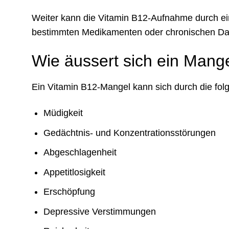
Weiter kann die Vitamin B12-Aufnahme durch e
bestimmten Medikamenten oder chronischen Da
Wie äussert sich ein Mang
Ein Vitamin B12-Mangel kann sich durch die f
Müdigkeit
Gedächtnis- und Konzentrationsstörungen
Abgeschlagenheit
Appetitlosigkeit
Erschöpfung
Depressive Verstimmungen