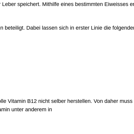
Leber speichert. Mithilfe eines bestimmten Eiweisses er
beteiligt. Dabei lassen sich in erster Linie die folgende
le Vitamin B12 nicht selber herstellen. Von daher muss 
amin unter anderem in