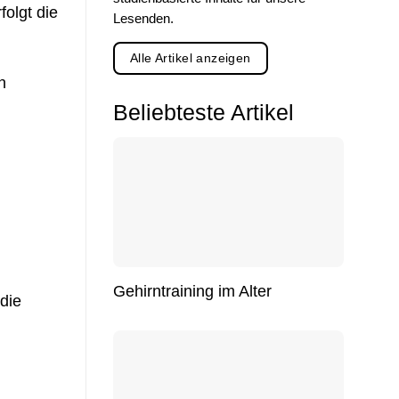
folgt die
Lesenden.
Alle Artikel anzeigen
n
Beliebteste Artikel
Gehirntraining im Alter
die