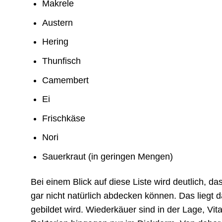
Makrele
Austern
Hering
Thunfisch
Camembert
Ei
Frischkäse
Nori
Sauerkraut (in geringen Mengen)
Bei einem Blick auf diese Liste wird deutlich, 
gar nicht natürlich abdecken können. Das liegt
gebildet wird. Wiederkäuer sind in der Lage, Vi