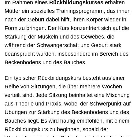
Im Rahmen eines
Rückbildungskurses
erhalten
Mütter ein spezielles Trainingsprogramm, das ihnen
nach der Geburt dabei hilft, ihren Körper wieder in
Form zu bringen. Der Kurs konzentriert sich auf die
Stärkung der Muskeln und des Gewebes, die
während der Schwangerschaft und Geburt stark
beansprucht wurden, insbesondere im Bereich des
Beckenbodens und des Bauches.
Ein typischer Rückbildungskurs besteht aus einer
Reihe von Sitzungen, die über mehrere Wochen
verteilt sind. Jede Sitzung beinhaltet eine Mischung
aus Theorie und Praxis, wobei der Schwerpunkt auf
Übungen zur Stärkung des Beckenbodens und des
Bauches liegt. Es wird häufig empfohlen, mit einem
Rückbildungskurs zu beginnen, sobald der