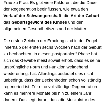
Frau zu Frau. Es gibt viele Faktoren, die die Dauer
der Regeneration beeinflussen, wie etwa den
Verlauf der Schwangerschaft
, die
Art der Geburt
,
das
Geburtsgewicht des Kindes
und den
allgemeinen Gesundheitszustand der Mutter.
Die ersten Zeichen der Erholung sind in der Regel
innerhalb der ersten sechs Wochen nach der Geburt
zu beobachten. In dieser „postpartalen” Phase hat
sich das Gewebe meist soweit erholt, dass es seine
ursprüngliche Form und Funktion weitgehend
wiedererlangt hat. Allerdings bedeutet dies nicht
unbedingt, dass der Beckenboden schon vollständig
regeneriert ist. Für eine vollständige Regeneration
kann es mehrere Monate bis hin zu einem Jahr
dauern. Das liegt daran, dass die Muskulatur des