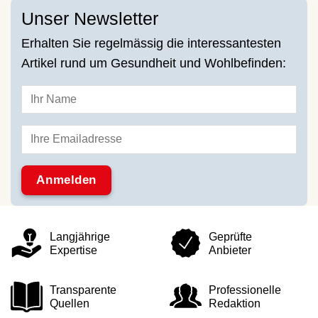
Unser Newsletter
Erhalten Sie regelmässig die interessantesten
Artikel rund um Gesundheit und Wohlbefinden:
Langjährige
Geprüfte
Expertise
Anbieter
Transparente
Professionelle
Quellen
Redaktion