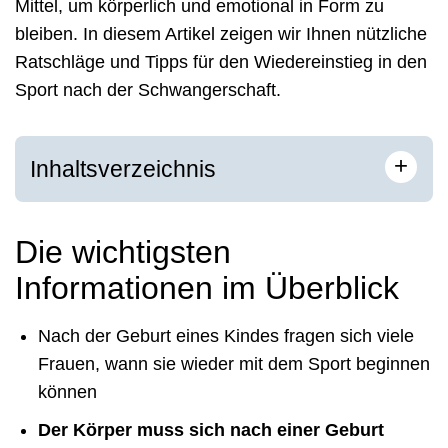
Mittel, um körperlich und emotional in Form zu
bleiben. In diesem Artikel zeigen wir Ihnen nützliche
Ratschläge und Tipps für den Wiedereinstieg in den
Sport nach der Schwangerschaft.
+
Inhaltsverzeichnis
Die wichtigsten
Informationen im Überblick
Nach der Geburt eines Kindes fragen sich viele
Frauen, wann sie wieder mit dem Sport beginnen
können
Der Körper muss sich nach einer Geburt