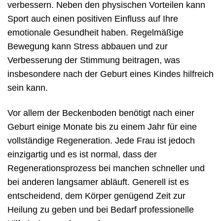
verbessern. Neben den physischen Vorteilen kann
Sport auch einen positiven Einfluss auf Ihre
emotionale Gesundheit haben. Regelmäßige
Bewegung kann Stress abbauen und zur
Verbesserung der Stimmung beitragen, was
insbesondere nach der Geburt eines Kindes hilfreich
sein kann.
Vor allem der Beckenboden benötigt nach einer
Geburt einige Monate bis zu einem Jahr für eine
vollständige Regeneration. Jede Frau ist jedoch
einzigartig und es ist normal, dass der
Regenerationsprozess bei manchen schneller und
bei anderen langsamer abläuft. Generell ist es
entscheidend, dem Körper genügend Zeit zur
Heilung zu geben und bei Bedarf professionelle