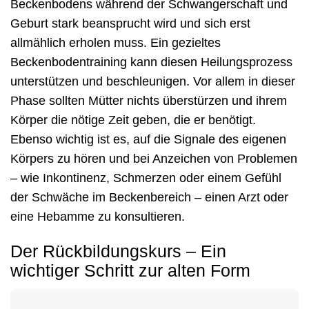
Beckenbodens während der Schwangerschaft und
Geburt stark beansprucht wird und sich erst
allmählich erholen muss. Ein gezieltes
Beckenbodentraining kann diesen Heilungsprozess
unterstützen und beschleunigen. Vor allem in dieser
Phase sollten Mütter nichts überstürzen und ihrem
Körper die nötige Zeit geben, die er benötigt.
Ebenso wichtig ist es, auf die Signale des eigenen
Körpers zu hören und bei Anzeichen von Problemen
– wie Inkontinenz, Schmerzen oder einem Gefühl
der Schwäche im Beckenbereich – einen Arzt oder
eine Hebamme zu konsultieren.
Der Rückbildungskurs – Ein
wichtiger Schritt zur alten Form