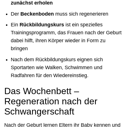
zunächst erholen
Der
Beckenboden
muss sich regenerieren
Ein
Rückbildungskurs
ist ein spezielles
Trainingsprogramm, das Frauen nach der Geburt
dabei hilft, ihren Körper wieder in Form zu
bringen
Nach dem Rückbildungskurs eignen sich
Sportarten wie Walken, Schwimmen und
Radfahren für den Wiedereinstieg.
Das Wochenbett –
Regeneration nach der
Schwangerschaft
Nach der Geburt lernen Eltern ihr Baby kennen und