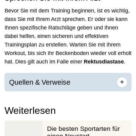
Bevor Sie mit dem Training beginnen, ist es wichtig,
dass Sie mit Ihrem Arzt sprechen. Er oder sie kann
Ihnen spezifische Ratschläge geben und Ihnen
dabei helfen, einen sicheren und effektiven
Trainingsplan zu erstellen. Warten Sie mit Ihrem
Workout, bis sich Ihr Beckenboden wieder voll erholt
hat. Dies gilt auch im Falle einer
Rektusdiastase
.
[
]
+
Quellen & Verweise
Weiterlesen
Die besten Sportarten für
einen Neustart