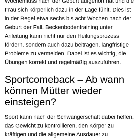
Wochenfluss nach der Geburt aufgehört hat und die
Frau sich körperlich dazu in der Lage fühlt. Dies ist
in der Regel etwa sechs bis acht Wochen nach der
Geburt der Fall. Beckenbodentraining unter
Anleitung kann nicht nur den Heilungsprozess
fördern, sondern auch dazu beitragen, langfristige
Probleme zu vermeiden. Dabei ist es wichtig, die
Übungen korrekt und regelmäßig auszuführen.
Sportcomeback – Ab wann
können Mütter wieder
einsteigen?
Sport kann nach der Schwangerschaft dabei helfen,
das Gewicht zu kontrollieren, den Körper zu
kräftigen und die allgemeine Ausdauer zu