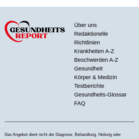
Über uns
Redaktionelle
Richtlinien
Krankheiten A-Z
Beschwerden A-Z
Gesundheit
Körper & Medizin
Testberichte
Gesundheits-Glossar
FAQ
Das Angebot dient nicht der Diagnose, Behandlung, Heilung oder