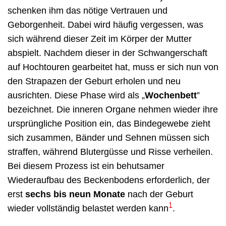
schenken ihm das nötige Vertrauen und
Geborgenheit. Dabei wird häufig vergessen, was
sich während dieser Zeit im Körper der Mutter
abspielt. Nachdem dieser in der Schwangerschaft
auf Hochtouren gearbeitet hat, muss er sich nun von
den Strapazen der Geburt erholen und neu
ausrichten. Diese Phase wird als „
Wochenbett
”
bezeichnet. Die inneren Organe nehmen wieder ihre
ursprüngliche Position ein, das Bindegewebe zieht
sich zusammen, Bänder und Sehnen müssen sich
straffen, während Blutergüsse und Risse verheilen.
Bei diesem Prozess ist ein behutsamer
Wiederaufbau des Beckenbodens erforderlich, der
erst
sechs bis neun Monate
nach der Geburt
1
wieder vollständig belastet werden kann
.