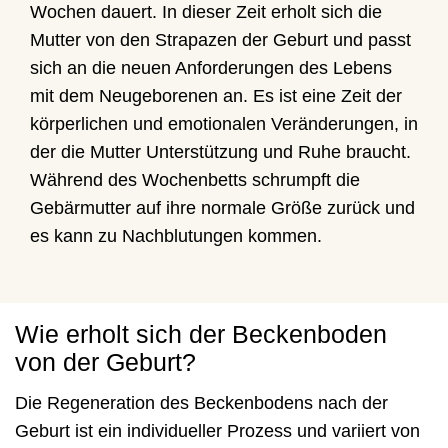
Wochen dauert. In dieser Zeit erholt sich die
Mutter von den Strapazen der Geburt und passt
sich an die neuen Anforderungen des Lebens
mit dem Neugeborenen an. Es ist eine Zeit der
körperlichen und emotionalen Veränderungen, in
der die Mutter Unterstützung und Ruhe braucht.
Während des Wochenbetts schrumpft die
Gebärmutter auf ihre normale Größe zurück und
es kann zu Nachblutungen kommen.
Wie erholt sich der Beckenboden
von der Geburt?
Die Regeneration des Beckenbodens nach der
Geburt ist ein individueller Prozess und variiert von