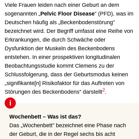
Viele Frauen leiden nach einer Geburt an dem
sogenannten „
Pelvic Floor Disease
” (PFD), was im
Deutschen häufig als „Beckenbodenstörung”
bezeichnet wird. Der Begriff umfasst eine Reihe von
Erkrankungen, die durch Schwäche oder
Dysfunktion der Muskeln des Beckenbodens
entstehen. In einer prospektiven longitudinalen
Beobachtungsstudie kommt Clemens zu der
Schlussfolgerung, dass der Geburtsmodus keinen
„signifikante[n] Risikofaktor für das Auftreten von
2
Störungen des Beckenbodens” darstellt
.
i
Wochenbett – Was ist das?
Das „Wochenbett” bezeichnet eine Phase nach
der Geburt, die in der Regel sechs bis acht