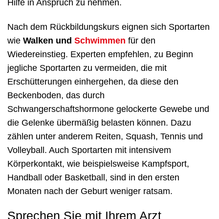
Hilfe in Anspruch zu nehmen.
Nach dem Rückbildungskurs eignen sich Sportarten
wie
Walken und
Schwimmen
für den
Wiedereinstieg. Experten empfehlen, zu Beginn
jegliche Sportarten zu vermeiden, die mit
Erschütterungen einhergehen, da diese den
Beckenboden, das durch
Schwangerschaftshormone gelockerte Gewebe und
die Gelenke übermäßig belasten können. Dazu
zählen unter anderem Reiten, Squash, Tennis und
Volleyball. Auch Sportarten mit intensivem
Körperkontakt, wie beispielsweise Kampfsport,
Handball oder Basketball, sind in den ersten
Monaten nach der Geburt weniger ratsam.
Sprechen Sie mit Ihrem Arzt