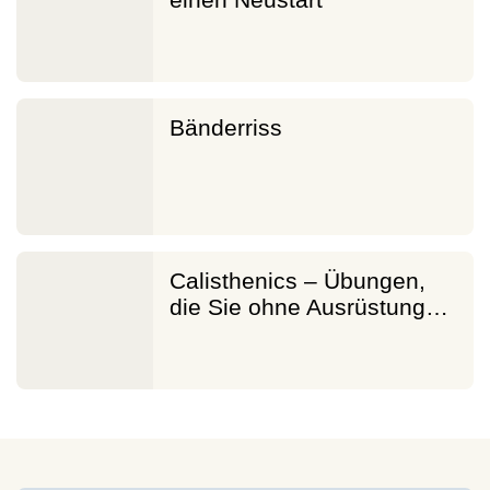
Bänderriss
Calisthenics – Übungen,
die Sie ohne Ausrüstung…